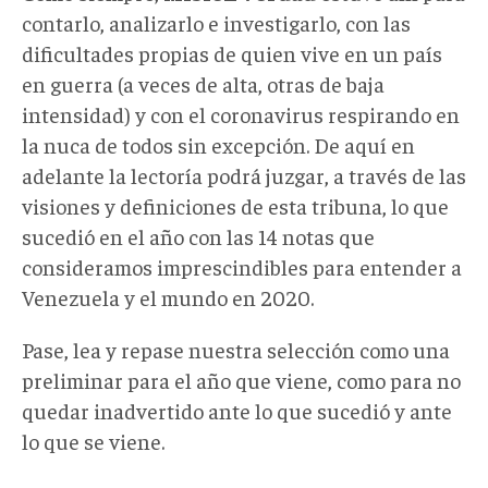
contarlo, analizarlo e investigarlo, con las
dificultades propias de quien vive en un país
en guerra (a veces de alta, otras de baja
intensidad) y con el coronavirus respirando en
la nuca de todos sin excepción. De aquí en
adelante la lectoría podrá juzgar, a través de las
visiones y definiciones de esta tribuna, lo que
sucedió en el año con las 14 notas que
consideramos imprescindibles para entender a
Venezuela y el mundo en 2020.
Pase, lea y repase nuestra selección como una
preliminar para el año que viene, como para no
quedar inadvertido ante lo que sucedió y ante
lo que se viene.