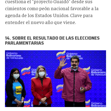
cuestiona el "proyecto Guaidó" desde sus
cimientos como peón nacional favorable a la
agenda de los Estados Unidos. Clave para
entender el nuevo año que viene.
14. SOBRE EL RESULTADO DE LAS ELECCIONES
PARLAMENTARIAS
maduro-
resultados-
afp
(1).jpg