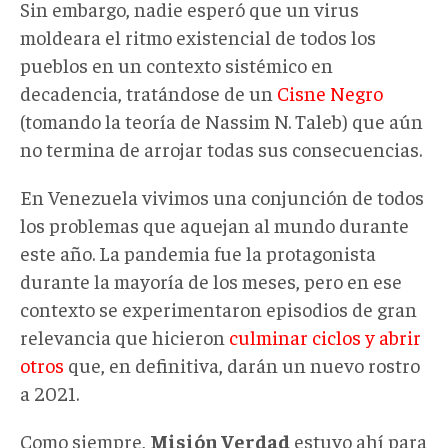
Sin embargo, nadie esperó que un virus
moldeara el ritmo existencial de todos los
pueblos en un contexto sistémico en
decadencia, tratándose de un
Cisne Negro
(tomando la teoría de Nassim N. Taleb) que aún
no termina de arrojar todas sus consecuencias.
En Venezuela vivimos una conjunción de todos
los problemas que aquejan al mundo durante
este año. La pandemia fue la protagonista
durante la mayoría de los meses, pero en ese
contexto se experimentaron episodios de gran
relevancia que hicieron
culminar ciclos y abrir
otros
que, en definitiva, darán un nuevo rostro
a 2021.
Como siempre,
Misión Verdad
estuvo ahí para