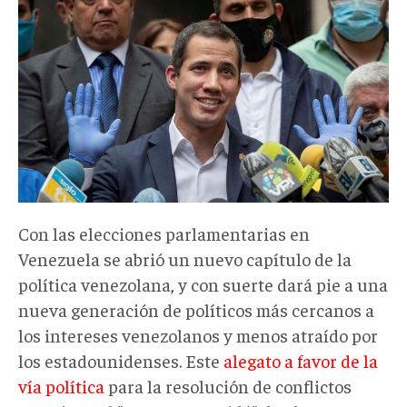
guaidou
(1).jpg
Con las elecciones parlamentarias en
Venezuela se abrió un nuevo capítulo de la
política venezolana, y con suerte dará pie a una
nueva generación de políticos más cercanos a
los intereses venezolanos y menos atraído por
los estadounidenses. Este
alegato a favor de la
vía política
para la resolución de conflictos