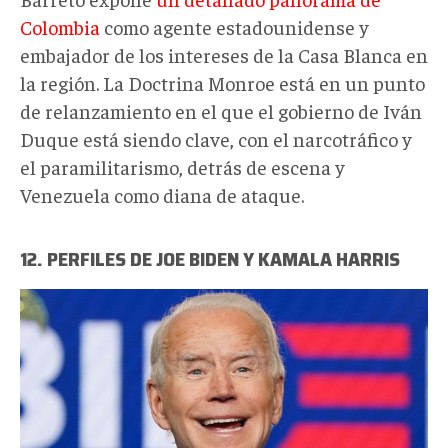
Colombia
como agente estadounidense y
embajador de los intereses de la Casa Blanca en
la región. La Doctrina Monroe está en un punto
de relanzamiento en el que el gobierno de Iván
Duque está siendo clave, con el narcotráfico y
el paramilitarismo, detrás de escena y
Venezuela como diana de ataque.
12. PERFILES DE JOE BIDEN Y KAMALA HARRIS
biden
risita
(1).jpg