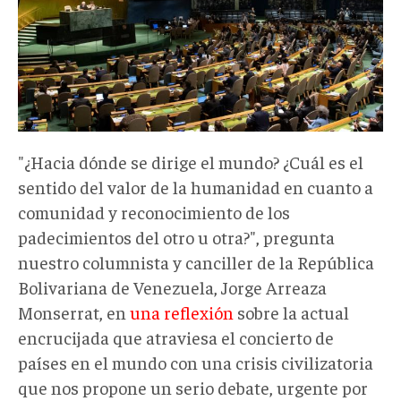
"¿Hacia dónde se dirige el mundo? ¿Cuál es el
sentido del valor de la humanidad en cuanto a
comunidad y reconocimiento de los
padecimientos del otro u otra?", pregunta
nuestro columnista y canciller de la República
Bolivariana de Venezuela, Jorge Arreaza
Monserrat, en
una reflexión
sobre la actual
encrucijada que atraviesa el concierto de
países en el mundo con una crisis civilizatoria
que nos propone un serio debate, urgente por