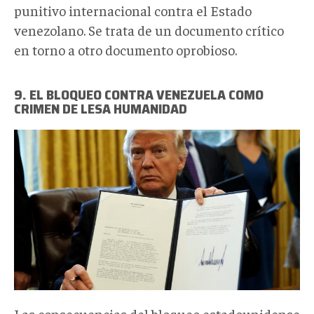
punitivo internacional contra el Estado
venezolano. Se trata de un documento crítico
en torno a otro documento oprobioso.
9. EL BLOQUEO CONTRA VENEZUELA COMO
CRIMEN DE LESA HUMANIDAD
pag_2.jpg
Las consecuencias del bloqueo estadounidense