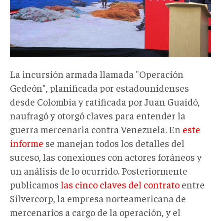
La incursión armada llamada "Operación
Gedeón", planificada por estadounidenses
desde Colombia y ratificada por Juan Guaidó,
naufragó y otorgó claves para entender la
guerra mercenaria contra Venezuela. En
este
informe
se manejan todos los detalles del
suceso, las conexiones con actores foráneos y
un análisis de lo ocurrido. Posteriormente
publicamos
las cinco claves del contrato
entre
Silvercorp, la empresa norteamericana de
mercenarios a cargo de la operación, y el