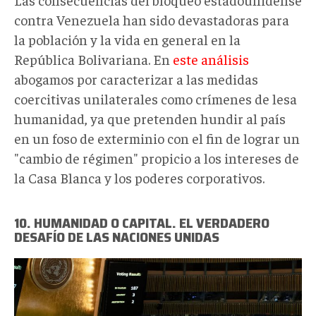
contra Venezuela han sido devastadoras para
la población y la vida en general en la
República Bolivariana. En
este análisis
abogamos por caracterizar a las medidas
coercitivas unilaterales como crímenes de lesa
humanidad, ya que pretenden hundir al país
en un foso de exterminio con el fin de lograr un
"cambio de régimen" propicio a los intereses de
la Casa Blanca y los poderes corporativos.
10. HUMANIDAD O CAPITAL. EL VERDADERO
DESAFÍO DE LAS NACIONES UNIDAS
ONUAsamblea.jpg