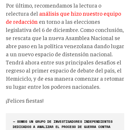
Por último, recomendamos la lectura o
relectura del
análisis que hizo nuestro equipo
de redacción
en torno a las elecciones
legislativa del 6 de diciembre. Como conclusión,
se rescata que la nueva Asamblea Nacional se
abre paso en la política venezolana dando lugar
a un nuevo espacio de distensión nacional.
Tendrá ahora entre sus principales desafíos el
regreso al primer espacio de debate del país, el
Hemiciclo, y de esa manera comenzar a retomar
su lugar entre los poderes nacionales.
¡Felices fiestas!
— SOMOS UN GRUPO DE INVESTIGADORES INDEPENDIENTES
DEDICADOS A ANALIZAR EL PROCESO DE GUERRA CONTRA