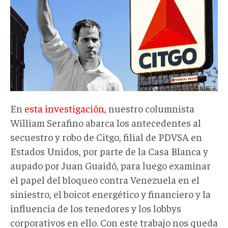
Q.jpeg
En
esta investigación
, nuestro columnista
William Serafino abarca los antecedentes al
secuestro y robo de Citgo, filial de PDVSA en
Estados Unidos, por parte de la Casa Blanca y
aupado por Juan Guaidó, para luego examinar
el papel del bloqueo contra Venezuela en el
siniestro, el boicot energético y financiero y la
influencia de los tenedores y los lobbys
corporativos en ello. Con este trabajo nos queda