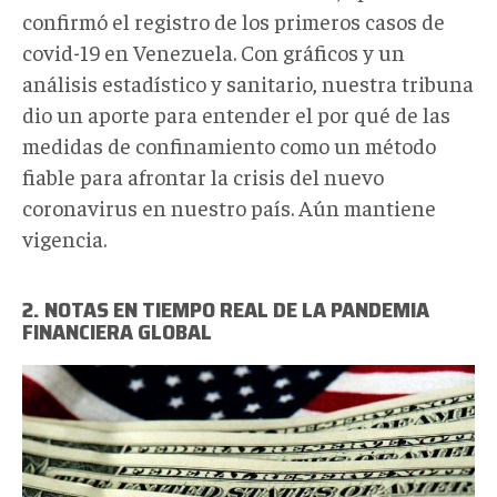
confirmó el registro de los primeros casos de
covid-19 en Venezuela. Con gráficos y un
análisis estadístico y sanitario, nuestra tribuna
dio un aporte para entender el por qué de las
medidas de confinamiento como un método
fiable para afrontar la crisis del nuevo
coronavirus en nuestro país. Aún mantiene
vigencia.
2. NOTAS EN TIEMPO REAL DE LA PANDEMIA
FINANCIERA GLOBAL
0_BOP3DObNWA40YsXn.jpg