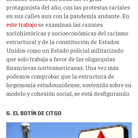
protagonista del año, con las protestas raciales
en sus calles aun con la pandemia andante. En
este trabajo
se examinan las razones
sociohistóricas y socioeconómicas del racismo
estructural y de la constitución de Estados
Unidos como un Estado policial militarizado
que solo trabaja a favor de las oligarquías
financieras norteamericanas. Una vez más
podemos comprobar que la estructura de
hegemonía estadounidense, sostenida sobre su
modelo y cohesión social, se está desfigurando.
6. EL BOTÍN DE CITGO
1_6h7ADyS1vduTt0a-
JQgG-