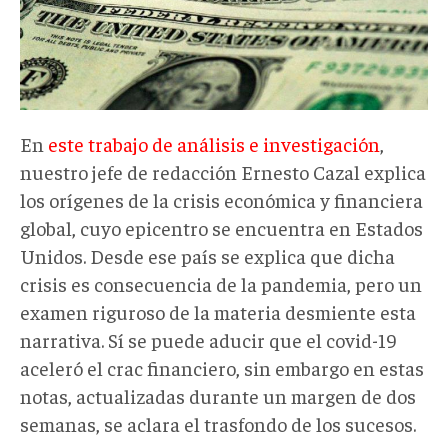
En
este trabajo de análisis e investigación
,
nuestro jefe de redacción Ernesto Cazal explica
los orígenes de la crisis económica y financiera
global, cuyo epicentro se encuentra en Estados
Unidos. Desde ese país se explica que dicha
crisis es consecuencia de la pandemia, pero un
examen riguroso de la materia desmiente esta
narrativa. Sí se puede aducir que el covid-19
aceleró el crac financiero, sin embargo en estas
notas, actualizadas durante un margen de dos
semanas, se aclara el trasfondo de los sucesos.