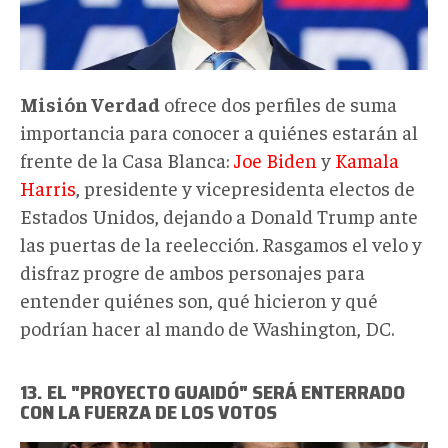
Misión Verdad
ofrece dos perfiles de suma
importancia para conocer a quiénes estarán al
frente de la Casa Blanca:
Joe Biden
y
Kamala
Harris
, presidente y vicepresidenta electos de
Estados Unidos, dejando a Donald Trump ante
las puertas de la reelección. Rasgamos el velo y
disfraz progre de ambos personajes para
entender quiénes son, qué hicieron y qué
podrían hacer al mando de Washington, DC.
13. EL "PROYECTO GUAIDÓ" SERÁ ENTERRADO
CON LA FUERZA DE LOS VOTOS