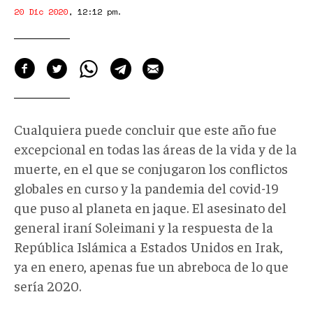
20 Dic 2020
,
12:12 pm
.
Cualquiera puede concluir que este año fue
excepcional en todas las áreas de la vida y de la
muerte, en el que se conjugaron los conflictos
globales en curso y la pandemia del covid-19
que puso al planeta en jaque. El asesinato del
general iraní Soleimani y la respuesta de la
República Islámica a Estados Unidos en Irak,
ya en enero, apenas fue un abreboca de lo que
sería 2020.