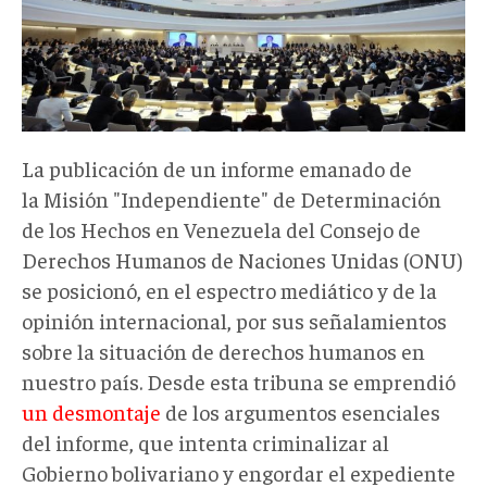
La publicación de un informe emanado de
la Misión "Independiente" de Determinación
de los Hechos en Venezuela del Consejo de
Derechos Humanos de Naciones Unidas (ONU)
se posicionó, en el espectro mediático y de la
opinión internacional, por sus señalamientos
sobre la situación de derechos humanos en
nuestro país. Desde esta tribuna se emprendió
un desmontaje
de los argumentos esenciales
del informe, que intenta criminalizar al
Gobierno bolivariano y engordar el expediente