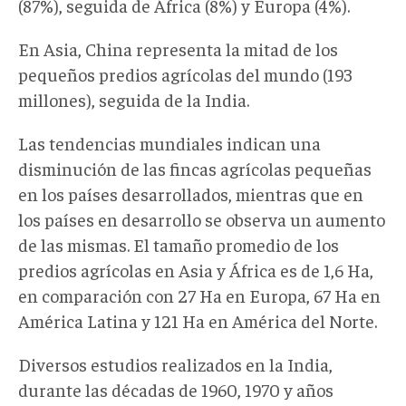
(87%), seguida de África (8%) y Europa (4%).
En Asia, China representa la mitad de los
pequeños predios agrícolas del mundo (193
millones), seguida de la India.
Las tendencias mundiales indican una
disminución de las fincas agrícolas pequeñas
en los países desarrollados, mientras que en
los países en desarrollo se observa un aumento
de las mismas. El tamaño promedio de los
predios agrícolas en Asia y África es de 1,6 Ha,
en comparación con 27 Ha en Europa, 67 Ha en
América Latina y 121 Ha en América del Norte.
Diversos estudios realizados en la India,
durante las décadas de 1960, 1970 y años