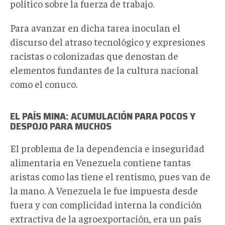
político sobre la fuerza de trabajo.
Para avanzar en dicha tarea inoculan el
discurso del atraso tecnológico y expresiones
racistas o colonizadas que denostan de
elementos fundantes de la cultura nacional
como el conuco.
EL PAÍS MINA: ACUMULACIÓN PARA POCOS Y
DESPOJO PARA MUCHOS
El problema de la dependencia e inseguridad
alimentaria en Venezuela contiene tantas
aristas como las tiene el rentismo, pues van de
la mano. A Venezuela le fue impuesta desde
fuera y con complicidad interna la condición
extractiva de la agroexportación, era un país