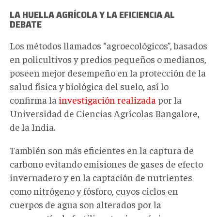
LA HUELLA AGRÍCOLA Y LA EFICIENCIA AL
DEBATE
Los métodos llamados “agroecológicos”, basados
en policultivos y predios pequeños o medianos,
poseen mejor desempeño en la protección de la
salud física y biológica del suelo, así lo
confirma la
investigación realizada
por la
Universidad de Ciencias Agrícolas Bangalore,
de la India.
También son más eficientes en la captura de
carbono evitando emisiones de gases de efecto
invernadero y en la captación de nutrientes
como nitrógeno y fósforo, cuyos ciclos en
cuerpos de agua son alterados por la