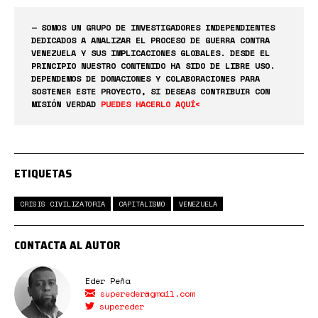
— SOMOS UN GRUPO DE INVESTIGADORES INDEPENDIENTES
DEDICADOS A ANALIZAR EL PROCESO DE GUERRA CONTRA
VENEZUELA Y SUS IMPLICACIONES GLOBALES. DESDE EL
PRINCIPIO NUESTRO CONTENIDO HA SIDO DE LIBRE USO.
DEPENDEMOS DE DONACIONES Y COLABORACIONES PARA
SOSTENER ESTE PROYECTO, SI DESEAS CONTRIBUIR CON
MISIÓN VERDAD
PUEDES HACERLO AQUÍ<
ETIQUETAS
CRISIS CIVILIZATORIA
CAPITALISMO
VENEZUELA
CONTACTA AL AUTOR
Eder Peña
supereder@gmail.com
supereder