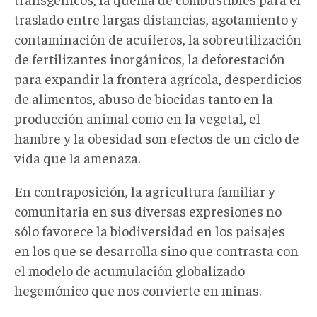
traslado entre largas distancias, agotamiento y
contaminación de acuíferos, la sobreutilización
de fertilizantes inorgánicos, la deforestación
para expandir la frontera agrícola, desperdicios
de alimentos, abuso de biocidas tanto en la
producción animal como en la vegetal, el
hambre y la obesidad son efectos de un ciclo de
vida que la amenaza.
En contraposición, la agricultura familiar y
comunitaria en sus diversas expresiones no
sólo favorece la biodiversidad en los paisajes
en los que se desarrolla sino que contrasta con
el modelo de acumulación globalizado
hegemónico que nos convierte en minas.