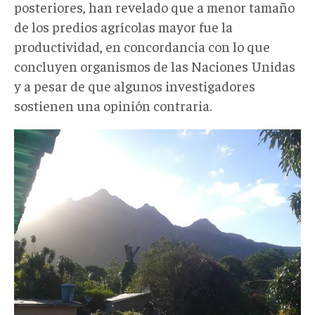
posteriores, han revelado que a menor tamaño
de los predios agrícolas mayor fue la
productividad, en concordancia con lo que
concluyen organismos de las Naciones Unidas
y a pesar de que algunos investigadores
sostienen una opinión contraria.