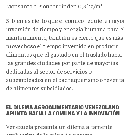
Monsanto o Pioneer rinden 0,3 kg/m².
Si bien es cierto que el conuco requiere mayor
inversión de tiempo y energía humana para el
mantenimiento, también es cierto que es más
provechoso el tiempo invertido en producir
alimentos que el gastado en el traslado hacia
las grandes ciudades por parte de mayorías
dedicadas al sector de servicios o
subempleados en el bachaquerismo o reventa
de alimentos subsidiados.
EL DILEMA AGROALIMENTARIO VENEZOLANO
APUNTA HACIA LA COMUNA Y LA INNOVACIÓN
Venezuela presenta un dilema altamente
explicativo de la crisis de sistema