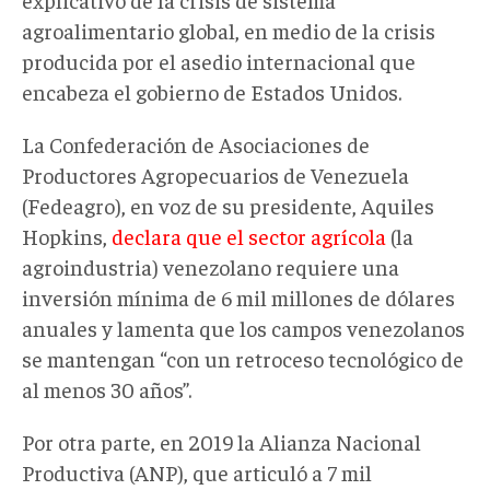
agroalimentario global, en medio de la crisis
producida por el asedio internacional que
encabeza el gobierno de Estados Unidos.
La Confederación de Asociaciones de
Productores Agropecuarios de Venezuela
(Fedeagro), en voz de su presidente, Aquiles
Hopkins,
declara que el sector agrícola
(la
agroindustria) venezolano requiere una
inversión mínima de 6 mil millones de dólares
anuales y lamenta que los campos venezolanos
se mantengan “con un retroceso tecnológico de
al menos 30 años”.
Por otra parte, en 2019 la Alianza Nacional
Productiva (ANP), que articuló a 7 mil