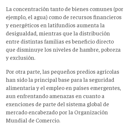
La concentración tanto de bienes comunes (por
ejemplo, el agua) como de recursos financieros
y energéticos en latifundios aumenta la
desigualdad, mientras que la distribución
entre distintas familias es beneficio directo
que disminuye los niveles de hambre, pobreza
y exclusión.
Por otra parte, las pequeños predios agrícolas
han sido la principal base para la seguridad
alimentaria y el empleo en países emergentes,
aun enfrentando amenazas en cuanto a
exenciones de parte del sistema global de
mercado encabezado por la Organización
Mundial de Comercio.