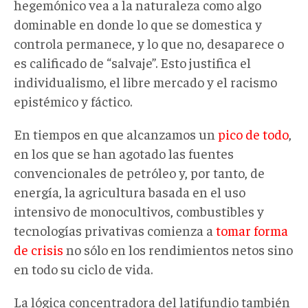
hegemónico vea a la naturaleza como algo
dominable en donde lo que se domestica y
controla permanece, y lo que no, desaparece o
es calificado de “salvaje”. Esto justifica el
individualismo, el libre mercado y el racismo
epistémico y fáctico.
En tiempos en que alcanzamos un
pico de todo
,
en los que se han agotado las fuentes
convencionales de petróleo y, por tanto, de
energía, la agricultura basada en el uso
intensivo de monocultivos, combustibles y
tecnologías privativas comienza a
tomar forma
de crisis
no sólo en los rendimientos netos sino
en todo su ciclo de vida.
La lógica concentradora del latifundio también