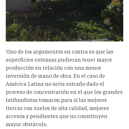
Uno de los argumentos en contra es que las
superficies extensas pudieran tener mayor
producción en relación con una menor
inversión de mano de obra. En el caso de
América Latina no sería extraño dado el
proceso de concentración en el que los grandes
latifundistas tomaron para sí las mejores
tierras con suelos de alta calidad, mejores
accesos y pendientes que no constituyen
mayor obstáculo.