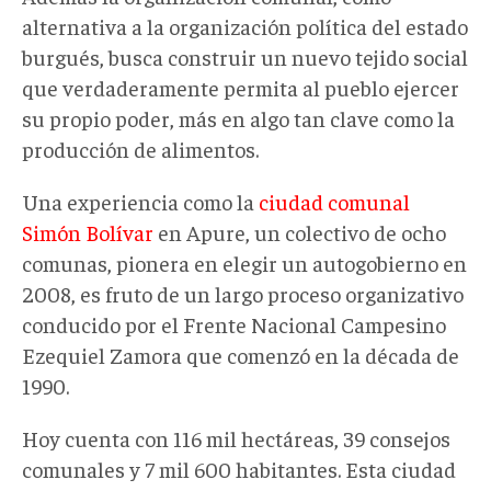
alternativa a la organización política del estado
burgués, busca construir un nuevo tejido social
que verdaderamente permita al pueblo ejercer
su propio poder, más en algo tan clave como la
producción de alimentos.
Una experiencia como la
ciudad comunal
Simón Bolívar
en Apure, un colectivo de ocho
comunas, pionera en elegir un autogobierno en
2008, es fruto de un largo proceso organizativo
conducido por el Frente Nacional Campesino
Ezequiel Zamora que comenzó en la década de
1990.
Hoy cuenta con 116 mil hectáreas, 39 consejos
comunales y 7 mil 600 habitantes. Esta ciudad