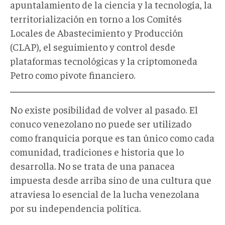
apuntalamiento de la ciencia y la tecnología, la
territorialización en torno a los Comités
Locales de Abastecimiento y Producción
(CLAP), el seguimiento y control desde
plataformas tecnológicas y la criptomoneda
Petro como pivote financiero.
No existe posibilidad de volver al pasado. El
conuco venezolano no puede ser utilizado
como franquicia porque es tan único como cada
comunidad, tradiciones e historia que lo
desarrolla. No se trata de una panacea
impuesta desde arriba sino de una cultura que
atraviesa lo esencial de la lucha venezolana
por su independencia política.