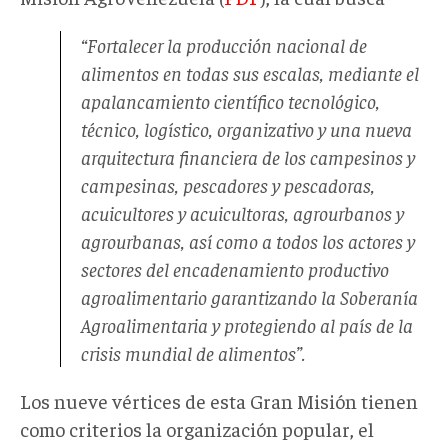
“Fortalecer la producción nacional de
alimentos en todas sus escalas, mediante el
apalancamiento científico tecnológico,
técnico, logístico, organizativo y una nueva
arquitectura financiera de los campesinos y
campesinas, pescadores y pescadoras,
acuicultores y acuicultoras, agrourbanos y
agrourbanas, así como a todos los actores y
sectores del encadenamiento productivo
agroalimentario garantizando la Soberanía
Agroalimentaria y protegiendo al país de la
crisis mundial de alimentos”.
Los nueve vértices de esta Gran Misión tienen
como criterios la organización popular, el