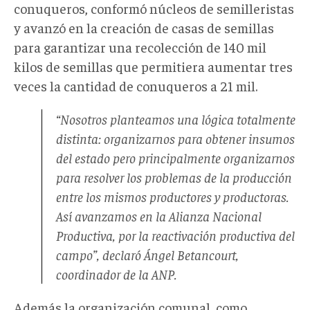
conuqueros, conformó núcleos de semilleristas
y avanzó en la creación de casas de semillas
para garantizar una recolección de 140 mil
kilos de semillas que permitiera aumentar tres
veces la cantidad de conuqueros a 21 mil.
“Nosotros planteamos una lógica totalmente
distinta: organizarnos para obtener insumos
del estado pero principalmente organizarnos
para resolver los problemas de la producción
entre los mismos productores y productoras.
Así avanzamos en la Alianza Nacional
Productiva, por la reactivación productiva del
campo”, declaró Ángel Betancourt,
coordinador de la ANP.
Además la organización comunal, como