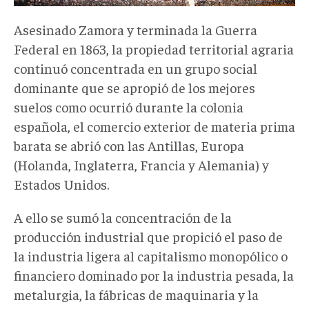
Asesinado Zamora y terminada la Guerra
Federal en 1863, la propiedad territorial agraria
continuó concentrada en un grupo social
dominante que se apropió de los mejores
suelos como ocurrió durante la colonia
española, el comercio exterior de materia prima
barata se abrió con las Antillas, Europa
(Holanda, Inglaterra, Francia y Alemania) y
Estados Unidos.
A ello se sumó la concentración de la
producción industrial que propició el paso de
la industria ligera al capitalismo monopólico o
financiero dominado por la industria pesada, la
metalurgia, la fábricas de maquinaria y la