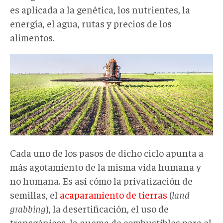
es aplicada a la genética, los nutrientes, la
energía, el agua, rutas y precios de los
alimentos.
Cada uno de los pasos de dicho ciclo apunta a
más agotamiento de la misma vida humana y
no humana. Es así cómo la privatización de
semillas, el
acaparamiento de tierras
(
land
grabbing
), la desertificación, el uso de
transgénicos, la quema de combustibles para el