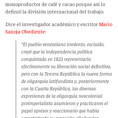
monoproductor de café y cacao porque así lo
definió la división internacional del trabajo.
Dice el investigador académico y escritor
Mario
Sanoja Obediente
:
“El pueblo venezolano irredento, excluido,
creyó que la independencia política
conquistada en 1823 representaría
efectivamente su liberación social definitiva,
pero con la Tercera República la nueva forma
de oligarquía latifundista y, posteriormente
con la Cuarta República, las diversas
expresiones de la oligarquía neocolonial
proimperialista asumieron y practicaron el
papel opresor y reaccionario que había
caracterizado su expresión oligárquica