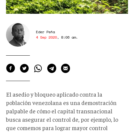
Eder Peña
4 Sep 2020
,
8:06 am
.
El asedio y bloqueo aplicado contra la
población venezolana es una demostración
palpable de cómo el capital transnacional
busca asegurar el control de, por ejemplo, lo
que comemos para lograr mayor control