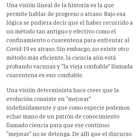
Una visión lineal de la historia es la que
permite hablar de progreso o atraso. Bajo esa
lógica se pudiera decir que el haber recurrido a
un método tan antiguo y efectivo como el
confinamiento o cuarentena para enfrentar al
Covid-19 es atraso. Sin embargo, no existe otro
método más eficiente, la ciencia aún está
probando vacunas y “la vieja confiable” llamada
cuarentena es eso: confiable.
Una visión determinista hace creer que la
evolución consiste en “mejorar”
indefinidamente y que como especie podemos
echar mano de un patrón de conocimiento
llamado ciencia para que ese continuo
“mejorar” no se detenga. De allí que el discurso