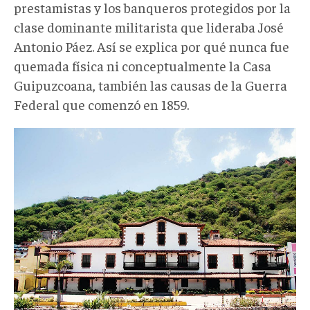
prestamistas y los banqueros protegidos por la
clase dominante militarista que lideraba José
Antonio Páez. Así se explica por qué nunca fue
quemada física ni conceptualmente la Casa
Guipuzcoana, también las causas de la Guerra
Federal que comenzó en 1859.