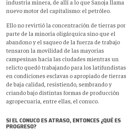
industria minera, de allí a lo que Sanoja llama
nuevo motor del capitalismo: el petróleo.
Ello no revirtió la concentración de tierras por
parte de la minoría oligárquica sino que el
abandono y el saqueo de la fuerza de trabajo
tensaron la movilidad de las mayorías
campesinas hacia las ciudades mientras un
relicto quedó trabajando para los latifundistas
en condiciones esclavas o apropiado de tierras
de baja calidad, resistiendo, sembrando y
criando bajo distintas formas de producción
agropecuaria, entre ellas, el conuco.
SI EL CONUCO ES ATRASO, ENTONCES ¿QUÉ ES
PROGRESO?