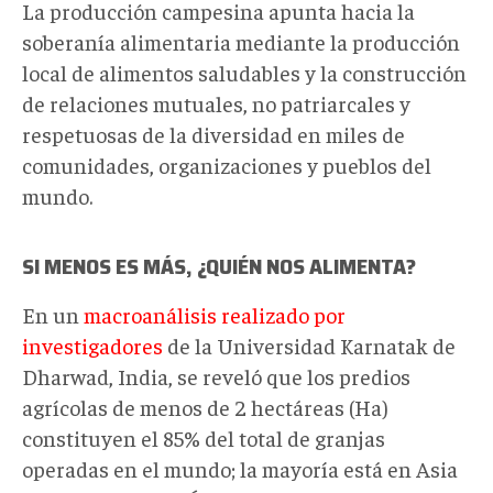
La producción campesina apunta hacia la
soberanía alimentaria mediante la producción
local de alimentos saludables y la construcción
de relaciones mutuales, no patriarcales y
respetuosas de la diversidad en miles de
comunidades, organizaciones y pueblos del
mundo.
SI MENOS ES MÁS, ¿QUIÉN NOS ALIMENTA?
En un
macroanálisis realizado por
investigadores
de la Universidad Karnatak de
Dharwad, India, se reveló que los predios
agrícolas de menos de 2 hectáreas (Ha)
constituyen el 85% del total de granjas
operadas en el mundo; la mayoría está en Asia