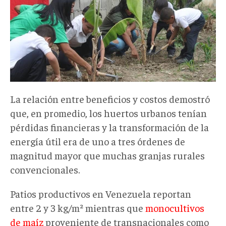
La relación entre beneficios y costos demostró
que, en promedio, los huertos urbanos tenían
pérdidas financieras y la transformación de la
energía útil era de uno a tres órdenes de
magnitud mayor que muchas granjas rurales
convencionales.
Patios productivos en Venezuela reportan
entre 2 y 3 kg/m² mientras que
monocultivos
de maíz
proveniente de transnacionales como