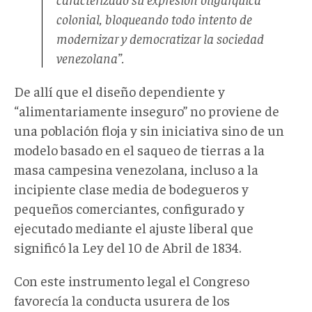
colonial, bloqueando todo intento de
modernizar y democratizar la sociedad
venezolana”.
De allí que el diseño dependiente y
“alimentariamente inseguro” no proviene de
una población floja y sin iniciativa sino de un
modelo basado en el saqueo de tierras a la
masa campesina venezolana, incluso a la
incipiente clase media de bodegueros y
pequeños comerciantes, configurado y
ejecutado mediante el ajuste liberal que
significó la Ley del 10 de Abril de 1834.
Con este instrumento legal el Congreso
favorecía la conducta usurera de los