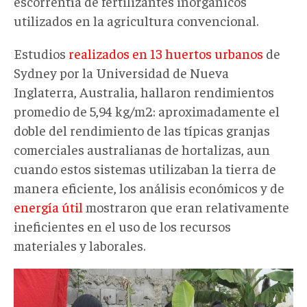
escorrentía de fertilizantes inorgánicos
utilizados en la agricultura convencional.
Estudios
realizados en 13 huertos urbanos
de
Sydney por la Universidad de Nueva
Inglaterra, Australia, hallaron rendimientos
promedio de 5,94 kg/m2: aproximadamente el
doble del rendimiento de las típicas granjas
comerciales australianas de hortalizas, aun
cuando estos sistemas utilizaban la tierra de
manera eficiente, los análisis económicos y de
energía útil
mostraron que eran relativamente
ineficientes en el uso de los recursos
materiales y laborales.