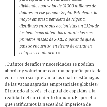
dividendos por valor de 31000 millones de
dólares en ese periodo. Seplat Petroleum, la
mayor empresa petrolera de Nigeria,
distribuyó entre sus accionistas un 132% de
los beneficios obtenidos durante los seis
primeros meses de 2020, a pesar de que el
país se encuentra en riesgo de entrar en
colapso económico.>>
¿Cuántos desafíos y necesidades se podrían
abordar y solucionar con una pequeña parte de
estos recursos que van a los cuatro estómagos
de las vacas sagradas empresariales globales?
El mundo al revés, el capital de espaldas a la
realidad del sufrimiento humano. Es por ello
que ratificamos la necesidad imperiosa de