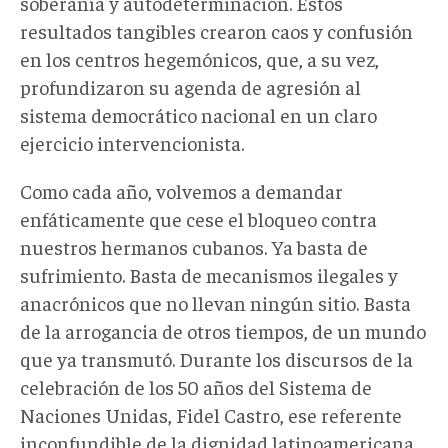
soberanía y autodeterminación. Estos
resultados tangibles crearon caos y confusión
en los centros hegemónicos, que, a su vez,
profundizaron su agenda de agresión al
sistema democrático nacional en un claro
ejercicio intervencionista.
Como cada año, volvemos a demandar
enfáticamente que cese el bloqueo contra
nuestros hermanos cubanos. Ya basta de
sufrimiento. Basta de mecanismos ilegales y
anacrónicos que no llevan ningún sitio. Basta
de la arrogancia de otros tiempos, de un mundo
que ya transmutó. Durante los discursos de la
celebración de los 50 años del Sistema de
Naciones Unidas, Fidel Castro, ese referente
inconfundible de la dignidad latinoamericana,