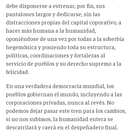
debe disponerse a estrenar, por fin, sus
pantalones largos y dedicarse, sin las
distracciones propias del capital coporativo, a
hacer más humana a la humanidad,
oponiéndose de una vez por todas a la soberbia
hegemónica y poniendo toda su estructura,
políticas, coordinaciones y fortalezas al
servicio de pueblos y su derecho supremo a la
felicidad.
En una verdadera democracia mundial, los
pueblos gobiernan el mundo, incluyendo a las
corporaciones privadas, nunca al revés. No
podemos dejar pasar este tren para los cambios,
si no nos subimos, la humanidad entera se
descarrilará y caerá en el despeñadero final.