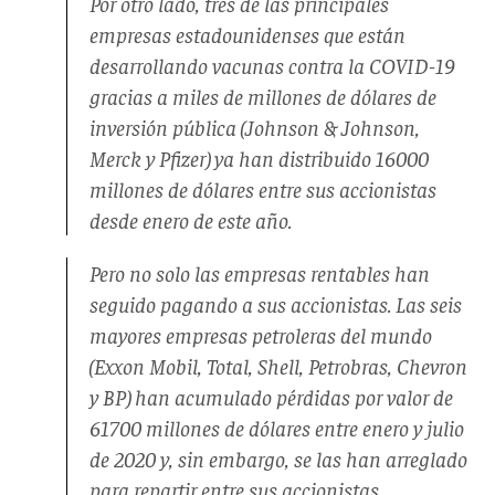
Por otro lado, tres de las principales
empresas estadounidenses que están
desarrollando vacunas contra la COVID-19
gracias a miles de millones de dólares de
inversión pública (Johnson & Johnson,
Merck y Pfizer) ya han distribuido 16000
millones de dólares entre sus accionistas
desde enero de este año.
Pero no solo las empresas rentables han
seguido pagando a sus accionistas. Las seis
mayores empresas petroleras del mundo
(Exxon Mobil, Total, Shell, Petrobras, Chevron
y BP) han acumulado pérdidas por valor de
61700 millones de dólares entre enero y julio
de 2020 y, sin embargo, se las han arreglado
para repartir entre sus accionistas