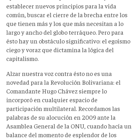
establecer nuevos principios para la vida
común, buscar el cierre de la brecha entre los
que tienen más y los que más necesitan a lo
largo y ancho del globo terráqueo. Pero para
ésto hay un obstáculo significativo: el egoísmo
ciego y voraz que dictamina la lógica del
capitalismo.
Alzar nuestra voz contra ésto no es una
novedad para la Revolución Bolivariana: el
Comandante Hugo Chávez siempre lo
incorporó en cualquier espacio de
participación multilateral. Recordamos las
palabras de su alocución en 2009 ante la
Asamblea General de la ONU, cuando hacía un
balance del momento de esplendor de los