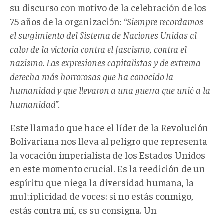
su discurso con motivo de la celebración de los
75 años de la organización:
“Siempre recordamos
el surgimiento del Sistema de Naciones Unidas al
calor de la victoria contra el fascismo, contra el
nazismo. Las expresiones capitalistas y de extrema
derecha más horrorosas que ha conocido la
humanidad y que llevaron a una guerra que unió a la
humanidad”.
Este llamado que hace el líder de la Revolución
Bolivariana nos lleva al peligro que representa
la vocación imperialista de los Estados Unidos
en este momento crucial. Es la reedición de un
espíritu que niega la diversidad humana, la
multiplicidad de voces: si no estás conmigo,
estás contra mí, es su consigna. Un