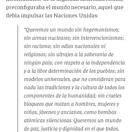
preconfiguraba el mundo necesario, aquel que
debía impulsar las Naciones Unidas:
“Queremos un mundo sin hegemonismos;
sin armas nucleares; sin intervencionismos;
sin racismo; sin odios nacionales ni
religiosos; sin ultrajes a la soberanía de
ningún país; con respeto a la independencia
y a la libre determinación de los pueblos; sin
modelos universales, que no consideran para
nada las tradiciones y la cultura de todos los
componentes de la humanidad; sin crueles
bloqueos que matan a hombres, mujeres y
niños, jóvenes y ancianos, como bombas
atómicas silenciosas. Queremos un mundo
de paz, justicia y dignidad en el que todos,