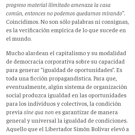
progreso material ilimitado amenaza la casa
común, entonces no podemos quedarnos mirando”
.
Coincidimos. No son sólo palabras ni consignas,
es la verificación empírica de lo que sucede en
el mundo.
Mucho alardean el capitalismo y su modalidad
de democracia corporativa sobre su capacidad
para generar “igualdad de oportunidades”. Es
toda una ficción propagandística. Para que,
eventualmente, algún sistema de organización
social produzca igualdad en las oportunidades
para los individuos y colectivos, la condición
previa
sine qua non
es garantizar de manera
general y universal la igualdad de condiciones.
Aquello que el Libertador Simón Bolívar elevó a