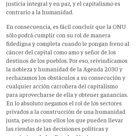
justicia integral y en paz, y el capitalismo es
contrario a la humanidad.
En consecuencia, es fácil concluir que la ONU
sólo podrá cumplir con su rol de manera
fidedigna y completa cuando le pongan freno al
cáncer del capital como amo y señor de los
destinos de los pueblos. Por eso, reivindicamos
la nobleza y humanidad de la Agenda 2030 y
rechazamos los obstáculos a su consecución y
cualquier acción carroñera del capitalismo
para aprovecharse de ella y obtener ganancias.
En lo absoluto negamos el rol de los sectores
privados a la construcción de una humanidad
justa, pero no son ellos los que pueden llevar
las riendas de las decisiones políticas y