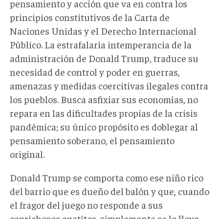
pensamiento y acción que va en contra los
principios constitutivos de la Carta de
Naciones Unidas y el Derecho Internacional
Público. La estrafalaria intemperancia de la
administración de Donald Trump, traduce su
necesidad de control y poder en guerras,
amenazas y medidas coercitivas ilegales contra
los pueblos. Busca asfixiar sus economías, no
repara en las dificultades propias de la crisis
pandémica; su único propósito es doblegar al
pensamiento soberano, el pensamiento
original.
Donald Trump se comporta como ese niño rico
del barrio que es dueño del balón y que, cuando
el fragor del juego no responde a sus
caprichosos apetitos, simplemente se lo lleva