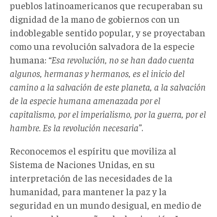
pueblos latinoamericanos que recuperaban su
dignidad de la mano de gobiernos con un
indoblegable sentido popular, y se proyectaban
como una revolución salvadora de la especie
humana:
“Esa revolución, no se han dado cuenta
algunos, hermanas y hermanos, es el inicio del
camino a la salvación de este planeta, a la salvación
de la especie humana amenazada por el
capitalismo, por el imperialismo, por la guerra, por el
hambre. Es la revolución necesaria”
.
Reconocemos el espíritu que moviliza al
Sistema de Naciones Unidas, en su
interpretación de las necesidades de la
humanidad, para mantener la paz y la
seguridad en un mundo desigual, en medio de