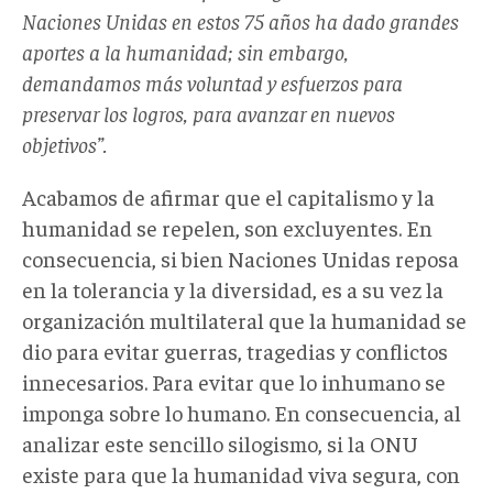
Naciones Unidas en estos 75 años ha dado grandes
aportes a la humanidad; sin embargo,
demandamos más voluntad y esfuerzos para
preservar los logros, para avanzar en nuevos
objetivos”.
Acabamos de afirmar que el capitalismo y la
humanidad se repelen, son excluyentes. En
consecuencia, si bien Naciones Unidas reposa
en la tolerancia y la diversidad, es a su vez la
organización multilateral que la humanidad se
dio para evitar guerras, tragedias y conflictos
innecesarios. Para evitar que lo inhumano se
imponga sobre lo humano. En consecuencia, al
analizar este sencillo silogismo, si la ONU
existe para que la humanidad viva segura, con