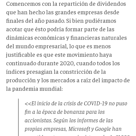
Comencemos con la repartición de dividendos
que han hecho las grandes empresas desde
finales del año pasado. Si bien pudiéramos
acotar que ésto podría formar parte de las
dinámicas económicas y financieras naturales
del mundo empresarial, lo que es menos
justificable es que este movimiento haya
continuado durante 2020, cuando todos los
índices presagian la constricción de la
producción y los mercados a raíz del impacto de
la pandemia mundial:
<<El inicio de la crisis de COVID-19 no puso
fin a la época de bonanza para los
accionistas. Según los informes de las
propias empresas, Microsoft y Google han