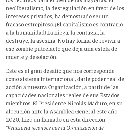
neoliberalismo, la desregulación en favor de los
intereses privados, ha demostrado ser un
fracaso estrepitoso. ¡El capitalismo es contrario
a la humanidad! La niega, la contagia, la
destruye, la asesina. No hay forma de revivir a
ese zombie putrefacto que deja una estela de
muerte y desolación.
Este es el gran desafío que nos corresponde
como sistema internacional, darle poder real de
acción a nuestra Organización, a partir de las
capacidades nacionales reales de sus Estados
miembros. El Presidente Nicolás Maduro, en su
alocución ante la Asamblea General este año
2020, hizo un llamado en esta dirección:
“
Venezuela reconoce que la Organización de