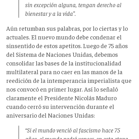
sin excepción alguna, tengan derecho al
bienestar y a la vida”.
Aún retumban sus palabras, por lo ciertas y lo
actuales. El nuevo mundo debe condenar el
sinsentido de estos apetitos. Luego de 75 años
del Sistema de Naciones Unidas, debemos
consolidar las bases de la institucionalidad
multilateral para no caer en las manos de la
reedición de la intemperancia imperialista que
nos convocó en primer lugar. Así lo señaló
claramente el Presidente Nicolás Maduro
cuando cerró su intervención durante el
aniversario del Naciones Unidas:
“Si el mundo venció al fascismo hace 75
años, el mundo podrá vencer, en esta etapa,