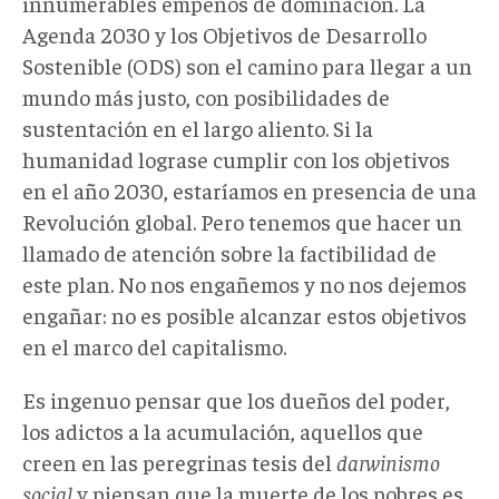
innumerables empeños de dominación. La
Agenda 2030 y los Objetivos de Desarrollo
Sostenible (ODS) son el camino para llegar a un
mundo más justo, con posibilidades de
sustentación en el largo aliento. Si la
humanidad lograse cumplir con los objetivos
en el año 2030, estaríamos en presencia de una
Revolución global. Pero tenemos que hacer un
llamado de atención sobre la factibilidad de
este plan. No nos engañemos y no nos dejemos
engañar: no es posible alcanzar estos objetivos
en el marco del capitalismo.
Es ingenuo pensar que los dueños del poder,
los adictos a la acumulación, aquellos que
creen en las peregrinas tesis del
darwinismo
social
y piensan que la muerte de los pobres es