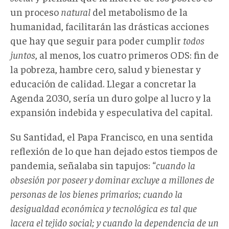
un proceso
natural
del metabolismo de la
humanidad, facilitarán las drásticas acciones
que hay que seguir para poder cumplir
todos
juntos
, al menos, los cuatro primeros ODS: fin de
la pobreza, hambre cero, salud y bienestar y
educación de calidad. Llegar a concretar la
Agenda 2030, sería un duro golpe al lucro y la
expansión indebida y especulativa del capital.
Su Santidad, el Papa Francisco, en una sentida
reflexión de lo que han dejado estos tiempos de
pandemia, señalaba sin tapujos: “
cuando la
obsesión por poseer y dominar excluye a millones de
personas de los bienes primarios; cuando la
desigualdad económica y tecnológica es tal que
lacera el tejido social; y cuando la dependencia de un