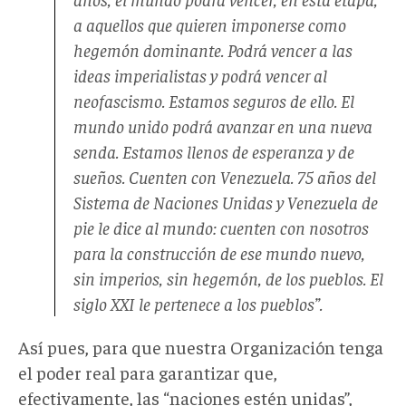
a aquellos que quieren imponerse como
hegemón dominante. Podrá vencer a las
ideas imperialistas y podrá vencer al
neofascismo. Estamos seguros de ello. El
mundo unido podrá avanzar en una nueva
senda. Estamos llenos de esperanza y de
sueños. Cuenten con Venezuela. 75 años del
Sistema de Naciones Unidas y Venezuela de
pie le dice al mundo: cuenten con nosotros
para la construcción de ese mundo nuevo,
sin imperios, sin hegemón, de los pueblos. El
siglo XXI le pertenece a los pueblos”.
Así pues, para que nuestra Organización tenga
el poder real para garantizar que,
efectivamente, las “naciones estén unidas”,