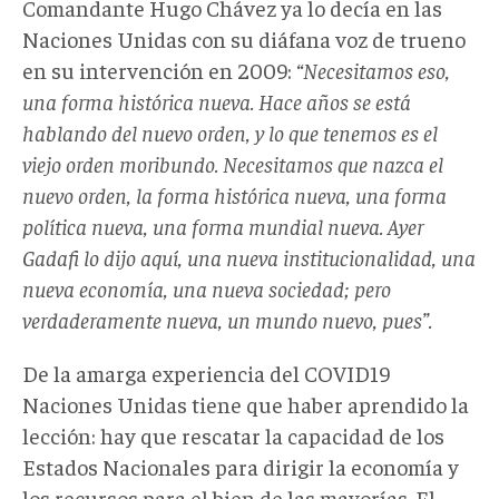
Comandante Hugo Chávez ya lo decía en las
Naciones Unidas con su diáfana voz de trueno
en su intervención en 2009:
“Necesitamos eso,
una forma histórica nueva. Hace años se está
hablando del nuevo orden, y lo que tenemos es el
viejo orden moribundo. Necesitamos que nazca el
nuevo orden, la forma histórica nueva, una forma
política nueva, una forma mundial nueva. Ayer
Gadafi lo dijo aquí, una nueva institucionalidad, una
nueva economía, una nueva sociedad; pero
verdaderamente nueva, un mundo nuevo, pues”.
De la amarga experiencia del COVID19
Naciones Unidas tiene que haber aprendido la
lección: hay que rescatar la capacidad de los
Estados Nacionales para dirigir la economía y
los recursos para el bien de las mayorías. El