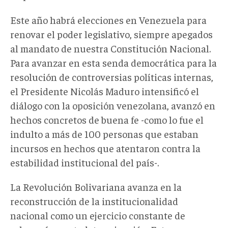
Este año habrá elecciones en Venezuela para
renovar el poder legislativo, siempre apegados
al mandato de nuestra Constitución Nacional.
Para avanzar en esta senda democrática para la
resolución de controversias políticas internas,
el Presidente Nicolás Maduro intensificó el
diálogo con la oposición venezolana, avanzó en
hechos concretos de buena fe -como lo fue el
indulto a más de 100 personas que estaban
incursos en hechos que atentaron contra la
estabilidad institucional del país-.
La Revolución Bolivariana avanza en la
reconstrucción de la institucionalidad
nacional como un ejercicio constante de