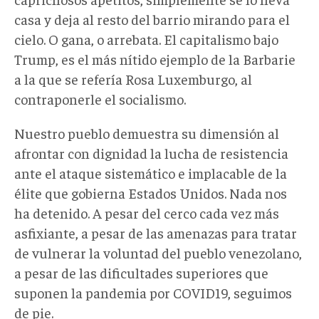
casa y deja al resto del barrio mirando para el
cielo. O gana, o arrebata. El capitalismo bajo
Trump, es el más nítido ejemplo de la Barbarie
a la que se refería Rosa Luxemburgo, al
contraponerle el socialismo.
Nuestro pueblo demuestra su dimensión al
afrontar con dignidad la lucha de resistencia
ante el ataque sistemático e implacable de la
élite que gobierna Estados Unidos. Nada nos
ha detenido. A pesar del cerco cada vez más
asfixiante, a pesar de las amenazas para tratar
de vulnerar la voluntad del pueblo venezolano,
a pesar de las dificultades superiores que
suponen la pandemia por COVID19, seguimos
de pie.