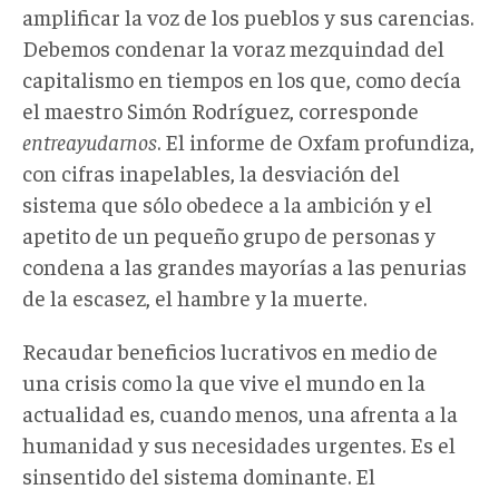
amplificar la voz de los pueblos y sus carencias.
Debemos condenar la voraz mezquindad del
capitalismo en tiempos en los que, como decía
el maestro Simón Rodríguez, corresponde
entreayudarnos
. El informe de Oxfam profundiza,
con cifras inapelables, la desviación del
sistema que sólo obedece a la ambición y el
apetito de un pequeño grupo de personas y
condena a las grandes mayorías a las penurias
de la escasez, el hambre y la muerte.
Recaudar beneficios lucrativos en medio de
una crisis como la que vive el mundo en la
actualidad es, cuando menos, una afrenta a la
humanidad y sus necesidades urgentes. Es el
sinsentido del sistema dominante. El