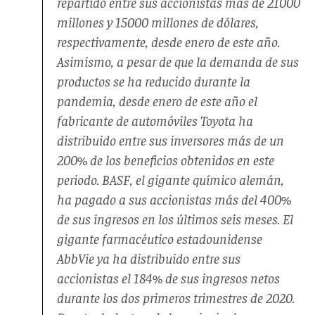
repartido entre sus accionistas más de 21000
millones y 15000 millones de dólares,
respectivamente, desde enero de este año.
Asimismo, a pesar de que la demanda de sus
productos se ha reducido durante la
pandemia, desde enero de este año el
fabricante de automóviles Toyota ha
distribuido entre sus inversores más de un
200% de los beneficios obtenidos en este
periodo. BASF, el gigante químico alemán,
ha pagado a sus accionistas más del 400%
de sus ingresos en los últimos seis meses. El
gigante farmacéutico estadounidense
AbbVie ya ha distribuido entre sus
accionistas el 184% de sus ingresos netos
durante los dos primeros trimestres de 2020.