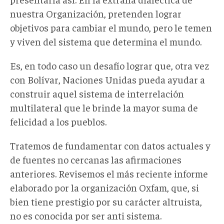
nuestra Organización, pretenden lograr
objetivos para cambiar el mundo, pero le temen
y viven del sistema que determina el mundo.
Es, en todo caso un desafío lograr que, otra vez
con Bolívar, Naciones Unidas pueda ayudar a
construir aquel sistema de interrelación
multilateral que le brinde la mayor suma de
felicidad a los pueblos.
Tratemos de fundamentar con datos actuales y
de fuentes no cercanas las afirmaciones
anteriores. Revisemos el más reciente informe
elaborado por la organización Oxfam, que, si
bien tiene prestigio por su carácter altruista,
no es conocida por ser anti sistema.