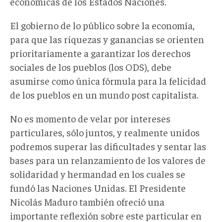
económicas de los Estados Naciones.
El gobierno de lo público sobre la economía,
para que las riquezas y ganancias se orienten
prioritariamente a garantizar los derechos
sociales de los pueblos (los ODS), debe
asumirse como única fórmula para la felicidad
de los pueblos en un mundo post capitalista.
No es momento de velar por intereses
particulares, sólo juntos, y realmente unidos
podremos superar las dificultades y sentar las
bases para un relanzamiento de los valores de
solidaridad y hermandad en los cuales se
fundó las Naciones Unidas. El Presidente
Nicolás Maduro también ofreció una
importante reflexión sobre este particular en