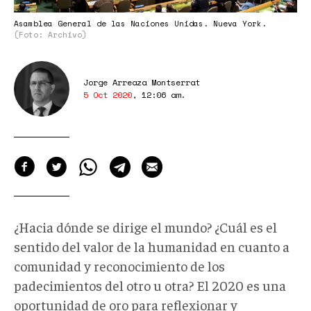
Asamblea General de las Naciones Unidas. Nueva York.
(Foto: Archivo)
Jorge Arreaza Montserrat
5 Oct 2020
,
12:06 am
.
¿Hacia dónde se dirige el mundo? ¿Cuál es el
sentido del valor de la humanidad en cuanto a
comunidad y reconocimiento de los
padecimientos del otro u otra? El 2020 es una
oportunidad de oro para reflexionar y