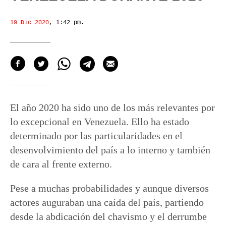
19 Dic 2020
,
1:42 pm
.
El año 2020 ha sido uno de los más relevantes por
lo excepcional en Venezuela. Ello ha estado
determinado por las particularidades en el
desenvolvimiento del país a lo interno y también
de cara al frente externo.
Pese a muchas probabilidades y aunque diversos
actores auguraban una caída del país, partiendo
desde la abdicación del chavismo y el derrumbe