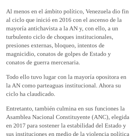
Al menos en el ámbito político, Venezuela dio fin
al ciclo que inició en 2016 con el ascenso de la
mayoría antichavista a la AN y, con ello, a un
turbulento ciclo de choques institucionales,
presiones externas, bloqueo, intentos de
magnicidio, conatos de golpes de Estado y
conatos de guerra mercenaria.
Todo ello tuvo lugar con la mayoría opositora en
la AN como parteaguas institucional. Ahora su
ciclo ha claudicado.
Entretanto, también culmina en sus funciones la
Asamblea Nacional Constituyente (ANC), elegida
en 2017 para sostener la estabilidad del Estado y
sus instituciones en medio de la violencia política