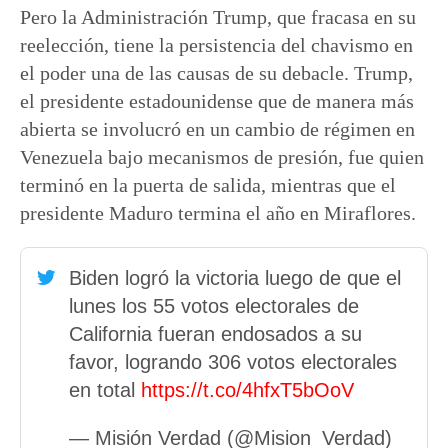
Pero la Administración Trump, que fracasa en su
reelección, tiene la persistencia del chavismo en
el poder una de las causas de su debacle. Trump,
el presidente estadounidense que de manera más
abierta se involucró en un cambio de régimen en
Venezuela bajo mecanismos de presión, fue quien
terminó en la puerta de salida, mientras que el
presidente Maduro termina el año en Miraflores.
Biden logró la victoria luego de que el
lunes los 55 votos electorales de
California fueran endosados a su
favor, logrando 306 votos electorales
en total
https://t.co/4hfxT5bOoV
— Misión Verdad (@Mision_Verdad)