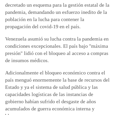
decretado un esquema para la gestión estatal de la
pandemia, demandando un esfuerzo inedito de la
población en la lucha para contener la
propagación del covid-19 en el país.
Venezuela asumió su lucha contra la pandemia en
condiciones excepcionales. El país bajo "máxima
presión" lidió con el bloqueo al acceso a compras
de insumos médicos.
Adicionalmente el bloqueo económico contra el
país menguó enormemente la base de recursos del
Estado y ya el sistema de salud pública y las
capacidades logísticas de las instancias de
gobierno habían sufrido el desgaste de años
acumulados de guerra económica interna y