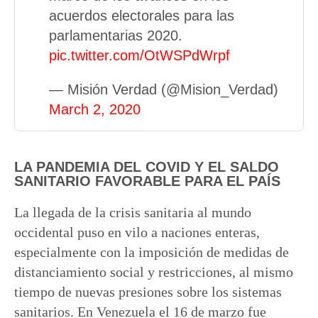
acuerdos electorales para las
parlamentarias 2020.
pic.twitter.com/OtWSPdWrpf
— Misión Verdad (@Mision_Verdad)
March 2, 2020
LA PANDEMIA DEL COVID Y EL SALDO
SANITARIO FAVORABLE PARA EL PAÍS
La llegada de la crisis sanitaria al mundo
occidental puso en vilo a naciones enteras,
especialmente con la imposición de medidas de
distanciamiento social y restricciones, al mismo
tiempo de nuevas presiones sobre los sistemas
sanitarios. En Venezuela el 16 de marzo fue