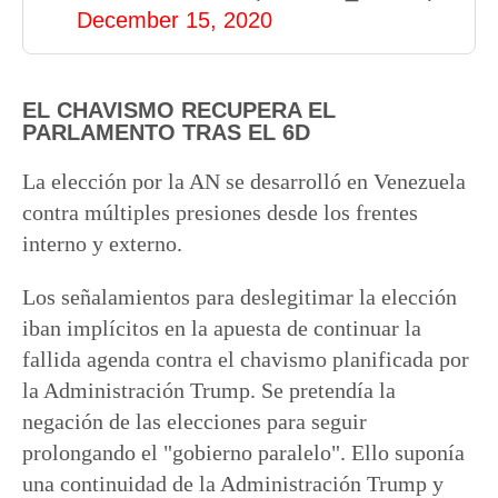
December 15, 2020
EL CHAVISMO RECUPERA EL
PARLAMENTO TRAS EL 6D
La elección por la AN se desarrolló en Venezuela
contra múltiples presiones desde los frentes
interno y externo.
Los señalamientos para deslegitimar la elección
iban implícitos en la apuesta de continuar la
fallida agenda contra el chavismo planificada por
la Administración Trump. Se pretendía la
negación de las elecciones para seguir
prolongando el "gobierno paralelo". Ello suponía
una continuidad de la Administración Trump y