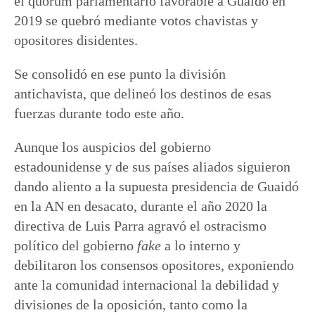
el quorum parlamentario favorable a Guaidó en
2019 se quebró mediante votos chavistas y
opositores disidentes.
Se consolidó en ese punto la división
antichavista, que delineó los destinos de esas
fuerzas durante todo este año.
Aunque los auspicios del gobierno
estadounidense y de sus países aliados siguieron
dando aliento a la supuesta presidencia de Guaidó
en la AN en desacato, durante el año 2020 la
directiva de Luis Parra agravó el ostracismo
político del gobierno
fake
a lo interno y
debilitaron los consensos opositores, exponiendo
ante la comunidad internacional la debilidad y
divisiones de la oposición, tanto como la