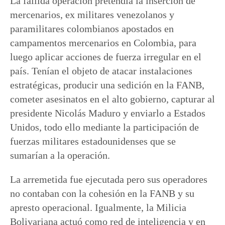
La fallida operación pretendía la inserción de
mercenarios, ex militares venezolanos y
paramilitares colombianos apostados en
campamentos mercenarios en Colombia, para
luego aplicar acciones de fuerza irregular en el
país. Tenían el objeto de atacar instalaciones
estratégicas, producir una sedición en la FANB,
cometer asesinatos en el alto gobierno, capturar al
presidente Nicolás Maduro y enviarlo a Estados
Unidos, todo ello mediante la participación de
fuerzas militares estadounidenses que se
sumarían a la operación.
La arremetida fue ejecutada pero sus operadores
no contaban con la cohesión en la FANB y su
apresto operacional. Igualmente, la Milicia
Bolivariana actuó como red de inteligencia y en