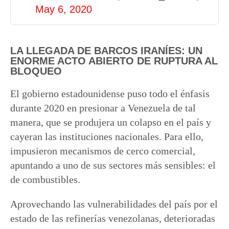
May 6, 2020
LA LLEGADA DE BARCOS IRANÍES: UN
ENORME ACTO ABIERTO DE RUPTURA AL
BLOQUEO
El gobierno estadounidense puso todo el énfasis
durante 2020 en presionar a Venezuela de tal
manera, que se produjera un colapso en el país y
cayeran las instituciones nacionales. Para ello,
impusieron mecanismos de cerco comercial,
apuntando a uno de sus sectores más sensibles: el
de combustibles.
Aprovechando las vulnerabilidades del país por el
estado de las refinerías venezolanas, deterioradas