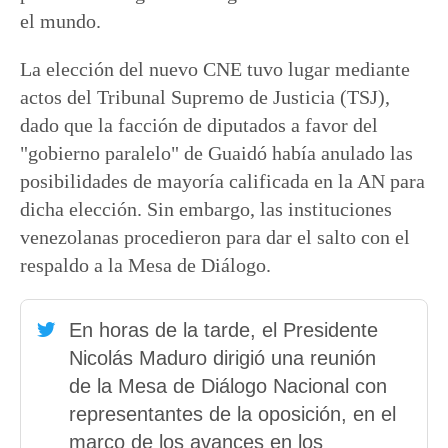
el mundo.
La elección del nuevo CNE tuvo lugar mediante
actos del Tribunal Supremo de Justicia (TSJ),
dado que la facción de diputados a favor del
"gobierno paralelo" de Guaidó había anulado las
posibilidades de mayoría calificada en la AN para
dicha elección. Sin embargo, las instituciones
venezolanas procedieron para dar el salto con el
respaldo a la Mesa de Diálogo.
En horas de la tarde, el Presidente
Nicolás Maduro dirigió una reunión
de la Mesa de Diálogo Nacional con
representantes de la oposición, en el
marco de los avances en los