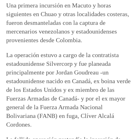
Una primera incursión en Macuto y horas
siguientes en Chuao y otras localidades costeras,
fueron desmanteladas con la captura de
mercenarios venezolanos y estadounidenses
provenientes desde Colombia.
La operación estuvo a cargo de la contratista
estadounidense Silvercorp y fue planeada
principalmente por Jordan Goudreau -un
estadounidense nacido en Canadá, ex boina verde
de los Estados Unidos y ex miembro de las
Fuerzas Armadas de Canadá- y por el ex mayor
general de la Fuerza Armada Nacional
Bolivariana (FANB) en fuga, Clíver Alcalá
Cordones.