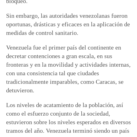
bloqueo.
Sin embargo, las autoridades venezolanas fueron
oportunas, drásticas y eficaces en la aplicación de
medidas de control sanitario.
Venezuela fue el primer país del continente en
decretar contenciones a gran escala, en sus
fronteras y en la movilidad y actividades internas,
con una consistencia tal que ciudades
tradicionalmente imparables, como Caracas, se
detuvieron.
Los niveles de acatamiento de la población, así
como el esfuerzo conjunto de la sociedad,
estuvieron sobre los niveles esperados en diversos
tramos del año. Venezuela terminó siendo un país