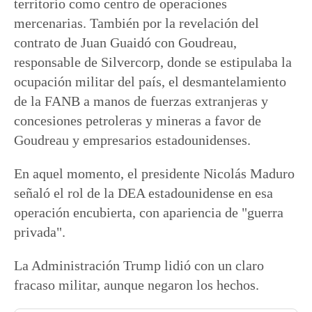
territorio como centro de operaciones
mercenarias. También por la revelación del
contrato de Juan Guaidó con Goudreau,
responsable de Silvercorp, donde se estipulaba la
ocupación militar del país, el desmantelamiento
de la FANB a manos de fuerzas extranjeras y
concesiones petroleras y mineras a favor de
Goudreau y empresarios estadounidenses.
En aquel momento, el presidente Nicolás Maduro
señaló el rol de la DEA estadounidense en esa
operación encubierta, con apariencia de "guerra
privada".
La Administración Trump lidió con un claro
fracaso militar, aunque negaron los hechos.