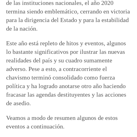
de las instituciones nacionales, el año 2020
termina siendo emblemático, cerrando en victoria
para la dirigencia del Estado y para la estabilidad
de la nación.
Este año está repleto de hitos y eventos, algunos
lo bastante significativos por ilustrar las nuevas
realidades del país y su cuadro sumamente
adverso. Pese a esto, a contracorriente el
chavismo terminó consolidado como fuerza
política y ha logrado anotarse otro año haciendo
fracasar las agendas destituyentes y las acciones
de asedio.
Veamos a modo de resumen algunos de estos
eventos a continuación.