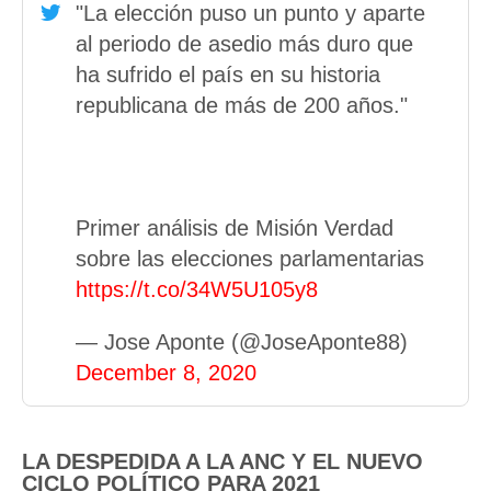
"La elección puso un punto y aparte
al periodo de asedio más duro que
ha sufrido el país en su historia
republicana de más de 200 años."
Primer análisis de Misión Verdad
sobre las elecciones parlamentarias
https://t.co/34W5U105y8
— Jose Aponte (@JoseAponte88)
December 8, 2020
LA DESPEDIDA A LA ANC Y EL NUEVO
CICLO POLÍTICO PARA 2021