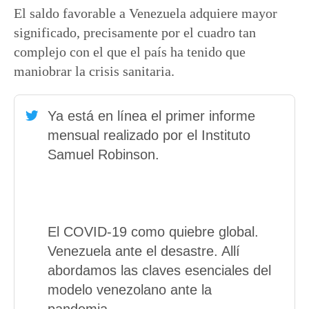
El saldo favorable a Venezuela adquiere mayor
significado, precisamente por el cuadro tan
complejo con el que el país ha tenido que
maniobrar la crisis sanitaria.
Ya está en línea el primer informe
mensual realizado por el Instituto
Samuel Robinson.
El COVID-19 como quiebre global.
Venezuela ante el desastre. Allí
abordamos las claves esenciales del
modelo venezolano ante la