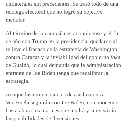
unilaterales sin precedentes. Se trató todo de una
refriega electoral que no logró su objetivo
medular.
Al término de la campaña estadounidense y el fin
de año con Trump en la presidencia, quedaron al
relieve el fracaso de la estrategia de Washington
contra Caracas y la inviabilidad del gobierno
fake
de Guaidó, lo cual demanda que la administración
entrante de Joe Biden tenga que recalibrar la
estrategia.
Aunque las circunstancias de asedio contra
Venezuela seguirán con Joe Biden, no conocemos
hasta ahora los matices que tendrá y si existirán
las posibilidades de disensiones.