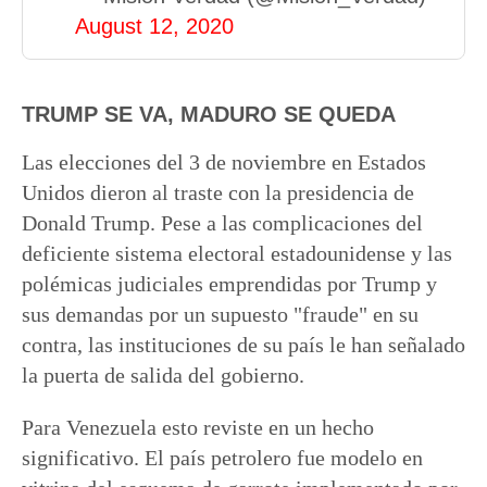
August 12, 2020
TRUMP SE VA, MADURO SE QUEDA
Las elecciones del 3 de noviembre en Estados
Unidos dieron al traste con la presidencia de
Donald Trump. Pese a las complicaciones del
deficiente sistema electoral estadounidense y las
polémicas judiciales emprendidas por Trump y
sus demandas por un supuesto "fraude" en su
contra, las instituciones de su país le han señalado
la puerta de salida del gobierno.
Para Venezuela esto reviste en un hecho
significativo. El país petrolero fue modelo en