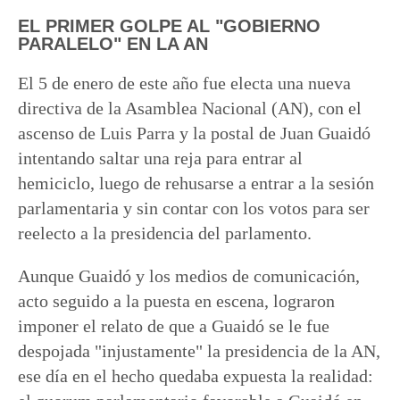
EL PRIMER GOLPE AL "GOBIERNO
PARALELO" EN LA AN
El 5 de enero de este año fue electa una nueva
directiva de la Asamblea Nacional (AN), con el
ascenso de Luis Parra y la postal de Juan Guaidó
intentando saltar una reja para entrar al
hemiciclo, luego de rehusarse a entrar a la sesión
parlamentaria y sin contar con los votos para ser
reelecto a la presidencia del parlamento.
Aunque Guaidó y los medios de comunicación,
acto seguido a la puesta en escena, lograron
imponer el relato de que a Guaidó se le fue
despojada "injustamente" la presidencia de la AN,
ese día en el hecho quedaba expuesta la realidad: