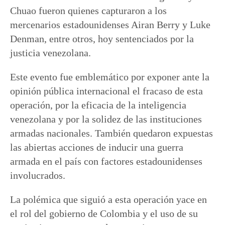
Chuao fueron quienes capturaron a los
mercenarios estadounidenses Airan Berry y Luke
Denman, entre otros, hoy sentenciados por la
justicia venezolana.
Este evento fue emblemático por exponer ante la
opinión pública internacional el fracaso de esta
operación, por la eficacia de la inteligencia
venezolana y por la solidez de las instituciones
armadas nacionales. También quedaron expuestas
las abiertas acciones de inducir una guerra
armada en el país con factores estadounidenses
involucrados.
La polémica que siguió a esta operación yace en
el rol del gobierno de Colombia y el uso de su