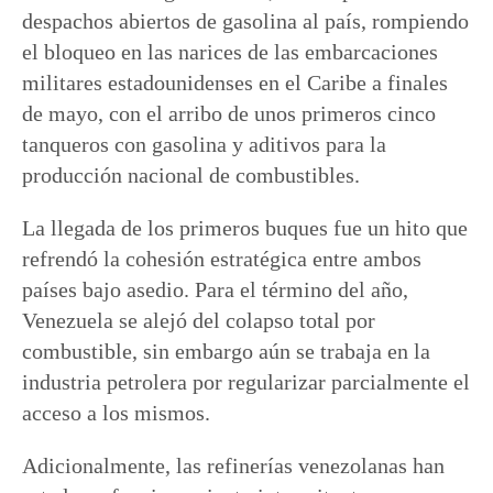
despachos abiertos de gasolina al país, rompiendo
el bloqueo en las narices de las embarcaciones
militares estadounidenses en el Caribe a finales
de mayo, con el arribo de unos primeros cinco
tanqueros con gasolina y aditivos para la
producción nacional de combustibles.
La llegada de los primeros buques fue un hito que
refrendó la cohesión estratégica entre ambos
países bajo asedio. Para el término del año,
Venezuela se alejó del colapso total por
combustible, sin embargo aún se trabaja en la
industria petrolera por regularizar parcialmente el
acceso a los mismos.
Adicionalmente, las refinerías venezolanas han