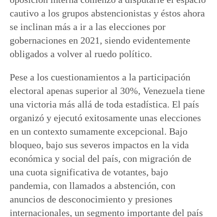
cautivo a los grupos abstencionistas y éstos ahora
se inclinan más a ir a las elecciones por
gobernaciones en 2021, siendo evidentemente
obligados a volver al ruedo político.
Pese a los cuestionamientos a la participación
electoral apenas superior al 30%, Venezuela tiene
una victoria más allá de toda estadística. El país
organizó y ejecutó exitosamente unas elecciones
en un contexto sumamente excepcional. Bajo
bloqueo, bajo sus severos impactos en la vida
económica y social del país, con migración de
una cuota significativa de votantes, bajo
pandemia, con llamados a abstención, con
anuncios de desconocimiento y presiones
internacionales, un segmento importante del país