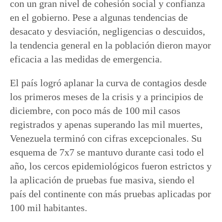
con un gran nivel de cohesión social y confianza
en el gobierno. Pese a algunas tendencias de
desacato y desviación, negligencias o descuidos,
la tendencia general en la población dieron mayor
eficacia a las medidas de emergencia.
El país logró aplanar la curva de contagios desde
los primeros meses de la crisis y a principios de
diciembre, con poco más de 100 mil casos
registrados y apenas superando las mil muertes,
Venezuela terminó con cifras excepcionales. Su
esquema de 7x7 se mantuvo durante casi todo el
año, los cercos epidemiológicos fueron estrictos y
la aplicación de pruebas fue masiva, siendo el
país del continente con más pruebas aplicadas por
100 mil habitantes.