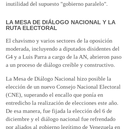
inutilidad del supuesto "gobierno paralelo".
LA MESA DE DIÁLOGO NACIONAL Y LA
RUTA ELECTORAL
El chavismo y varios sectores de la oposición
moderada, incluyendo a diputados disidentes del
G4 y a Luis Parra a cargo de la AN, abrieron paso
a un proceso de diálogo creíble y constructivo.
La Mesa de Diálogo Nacional hizo posible la
elección de un nuevo Consejo Nacional Electoral
(CNE), superando el encallo que ponía en
entredicho la realización de elecciones este año.
De esa manera, fue fijada la elección del 6 de
diciembre y el diálogo nacional fue refrendado
por aliados al gobierno legítimo de Venezuela en