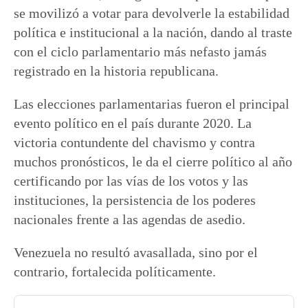
se movilizó a votar para devolverle la estabilidad
política e institucional a la nación, dando al traste
con el ciclo parlamentario más nefasto jamás
registrado en la historia republicana.
Las elecciones parlamentarias fueron el principal
evento político en el país durante 2020. La
victoria contundente del chavismo y contra
muchos pronósticos, le da el cierre político al año
certificando por las vías de los votos y las
instituciones, la persistencia de los poderes
nacionales frente a las agendas de asedio.
Venezuela no resultó avasallada, sino por el
contrario, fortalecida políticamente.