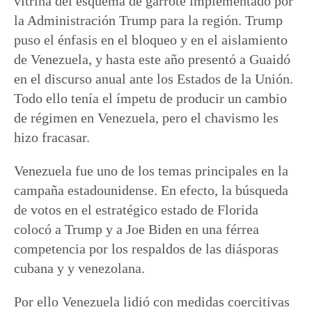
vitrina del esquema de garrote implementado por
la Administración Trump para la región. Trump
puso el énfasis en el bloqueo y en el aislamiento
de Venezuela, y hasta este año presentó a Guaidó
en el discurso anual ante los Estados de la Unión.
Todo ello tenía el ímpetu de producir un cambio
de régimen en Venezuela, pero el chavismo les
hizo fracasar.
Venezuela fue uno de los temas principales en la
campaña estadounidense. En efecto, la búsqueda
de votos en el estratégico estado de Florida
colocó a Trump y a Joe Biden en una férrea
competencia por los respaldos de las diásporas
cubana y y venezolana.
Por ello Venezuela lidió con medidas coercitivas