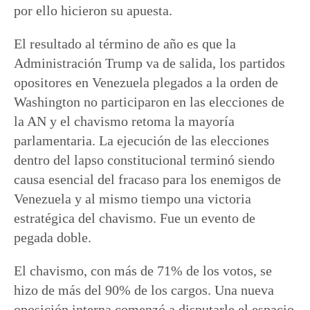
por ello hicieron su apuesta.
El resultado al término de año es que la
Administración Trump va de salida, los partidos
opositores en Venezuela plegados a la orden de
Washington no participaron en las elecciones de
la AN y el chavismo retoma la mayoría
parlamentaria. La ejecución de las elecciones
dentro del lapso constitucional terminó siendo
causa esencial del fracaso para los enemigos de
Venezuela y al mismo tiempo una victoria
estratégica del chavismo. Fue un evento de
pegada doble.
El chavismo, con más de 71% de los votos, se
hizo de más del 90% de los cargos. Una nueva
oposición interna comenzó a disputarle el espacio