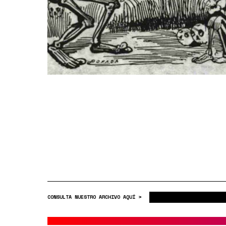
CONSULTA NUESTRO ARCHIVO AQUÍ >