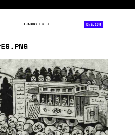
TRADUCCIONES
ENGLISH
REG.PNG