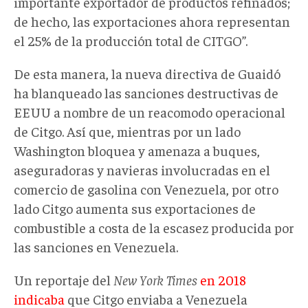
importante exportador de productos refinados;
de hecho, las exportaciones ahora representan
el 25% de la producción total de CITGO”.
De esta manera, la nueva directiva de Guaidó
ha blanqueado las sanciones destructivas de
EEUU a nombre de un reacomodo operacional
de Citgo. Así que, mientras por un lado
Washington bloquea y amenaza a buques,
aseguradoras y navieras involucradas en el
comercio de gasolina con Venezuela, por otro
lado Citgo aumenta sus exportaciones de
combustible a costa de la escasez producida por
las sanciones en Venezuela.
Un reportaje del
New York Times
en 2018
indicaba
que Citgo enviaba a Venezuela