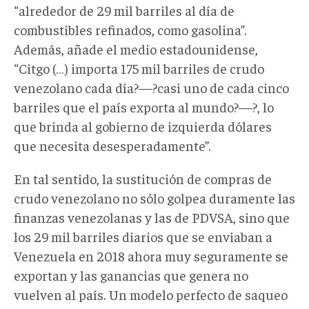
“alrededor de 29 mil barriles al día de
combustibles refinados, como gasolina”.
Además, añade el medio estadounidense,
“Citgo (…) importa 175 mil barriles de crudo
venezolano cada día?—?casi uno de cada cinco
barriles que el país exporta al mundo?—?, lo
que brinda al gobierno de izquierda dólares
que necesita desesperadamente”.
En tal sentido, la sustitución de compras de
crudo venezolano no sólo golpea duramente las
finanzas venezolanas y las de PDVSA, sino que
los 29 mil barriles diarios que se enviaban a
Venezuela en 2018 ahora muy seguramente se
exportan y las ganancias que genera no
vuelven al país. Un modelo perfecto de saqueo