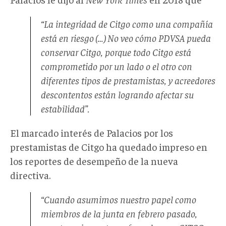
“La integridad de Citgo como una compañía
está en riesgo (…) No veo cómo PDVSA pueda
conservar Citgo, porque todo Citgo está
comprometido por un lado o el otro con
diferentes tipos de prestamistas, y acreedores
descontentos están logrando afectar su
estabilidad”.
El marcado interés de Palacios por los
prestamistas de Citgo ha quedado impreso en
los reportes de desempeño de la nueva
directiva.
“Cuando asumimos nuestro papel como
miembros de la junta en febrero pasado,