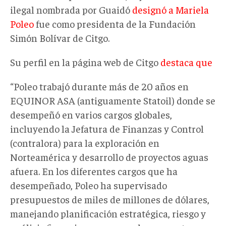
ilegal nombrada por Guaidó
designó a Mariela
Poleo
fue como presidenta de la Fundación
Simón Bolívar de Citgo.
Su perfil en la página web de Citgo
destaca que
“Poleo trabajó durante más de 20 años en
EQUINOR ASA (antiguamente Statoil) donde se
desempeñó en varios cargos globales,
incluyendo la Jefatura de Finanzas y Control
(contralora) para la exploración en
Norteamérica y desarrollo de proyectos aguas
afuera. En los diferentes cargos que ha
desempeñado, Poleo ha supervisado
presupuestos de miles de millones de dólares,
manejando planificación estratégica, riesgo y