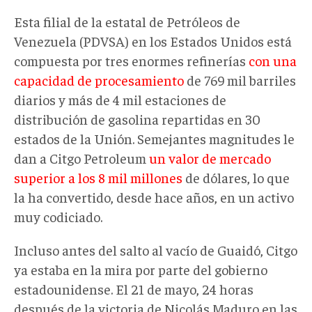
Esta filial de la estatal de Petróleos de
Venezuela (PDVSA) en los Estados Unidos está
compuesta por tres enormes refinerías
con una
capacidad de procesamiento
de 769 mil barriles
diarios y más de 4 mil estaciones de
distribución de gasolina repartidas en 30
estados de la Unión. Semejantes magnitudes le
dan a Citgo Petroleum
un valor de mercado
superior a los 8 mil millones
de dólares, lo que
la ha convertido, desde hace años, en un activo
muy codiciado.
Incluso antes del salto al vacío de Guaidó, Citgo
ya estaba en la mira por parte del gobierno
estadounidense. El 21 de mayo, 24 horas
después de la victoria de Nicolás Maduro en las