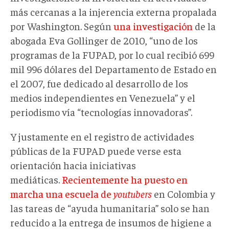
más cercanas a la injerencia externa propalada
por Washington. Según
una investigación
de la
abogada Eva Gollinger de 2010, “uno de los
programas de la FUPAD, por lo cual recibió 699
mil 996 dólares del Departamento de Estado en
el 2007, fue dedicado al desarrollo de los
medios independientes en Venezuela” y el
periodismo vía “tecnologías innovadoras”.
Y justamente en el registro de actividades
públicas de la FUPAD puede verse esta
orientación hacia iniciativas
mediáticas.
Recientemente ha puesto en
marcha una escuela de
youtubers
en Colombia y
las tareas de “ayuda humanitaria” solo se han
reducido a la entrega de insumos de higiene a