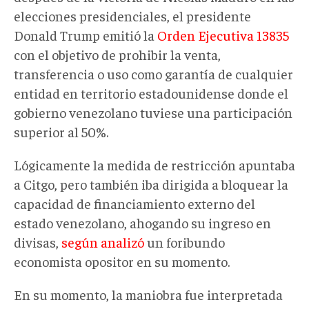
elecciones presidenciales, el presidente
Donald Trump emitió la
Orden Ejecutiva 13835
con el objetivo de prohibir la venta,
transferencia o uso como garantía de cualquier
entidad en territorio estadounidense donde el
gobierno venezolano tuviese una participación
superior al 50%.
Lógicamente la medida de restricción apuntaba
a Citgo, pero también iba dirigida a bloquear la
capacidad de financiamiento externo del
estado venezolano, ahogando su ingreso en
divisas,
según analizó
un foribundo
economista opositor en su momento.
En su momento, la maniobra fue interpretada