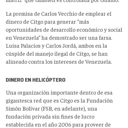
La premisa de Carlos Vecchio de emplear el
dinero de Citgo para generar “más
oportunidades de desarrollo económico y social
en Venezuela” ha demostrado ser una farsa.
Luisa Palacios y Carlos Jordá, ambos en la
cúspide del manejo ilegal de Citgo, se han
alineado contra los intereses de Venezuela.
DINERO EN HELICÓPTERO
Una organización importante dentro de esa
gigantesca red que es Citgo es la Fundación
Simón Bolívar (FSB, en adelante), una
fundación privada sin fines de lucro
establecida en el año 2006 para proveer de