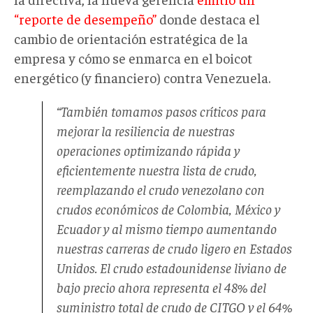
“reporte de desempeño”
donde destaca el
cambio de orientación estratégica de la
empresa y cómo se enmarca en el boicot
energético (y financiero) contra Venezuela.
“También tomamos pasos críticos para
mejorar la resiliencia de nuestras
operaciones optimizando rápida y
eficientemente nuestra lista de crudo,
reemplazando el crudo venezolano con
crudos económicos de Colombia, México y
Ecuador y al mismo tiempo aumentando
nuestras carreras de crudo ligero en Estados
Unidos. El crudo estadounidense liviano de
bajo precio ahora representa el 48% del
suministro total de crudo de CITGO y el 64%