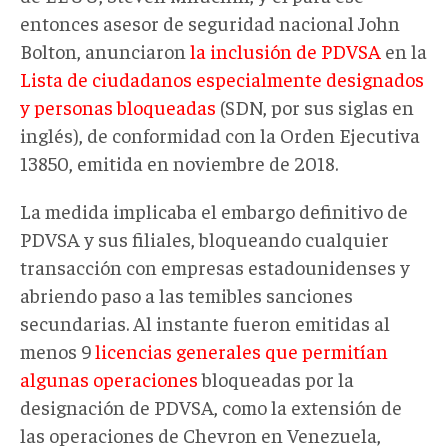
entonces asesor de seguridad nacional John
Bolton, anunciaron
la inclusión de PDVSA
en la
Lista de ciudadanos especialmente designados
y personas bloqueadas
(SDN, por sus siglas en
inglés), de conformidad con la Orden Ejecutiva
13850, emitida en noviembre de 2018.
La medida implicaba el embargo definitivo de
PDVSA y sus filiales, bloqueando cualquier
transacción con empresas estadounidenses y
abriendo paso a las temibles sanciones
secundarias. Al instante fueron emitidas al
menos 9
licencias generales que permitían
algunas operaciones
bloqueadas por la
designación de PDVSA, como la extensión de
las operaciones de Chevron en Venezuela,