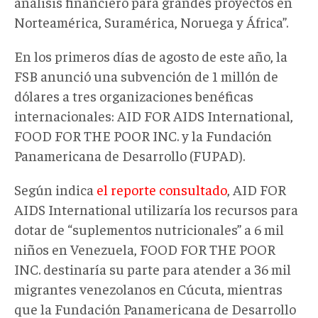
análisis financiero para grandes proyectos en
Norteamérica, Suramérica, Noruega y África”.
En los primeros días de agosto de este año, la
FSB anunció una subvención de 1 millón de
dólares a tres organizaciones benéficas
internacionales: AID FOR AIDS International,
FOOD FOR THE POOR INC. y la Fundación
Panamericana de Desarrollo (FUPAD).
Según indica
el reporte consultado
, AID FOR
AIDS International utilizaría los recursos para
dotar de “suplementos nutricionales” a 6 mil
niños en Venezuela, FOOD FOR THE POOR
INC. destinaría su parte para atender a 36 mil
migrantes venezolanos en Cúcuta, mientras
que la Fundación Panamericana de Desarrollo