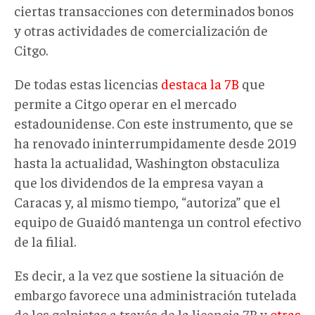
ciertas transacciones con determinados bonos
y otras actividades de comercialización de
Citgo.
De todas estas licencias
destaca la 7B
que
permite a Citgo operar en el mercado
estadounidense. Con este instrumento, que se
ha renovado ininterrumpidamente desde 2019
hasta la actualidad, Washington obstaculiza
que los dividendos de la empresa vayan a
Caracas y, al mismo tiempo, “autoriza” que el
equipo de Guaidó mantenga un control efectivo
de la filial.
Es decir, a la vez que sostiene la situación de
embargo favorece una administración tutelada
de los golpistas a través de la licencia 7B y
otras