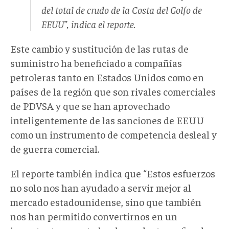
del total de crudo de la Costa del Golfo de
EEUU”, indica el reporte.
Este cambio y sustitución de las rutas de
suministro ha beneficiado a compañías
petroleras tanto en Estados Unidos como en
países de la región que son rivales comerciales
de PDVSA y que se han aprovechado
inteligentemente de las sanciones de EEUU
como un instrumento de competencia desleal y
de guerra comercial.
El reporte también indica que “Estos esfuerzos
no solo nos han ayudado a servir mejor al
mercado estadounidense, sino que también
nos han permitido convertirnos en un