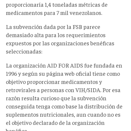
proporcionaría 1,4 toneladas métricas de
medicamentos para 7 mil venezolanos.
La subvención dada por la FSB parece
demasiado alta para los requerimientos
expuestos por las organizaciones benéficas
seleccionadas:
La organización AID FOR AIDS fue fundada en
1996 y según su página web oficial tiene como
objetivo proporcionar medicamentos y
retrovirales a personas con VIH/SIDA. Por esa
razón resulta curioso que la subvención
conseguida tenga como base la distribución de
suplementos nutricionales, aun cuando no es
el objetivo declarado de la organización
benéfica.