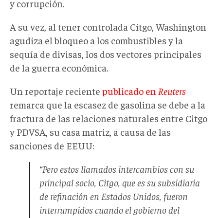
y corrupción.
A su vez, al tener controlada Citgo, Washington
agudiza el bloqueo a los combustibles y la
sequía de divisas, los dos vectores principales
de la guerra económica.
Un reportaje reciente
publicado en
Reuters
remarca que la escasez de gasolina se debe a la
fractura de las relaciones naturales entre Citgo
y PDVSA, su casa matriz, a causa de las
sanciones de EEUU:
“Pero estos llamados intercambios con su
principal socio, Citgo, que es su subsidiaria
de refinación en Estados Unidos, fueron
interrumpidos cuando el gobierno del