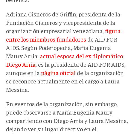
Adriana Cisneros de Griffin, presidenta de la
Fundación Cisneros y vicepresidenta de la
organización empresarial venezolana,
figura
entre los miembros fundadores
de AID FOR
AIDS. Según Poderopedia, María Eugenia
Maury Arria,
actual esposa del ex diplomático
Diego Arria
, es la presidenta de AID FOR AIDS,
aunque en la
página oficial
de la organización
se reconoce actualmente en el cargo a Laura
Messina.
En eventos de la organización, sin embargo,
puede observarse a María Eugenia Maury
compartiendo con Diego Arria y Laura Messina,
dejando ver su lugar directivo en el