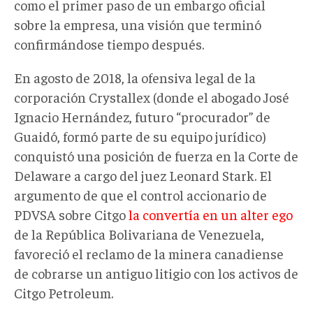
como el primer paso de un embargo oficial
sobre la empresa, una visión que terminó
confirmándose tiempo después.
En agosto de 2018, la ofensiva legal de la
corporación Crystallex (donde el abogado José
Ignacio Hernández, futuro “procurador” de
Guaidó, formó parte de su equipo jurídico)
conquistó una posición de fuerza en la Corte de
Delaware a cargo del juez Leonard Stark. El
argumento de que el control accionario de
PDVSA sobre Citgo
la convertía en un alter ego
de la República Bolivariana de Venezuela,
favoreció el reclamo de la minera canadiense
de cobrarse un antiguo litigio con los activos de
Citgo Petroleum.