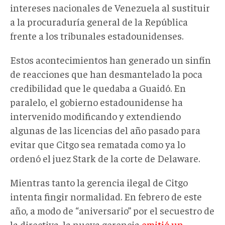
intereses nacionales de Venezuela al sustituir
a la procuraduría general de la República
frente a los tribunales estadounidenses.
Estos acontecimientos han generado un sinfín
de reacciones que han desmantelado la poca
credibilidad que le quedaba a Guaidó. En
paralelo, el gobierno estadounidense ha
intervenido modificando y extendiendo
algunas de las licencias del año pasado para
evitar que Citgo sea rematada como ya lo
ordenó el juez Stark de la corte de Delaware.
Mientras tanto la gerencia ilegal de Citgo
intenta fingir normalidad. En febrero de este
año, a modo de “aniversario” por el secuestro de
la directiva, la nueva gerencia
emitió un