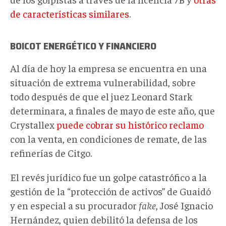
de características similares
.
BOICOT ENERGÉTICO Y FINANCIERO
Al día de hoy la empresa se encuentra en una
situación de extrema vulnerabilidad, sobre
todo después de que el juez Leonard Stark
determinara, a finales de mayo de este año, que
Crystallex
puede cobrar su histórico reclamo
con la venta, en condiciones de remate, de las
refinerías de Citgo.
El revés jurídico fue un golpe catastrófico a la
gestión de la “protección de activos” de Guaidó
y en especial a su procurador
fake
, José Ignacio
Hernández, quien debilitó la defensa de los