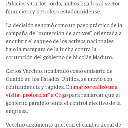
Palacios y Carlos Jordá, ambos ligados al sector
financiero y petrolero estadounidense.
La decisión se tomó como un paso práctico de la
campaña de “protección de activos”, orientada a
encubrir el saqueo de los activos nacionales
bajo la mampara de la lucha contra la
corrupción del gobierno de Nicolás Maduro.
Carlos Vecchio, nombrado como emisario de
Guaidó en los Estados Unidos, se movió con
contundencia y rapidez. En
marzo realizó una
visita “protocolar” a Citgo
para remarcar que el
gobierno paralelo tenía el control efectivo de la
empresa.
Vecchio argumentó que, con el cambio ilegal de