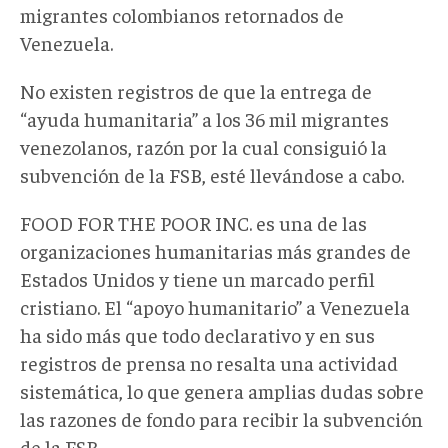
migrantes colombianos retornados de
Venezuela.
No existen registros de que la entrega de
“ayuda humanitaria” a los 36 mil migrantes
venezolanos, razón por la cual consiguió la
subvención de la FSB, esté llevándose a cabo.
FOOD FOR THE POOR INC. es una de las
organizaciones humanitarias más grandes de
Estados Unidos y tiene un marcado perfil
cristiano. El “apoyo humanitario” a Venezuela
ha sido más que todo declarativo y en sus
registros de prensa no resalta una actividad
sistemática, lo que genera amplias dudas sobre
las razones de fondo para recibir la subvención
de la FSB.