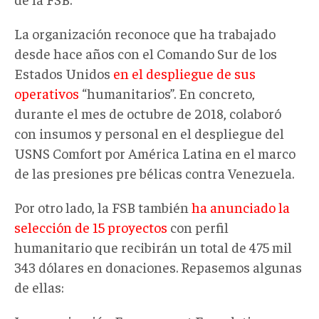
La organización reconoce que ha trabajado
desde hace años con el Comando Sur de los
Estados Unidos
en el despliegue de sus
operativos
“humanitarios”. En concreto,
durante el mes de octubre de 2018, colaboró
con insumos y personal en el despliegue del
USNS Comfort por América Latina en el marco
de las presiones pre bélicas contra Venezuela.
Por otro lado, la FSB también
ha anunciado la
selección de 15 proyectos
con perfil
humanitario que recibirán un total de 475 mil
343 dólares en donaciones. Repasemos algunas
de ellas: