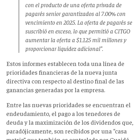
con el producto de una oferta privada de
pagarés senior garantizados al 7.00% con
vencimiento en 2025. La oferta de pagarés se
suscribió en exceso, lo que permitió a CITGO
aumentar la oferta a $1.125 mil millones y
proporcionar liquidez adicional”.
Estos informes establecen toda una línea de
prioridades financieras de la nueva junta
directiva con respecto al destino final de las
ganancias generadas por la empresa.
Entre las nuevas prioridades se encuentran el
endeudamiento, el pago a los tenedores de
deuda y la maximización de los dividendos que,
paradójicamente, son recibidos por una “casa
matriz” que también es controlada por Guaidó.