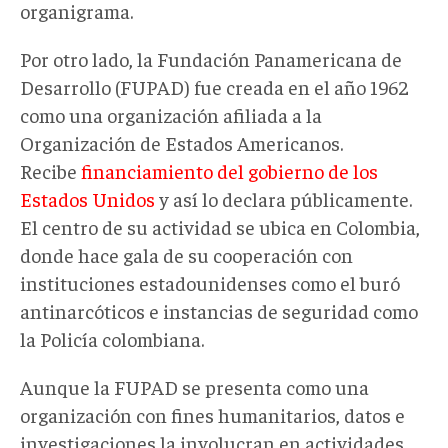
organigrama.
Por otro lado, la Fundación Panamericana de
Desarrollo (FUPAD) fue creada en el año 1962
como una organización afiliada a la
Organización de Estados Americanos.
Recibe
financiamiento del gobierno de los
Estados Unidos
y así lo declara públicamente.
El centro de su actividad se ubica en Colombia,
donde hace gala de su cooperación con
instituciones estadounidenses como el buró
antinarcóticos e instancias de seguridad como
la Policía colombiana.
Aunque la FUPAD se presenta como una
organización con fines humanitarios, datos e
investigaciones la involucran en actividades