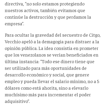
directiva, “no solo estamos protegiendo
nuestros activos, también evitamos que
continúe la destrucción y que perdamos la
empresa”.
Para ocultar la gravedad del secuestro de Citgo,
Vecchio apeló a la demagogia para distraer a la
opinión pública. La idea consistía en prometer
que los venezolanos se verían beneficiados en
última instancia: “Todo ese dinero tiene que
ser utilizado para más oportunidades de
desarrollo económico y social, que genere
empleo y pueda llevar el salario mínimo, no a 5
dólares como está ahorita, sino a elevarlo
muchísimo más para incrementar el poder
adquisitivo”.