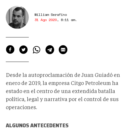
William Serafino
31 Ago 2020
,
8:11 am
.
Desde la autoproclamación de Juan Guiadó en
enero de 2019, la empresa Citgo Petroleum ha
estado en el centro de una extendida batalla
política, legal y narrativa por el control de sus
operaciones.
ALGUNOS ANTECEDENTES