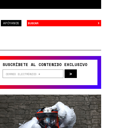
›
Buscar
APÓYANOS
SUSCRÍBETE AL CONTENIDO EXCLUSIVO
>