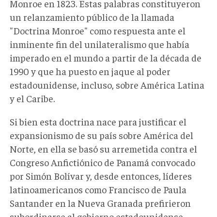
Monroe en 1823. Estas palabras constituyeron
un relanzamiento público de la llamada
"Doctrina Monroe" como respuesta ante el
inminente fin del unilateralismo que había
imperado en el mundo a partir de la década de
1990 y que ha puesto en jaque al poder
estadounidense, incluso, sobre América Latina
y el Caribe.
Si bien esta doctrina nace para justificar el
expansionismo de su país sobre América del
Norte, en ella se basó su arremetida contra el
Congreso Anfictiónico de Panamá convocado
por Simón Bolívar y, desde entonces, líderes
latinoamericanos como Francisco de Paula
Santander en la Nueva Granada prefirieron
subordinarse al gobierno estadounidense