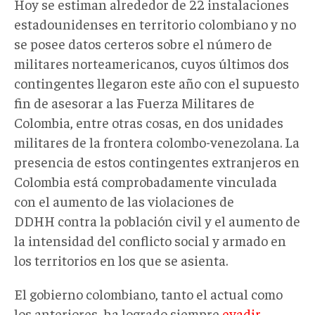
Hoy se estiman alrededor de 22 instalaciones
estadounidenses en territorio colombiano y no
se posee datos certeros sobre el número de
militares norteamericanos, cuyos últimos dos
contingentes llegaron este año con el supuesto
fin de asesorar a las Fuerza Militares de
Colombia, entre otras cosas, en dos unidades
militares de la frontera colombo-venezolana. La
presencia de estos contingentes extranjeros en
Colombia está comprobadamente vinculada
con el aumento de las violaciones de
DDHH contra la población civil y el aumento de
la intensidad del conflicto social y armado en
los territorios en los que se asienta.
El gobierno colombiano, tanto el actual como
los anteriores, ha logrado siempre
evadir