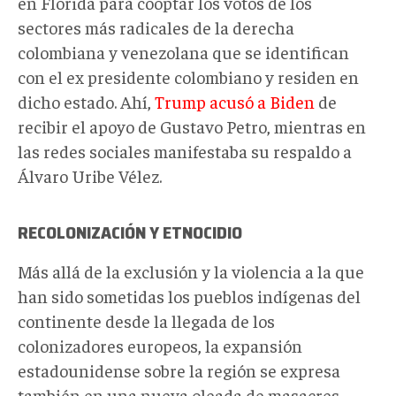
en Florida para cooptar los votos de los
sectores más radicales de la derecha
colombiana y venezolana que se identifican
con el ex presidente colombiano y residen en
dicho estado. Ahí,
Trump acusó a Biden
de
recibir el apoyo de Gustavo Petro, mientras en
las redes sociales manifestaba su respaldo a
Álvaro Uribe Vélez.
RECOLONIZACIÓN Y ETNOCIDIO
Más allá de la exclusión y la violencia a la que
han sido sometidas los pueblos indígenas del
continente desde la llegada de los
colonizadores europeos, la expansión
estadounidense sobre la región se expresa
también en una nueva oleada de masacres,