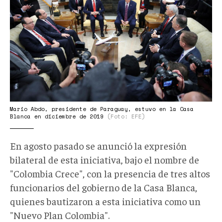
Mario Abdo, presidente de Paraguay, estuvo en la Casa
Blanca en diciembre de 2019
(Foto: EFE)
En agosto pasado se anunció la expresión
bilateral de esta iniciativa, bajo el nombre de
"Colombia Crece", con la presencia de tres altos
funcionarios del gobierno de la Casa Blanca,
quienes bautizaron a esta iniciativa como un
"Nuevo Plan Colombia".