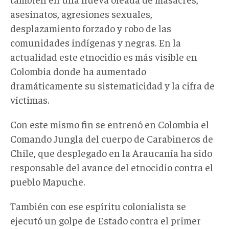
asesinatos, agresiones sexuales,
desplazamiento forzado y robo de las
comunidades indígenas y negras. En la
actualidad este etnocidio es más visible en
Colombia donde ha aumentado
dramáticamente su sistematicidad y la cifra de
víctimas.
Con este mismo fin se entrenó en Colombia el
Comando Jungla del cuerpo de Carabineros de
Chile, que desplegado en la Araucanía ha sido
responsable del avance del etnocidio contra el
pueblo Mapuche.
También con ese espíritu colonialista se
ejecutó un golpe de Estado contra el primer