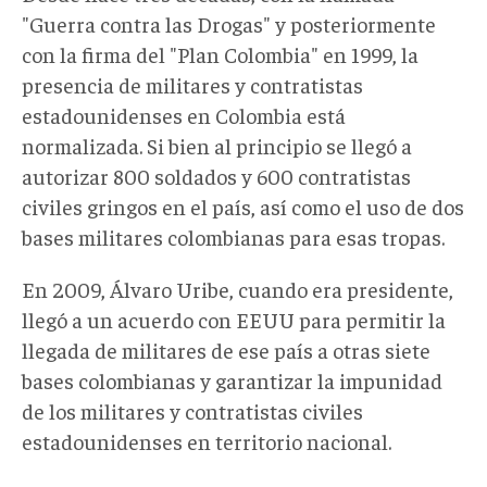
"Guerra contra las Drogas" y posteriormente
con la firma del "Plan Colombia" en 1999, la
presencia de militares y contratistas
estadounidenses en Colombia está
normalizada. Si bien al principio se llegó a
autorizar 800 soldados y 600 contratistas
civiles gringos en el país, así como el uso de dos
bases militares colombianas para esas tropas.
En 2009, Álvaro Uribe, cuando era presidente,
llegó a un acuerdo con EEUU para permitir la
llegada de militares de ese país a otras siete
bases colombianas y garantizar la impunidad
de los militares y contratistas civiles
estadounidenses en territorio nacional.