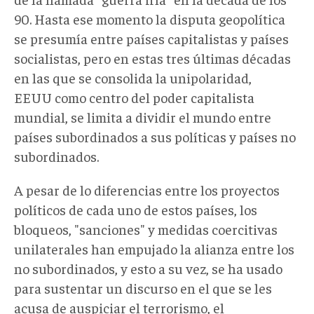
90. Hasta ese momento la disputa geopolítica
se presumía entre países capitalistas y países
socialistas, pero en estas tres últimas décadas
en las que se consolida la unipolaridad,
EEUU como centro del poder capitalista
mundial, se limita a dividir el mundo entre
países subordinados a sus políticas y países no
subordinados.
A pesar de lo diferencias entre los proyectos
políticos de cada uno de estos países, los
bloqueos, "sanciones" y medidas coercitivas
unilaterales han empujado la alianza entre los
no subordinados, y esto a su vez, se ha usado
para sustentar un discurso en el que se les
acusa de auspiciar el terrorismo, el