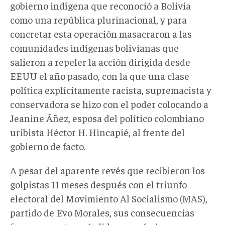
gobierno indígena que reconoció a Bolivia
como una república plurinacional, y para
concretar esta operación masacraron a las
comunidades indígenas bolivianas que
salieron a repeler la acción dirigida desde
EEUU el año pasado, con la que una clase
política explícitamente racista, supremacista y
conservadora se hizo con el poder colocando a
Jeanine Áñez, esposa del político colombiano
uribista Héctor H. Hincapié, al frente del
gobierno de facto.
A pesar del aparente revés que recibieron los
golpistas 11 meses después con el triunfo
electoral del Movimiento Al Socialismo (MAS),
partido de Evo Morales, sus consecuencias