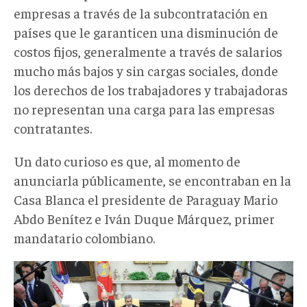
empresas a través de la subcontratación en
países que le garanticen una disminución de
costos fijos, generalmente a través de salarios
mucho más bajos y sin cargas sociales, donde
los derechos de los trabajadores y trabajadoras
no representan una carga para las empresas
contratantes.
Un dato curioso es que, al momento de
anunciarla públicamente, se encontraban en la
Casa Blanca el presidente de Paraguay Mario
Abdo Benítez e Iván Duque Márquez, primer
mandatario colombiano.
abdo
trump.jpeg