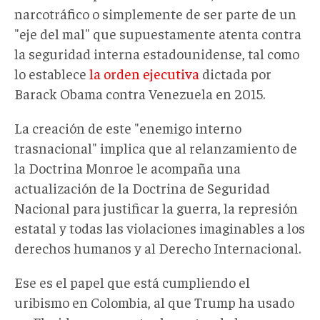
narcotráfico o simplemente de ser parte de un
"eje del mal" que supuestamente atenta contra
la seguridad interna estadounidense, tal como
lo establece
la orden ejecutiva
dictada por
Barack Obama contra Venezuela en 2015.
La creación de este "enemigo interno
trasnacional" implica que al relanzamiento de
la Doctrina Monroe le acompaña una
actualización de la Doctrina de Seguridad
Nacional para justificar la guerra, la represión
estatal y todas las violaciones imaginables a los
derechos humanos y al Derecho Internacional.
Ese es el papel que está cumpliendo el
uribismo en Colombia, al que Trump ha usado