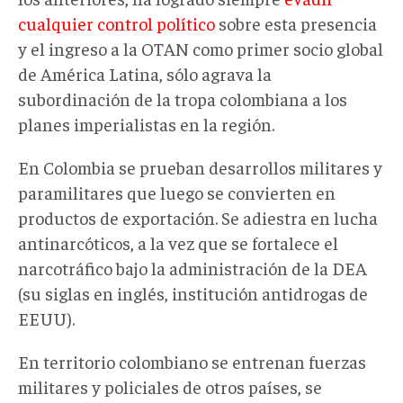
cualquier control político
sobre esta presencia
y el ingreso a la OTAN como primer socio global
de América Latina, sólo agrava la
subordinación de la tropa colombiana a los
planes imperialistas en la región.
En Colombia se prueban desarrollos militares y
paramilitares que luego se convierten en
productos de exportación. Se adiestra en lucha
antinarcóticos, a la vez que se fortalece el
narcotráfico bajo la administración de la DEA
(su siglas en inglés, institución antidrogas de
EEUU).
En territorio colombiano se entrenan fuerzas
militares y policiales de otros países, se