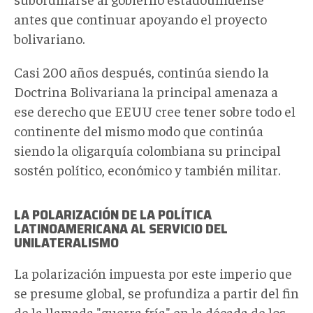
antes que continuar apoyando el proyecto
bolivariano.
Casi 200 años después, continúa siendo la
Doctrina Bolivariana la principal amenaza a
ese derecho que EEUU cree tener sobre todo el
continente del mismo modo que continúa
siendo la oligarquía colombiana su principal
sostén político, económico y también militar.
LA POLARIZACIÓN DE LA POLÍTICA
LATINOAMERICANA AL SERVICIO DEL
UNILATERALISMO
La polarización impuesta por este imperio que
se presume global, se profundiza a partir del fin
de la llamada "guerra fría" en la década de los