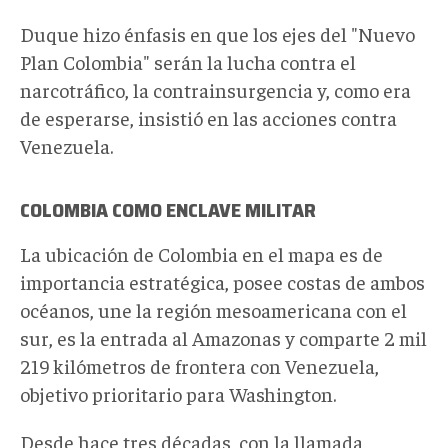
Duque hizo énfasis en que los ejes del "Nuevo
Plan Colombia" serán la lucha contra el
narcotráfico, la contrainsurgencia y, como era
de esperarse, insistió en las acciones contra
Venezuela.
COLOMBIA COMO ENCLAVE MILITAR
La ubicación de Colombia en el mapa es de
importancia estratégica, posee costas de ambos
océanos, une la región mesoamericana con el
sur, es la entrada al Amazonas y comparte 2 mil
219 kilómetros de frontera con Venezuela,
objetivo prioritario para Washington.
Desde hace tres décadas, con la llamada