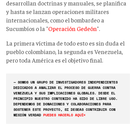
desarrollan doctrinas y manuales, se planifica
y hasta se lanzan operaciones militares
internacionales, como el bombardeo a
Sucumbíos o la "
Operación Gedeón
".
La primera víctima de todo esto es sin duda el
pueblo colombiano, la segunda es Venezuela,
pero toda América es el objetivo final.
— SOMOS UN GRUPO DE INVESTIGADORES INDEPENDIENTES
DEDICADOS A ANALIZAR EL PROCESO DE GUERRA CONTRA
VENEZUELA Y SUS IMPLICACIONES GLOBALES. DESDE EL
PRINCIPIO NUESTRO CONTENIDO HA SIDO DE LIBRE USO.
DEPENDEMOS DE DONACIONES Y COLABORACIONES PARA
SOSTENER ESTE PROYECTO, SI DESEAS CONTRIBUIR CON
MISIÓN VERDAD
PUEDES HACERLO AQUÍ<