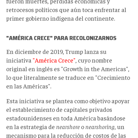
fueron muertes, pérdidas económicas y
retrocesos políticos que aún toca enfrentar al
primer gobierno indígena del continente.
"AMÉRICA CRECE" PARA RECOLONIZARNOS
En diciembre de 2019, Trump lanza su
iniciativa
"América Crece"
, cuyo nombre
original en inglés es "Growth in the Americas",
lo que literalmente se traduce en "Crecimiento
en las Américas".
Esta iniciativa se plantea como objetivo apoyar
el establecimiento de capitales privados
estadounidenses en toda América basándose
en la estrategia de
nearshore
o
nearshoring
, un
mecanismo para la reducción de costos de las