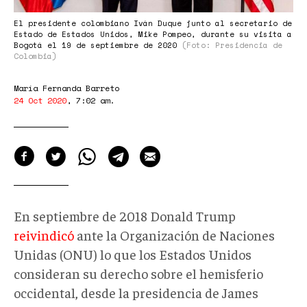
El presidente colombiano Iván Duque junto al secretario de
Estado de Estados Unidos, Mike Pompeo, durante su visita a
Bogotá el 19 de septiembre de 2020
(Foto: Presidencia de
Colombia)
María Fernanda Barreto
24 Oct 2020
,
7:02 am
.
En septiembre de 2018 Donald Trump
reivindicó
ante la Organización de Naciones
Unidas (ONU) lo que los Estados Unidos
consideran su derecho sobre el hemisferio
occidental, desde la presidencia de James