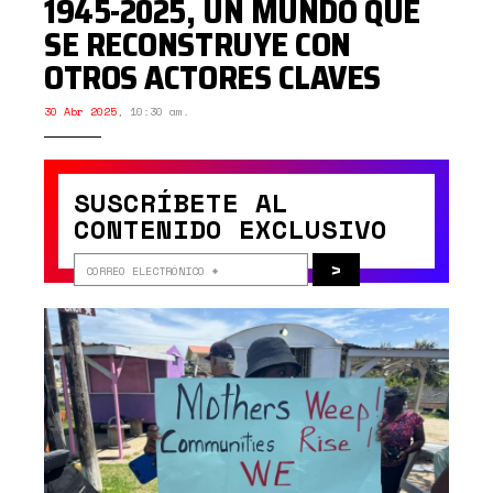
1945-2025, UN MUNDO QUE
SE RECONSTRUYE CON
OTROS ACTORES CLAVES
30 Abr 2025
,
10:30 am.
SUSCRÍBETE AL
CONTENIDO EXCLUSIVO
>