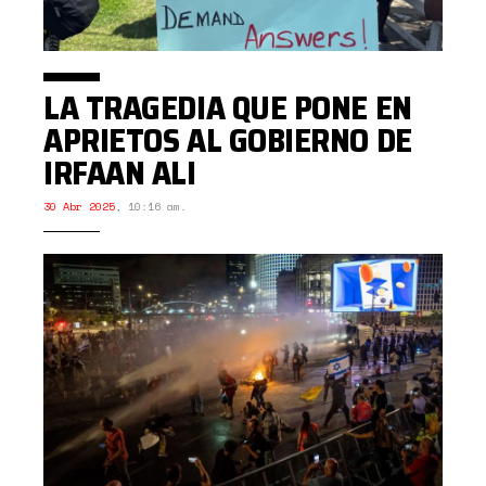
LA TRAGEDIA QUE PONE EN
APRIETOS AL GOBIERNO DE
IRFAAN ALI
30 Abr 2025
,
10:16 am.