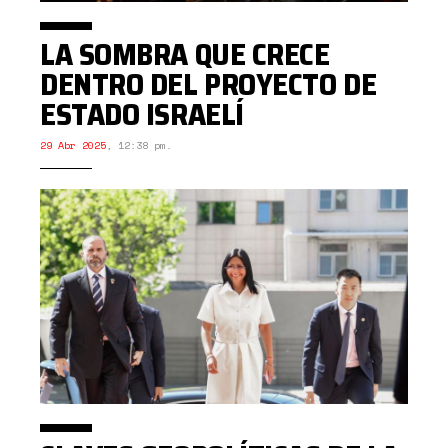
LA SOMBRA QUE CRECE
DENTRO DEL PROYECTO DE
ESTADO ISRAELÍ
29 Abr 2025
,
12:38 pm.