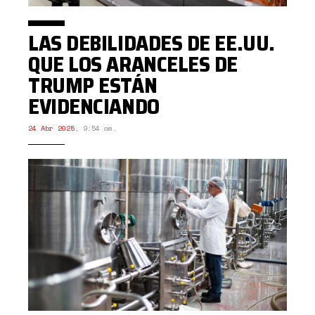
LAS DEBILIDADES DE EE.UU.
QUE LOS ARANCELES DE
TRUMP ESTÁN
EVIDENCIANDO
24 Abr 2025
,
9:54 am.