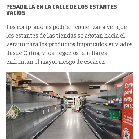
PESADILLA EN LA CALLE DE LOS ESTANTES
VACÍOS
Los compradores podrían comenzar a ver que
los estantes de las tiendas se agotan hacia el
verano para los productos importados enviados
desde China, y los negocios familiares
enfrentan el mayor riesgo de escasez.
Snip20250421_7.png