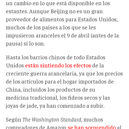
un cambio en lo que está disponible en los
estantes. Aunque Beijing no es un gran
proveedor de alimentos para Estados Unidos,
muchos de los países a los que se les
impusieron aranceles el 9 de abril (antes de la
pausa) sí lo son.
Hasta los barrios chinos de todo Estados
Unidos
están sintiendo los efectos
de la
creciente guerra arancelaria, ya que los precios
de los artículos para el hogar importados de
China, incluidos los productos de su
medicina tradicional, los fideos secos y las
joyas de jade, ya han comenzado a subir.
Según
The Washington Standard
, muchos
compradores de Amazon
se han sorprendido
al