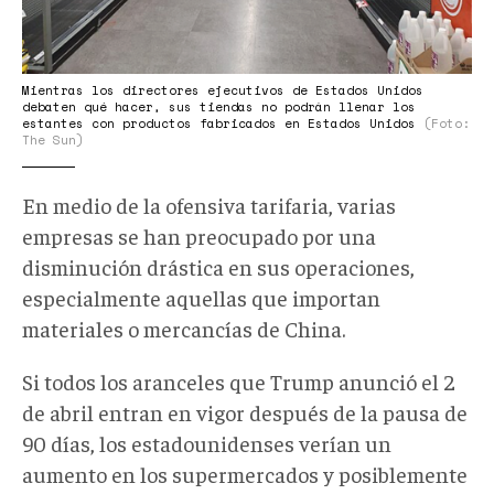
Mientras los directores ejecutivos de Estados Unidos
debaten qué hacer, sus tiendas no podrán llenar los
estantes con productos fabricados en Estados Unidos
(Foto:
The Sun)
En medio de la ofensiva tarifaria, varias
empresas se han preocupado por una
disminución drástica en sus operaciones,
especialmente aquellas que importan
materiales o mercancías de China.
Si todos los aranceles que Trump anunció el 2
de abril entran en vigor después de la pausa de
90 días, los estadounidenses verían un
aumento en los supermercados y posiblemente