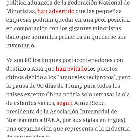
política aduanera de la Federación Nacional de
Minoristas,
han advertido
que las pequeñas
empresas podrían quedar en una peor posición
en comparación con los gigantes minoristas
dado que serían los primeros en quedarse sin
inventario.
Ya son 80 los buques portacontenedores con
destino a Asia que
han evitado
los puertos
chinos debido a los "aranceles recíprocos", pero
la pausa de 90 días de Trump para todos los
países excepto China podría solo retrasar la ola
de estantes vacíos,
según
Anne Rieke,
presidenta de la Asociación Intermodal de
Norteamérica (IANA, por sus siglas en inglés),
una organización que representa a la industria
de contenedores.