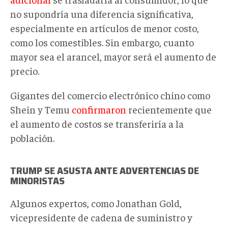
no supondría una diferencia significativa,
especialmente en artículos de menor costo,
como los comestibles. Sin embargo, cuanto
mayor sea el arancel, mayor será el aumento de
precio.
Gigantes del comercio electrónico chino como
Shein y Temu
confirmaron
recientemente que
el aumento de costos se transferiría a la
población.
TRUMP SE ASUSTA ANTE ADVERTENCIAS DE
MINORISTAS
Algunos expertos, como Jonathan Gold,
vicepresidente de cadena de suministro y