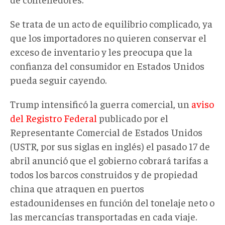
Se trata de un acto de equilibrio complicado, ya
que los importadores no quieren conservar el
exceso de inventario y les preocupa que la
confianza del consumidor en Estados Unidos
pueda seguir cayendo.
Trump intensificó la guerra comercial, un
aviso
del Registro Federal
publicado por el
Representante Comercial de Estados Unidos
(USTR, por sus siglas en inglés) el pasado 17 de
abril anunció que el gobierno cobrará tarifas a
todos los barcos construidos y de propiedad
china que atraquen en puertos
estadounidenses en función del tonelaje neto o
las mercancías transportadas en cada viaje.