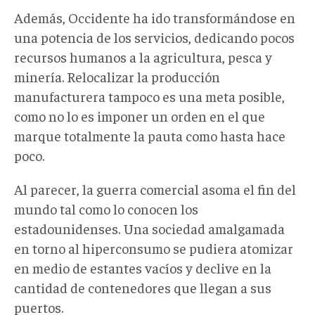
Además, Occidente ha ido transformándose en
una potencia de los servicios, dedicando pocos
recursos humanos a la agricultura, pesca y
minería. Relocalizar la producción
manufacturera tampoco es una meta posible,
como no lo es imponer un orden en el que
marque totalmente la pauta como hasta hace
poco.
Al parecer, la guerra comercial asoma el fin del
mundo tal como lo conocen los
estadounidenses. Una sociedad amalgamada
en torno al hiperconsumo se pudiera atomizar
en medio de estantes vacíos y declive en la
cantidad de contenedores que llegan a sus
puertos.