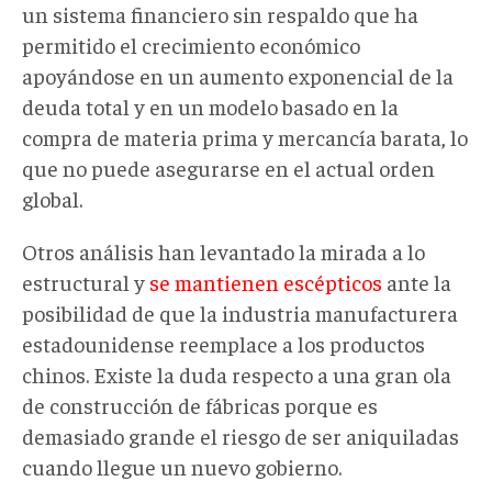
un sistema financiero sin respaldo que ha
permitido el crecimiento económico
apoyándose en un aumento exponencial de la
deuda total y en un modelo basado en la
compra de materia prima y mercancía barata, lo
que no puede asegurarse en el actual orden
global.
Otros análisis han levantado la mirada a lo
estructural y
se mantienen escépticos
ante la
posibilidad de que la industria manufacturera
estadounidense reemplace a los productos
chinos. Existe la duda respecto a una gran ola
de construcción de fábricas porque es
demasiado grande el riesgo de ser aniquiladas
cuando llegue un nuevo gobierno.