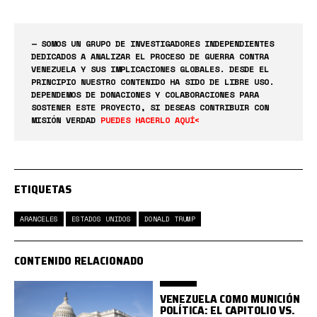
— SOMOS UN GRUPO DE INVESTIGADORES INDEPENDIENTES
DEDICADOS A ANALIZAR EL PROCESO DE GUERRA CONTRA
VENEZUELA Y SUS IMPLICACIONES GLOBALES. DESDE EL
PRINCIPIO NUESTRO CONTENIDO HA SIDO DE LIBRE USO.
DEPENDEMOS DE DONACIONES Y COLABORACIONES PARA
SOSTENER ESTE PROYECTO, SI DESEAS CONTRIBUIR CON
MISIÓN VERDAD
PUEDES HACERLO AQUÍ<
ETIQUETAS
ARANCELES
ESTADOS UNIDOS
DONALD TRUMP
CONTENIDO RELACIONADO
VENEZUELA COMO MUNICIÓN
POLÍTICA: EL CAPITOLIO VS.