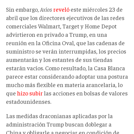
Sin embargo,
Axios
reveló
este miércoles 23 de
abril que los directores ejecutivos de las redes
comerciales Walmart, Target y Home Depot
advirtieron en privado a Trump, en una
reunión en la Oficina Oval, que las cadenas de
suministro se verán interrumpidas, los precios
aumentarán y los estantes de sus tiendas
estarán vacíos. Como resultado, la Casa Blanca
parece estar considerando adoptar una postura
mucho más flexible en materia arancelaria, lo
que
hizo subir
las acciones en bolsas de valores
estadounidenses.
Las medidas draconianas aplicadas por la
administración Trump buscan doblegar a
China y obligarle a negociar en condición de