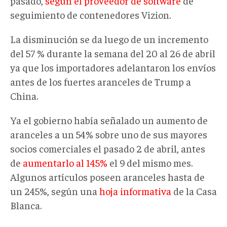
pasado,
según el proveedor de software
de
seguimiento de contenedores Vizion.
La disminución se da luego de un incremento
del 57 % durante la semana del 20 al 26 de abril
ya que los importadores adelantaron los envíos
antes de los fuertes aranceles de Trump a
China.
Ya el gobierno había señalado un aumento de
aranceles a un 54% sobre uno de sus mayores
socios comerciales el pasado 2 de abril, antes
de
aumentarlo al 145%
el 9 del mismo mes.
Algunos artículos poseen aranceles hasta de
un 245%, según una
hoja informativa
de la Casa
Blanca.