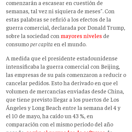
comenzarán a escasear en cuestión de
semanas, tal vez ni siquiera de meses". Con
estas palabras se refirió a los efectos de la
guerra comercial, declarada por Donald Trump,
sobre la sociedad con
mayores niveles
de
consumo
per capita
en el mundo.
A medida que el presidente estadounidense
intensificaba la guerra comercial con Beijing,
las empresas de su país comenzaron a reducir o
cancelar pedidos. Esto ha derivado en que el
volumen de mercancías enviadas desde China,
que tiene previsto llegar a los puertos de Los
Ángeles y Long Beach entre la semana del 4 y
el 10 de mayo, ha caído un 43 %, en
comparación con el mismo período del año