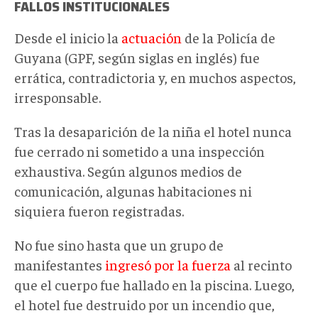
FALLOS INSTITUCIONALES
Desde el inicio la
actuación
de la Policía de
Guyana (GPF
, según siglas en inglés
) fue
errática, contradictoria y, en muchos aspectos,
irresponsable.
Tras la desaparición de la niña el hotel nunca
fue cerrado ni sometido a una inspección
exhaustiva
. Según algunos medios de
comunicación, a
lgunas habitaciones ni
siquiera fueron registradas.
No fue sino hasta que un grupo de
manifestantes
ingresó por la fuerza
al recinto
que el cuerpo fue hallado en la piscina.
Luego,
el hotel fue destruido por un incendio que,