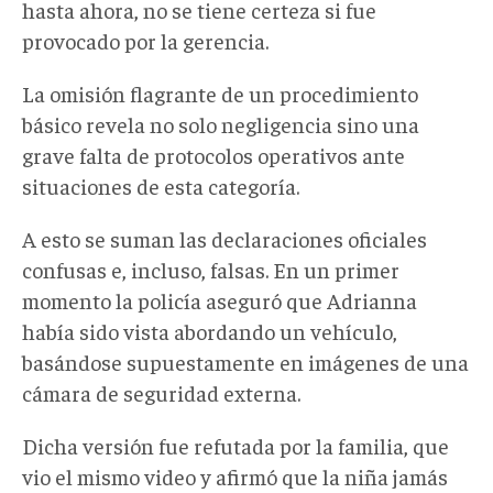
hasta ahora, no se tiene certeza si fue
provocado por la gerencia.
La omisión flagrante de un procedimiento
básico revela no solo negligencia sino una
grave falta de protocolos operativos ante
situaciones
de esta categoría.
A esto se suman las declaraciones oficiales
confusas e, incluso, falsas. En un primer
momento la policía aseguró que Adrianna
había sido vista abordando un vehículo,
basándose supuestamente en imágenes de una
cámara de seguridad externa.
Dicha versión fue refutada por la familia, que
vio el mismo video y afirmó que la niña jamás