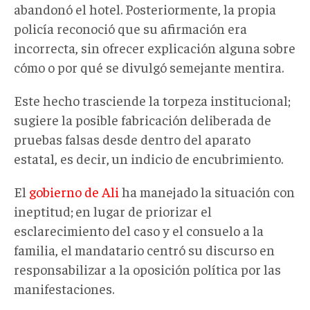
abandonó el hotel. Posteriormente, la propia
policía reconoció que su afirmación era
incorrecta, sin ofrecer explicación alguna sobre
cómo o por qué se divulgó semejante mentira.
Este hecho trasciende la torpeza institucional;
sugiere la posible fabricación deliberada de
pruebas falsas desde dentro del aparato
estatal, es decir,
un indicio de encubrimiento.
El
gobierno de Ali
ha manejado la situación con
ineptitud;
en
lugar de priorizar el
esclarecimiento del caso y el consuelo a la
familia, el mandatario centró su discurso en
responsabilizar a la oposición política por las
manifestaciones.