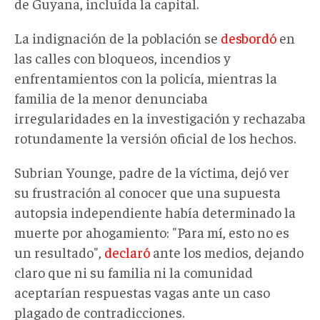
de Guyana, incluída la capital.
La indignación
de la población
se
desbordó
en
las calles con bloqueos, incendios y
enfrentamientos con la policía, mientras la
familia de la menor denunciaba
irregularidades en la investigación y rechazaba
rotundamente la versión oficial de los hechos.
Subrian Younge, padre de la víctima
, dejó ver
su frustración al conocer que una supuesta
autopsia independiente había determinado la
muerte por ahogamiento
:
"Para mí, esto no es
un resultado",
declaró
ante los medios, dejando
claro que ni su familia ni la comunidad
aceptarían respuestas vagas ante un caso
plagado de contradicciones.