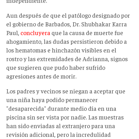
independiente.
Aun después de que el patólogo designado por
el gobierno de Barbados, Dr. Shubhakar Karra
Paul,
concluyera
que la causa de muerte fue
ahogamiento, las dudas persistieron debido a
los hematomas e hinchazón visibles en el
rostro y las extremidades de Adrianna, signos
que sugieren que pudo haber sufrido
agresiones antes de morir.
Los padres y vecinos se niegan a aceptar que
una niña haya podido permanecer
"desaparecida" durante medio día en una
piscina sin ser vista por nadie. Las muestras
han sido enviadas al extranjero para una
revisión adicional, pero la
incredulidad