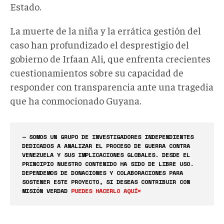
Estado.
La muerte de
la niña
y la errática gestión del
caso han profundizado el desprestigio del
gobierno de Irfaan Ali, que enfrenta crecientes
cuestionamientos sobre su capacidad
de
responder con transparencia ante
una tragedia
que ha conmocionado Guyana.
— SOMOS UN GRUPO DE INVESTIGADORES INDEPENDIENTES
DEDICADOS A ANALIZAR EL PROCESO DE GUERRA CONTRA
VENEZUELA Y SUS IMPLICACIONES GLOBALES. DESDE EL
PRINCIPIO NUESTRO CONTENIDO HA SIDO DE LIBRE USO.
DEPENDEMOS DE DONACIONES Y COLABORACIONES PARA
SOSTENER ESTE PROYECTO, SI DESEAS CONTRIBUIR CON
MISIÓN VERDAD
PUEDES HACERLO AQUÍ<