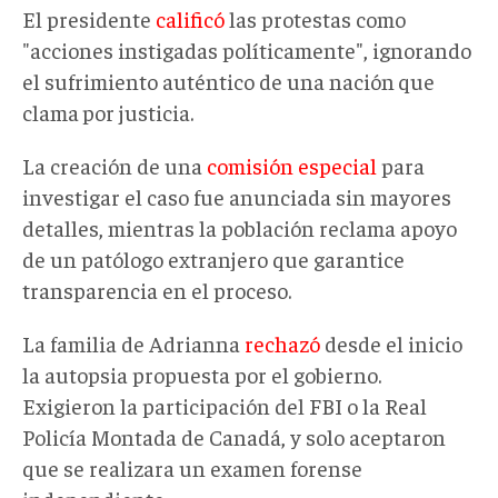
El presidente
calificó
las protestas como
"acciones instigadas políticamente", ignorando
el sufrimiento auténtico de una nación
que
clama
por justicia.
La creación de una
comisión especial
para
investigar el caso fue anunciada sin mayores
detalles, mientras la población reclama
apoyo
de un patólogo extranjero
que garantice
transparencia
en el proceso.
La familia de Adrianna
rechazó
desde el inicio
la autopsia propuesta por el gobierno.
Exigieron la participación del FBI o la Real
Policía Montada de Canadá, y solo aceptaron
que se realizara un examen forense