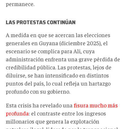
permanece.
LAS PROTESTAS CONTINÚAN
A medida en que se acercan las elecciones
generales en Guyana (diciembre 2025), el
escenario se complica para Ali, cuya
administración enfrenta una grave pérdida de
credibilidad pública. Las protestas, lejos de
diluirse, se han intensificado en distintos
puntos del país, lo cual refleja un hartazgo
profundo con su gobierno.
Esta crisis ha revelado una
fisura mucho más
profunda
: el contraste entre los ingresos
millonarios que genera la explotación