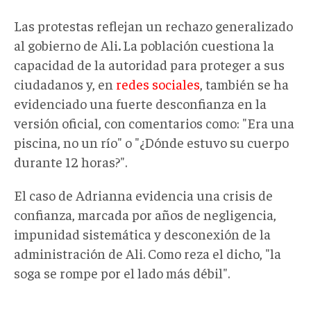
Las protestas reflejan un rechazo generalizado
al gobierno de Ali
.
La población cuestiona la
capacidad de la autoridad para proteger a sus
ciudadanos
y, en
redes sociales
, también se ha
evidenciado una fuerte desconfianza en la
versión oficial, con comentarios como: "Era una
piscina, no un río" o "¿Dónde estuvo su cuerpo
durante 12 horas?".
El caso de Adrianna evidencia una crisis de
confianza, marcada por años de negligencia,
impunidad sistemática y desconexión
de la
administración de Ali. Como reza el dicho,
"la
soga se rompe por el lado más débil".