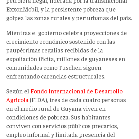
petrolera
ilegal,
liderada por la transnacional
ExxonMobil
,
y la persistente pobreza que
golpea las zonas rurales y periurbanas del país.
Mientras el gobierno celebra proyecciones de
crecimiento económico sostenido
con las
paupérrimas regalías recibidas de la
expoliación ilícita
, millones de guyaneses en
comunidades como Tuschen siguen
enfrentando carencias estructurales.
Según el
Fondo Internacional de Desarrollo
Agrícola
(FIDA), tres de cada cuatro personas
en el medio rural de Guyana viven en
condiciones de pobreza. Sus habitantes
conviven con servicios públicos precarios,
empleo informal y limitada presencia del