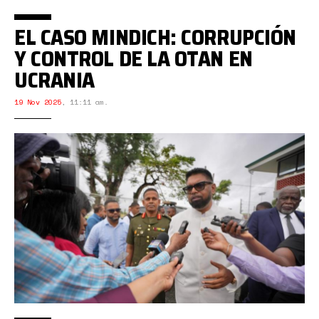
EL CASO MINDICH: CORRUPCIÓN
Y CONTROL DE LA OTAN EN
UCRANIA
19 Nov 2025
,
11:11 am.