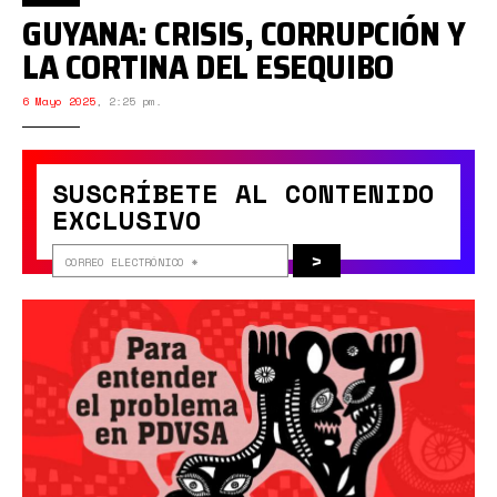
GUYANA: CRISIS, CORRUPCIÓN Y
LA CORTINA DEL ESEQUIBO
6 Mayo 2025
,
2:25 pm.
SUSCRÍBETE AL CONTENIDO
EXCLUSIVO
>