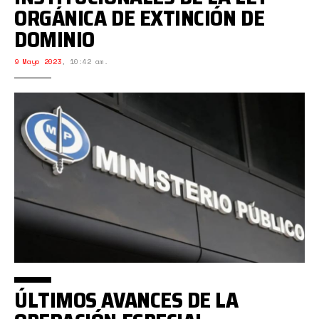
ORGÁNICA DE EXTINCIÓN DE
DOMINIO
9 Mayo 2023
,
10:42 am.
ÚLTIMOS AVANCES DE LA