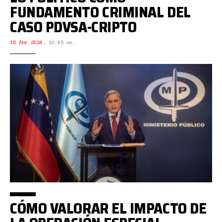
FUNDAMENTO CRIMINAL DEL
CASO PDVSA-CRIPTO
15 Abr 2024
,
10:45 am.
CÓMO VALORAR EL IMPACTO DE