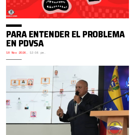
PARA ENTENDER EL PROBLEMA
EN PDVSA
16 Nov 2024
,
12:04 pm.