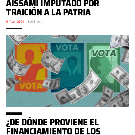
AISSAMI IMPUTADO POR
TRAICIÓN A LA PATRIA
9 Abr 2024
,
8:08 pm.
¿DE DÓNDE PROVIENE EL
FINANCIAMIENTO DE LOS