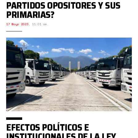
PARTIDOS OPOSITORES Y SUS
PRIMARIAS?
17 Mayo 2023
,
11:01 am.
EFECTOS POLÍTICOS E
INSTITUCIONALES DE LA LEY