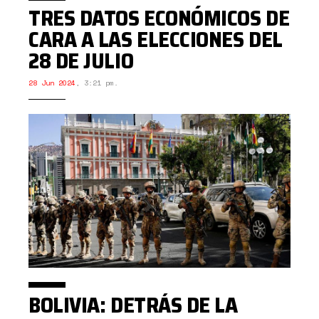
TRES DATOS ECONÓMICOS DE
CARA A LAS ELECCIONES DEL
28 DE JULIO
28 Jun 2024
,
3:21 pm.
BOLIVIA: DETRÁS DE LA