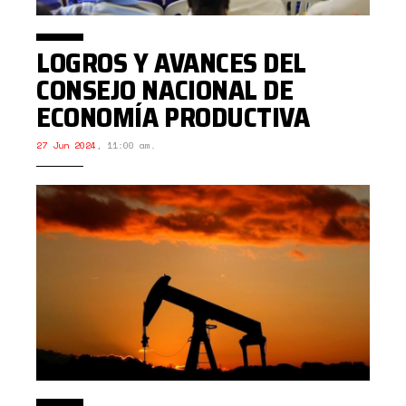
LOGROS Y AVANCES DEL
CONSEJO NACIONAL DE
ECONOMÍA PRODUCTIVA
27 Jun 2024
,
11:00 am.