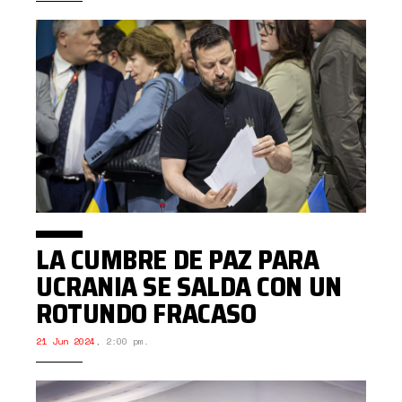
LA CUMBRE DE PAZ PARA
UCRANIA SE SALDA CON UN
ROTUNDO FRACASO
21 Jun 2024
,
2:00 pm.