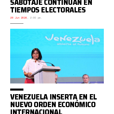
SABOTAJE CONTINÚAN EN
TIEMPOS ELECTORALES
26 Jun 2024
,
2:00 pm.
VENEZUELA INSERTA EN EL
NUEVO ORDEN ECONÓMICO
INTERNACIONAL