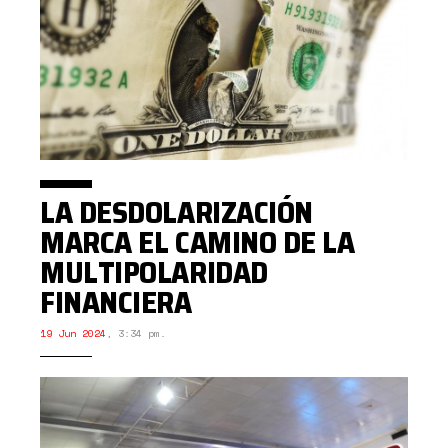
LA DESDOLARIZACIÓN
MARCA EL CAMINO DE LA
MULTIPOLARIDAD
FINANCIERA
19 Jun 2024
,
3:34 pm.