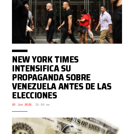
NEW YORK TIMES
INTENSIFICA SU
PROPAGANDA SOBRE
VENEZUELA ANTES DE LAS
ELECCIONES
20 Jun 2024
,
10:58 am.