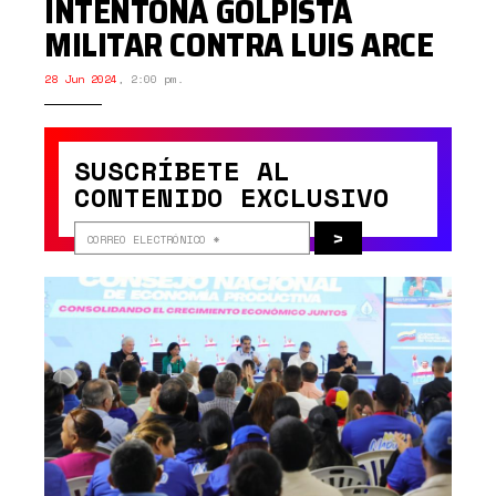
INTENTONA GOLPISTA
MILITAR CONTRA LUIS ARCE
28 Jun 2024
,
2:00 pm.
SUSCRÍBETE AL
CONTENIDO EXCLUSIVO
>