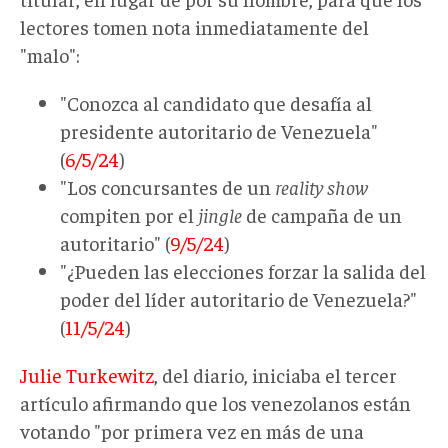
lectores tomen nota inmediatamente del
"malo":
"Conozca al candidato que desafía al
presidente autoritario de Venezuela"
(
6/5/24
)
"Los concursantes de un
reality show
compiten por el
jingle
de campaña de un
autoritario" (
9/5/24
)
"¿Pueden las elecciones forzar la salida del
poder del líder autoritario de Venezuela?"
(
11/5/24
)
Julie Turkewitz
, del diario, iniciaba el tercer
artículo afirmando que los venezolanos están
votando "por primera vez en más de una