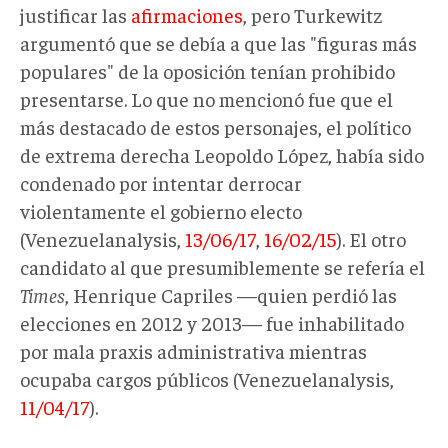
justificar las
afirmaciones
, pero Turkewitz
argumentó que se debía a que las "figuras más
populares" de la oposición tenían prohibido
presentarse. Lo que no mencionó fue que el
más destacado de estos personajes, el político
de extrema derecha Leopoldo López, había sido
condenado por intentar derrocar
violentamente el gobierno electo
(Venezuelanalysis,
13/06/17
,
16/02/15
). El otro
candidato al que presumiblemente se refería el
Times
, Henrique Capriles —quien perdió las
elecciones en 2012 y 2013— fue inhabilitado
por mala praxis administrativa mientras
ocupaba cargos públicos (Venezuelanalysis,
11/04/17
).