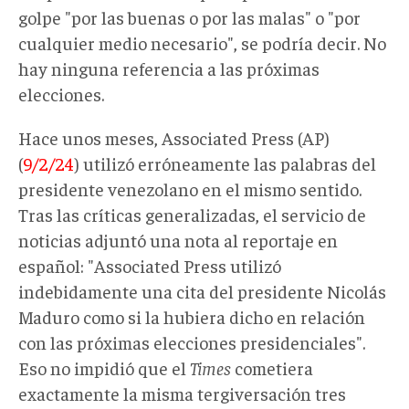
golpe "por las buenas o por las malas" o "por
cualquier medio necesario", se podría decir. No
hay ninguna referencia a las próximas
elecciones.
Hace unos meses, Associated Press (AP)
(
9/2/24
) utilizó erróneamente las palabras del
presidente venezolano en el mismo sentido.
Tras las críticas generalizadas, el servicio de
noticias adjuntó una nota al reportaje en
español: "Associated Press utilizó
indebidamente una cita del presidente Nicolás
Maduro como si la hubiera dicho en relación
con las próximas elecciones presidenciales".
Eso no impidió que el
Times
cometiera
exactamente la misma tergiversación tres