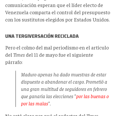
comunicación esperan que el líder electo de
Venezuela comparta el control del presupuesto
con los sustitutos elegidos por Estados Unidos.
UNA TERGIVERSACIÓN RECICLADA
Pero el colmo del mal periodismo en el artículo
del
Times
del 11 de mayo fue el siguiente
párrafo:
Maduro apenas ha dado muestras de estar
dispuesto a abandonar el cargo. Prometió a
una gran multitud de seguidores en febrero
que ganaría las elecciones "
por las buenas o
por las malas
".
No está claro por qué el redactor del
Times