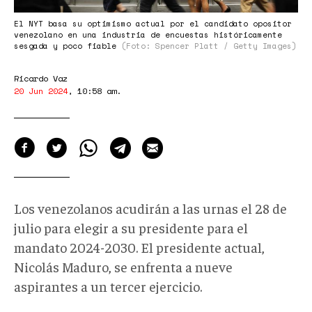
El NYT basa su optimismo actual por el candidato opositor
venezolano en una industria de encuestas históricamente
sesgada y poco fiable
(Foto: Spencer Platt / Getty Images)
Ricardo Vaz
20 Jun 2024
,
10:58 am
.
Los venezolanos acudirán a las urnas el 28 de
julio para elegir a su presidente para el
mandato 2024-2030. El presidente actual,
Nicolás Maduro, se enfrenta a nueve
aspirantes a un tercer ejercicio.