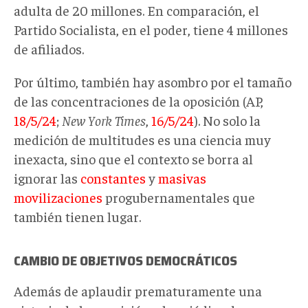
adulta de 20 millones. En comparación, el
Partido Socialista, en el poder, tiene 4 millones
de afiliados.
Por último, también hay asombro por el tamaño
de las concentraciones de la oposición (AP,
18/5/24
;
New York Times
,
16/5/24
). No solo la
medición de multitudes es una ciencia muy
inexacta, sino que el contexto se borra al
ignorar las
constantes
y
masivas
movilizaciones
progubernamentales que
también tienen lugar.
CAMBIO DE OBJETIVOS DEMOCRÁTICOS
Además de aplaudir prematuramente una