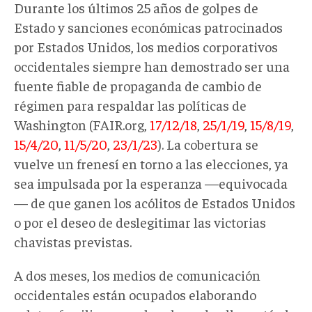
Durante los últimos 25 años de golpes de
Estado y sanciones económicas patrocinados
por Estados Unidos, los medios corporativos
occidentales siempre han demostrado ser una
fuente fiable de propaganda de cambio de
régimen para respaldar las políticas de
Washington (FAIR.org,
17/12/18
,
25/1/19
,
15/8/19
,
15/4/20
,
11/5/20
,
23/1/23
). La cobertura se
vuelve un frenesí en torno a las elecciones, ya
sea impulsada por la esperanza —equivocada
— de que ganen los acólitos de Estados Unidos
o por el deseo de deslegitimar las victorias
chavistas previstas.
A dos meses, los medios de comunicación
occidentales están ocupados elaborando