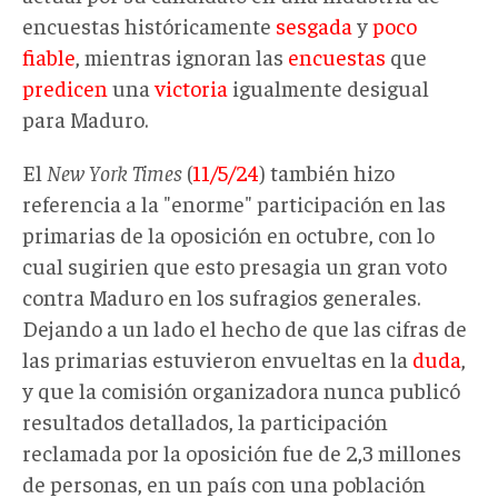
encuestas históricamente
sesgada
y
poco
fiable
, mientras ignoran las
encuestas
que
predicen
una
victoria
igualmente desigual
para Maduro.
El
New York Times
(
11/5/24
) también hizo
referencia a la "enorme" participación en las
primarias de la oposición en octubre, con lo
cual sugirien que esto presagia un gran voto
contra Maduro en los sufragios generales.
Dejando a un lado el hecho de que las cifras de
las primarias estuvieron envueltas en la
duda
,
y que la comisión organizadora nunca publicó
resultados detallados, la participación
reclamada por la oposición fue de 2,3 millones
de personas, en un país con una población