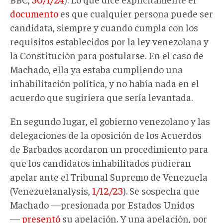
documento
es que cualquier persona puede ser
candidata, siempre y cuando cumpla con los
requisitos establecidos por la ley venezolana y
la Constitución para postularse. En el caso de
Machado, ella ya estaba cumpliendo una
inhabilitación política, y no había nada en el
acuerdo que sugiriera que sería levantada.
En segundo lugar, el gobierno venezolano y las
delegaciones de la oposición de los Acuerdos
de Barbados acordaron un procedimiento para
que los candidatos inhabilitados pudieran
apelar ante el Tribunal Supremo de Venezuela
(Venezuelanalysis,
1/12/23
). Se sospecha que
Machado —presionada por Estados Unidos
—
presentó
su apelación. Y una apelación, por