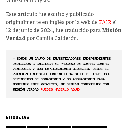
Este artículo fue escrito y publicado
originalmente en inglés por la web de
FAIR
el
12 de junio de 2024, fue traducido para
Misión
Verdad
por Camila Calderón.
— SOMOS UN GRUPO DE INVESTIGADORES INDEPENDIENTES
DEDICADOS A ANALIZAR EL PROCESO DE GUERRA CONTRA
VENEZUELA Y SUS IMPLICACIONES GLOBALES. DESDE EL
PRINCIPIO NUESTRO CONTENIDO HA SIDO DE LIBRE USO.
DEPENDEMOS DE DONACIONES Y COLABORACIONES PARA
SOSTENER ESTE PROYECTO, SI DESEAS CONTRIBUIR CON
MISIÓN VERDAD
PUEDES HACERLO AQUÍ<
ETIQUETAS