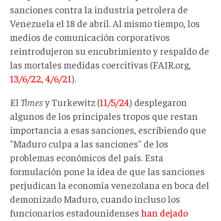
sanciones contra la industria petrolera de
Venezuela el 18 de abril. Al mismo tiempo, los
medios de comunicación corporativos
reintrodujeron su encubrimiento y respaldo de
las mortales medidas coercitivas (FAIR.org,
13/6/22
,
4/6/21
).
El
Times
y Turkewitz (
11/5/24
) desplegaron
algunos de los principales tropos que restan
importancia a esas sanciones, escribiendo que
"Maduro culpa a las sanciones" de los
problemas económicos del país. Esta
formulación pone la idea de que las sanciones
perjudican la economía venezolana en boca del
demonizado Maduro, cuando incluso los
funcionarios estadounidenses
han dejado