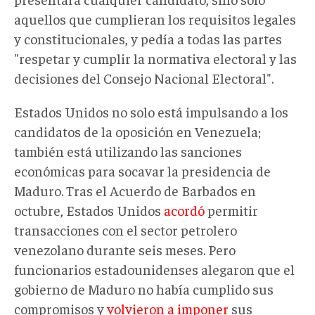
aquellos que cumplieran los requisitos legales
y constitucionales, y pedía a todas las partes
"respetar y cumplir la normativa electoral y las
decisiones del Consejo Nacional Electoral".
Estados Unidos no solo está impulsando a los
candidatos de la oposición en Venezuela;
también está utilizando las sanciones
económicas para socavar la presidencia de
Maduro. Tras el Acuerdo de Barbados en
octubre, Estados Unidos
acordó
permitir
transacciones con el sector petrolero
venezolano durante seis meses. Pero
funcionarios estadounidenses alegaron que el
gobierno de Maduro no había cumplido sus
compromisos y
volvieron a imponer
sus