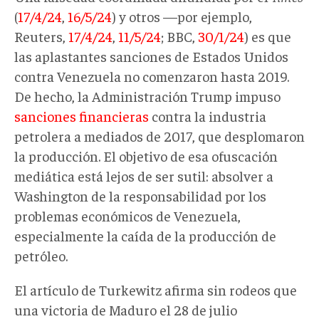
(
17/4/24
,
16/5/24
) y otros —por ejemplo,
Reuters,
17/4/24
,
11/5/24
; BBC,
30/1/24
) es que
las aplastantes sanciones de Estados Unidos
contra Venezuela no comenzaron hasta 2019.
De hecho, la Administración Trump impuso
sanciones financieras
contra la industria
petrolera a mediados de 2017, que desplomaron
la producción. El objetivo de esa ofuscación
mediática está lejos de ser sutil: absolver a
Washington de la responsabilidad por los
problemas económicos de Venezuela,
especialmente la caída de la producción de
petróleo.
El artículo de Turkewitz afirma sin rodeos que
una victoria de Maduro el 28 de julio