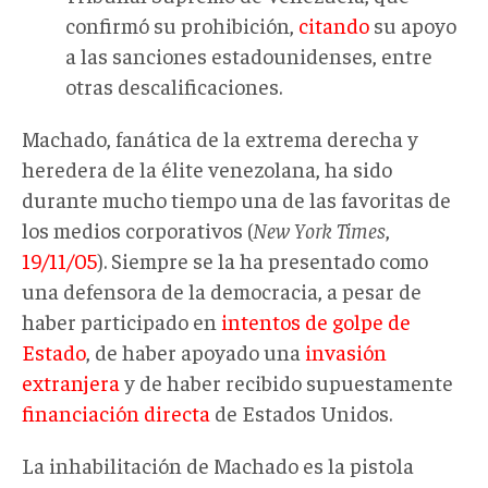
confirmó su prohibición,
citando
su apoyo
a las sanciones estadounidenses, entre
otras descalificaciones.
Machado, fanática de la extrema derecha y
heredera de la élite venezolana, ha sido
durante mucho tiempo una de las favoritas de
los medios corporativos (
New York Times
,
19/11/05
). Siempre se la ha presentado como
una defensora de la democracia, a pesar de
haber participado en
intentos de golpe de
Estado
, de haber apoyado una
invasión
extranjera
y de haber recibido supuestamente
financiación directa
de Estados Unidos.
La inhabilitación de Machado es la pistola