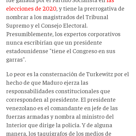
elecciones de 2020
, y tiene la prerrogativa de
nombrar a los magistrados del Tribunal
Supremo y el Consejo Electoral.
Presumiblemente, los expertos corporativos
nunca escribirían que un presidente
estadounidense "tiene el Congreso en sus
garras".
Lo peor es la consternación de Turkewitz por el
hecho de que Maduro ejerza las
responsabilidades constitucionales que
corresponden al presidente. El presidente
venezolano es el comandante en jefe de las
fuerzas armadas y nombra al ministro del
Interior que dirige la policía. Y de alguna
manera, los taquígrafos de los medios de