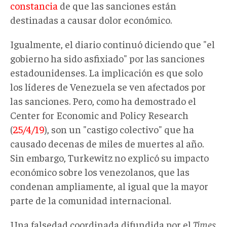
constancia
de que las sanciones están
destinadas a causar dolor económico.
Igualmente, el diario continuó diciendo que "el
gobierno ha sido asfixiado" por las sanciones
estadounidenses. La implicación es que solo
los líderes de Venezuela se ven afectados por
las sanciones. Pero, como ha demostrado el
Center for Economic and Policy Research
(
25/4/19
), son un "castigo colectivo" que ha
causado decenas de miles de muertes al año.
Sin embargo, Turkewitz no explicó su impacto
económico sobre los venezolanos, que las
condenan ampliamente, al igual que la mayor
parte de la comunidad internacional.
Una falsedad coordinada difundida por el
Times