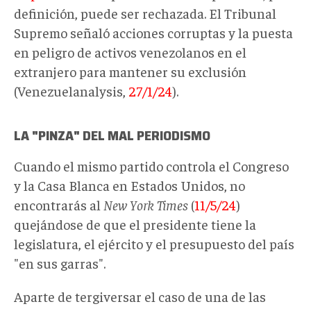
definición, puede ser rechazada. El Tribunal
Supremo señaló acciones corruptas y la puesta
en peligro de activos venezolanos en el
extranjero para mantener su exclusión
(Venezuelanalysis,
27/1/24
).
LA "PINZA" DEL MAL PERIODISMO
Cuando el mismo partido controla el Congreso
y la Casa Blanca en Estados Unidos, no
encontrarás al
New York Times
(
11/5/24
)
quejándose de que el presidente tiene la
legislatura, el ejército y el presupuesto del país
"en sus garras".
Aparte de tergiversar el caso de una de las