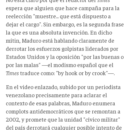
espera que alguien que hace campaña para la
reelección "muestre... que está dispuesto a
dejar el cargo". Sin embargo, es la segunda frase
la que es una absoluta invención. En dicho
mítin, Maduro está hablando claramente de
derrotar los esfuerzos golpistas liderados por
Estados Unidos y la oposición "por las buenas o
por las malas" —el modismo español que el
Times
traduce como: "by hook or by crook"—.
En el video enlazado, subido por un periodista
venezolano precisamente para aclarar el
contexto de esas palabras, Maduro enumera
complots antidemocráticos que se remontan a
2002, y promete que la unidad "cívico militar"
del país derrotará cualquier posible intento de