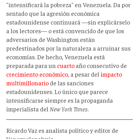
"intensificará la pobreza" en Venezuela. Da por
sentado que la agresión económica
estadounidense continuará —sin explicárselo
a los lectores— o está convencido de que los
adversarios de Washington están
predestinados por la naturaleza a arruinar sus
economías. De hecho, Venezuela está
preparada para un
cuarto
año consecutivo de
crecimiento económico
, a pesar del
impacto
multimillonario
de las sanciones
estadounidenses. Lo único que parece
intensificarse siempre es la propaganda
imperialista del
New York Times
.
Ricardo Vaz es analista político y editor de
Venezuelanalysis.