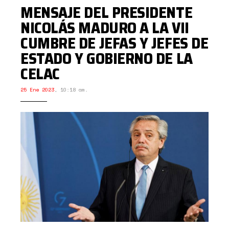
MENSAJE DEL PRESIDENTE
NICOLÁS MADURO A LA VII
CUMBRE DE JEFAS Y JEFES DE
ESTADO Y GOBIERNO DE LA
CELAC
25 Ene 2023
,
10:18 am.