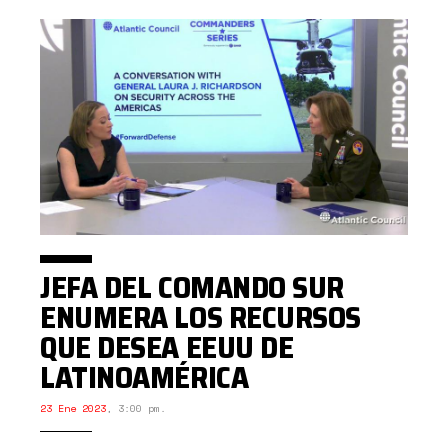
JEFA DEL COMANDO SUR
ENUMERA LOS RECURSOS
QUE DESEA EEUU DE
LATINOAMÉRICA
23 Ene 2023
,
3:00 pm.