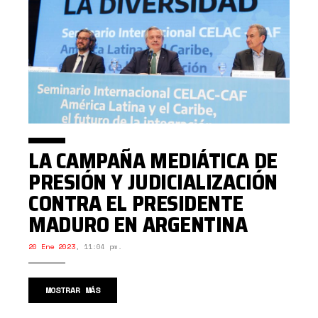
LA CAMPAÑA MEDIÁTICA DE
PRESIÓN Y JUDICIALIZACIÓN
CONTRA EL PRESIDENTE
MADURO EN ARGENTINA
20 Ene 2023
,
11:04 pm.
MOSTRAR MÁS