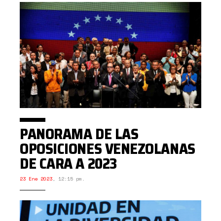
PANORAMA DE LAS
OPOSICIONES VENEZOLANAS
DE CARA A 2023
23 Ene 2023
,
12:15 pm.