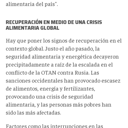
alimentaria del país".
RECUPERACIÓN EN MEDIO DE UNA CRISIS
ALIMENTARIA GLOBAL
Hay que poner los signos de recuperación en el
contexto global. Justo el año pasado, la
seguridad alimentaria y energética decayeron
precipitadamente a raíz de la escalada en el
conflicto de la OTAN contra Rusia. Las
sanciones occidentales han provocado escasez
de alimentos, energía y fertilizantes,
provocando una crisis de seguridad
alimentaria, y las personas más pobres han
sido las más afectadas.
Factores como las interrupciones en las