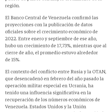
región.
El Banco Central de Venezuela confirmó las
proyecciones con la publicación de datos
oficiales sobre el crecimiento económico de
2022. Entre enero y septiembre de ese año,
hubo un crecimiento de 17,73%, mientras que al
cierre de año, el promedio estuvo alrededor
de 15%.
El contexto del conflicto entre Rusia y la OTAN,
que desencadenó en febrero del año pasado la
operación militar especial en Ucrania, ha
tenido una influencia significativa en la
recuperación de los números económicos de
Venezuela. Estados Unidos y la Unión