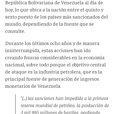
República Bolivariana de Venezuela al día de
hoy, lo que ubica a la nación entre el quinto y
sexto puesto de los países más sancionados del
mundo, dependiendo de la fuente que se
consulte.
Durante los últimos ocho años y de manera
ininterrumpida, estas acciones han ido
creando fisuras considerables en la economía
nacional, sobre todo porque el objetivo central
de ataque es la industria petrolera, que es la
principal fuente de generación de ingresos
monetarios de Venezuela.
"(...) las sanciones han impedido a la primera
reserva mundial de petróleo, la producción de
3 mil 995 millones de barriles, perdiendo