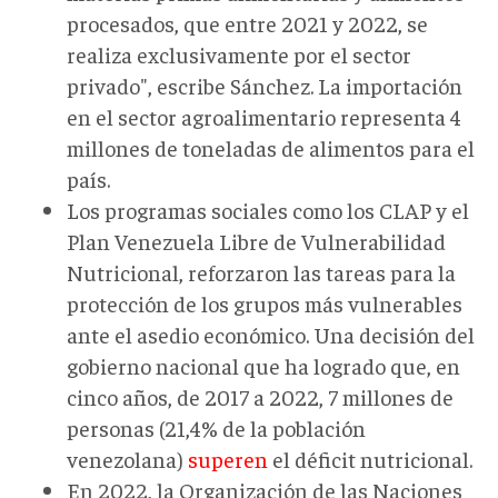
procesados, que entre 2021 y 2022, se
realiza exclusivamente por el sector
privado", escribe Sánchez. La importación
en el sector agroalimentario representa 4
millones de toneladas de alimentos para el
país.
Los programas sociales como los CLAP y el
Plan Venezuela Libre de Vulnerabilidad
Nutricional, reforzaron las tareas para la
protección de los grupos más vulnerables
ante el asedio económico. Una decisión del
gobierno nacional que ha logrado que, en
cinco años, de 2017 a 2022, 7 millones de
personas (21,4% de la población
venezolana)
superen
el déficit nutricional.
En 2022, la Organización de las Naciones