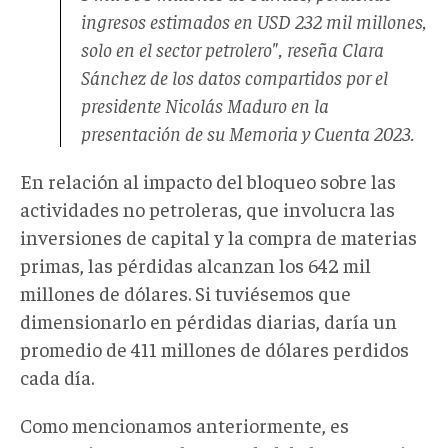
ingresos estimados en USD 232 mil millones,
solo en el sector petrolero", reseña Clara
Sánchez de los datos compartidos por el
presidente Nicolás Maduro en la
presentación de su Memoria y Cuenta 2023.
En relación al impacto del bloqueo sobre las
actividades no petroleras, que involucra las
inversiones de capital y la compra de materias
primas, las pérdidas alcanzan los 642 mil
millones de dólares. Si tuviésemos que
dimensionarlo en pérdidas diarias, daría un
promedio de 411 millones de dólares perdidos
cada día.
Como mencionamos anteriormente, es