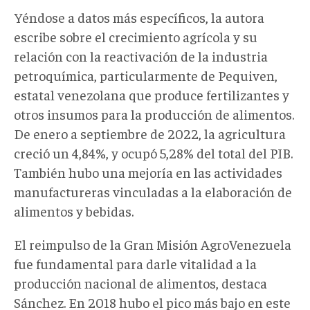
Yéndose a datos más específicos, la autora
escribe sobre el crecimiento agrícola y su
relación con la reactivación de la industria
petroquímica, particularmente de Pequiven,
estatal venezolana que produce fertilizantes y
otros insumos para la producción de alimentos.
De enero a septiembre de 2022, la agricultura
creció un 4,84%, y ocupó 5,28% del total del PIB.
También hubo una mejoría en las actividades
manufactureras vinculadas a la elaboración de
alimentos y bebidas.
El reimpulso de la Gran Misión AgroVenezuela
fue fundamental para darle vitalidad a la
producción nacional de alimentos, destaca
Sánchez. En 2018 hubo el pico más bajo en este