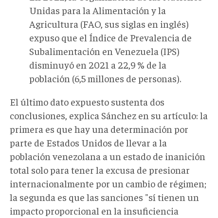
Unidas para la Alimentación y la
Agricultura (FAO, sus siglas en inglés)
expuso que el Índice de Prevalencia de
Subalimentación en Venezuela (IPS)
disminuyó en 2021 a 22,9 % de la
población (6,5 millones de personas).
El último dato expuesto sustenta dos
conclusiones, explica Sánchez en su artículo: la
primera es que hay una determinación por
parte de Estados Unidos de llevar a la
población venezolana a un estado de inanición
total solo para tener la excusa de presionar
internacionalmente por un cambio de régimen;
la segunda es que las sanciones "sí tienen un
impacto proporcional en la insuficiencia