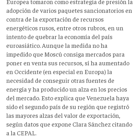
Europea tomaron como estrategia de presión la
adopción de varios paquetes sancionatorios en
contra de la exportación de recursos
energéticos rusos, entre otros rubros, en un
intento de quebrar la economía del país
euroasiático. Aunque la medida no ha
impedido que Moscú consiga mercados para
poner en venta sus recursos, sí ha aumentado
en Occidente (en especial en Europa) la
necesidad de conseguir otras fuentes de
energía y ha producido un alza en los precios
del mercado. Esto explica que Venezuela haya
sido el segundo país de su región que registró
las mayores alzas del valor de exportación,
según datos que expone Clara Sánchez citando
a la CEPAL.