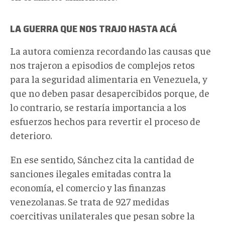
LA GUERRA QUE NOS TRAJO HASTA ACÁ
La autora comienza recordando las causas que
nos trajeron a episodios de complejos retos
para la seguridad alimentaria en Venezuela, y
que no deben pasar desapercibidos porque, de
lo contrario, se restaría importancia a los
esfuerzos hechos para revertir el proceso de
deterioro.
En ese sentido, Sánchez cita la cantidad de
sanciones ilegales emitadas contra la
economía, el comercio y las finanzas
venezolanas. Se trata de 927 medidas
coercitivas unilaterales que pesan sobre la