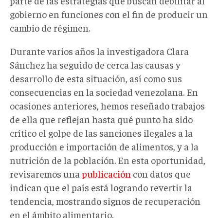
parte de las estrategias que buscan debilitar al
gobierno en funciones con el fin de producir un
cambio de régimen.
Durante varios años la investigadora Clara
Sánchez ha seguido de cerca las causas y
desarrollo de esta situación, así como sus
consecuencias en la sociedad venezolana. En
ocasiones anteriores, hemos reseñado trabajos
de ella que reflejan hasta qué punto ha sido
crítico el golpe de las sanciones ilegales a la
producción e importación de alimentos, y a la
nutrición de la población. En esta oportunidad,
revisaremos una
publicación
con datos que
indican que el país está logrando revertir la
tendencia, mostrando signos de recuperación
en el ámbito alimentario.