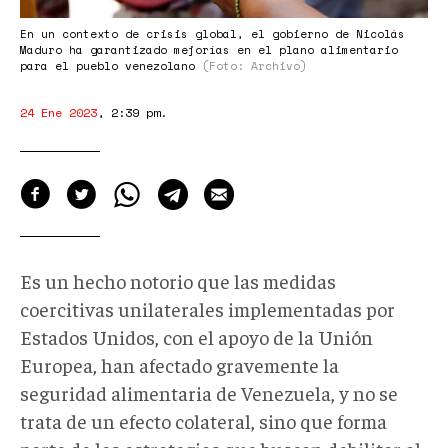
En un contexto de crisis global, el gobierno de Nicolás
Maduro ha garantizado mejorías en el plano alimentario
para el pueblo venezolano
(Foto: Archivo)
24 Ene 2023
,
2:39 pm
.
Es un hecho notorio que las medidas
coercitivas unilaterales implementadas por
Estados Unidos, con el apoyo de la Unión
Europea, han afectado gravemente la
seguridad alimentaria de Venezuela, y no se
trata de un efecto colateral, sino que forma