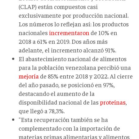
(CLAP) están compuestos casi
exclusivamente por producción nacional.
Los números lo reflejan así: los productos
nacionales
incrementaron
de 10% en
2018 a 61% en 2019. Dos años más
adelante, el incremento alcanzó 91%.
El abastecimiento nacional de alimentos
para la población venezolana percibió una
mejoría
de 85% entre 2018 y 2022. Al cierre
del año pasado, se posicionó en 97%,
destacando el aumento de la
disponibilidad nacional de las
proteínas
,
que llegó a 78,3%.
"Esta recuperación también se ha
complementado con la importación de
materias primas alimentarias y alimentos