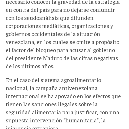
necesario conocer la gravedad de la estrategia
en contra del país para no dejarse confundir
con los seudoanálisis que difunden
corporaciones mediáticas, organizaciones y
gobiernos occidentales de la situación
venezolana, en los cuales se omite a propósito
el factor del bloqueo para acusar al gobierno
del presidente Maduro de las cifras negativas
de los últimos años.
En el caso del sistema agroalimentario
nacional, la campaña antivenezolana
internacional se ha apoyado en los efectos que
tienen las sanciones ilegales sobre la
seguridad alimentaria para justificar, con una
supuesta intervención "humanitaria", la
injerencia extranjera.