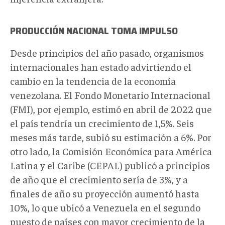
PRODUCCIÓN NACIONAL TOMA IMPULSO
Desde principios del año pasado, organismos
internacionales han estado advirtiendo el
cambio en la tendencia de la economía
venezolana. El Fondo Monetario Internacional
(FMI), por ejemplo, estimó en abril de 2022 que
el país tendría un crecimiento de 1,5%. Seis
meses más tarde, subió su estimación a 6%. Por
otro lado, la Comisión Económica para América
Latina y el Caribe (CEPAL) publicó a principios
de año que el crecimiento sería de 3%, y a
finales de año su proyección aumentó hasta
10%, lo que ubicó a Venezuela en el segundo
puesto de países con mayor crecimiento de la