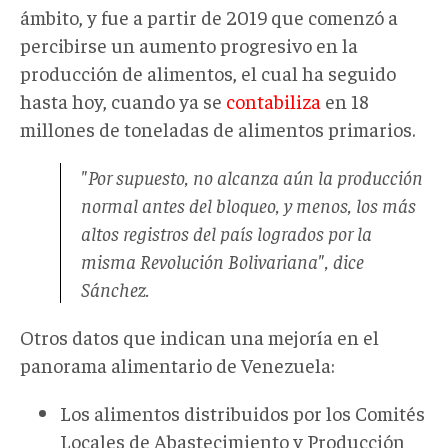
ámbito, y fue a partir de 2019 que comenzó a
percibirse un aumento progresivo en la
producción de alimentos, el cual ha seguido
hasta hoy, cuando ya se
contabiliza
en 18
millones de toneladas de alimentos primarios.
"Por supuesto, no alcanza aún la producción
normal antes del bloqueo, y menos, los más
altos registros del país logrados por la
misma Revolución Bolivariana", dice
Sánchez.
Otros datos que indican una mejoría en el
panorama alimentario de Venezuela:
Los alimentos distribuidos por los Comités
Locales de Abastecimiento y Producción