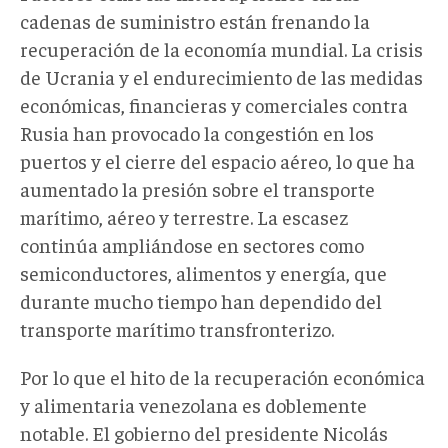
cadenas de suministro están frenando la
recuperación de la economía mundial. La crisis
de Ucrania y el endurecimiento de las medidas
económicas, financieras y comerciales contra
Rusia han provocado la congestión en los
puertos y el cierre del espacio aéreo, lo que ha
aumentado la presión sobre el transporte
marítimo, aéreo y terrestre. La escasez
continúa ampliándose en sectores como
semiconductores, alimentos y energía, que
durante mucho tiempo han dependido del
transporte marítimo transfronterizo.
Por lo que el hito de la recuperación económica
y alimentaria venezolana es doblemente
notable. El gobierno del presidente Nicolás