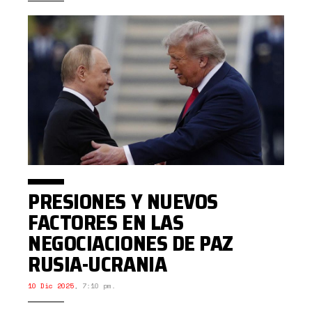
PRESIONES Y NUEVOS
FACTORES EN LAS
NEGOCIACIONES DE PAZ
RUSIA-UCRANIA
10 Dic 2025
,
7:10 pm.