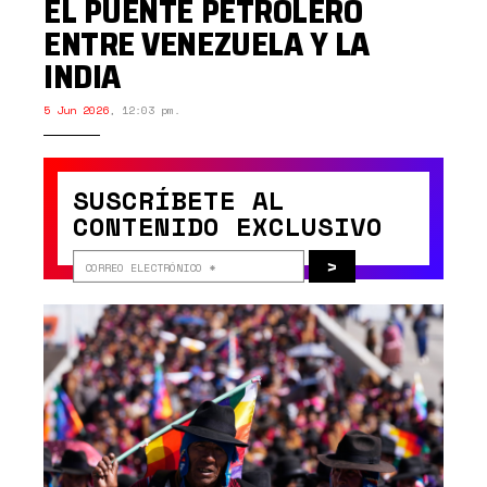
EL PUENTE PETROLERO
ENTRE VENEZUELA Y LA
INDIA
5 Jun 2026
,
12:03 pm.
SUSCRÍBETE AL
CONTENIDO EXCLUSIVO
>