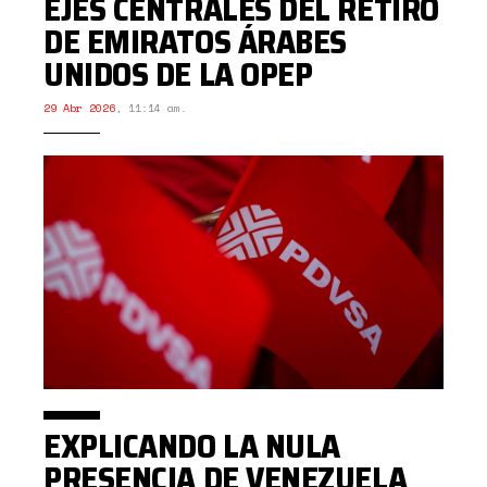
EJES CENTRALES DEL RETIRO
DE EMIRATOS ÁRABES
UNIDOS DE LA OPEP
29 Abr 2026
,
11:14 am.
EXPLICANDO LA NULA
PRESENCIA DE VENEZUELA