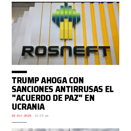
TRUMP AHOGA CON
SANCIONES ANTIRRUSAS EL
"ACUERDO DE PAZ" EN
UCRANIA
24 Oct 2025
,
12:09 pm.