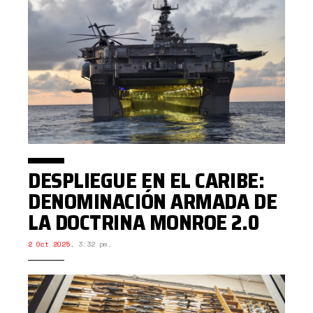
DESPLIEGUE EN EL CARIBE:
DENOMINACIÓN ARMADA DE
LA DOCTRINA MONROE 2.0
2 Oct 2025
,
3:32 pm.