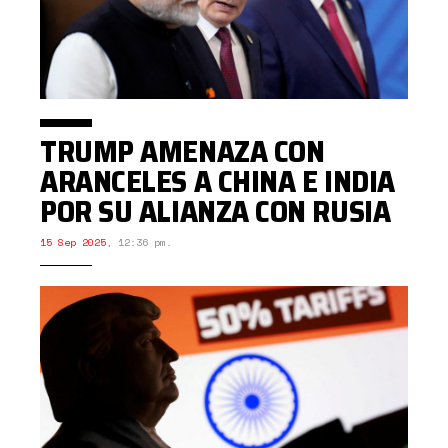
TRUMP AMENAZA CON
ARANCELES A CHINA E INDIA
POR SU ALIANZA CON RUSIA
15 Sep 2025
,
12:36 pm.