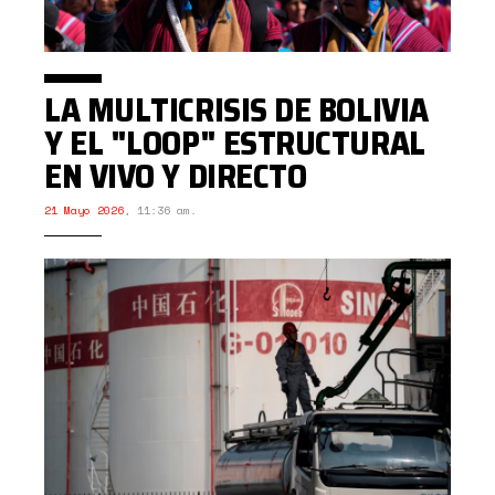
LA MULTICRISIS DE BOLIVIA
Y EL "LOOP" ESTRUCTURAL
EN VIVO Y DIRECTO
21 Mayo 2026
,
11:36 am.