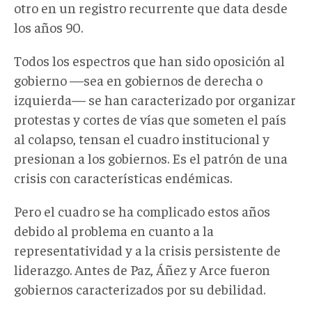
otro en un registro recurrente que data desde
los años 90.
Todos los espectros que han sido oposición al
gobierno —sea en gobiernos de derecha o
izquierda— se han caracterizado por organizar
protestas y cortes de vías que someten el país
al colapso, tensan el cuadro institucional y
presionan a los gobiernos. Es el patrón de una
crisis con características endémicas.
Pero el cuadro se ha complicado estos años
debido al problema en cuanto a la
representatividad y a la crisis persistente de
liderazgo. Antes de Paz, Áñez y Arce fueron
gobiernos caracterizados por su debilidad.