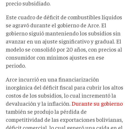
precio subsidiado.
Este cuadro de déficit de combustibles líquidos
se agravó durante el gobierno de Arce. El
gobierno siguió manteniendo los subsidios sin
avanzar en un ajuste significativo y gradual. El
modelo se consolidó por 20 años, con precios al
consumidor con mínimos ajustes en ese
periodo.
Arce incurrió en una financiarización
inorgánica del déficit fiscal para cubrir los altos
costos de los subsidios, lo cual incrementó la
devaluación y la inflación.
Durante su gobierno
también se produjo la pérdida de
competitividad de las exportaciones bolivianas,
déficit comercial, lo cual generó una caída en el