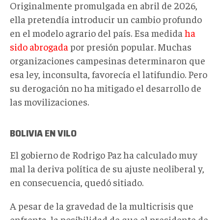
Originalmente promulgada en abril de 2026,
ella pretendía introducir un cambio profundo
en el modelo agrario del país. Esa medida
ha
sido abrogada
por presión popular. Muchas
organizaciones campesinas determinaron que
esa ley, inconsulta, favorecía el latifundio. Pero
su derogación no ha mitigado el desarrollo de
las movilizaciones.
BOLIVIA EN VILO
El gobierno de Rodrigo Paz ha calculado muy
mal la deriva política de su ajuste neoliberal y,
en consecuencia, quedó sitiado.
A pesar de la gravedad de la multicrisis que
enfrenta, la posibilidad de que el presidente de