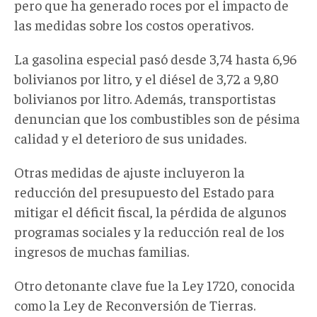
pero que ha generado roces por el impacto de
las medidas sobre los costos operativos.
La gasolina especial pasó desde 3,74 hasta 6,96
bolivianos por litro, y el diésel de 3,72 a 9,80
bolivianos por litro. Además, transportistas
denuncian que los combustibles son de pésima
calidad y el deterioro de sus unidades.
Otras medidas de ajuste incluyeron la
reducción del presupuesto del Estado para
mitigar el déficit fiscal, la pérdida de algunos
programas sociales y la reducción real de los
ingresos de muchas familias.
Otro detonante clave fue la Ley 1720, conocida
como la Ley de Reconversión de Tierras.