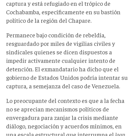
captura y está refugiado en el trópico de
Cochabamba, específicamente en su bastión
político de la región del Chapare.
Permanece bajo condición de rebeldía,
resguardado por miles de vigilias civiles y
sindicales quienes se dicen dispuestos a
impedir activamente cualquier intento de
detención. El exmandatario ha dicho que el
gobierno de Estados Unidos podría intentar su
captura, a semejanza del caso de Venezuela.
Lo preocupante del contexto es que a la fecha
no se aprecian mecanismos políticos de
envergadura para zanjar la crisis mediante
diálogo, negociación y acuerdos mínimos, en
una escala estructural que interrumpa el
loop
.