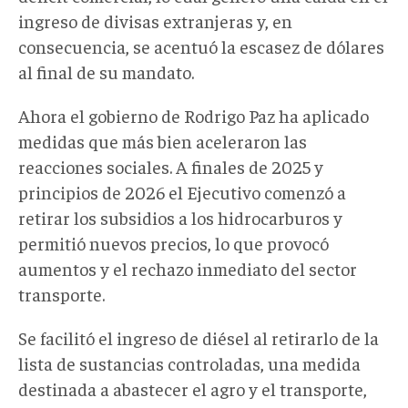
ingreso de divisas extranjeras y, en
consecuencia, se acentuó la escasez de dólares
al final de su mandato.
Ahora el gobierno de Rodrigo Paz ha aplicado
medidas que más bien aceleraron las
reacciones sociales. A finales de 2025 y
principios de 2026 el Ejecutivo comenzó a
retirar los subsidios a los hidrocarburos y
permitió nuevos precios, lo que provocó
aumentos y el rechazo inmediato del sector
transporte.
Se facilitó el ingreso de diésel al retirarlo de la
lista de sustancias controladas, una medida
destinada a abastecer el agro y el transporte,