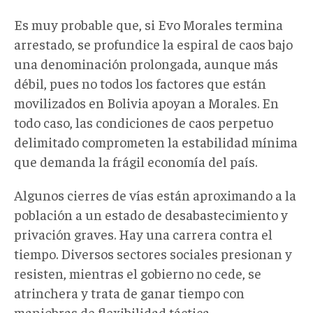
Es muy probable que, si Evo Morales termina
arrestado, se profundice la espiral de caos bajo
una denominación prolongada, aunque más
débil, pues no todos los factores que están
movilizados en Bolivia apoyan a Morales. En
todo caso, las condiciones de caos perpetuo
delimitado comprometen la estabilidad mínima
que demanda la frágil economía del país.
Algunos cierres de vías están aproximando a la
población a un estado de desabastecimiento y
privación graves. Hay una carrera contra el
tiempo. Diversos sectores sociales presionan y
resisten, mientras el gobierno no cede, se
atrinchera y trata de ganar tiempo con
maniobras de flexibilidad táctica.