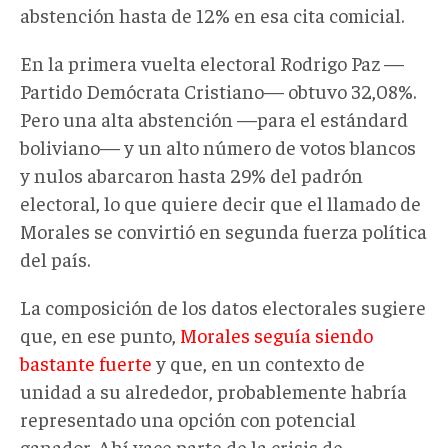
abstención hasta de 12% en esa cita comicial.
En la primera vuelta electoral Rodrigo Paz —
Partido Demócrata Cristiano— obtuvo 32,08%.
Pero una alta abstención —para el estándard
boliviano— y un alto número de votos blancos
y nulos abarcaron hasta 29% del padrón
electoral, lo que quiere decir que el llamado de
Morales se convirtió en segunda fuerza política
del país.
La composición de los datos electorales sugiere
que, en ese punto,
Morales seguía siendo
bastante fuerte
y que, en un contexto de
unidad a su alrededor, probablemente habría
representado una opción con potencial
ganador. Ahí yace parte de la crisis de