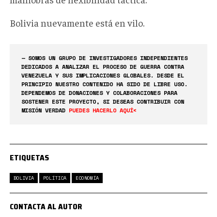
Bolivia nuevamente está en vilo.
— SOMOS UN GRUPO DE INVESTIGADORES INDEPENDIENTES
DEDICADOS A ANALIZAR EL PROCESO DE GUERRA CONTRA
VENEZUELA Y SUS IMPLICACIONES GLOBALES. DESDE EL
PRINCIPIO NUESTRO CONTENIDO HA SIDO DE LIBRE USO.
DEPENDEMOS DE DONACIONES Y COLABORACIONES PARA
SOSTENER ESTE PROYECTO, SI DESEAS CONTRIBUIR CON
MISIÓN VERDAD
PUEDES HACERLO AQUÍ<
ETIQUETAS
BOLIVIA
POLÍTICA
ECONOMÍA
CONTACTA AL AUTOR