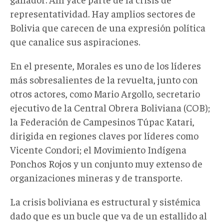
representatividad. Hay amplios sectores de
Bolivia que carecen de una expresión política
que canalice sus aspiraciones.
En el presente, Morales es uno de los líderes
más sobresalientes de la revuelta, junto con
otros actores, como Mario Argollo, secretario
ejecutivo de la Central Obrera Boliviana (COB);
la Federación de Campesinos Túpac Katari,
dirigida en regiones claves por líderes como
Vicente Condori; el Movimiento Indígena
Ponchos Rojos y un conjunto muy extenso de
organizaciones mineras y de transporte.
La crisis boliviana es estructural y sistémica
dado que es un bucle que va de un estallido al