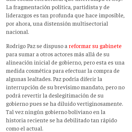
La fragmentación política, partidista y de
liderazgos es tan profunda que hace imposible,
por ahora, una distensión multisectorial
nacional.
Rodrigo Paz se dispuso a
reformar su gabinete
para sumar a otros actores más allá de su
alineación inicial de gobierno, pero esta es una
medida cosmética para efectuar la compra de
algunas lealtades. Paz podría diferir la
interrupción de su brevísimo mandato, pero no
podrá revertir la deslegitimación de su
gobierno pues se ha diluido vertiginosamente.
Tal vez ningún gobierno boliviano en la
historia reciente se ha debilitado tan rápido
como el actual.