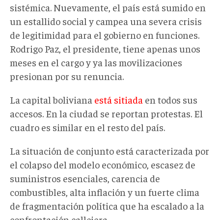
sistémica. Nuevamente, el país está sumido en
un estallido social y campea una severa crisis
de legitimidad para el gobierno en funciones.
Rodrigo Paz, el presidente, tiene apenas unos
meses en el cargo y ya las movilizaciones
presionan por su renuncia.
La capital boliviana
está sitiada
en todos sus
accesos. En la ciudad se reportan protestas. El
cuadro es similar en el resto del país.
La situación de conjunto está caracterizada por
el colapso del modelo económico, escasez de
suministros esenciales, carencia de
combustibles, alta inflación y un fuerte clima
de fragmentación política que ha escalado a la
confrontación callejera.