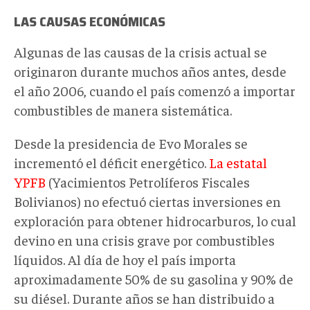
LAS CAUSAS ECONÓMICAS
Algunas de las causas de la crisis actual se
originaron durante muchos años antes, desde
el año 2006, cuando el país comenzó a importar
combustibles de manera sistemática.
Desde la presidencia de Evo Morales se
incrementó el déficit energético.
La estatal
YPFB
(Yacimientos Petrolíferos Fiscales
Bolivianos) no efectuó ciertas inversiones en
exploración para obtener hidrocarburos, lo cual
devino en una crisis grave por combustibles
líquidos. Al día de hoy el país importa
aproximadamente 50% de su gasolina y 90% de
su diésel. Durante años se han distribuido a