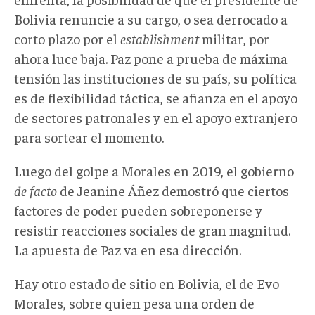
Bolivia renuncie a su cargo, o sea derrocado a
corto plazo por el
establishment
militar, por
ahora luce baja. Paz pone a prueba de máxima
tensión las instituciones de su país, su política
es de flexibilidad táctica, se afianza en el apoyo
de sectores patronales y en el apoyo extranjero
para sortear el momento.
Luego del golpe a Morales en 2019, el gobierno
de facto
de Jeanine Áñez demostró que ciertos
factores de poder pueden sobreponerse y
resistir reacciones sociales de gran magnitud.
La apuesta de Paz va en esa dirección.
Hay otro estado de sitio en Bolivia, el de Evo
Morales, sobre quien pesa una orden de