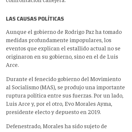
LAS CAUSAS POLÍTICAS
Aunque el gobierno de Rodrigo Paz ha tomado
medidas profundamente impopulares, los
eventos que explican el estallido actual no se
originaron en su gobierno, sino en el de Luis
Arce.
Durante el fenecido gobierno del Movimiento
al Socialismo (MAS), se produjo una importante
ruptura política entre sus fuerzas. Por un lado,
Luis Arce y, por el otro, Evo Morales Ayma,
presidente electo y depuesto en 2019.
Defenestrado, Morales ha sido sujeto de