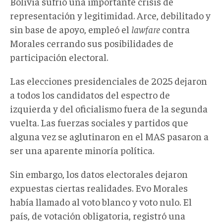
Bolivia sufrió una importante crisis de
representación y legitimidad. Arce, debilitado y
sin base de apoyo, empleó el
lawfare
contra
Morales cerrando sus posibilidades de
participación electoral.
Las elecciones presidenciales de 2025 dejaron
a todos los candidatos del espectro de
izquierda y del oficialismo fuera de la segunda
vuelta. Las fuerzas sociales y partidos que
alguna vez se aglutinaron en el MAS pasaron a
ser una aparente minoría política.
Sin embargo, los datos electorales dejaron
expuestas ciertas realidades. Evo Morales
había llamado al voto blanco y voto nulo. El
país, de votación obligatoria, registró una