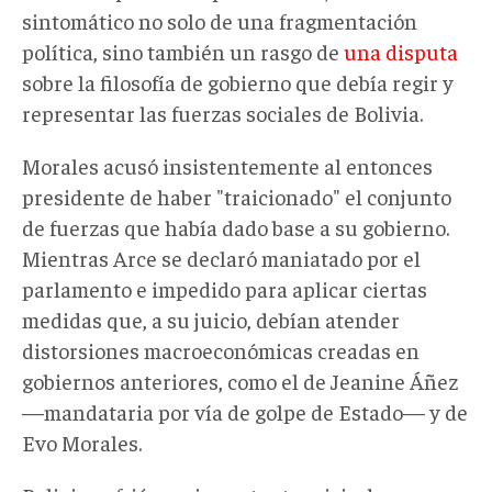
sintomático no solo de una fragmentación
política, sino también un rasgo de
una disputa
sobre la filosofía de gobierno que debía regir y
representar las fuerzas sociales de Bolivia.
Morales acusó insistentemente al entonces
presidente de haber "traicionado" el conjunto
de fuerzas que había dado base a su gobierno.
Mientras Arce se declaró maniatado por el
parlamento e impedido para aplicar ciertas
medidas que, a su juicio, debían atender
distorsiones macroeconómicas creadas en
gobiernos anteriores, como el de Jeanine Áñez
—mandataria por vía de golpe de Estado— y de
Evo Morales.