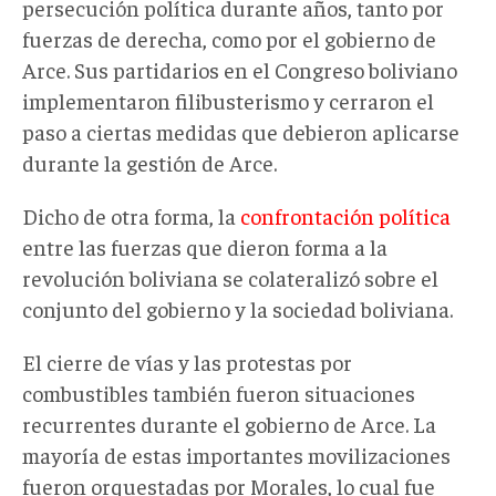
persecución política durante años, tanto por
fuerzas de derecha, como por el gobierno de
Arce. Sus partidarios en el Congreso boliviano
implementaron filibusterismo y cerraron el
paso a ciertas medidas que debieron aplicarse
durante la gestión de Arce.
Dicho de otra forma, la
confrontación política
entre las fuerzas que dieron forma a la
revolución boliviana se colateralizó sobre el
conjunto del gobierno y la sociedad boliviana.
El cierre de vías y las protestas por
combustibles también fueron situaciones
recurrentes durante el gobierno de Arce. La
mayoría de estas importantes movilizaciones
fueron orquestadas por Morales, lo cual fue