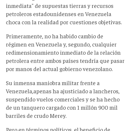
inmediata" de supuestas tierras y recursos
petroleros estadounidenses en Venezuela
choca con la realidad por cuestiones objetivas.
Primeramente, no ha habido cambio de
régimen en Venezuela y, segundo, cualquier
redimensionamiento inmediato de la relación
petrolera entre ambos países tendría que pasar
por manos del actual gobierno venezolano.
Su inmensa maniobra militar frente a
Venezuela,apenas ha ajusticiado a lancheros,
suspendido vuelos comerciales y se ha hecho
de un tanquero cargado con 1 millón 900 mil
barriles de crudo Merey.
Pero en términos políticos, el beneficio de