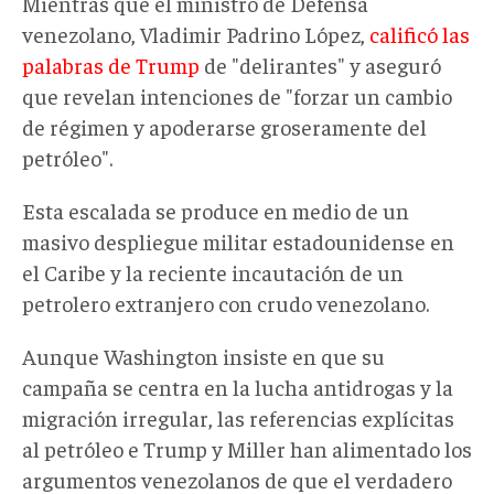
Mientras que el ministro de Defensa
venezolano, Vladimir Padrino López,
calificó las
palabras de Trump
de "delirantes" y aseguró
que revelan intenciones de "forzar un cambio
de régimen y apoderarse groseramente del
petróleo".
Esta escalada se produce en medio de un
masivo despliegue militar estadounidense en
el Caribe y la reciente incautación de un
petrolero extranjero con crudo venezolano.
Aunque Washington insiste en que su
campaña se centra en la lucha antidrogas y la
migración irregular, las referencias explícitas
al petróleo e Trump y Miller han alimentado los
argumentos venezolanos de que el verdadero