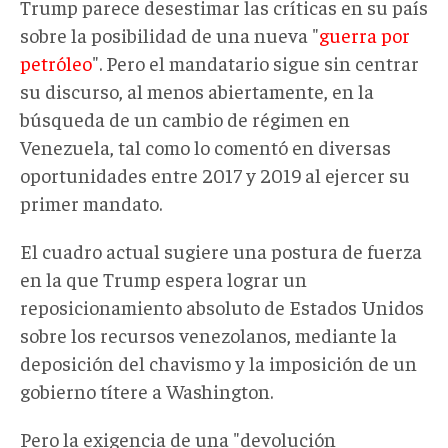
Trump parece desestimar las críticas en su país
sobre la posibilidad de una nueva "
guerra por
petróleo
". Pero el mandatario sigue sin centrar
su discurso, al menos abiertamente, en la
búsqueda de un cambio de régimen en
Venezuela, tal como lo comentó en diversas
oportunidades entre 2017 y 2019 al ejercer su
primer mandato.
El cuadro actual sugiere una postura de fuerza
en la que Trump espera lograr un
reposicionamiento absoluto de Estados Unidos
sobre los recursos venezolanos, mediante la
deposición del chavismo y la imposición de un
gobierno títere a Washington.
Pero la exigencia de una "devolución