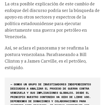
La otra posible explicación de este cambio de
enfoque del discurso podría ser la búsqueda de
apoyo en otros sectores y espectros de la
política estadounidense para ejecutar
abiertamente una guerra por petróleo en
Venezuela.
Así, se aclara el panorama y se reafirma la
postura venezolana. Parafraseando a Bill
Clinton y a James Carville, es el petróleo,
estúpido.
— SOMOS UN GRUPO DE INVESTIGADORES INDEPENDIENTES
DEDICADOS A ANALIZAR EL PROCESO DE GUERRA CONTRA
VENEZUELA Y SUS IMPLICACIONES GLOBALES. DESDE EL
PRINCIPIO NUESTRO CONTENIDO HA SIDO DE LIBRE USO.
DEPENDEMOS DE DONACIONES Y COLABORACIONES PARA