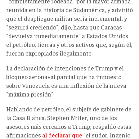
"completamente rodeada" por la mayor armada
reunida en la historia de Sudamérica, y advirtió
que el despliegue militar sería incremental, y
"seguirá creciendo", dijo, hasta que Caracas
"devuelva inmediatamente" a Estados Unidos
el petróleo, tierras y otros activos que, según él,
fueron expropiados ilegalmente.
La declaración de intenciones de Trump y el
bloqueo aeronaval parcial que ha impuesto
sobre Venezuela es una inflexión de la nueva
"máxima presión".
Hablando de petróleo, el subjefe de gabinete de
la Casa Blanca, Stephen Miller, uno de los
asesores más cercanos a Trump, respaldó estas
afirmaciones
al declarar que
"el sudor, ingenio