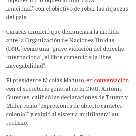
irracional" con el objetivo de robar las riquezas
del país.
Caracas anunció que denunciará la medida
ante la Organización de Naciones Unidas
(ONU) como una "grave violación del derecho
internacional, el libre comercio y la libre
navegabilidad".
El presidente Nicolás Maduro,
en conversación
con el secretario general de la ONU, António
Guterres, calificó las declaraciones de Trump y
Miller como "expresiones de abierto carácter
colonial" y exigió al sistema multilateral su
rechazo.