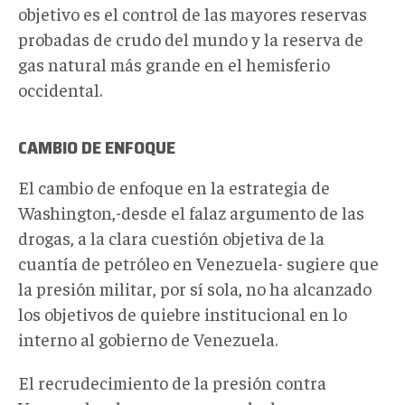
objetivo es el control de las mayores reservas
probadas de crudo del mundo y la reserva de
gas natural más grande en el hemisferio
occidental.
CAMBIO DE ENFOQUE
El cambio de enfoque en la estrategia de
Washington,-desde el falaz argumento de las
drogas, a la clara cuestión objetiva de la
cuantía de petróleo en Venezuela- sugiere que
la presión militar, por sí sola, no ha alcanzado
los objetivos de quiebre institucional en lo
interno al gobierno de Venezuela.
El recrudecimiento de la presión contra