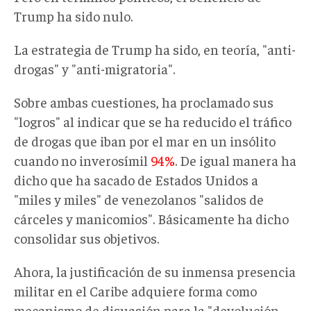
Trump ha sido nulo.
La estrategia de Trump ha sido, en teoría, "anti-
drogas" y "anti-migratoria".
Sobre ambas cuestiones, ha proclamado sus
"logros" al indicar que se ha reducido el tráfico
de drogas que iban por el mar en un insólito
cuando no inverosímil
94%
. De igual manera ha
dicho que ha sacado de Estados Unidos a
"miles y miles" de venezolanos "salidos de
cárceles y manicomios". Básicamente ha dicho
consolidar sus objetivos.
Ahora, la justificación de su inmensa presencia
militar en el Caribe adquiere forma como
mecanismo de disuasión para la "devolución