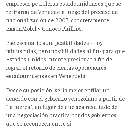
empresas petroleras estadounidenses que se
retiraron de Venezuela luego del proceso de
nacionalización de 2007, concretamente
ExxonMobil y Conoco Phillips.
Ese escenario abre posibilidades –hoy
minúsculas, pero posibilidades al fin- para que
Estados Unidos intente presionar a fin de
lograr el retorno de ciertas operaciones
estadounidenses en Venezuela.
Desde su posición, sería mejor enfilar un
acuerdo con el gobierno venezolano a partir de
"la fuerza", en lugar de que sea resultado de
una negociación practica por dos gobiernos
que se reconocen entre sí.