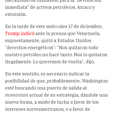
inmediata" de activos petroleros. Atraco y
extorsión.
En la tarde de este miércoles 17 de diciembre,
Trump indicó
ante la prensa que Venezuela,
supuestamente, quitó a Estados Unidos
"derechos energéticos": "Nos quitaron todo
nuestro petróleo no hace tanto. Nos lo quitaron
ilegalmente. Lo queremos de vuelta", dijo.
En este sentido, es necesario indicar la
posibilidad de que, probablemente, Washington
esté buscando una puerta de salida al
momentum
actual de su estrategia, dándole una
nueva forma, a modo de lucha a favor de los
intereses norteamericanos, o a favor de