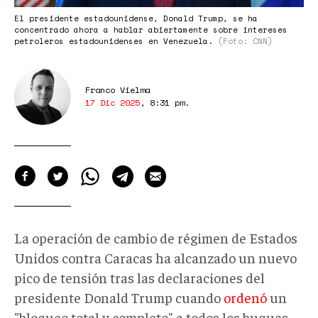
El presidente estadounidense, Donald Trump, se ha
concentrado ahora a hablar abiertamente sobre intereses
petroleros estadounidenses en Venezuela.
(Foto: CNN)
Franco Vielma
17 Dic 2025
,
8:31 pm
.
La operación de cambio de régimen de Estados
Unidos contra Caracas ha alcanzado un nuevo
pico de tensión tras las declaraciones del
presidente Donald Trump cuando
ordenó
un
"bloqueo total y completo" a todos los buques