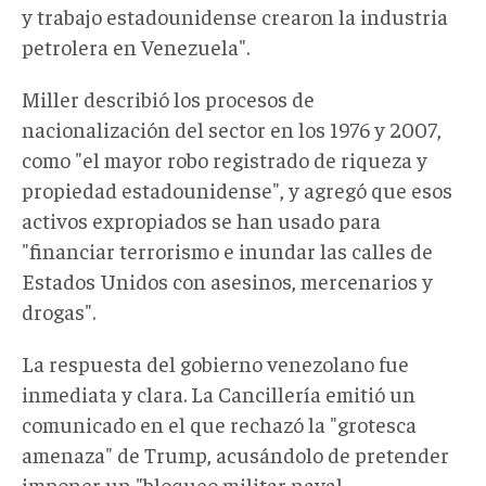
y trabajo estadounidense crearon la industria
petrolera en Venezuela".
Miller describió los procesos de
nacionalización del sector en los 1976 y 2007,
como "el mayor robo registrado de riqueza y
propiedad estadounidense", y agregó que esos
activos expropiados se han usado para
"financiar terrorismo e inundar las calles de
Estados Unidos con asesinos, mercenarios y
drogas".
La respuesta del gobierno venezolano fue
inmediata y clara. La Cancillería emitió un
comunicado en el que rechazó la "grotesca
amenaza" de Trump, acusándolo de pretender
imponer un "bloqueo militar naval