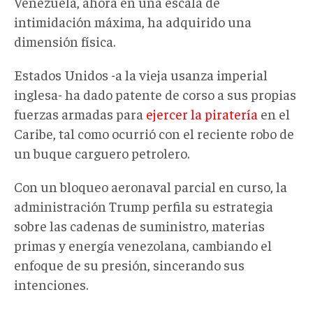
Venezuela, ahora en una escala de
intimidación máxima, ha adquirido una
dimensión física.
Estados Unidos -a la vieja usanza imperial
inglesa- ha dado patente de corso a sus propias
fuerzas armadas para
ejercer la piratería
en el
Caribe, tal como ocurrió con el reciente robo de
un buque carguero petrolero.
Con un bloqueo aeronaval parcial en curso, la
administración Trump perfila su estrategia
sobre las cadenas de suministro, materias
primas y energía venezolana, cambiando el
enfoque de su presión, sincerando sus
intenciones.