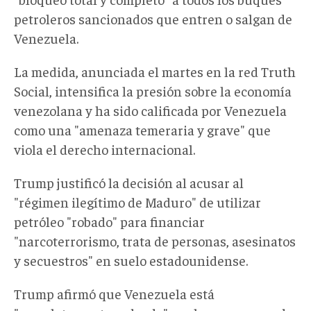
petroleros sancionados que entren o salgan de
Venezuela.
La medida, anunciada el martes en la red Truth
Social, intensifica la presión sobre la economía
venezolana y ha sido calificada por Venezuela
como una "amenaza temeraria y grave" que
viola el derecho internacional.
Trump justificó la decisión al acusar al
"régimen ilegítimo de Maduro" de utilizar
petróleo "robado" para financiar
"narcoterrorismo, trata de personas, asesinatos
y secuestros" en suelo estadounidense.
Trump afirmó que Venezuela está