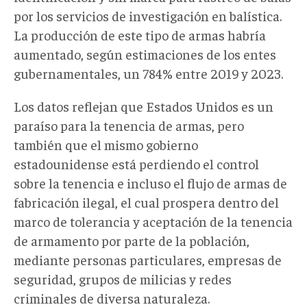
por los servicios de investigación en balística.
La producción de este tipo de armas habría
aumentado, según estimaciones de los entes
gubernamentales, un 784% entre 2019 y 2023.
Los datos reflejan que Estados Unidos es un
paraíso para la tenencia de armas, pero
también que el mismo gobierno
estadounidense está perdiendo el control
sobre la tenencia e incluso el flujo de armas de
fabricación ilegal, el cual prospera dentro del
marco de tolerancia y aceptación de la tenencia
de armamento por parte de la población,
mediante personas particulares, empresas de
seguridad, grupos de milicias y redes
criminales de diversa naturaleza.