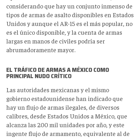
considerando que hay un conjunto inmenso de
tipos de armas de asalto disponibles en Estados
Unidos y aunque el AR-15 es el más popular, no
es el único disponible, y la cuenta de armas
largas en manos de civiles podría ser
abrumadoramente mayor.
EL TRÁFICO DE ARMAS A MÉXICO COMO
PRINCIPAL NUDO CRÍTICO
Las autoridades mexicanas y el mismo
gobierno estadounidense han indicado que
hay un flujo de armas ilegales, de diversos
calibres, desde Estados Unidos a México, que
alcanza las 200 mil unidades por año, y este
ingente flujo de armamento, equivalente al de