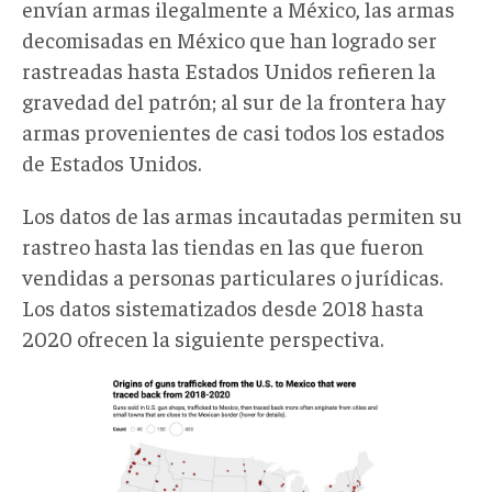
envían armas ilegalmente a México, las armas
decomisadas en México que han logrado ser
rastreadas hasta Estados Unidos refieren la
gravedad del patrón; al sur de la frontera hay
armas provenientes de casi todos los estados
de Estados Unidos.
Los datos de las armas incautadas permiten su
rastreo hasta las tiendas en las que fueron
vendidas a personas particulares o jurídicas.
Los datos sistematizados desde 2018 hasta
2020 ofrecen la siguiente perspectiva.
Armas
desde
EEUU
C