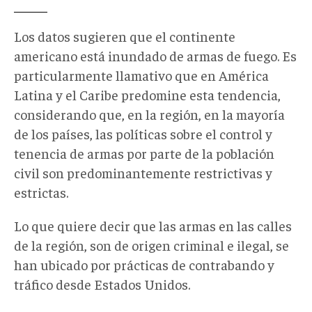
Los datos sugieren que el continente
americano está inundado de armas de fuego. Es
particularmente llamativo que en América
Latina y el Caribe predomine esta tendencia,
considerando que, en la región, en la mayoría
de los países, las políticas sobre el control y
tenencia de armas por parte de la población
civil son predominantemente restrictivas y
estrictas.
Lo que quiere decir que las armas en las calles
de la región, son de origen criminal e ilegal, se
han ubicado por prácticas de contrabando y
tráfico desde Estados Unidos.