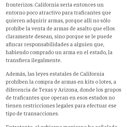
fronterizos. California sería entonces un
entorno poco atractivo para traficantes que
quieren adquirir armas, porque allí no sólo
prohíbe la venta de armas de asalto que ellos
claramente desean, sino porque se le puede
afincar responsabilidades a alguien que,
habiendo comprado un arma en el estado, la
transfiera ilegalmente.
Además, las leyes estatales de California
prohíben la compra de armas en kits o lotes, a
diferencia de Texas y Arizona, donde los grupos
de traficantes que operan en esos estados no
tienen restricciones legales para efectuar ese
tipo de transacciones.
Entretanto, el gobierno mexicano ha señalado