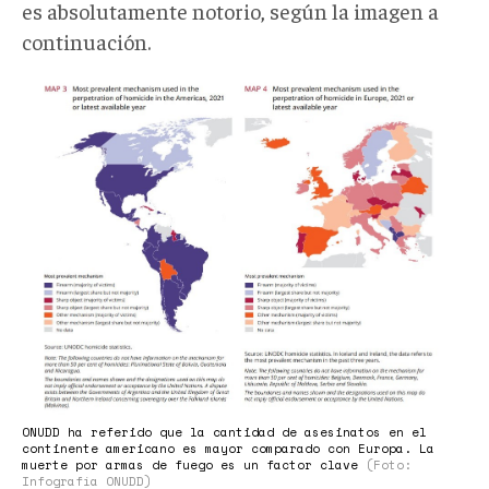
es absolutamente notorio, según la imagen a
continuación.
Armas
EEUU
C
3.jpg
ONUDD ha referido que la cantidad de asesinatos en el
continente americano es mayor comparado con Europa. La
muerte por armas de fuego es un factor clave
(Foto:
Infografía ONUDD)