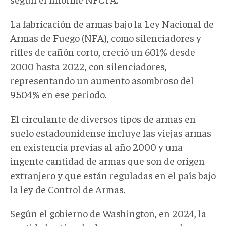
La fabricación de armas bajo la Ley Nacional de
Armas de Fuego (NFA), como silenciadores y
rifles de cañón corto, creció un 601% desde
2000 hasta 2022, con silenciadores,
representando un aumento asombroso del
9.504% en ese periodo.
El circulante de diversos tipos de armas en
suelo estadounidense incluye las viejas armas
en existencia previas al año 2000 y una
ingente cantidad de armas que son de origen
extranjero y que están reguladas en el país bajo
la ley de Control de Armas.
Según el gobierno de Washington, en 2024, la