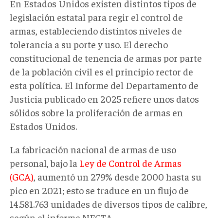
En Estados Unidos existen distintos tipos de
legislación estatal para regir el control de
armas, estableciendo distintos niveles de
tolerancia a su porte y uso. El derecho
constitucional de tenencia de armas por parte
de la población civil es el principio rector de
esta política. El Informe del Departamento de
Justicia publicado en 2025 refiere unos datos
sólidos sobre la proliferación de armas en
Estados Unidos.
La fabricación nacional de armas de uso
personal, bajo la
Ley de Control de Armas
(GCA)
, aumentó un 279% desde 2000 hasta su
pico en 2021; esto se traduce en un flujo de
14.581.763 unidades de diversos tipos de calibre,
según el informe NFCTA.