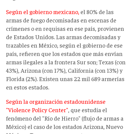
Según el gobierno mexicano,
el 80% de las
armas de fuego decomisadas en escenas de
crímenes o en requisas en ese país, provienen
de Estados Unidos. Las armas decomisadas y
trazables en México, según el gobierno de ese
país, refieren que los estados que más envían
armas ilegales a la frontera Sur son; Texas (con
43%), Arizona (con 17%), California (con 13%) y
Florida (2%). Existen unas 22 mil 689 armerías
en estos estados.
Según la organización estadounidense
"Violence Policy Center"
, que estudia el
fenómeno del "Río de Hierro" (flujo de armas a
México) el caso de los estados Arizona, Nuevo