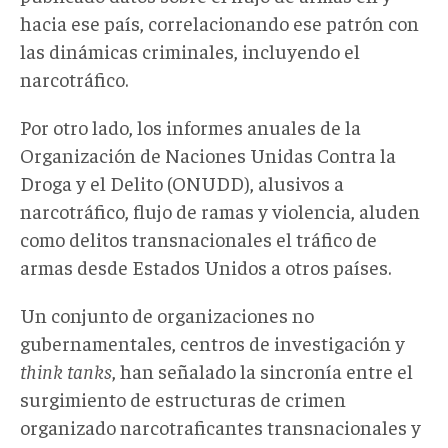
hacia ese país, correlacionando ese patrón con
las dinámicas criminales, incluyendo el
narcotráfico.
Por otro lado, los informes anuales de la
Organización de Naciones Unidas Contra la
Droga y el Delito (ONUDD), alusivos a
narcotráfico, flujo de ramas y violencia, aluden
como delitos transnacionales el tráfico de
armas desde Estados Unidos a otros países.
Un conjunto de organizaciones no
gubernamentales, centros de investigación y
think tanks
, han señalado la sincronía entre el
surgimiento de estructuras de crimen
organizado narcotraficantes transnacionales y