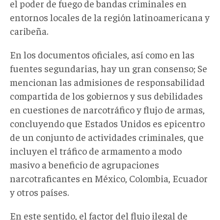
el poder de fuego de bandas criminales en
entornos locales de la región latinoamericana y
caribeña.
En los documentos oficiales, así como en las
fuentes segundarias, hay un gran consenso; Se
mencionan las admisiones de responsabilidad
compartida de los gobiernos y sus debilidades
en cuestiones de narcotráfico y flujo de armas,
concluyendo que Estados Unidos es epicentro
de un conjunto de actividades criminales, que
incluyen el tráfico de armamento a modo
masivo a beneficio de agrupaciones
narcotraficantes en México, Colombia, Ecuador
y otros países.
En este sentido, el factor del flujo ilegal de