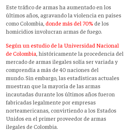
Este tráfico de armas ha aumentado en los
últimos años, agravando la violencia en países
como Colombia,
donde m
á
s del 70%
de los
homicidios involucran armas de fuego.
Según un estudio de la Universidad Nacional
de Colombia
, históricamente la procedencia del
mercado de armas ilegales solía ser variada y
comprendía a más de 40 naciones del
mundo. Sin embargo, las estadísticas actuales
muestran que la mayoría de las armas
incautadas durante los últimos años fueron
fabricadas legalmente por empresas
norteamericanas, convirtiendo a los Estados
Unidos en el primer proveedor de armas
ilegales de Colombia.