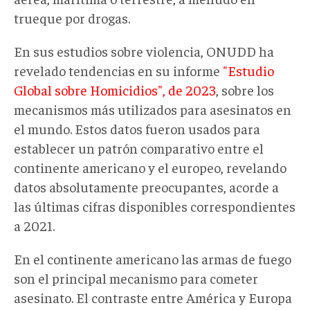
trueque por drogas.
En sus estudios sobre violencia, ONUDD ha
revelado tendencias en su informe
"Estudio
Global sobre Homicidios", de 2023
, sobre los
mecanismos más utilizados para asesinatos en
el mundo. Estos datos fueron usados para
establecer un patrón comparativo entre el
continente americano y el europeo, revelando
datos absolutamente preocupantes, acorde a
las últimas cifras disponibles correspondientes
a 2021.
En el continente americano las armas de fuego
son el principal mecanismo para cometer
asesinato. El contraste entre América y Europa