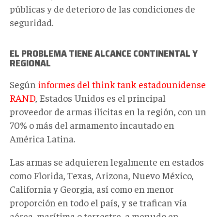
públicas y de deterioro de las condiciones de
seguridad.
EL PROBLEMA TIENE ALCANCE CONTINENTAL Y
REGIONAL
Según
informes del think tank estadounidense
RAND
, Estados Unidos es el principal
proveedor de armas ilícitas en la región, con un
70% o más del armamento incautado en
América Latina.
Las armas se adquieren legalmente en estados
como Florida, Texas, Arizona, Nuevo México,
California y Georgia, así como en menor
proporción en todo el país, y se trafican vía
aérea, marítima o terrestre, a menudo en