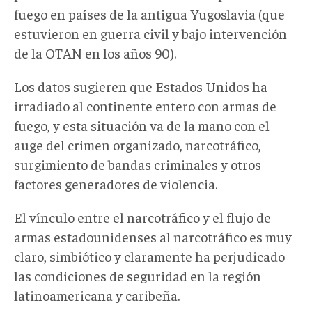
fuego en países de la antigua Yugoslavia (que
estuvieron en guerra civil y bajo intervención
de la OTAN en los años 90).
Los datos sugieren que Estados Unidos ha
irradiado al continente entero con armas de
fuego, y esta situación va de la mano con el
auge del crimen organizado, narcotráfico,
surgimiento de bandas criminales y otros
factores generadores de violencia.
El vínculo entre el narcotráfico y el flujo de
armas estadounidenses al narcotráfico es muy
claro, simbiótico y claramente ha perjudicado
las condiciones de seguridad en la región
latinoamericana y caribeña.