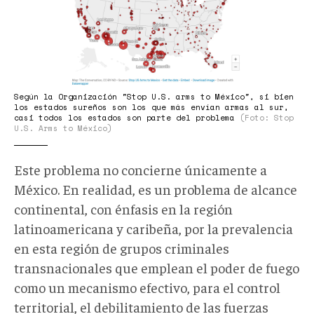
2.jpg
Según la Organización "Stop U.S. arms to México", si bien
los estados sureños son los que más envían armas al sur,
casi todos los estados son parte del problema
(Foto: Stop
U.S. Arms to México)
Este problema no concierne únicamente a
México. En realidad, es un problema de alcance
continental, con énfasis en la región
latinoamericana y caribeña, por la prevalencia
en esta región de grupos criminales
transnacionales que emplean el poder de fuego
como un mecanismo efectivo, para el control
territorial, el debilitamiento de las fuerzas