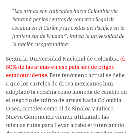
"Las armas son traficadas hacia Colombia vía
Panamá por los centros de comercio ilegal de
cocaína en el Caribe y las costas del Pacífico en la
frontera sur de Ecuador", indica la universidad de
la nación neogranadina.
Según la Universidad Nacional de Colombia,
el
80% de las armas en ese país son de origen
estadounidense
. Este fenómeno actual se debe
a que los carteles de droga mexicanos han
adoptado la cocaína como moneda de cambio en
el negocio de tráfico de armas hacia Colombia.
O sea, carteles como el de Sinaloa y Jalisco
Nueva Generación vienen utilizando las
mismas rutas para llevar a cabo el intercambio
de armas por cocaína con grupos armados como