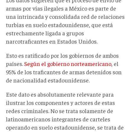
armas por vías ilegales a México es parte de
una intrincada y consolidada red de relaciones
turbias en suelo estadounidense, que está
estrechamente ligada a grupos
narcotraficantes en Estados Unidos.
Esto es ratificado por los gobiernos de ambos
países.
Según el gobierno norteamericano
, el
95% de los traficantes de armas detenidos son
de nacionalidad estadounidense.
Este dato es absolutamente relevante para
ilustrar los componentes y actores de estas
redes criminales. No se trata solamente de
latinoamericanos integrantes de carteles
operando en suelo estadounidense, se trata de