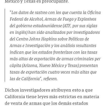
México y Texas es preocupante.
"Los datos de rastreo con los que cuenta la Oficina
Federal de Alcohol, Armas de Fuego y Explosivos
del gobierno estadounidense (ATF, por sus siglas
en inglés) han sido analizados por investigadores
del Centro Johns Hopkins sobre Políticas de
Armas e Investigación y los análisis resultantes
indican que los estados fronterizos con las tasas
más altas de exportación de armas criminales per
cápita (Arizona, Nuevo México y Texas) presentan
tasas de exportación cuatro veces más altas que
las de California", refieren.
Dichos investigadores atribuyen esto a que
California tiene leyes más estrictas en materia
de venta de armas que los demás estados