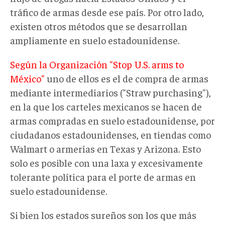
tráfico de armas desde ese país. Por otro lado,
existen otros métodos que se desarrollan
ampliamente en suelo estadounidense.
Según la Organización "Stop U.S. arms to
México"
uno de ellos es el de compra de armas
mediante intermediarios ("Straw purchasing"),
en la que los carteles mexicanos se hacen de
armas compradas en suelo estadounidense, por
ciudadanos estadounidenses, en tiendas como
Walmart o armerías en Texas y Arizona. Esto
solo es posible con una laxa y excesivamente
tolerante política para el porte de armas en
suelo estadounidense.
Si bien los estados sureños son los que más