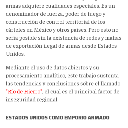
armas adquiere cualidades especiales. Es un
denominador de fuerza, poder de fuego y
construcción de control territorial de los
cárteles en México y otros países. Pero esto no
sería posible sin la existencia de redes y mafias
de exportación ilegal de armas desde Estados
Unidos.
Mediante el uso de datos abiertos y su
procesamiento analítico, este trabajo sustenta
las tendencias y conclusiones sobre el llamado
"Río de Hierro"
, el cual es el principal factor de
inseguridad regional.
ESTADOS UNIDOS COMO EMPORIO ARMADO