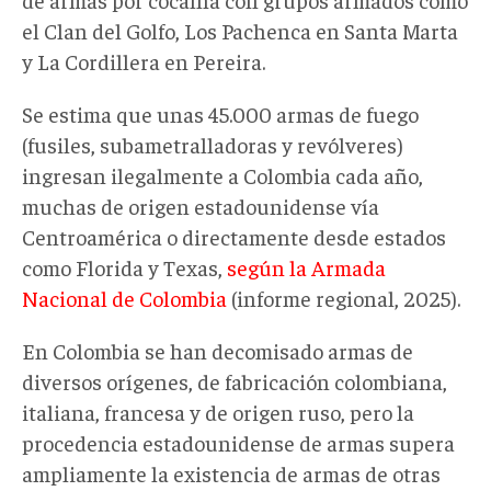
el Clan del Golfo, Los Pachenca en Santa Marta
y La Cordillera en Pereira.
Se estima que unas 45.000 armas de fuego
(fusiles, subametralladoras y revólveres)
ingresan ilegalmente a Colombia cada año,
muchas de origen estadounidense vía
Centroamérica o directamente desde estados
como Florida y Texas,
según la Armada
Nacional de Colombia
(informe regional, 2025).
En Colombia se han decomisado armas de
diversos orígenes, de fabricación colombiana,
italiana, francesa y de origen ruso, pero la
procedencia estadounidense de armas supera
ampliamente la existencia de armas de otras