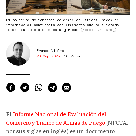
La política de tenencia de armas en Estados Unidos ha
irradiado al continente con armamento que ha alterado
todas las condiciones de seguridad
(Foto: U.S. Army)
Franco Vielma
29 Sep 2025
,
10:27 am
.
El
Informe Nacional de Evaluación del
Comercio y Tráfico de Armas de Fuego
(NFCTA,
por sus siglas en inglés) es un documento