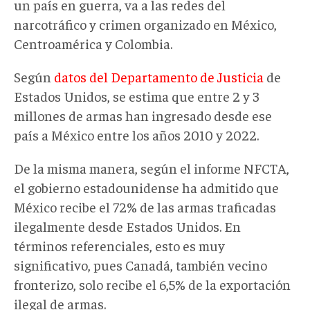
un país en guerra, va a las redes del
narcotráfico y crimen organizado en México,
Centroamérica y Colombia.
Según
datos del Departamento de Justicia
de
Estados Unidos, se estima que entre 2 y 3
millones de armas han ingresado desde ese
país a México entre los años 2010 y 2022.
De la misma manera, según el informe NFCTA,
el gobierno estadounidense ha admitido que
México recibe el 72% de las armas traficadas
ilegalmente desde Estados Unidos. En
términos referenciales, esto es muy
significativo, pues Canadá, también vecino
fronterizo, solo recibe el 6,5% de la exportación
ilegal de armas.