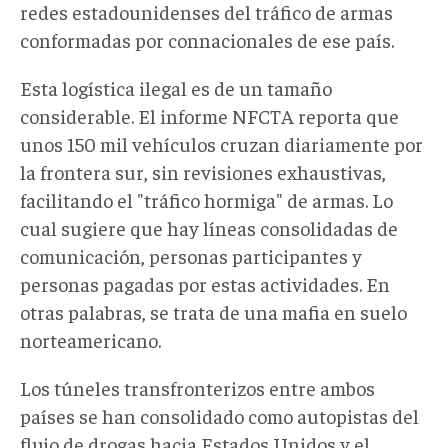
redes estadounidenses del tráfico de armas
conformadas por connacionales de ese país.
Esta logística ilegal es de un tamaño
considerable. El informe NFCTA reporta que
unos 150 mil vehículos cruzan diariamente por
la frontera sur, sin revisiones exhaustivas,
facilitando el "tráfico hormiga" de armas. Lo
cual sugiere que hay líneas consolidadas de
comunicación, personas participantes y
personas pagadas por estas actividades. En
otras palabras, se trata de una mafia en suelo
norteamericano.
Los túneles transfronterizos entre ambos
países se han consolidado como autopistas del
flujo de drogas hacia Estados Unidos y el