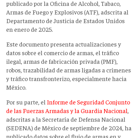
publicado por la Oficina de Alcohol, Tabaco,
Armas de Fuego y Explosivos (ATF), adscrita al
Departamento de Justicia de Estados Unidos
en enero de 2025.
Este documento presenta actualizaciones y
datos sobre el comercio de armas, el tráfico
ilegal, armas de fabricación privada (PMF),
robos, trazabilidad de armas ligadas a crímenes
y tráfico transfronterizo, especialmente hacia
México.
Por su parte, el
Informe de Seguridad Conjunto
de las Fuerzas Armadas y la Guardia Nacional
,
adscritas a la Secretaría de Defensa Nacional
(SEDENA) de México de septiembre de 2024, ha
publicado datos sobre el flujo de armas en y