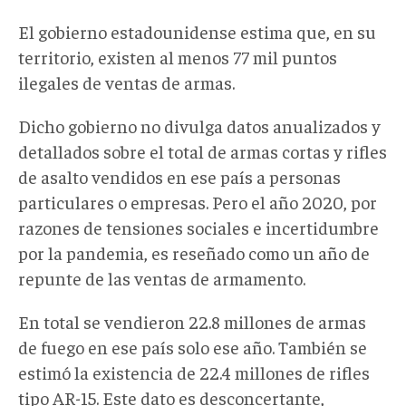
El gobierno estadounidense estima que, en su
territorio, existen al menos 77 mil puntos
ilegales de ventas de armas.
Dicho gobierno no divulga datos anualizados y
detallados sobre el total de armas cortas y rifles
de asalto vendidos en ese país a personas
particulares o empresas. Pero el año 2020, por
razones de tensiones sociales e incertidumbre
por la pandemia, es reseñado como un año de
repunte de las ventas de armamento.
En total se vendieron 22.8 millones de armas
de fuego en ese país solo ese año. También se
estimó la existencia de 22.4 millones de rifles
tipo AR-15. Este dato es desconcertante,