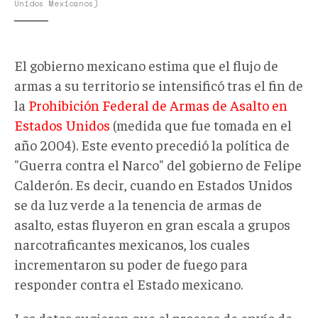
Unidos Mexicanos)
El gobierno mexicano estima que el flujo de
armas a su territorio se intensificó tras el fin de
la
Prohibición Federal de Armas de Asalto en
Estados Unidos
(medida que fue tomada en el
año 2004). Este evento precedió la política de
"Guerra contra el Narco" del gobierno de Felipe
Calderón. Es decir, cuando en Estados Unidos
se da luz verde a la tenencia de armas de
asalto, estas fluyeron en gran escala a grupos
narcotraficantes mexicanos, los cuales
incrementaron su poder de fuego para
responder contra el Estado mexicano.
Los datos sugieren que el proceso de envío de