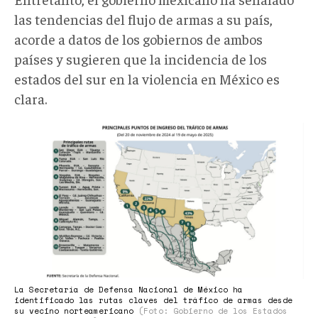
las tendencias del flujo de armas a su país,
acorde a datos de los gobiernos de ambos
países y sugieren que la incidencia de los
estados del sur en la violencia en México es
clara.
Armas
EEUU
C
1.jpg
La Secretaría de Defensa Nacional de México ha
identificado las rutas claves del tráfico de armas desde
su vecino norteamericano
(Foto: Gobierno de los Estados