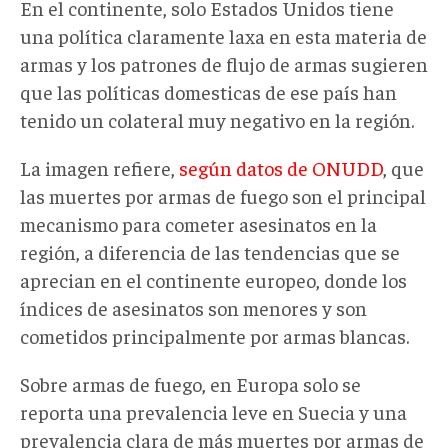
En el continente, solo Estados Unidos tiene
una política claramente laxa en esta materia de
armas y los patrones de flujo de armas sugieren
que las políticas domesticas de ese país han
tenido un colateral muy negativo en la región.
La imagen refiere,
según datos de ONUDD
, que
las muertes por armas de fuego son el principal
mecanismo para cometer asesinatos en la
región, a diferencia de las tendencias que se
aprecian en el continente europeo, donde los
índices de asesinatos son menores y son
cometidos principalmente por armas blancas.
Sobre armas de fuego, en Europa solo se
reporta una prevalencia leve en Suecia y una
prevalencia clara de más muertes por armas de