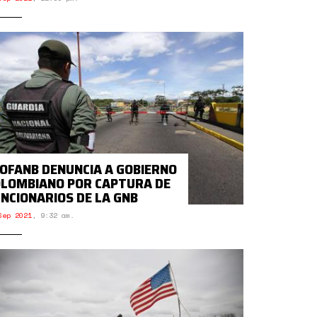
OFANB DENUNCIA A GOBIERNO
LOMBIANO POR CAPTURA DE
NCIONARIOS DE LA GNB
Sep 2021
,
9:32 am.