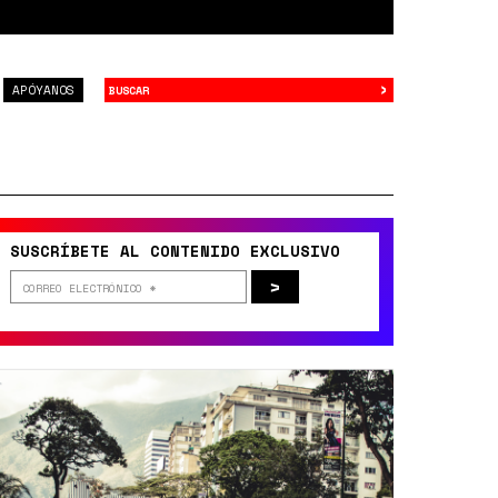
›
Buscar
APÓYANOS
SUSCRÍBETE AL CONTENIDO EXCLUSIVO
>