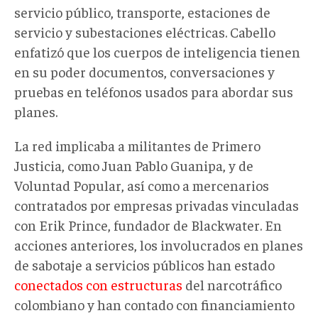
servicio público, transporte, estaciones de
servicio y subestaciones eléctricas. Cabello
enfatizó que los cuerpos de inteligencia tienen
en su poder documentos, conversaciones y
pruebas en teléfonos usados para abordar sus
planes.
La red implicaba a militantes de Primero
Justicia, como Juan Pablo Guanipa, y de
Voluntad Popular, así como a mercenarios
contratados por empresas privadas vinculadas
con Erik Prince, fundador de Blackwater. En
acciones anteriores, los involucrados en planes
de sabotaje a servicios públicos han estado
conectados con estructuras
del narcotráfico
colombiano y han contado con financiamiento