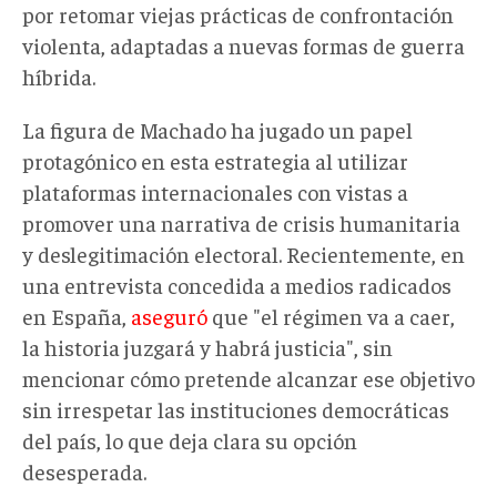
por retomar viejas prácticas de confrontación
violenta, adaptadas a nuevas formas de guerra
híbrida.
La figura de Machado ha jugado un papel
protagónico en esta estrategia al utilizar
plataformas internacionales con vistas a
promover una narrativa de crisis humanitaria
y deslegitimación electoral. Recientemente, en
una entrevista concedida a medios radicados
en España,
aseguró
que "el régimen va a caer,
la historia juzgará y habrá justicia", sin
mencionar cómo pretende alcanzar ese objetivo
sin irrespetar las instituciones democráticas
del país, lo que deja clara su opción
desesperada.