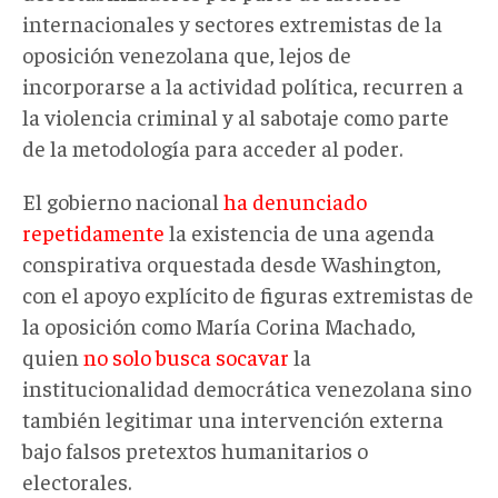
internacionales y sectores extremistas de la
oposición venezolana que, lejos de
incorporarse a la actividad política, recurren a
la violencia criminal y al sabotaje como parte
de la metodología para acceder al poder.
El gobierno nacional
ha denunciado
repetidamente
la existencia de una agenda
conspirativa orquestada desde Washington,
con el apoyo explícito de figuras extremistas de
la oposición como María Corina Machado,
quien
no solo busca socavar
la
institucionalidad democrática venezolana sino
también legitimar una intervención externa
bajo falsos pretextos humanitarios o
electorales.