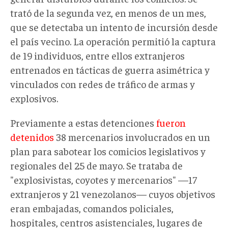
trató de la segunda vez, en menos de un mes,
que se detectaba un intento de incursión desde
el país vecino. La operación permitió la captura
de 19 individuos, entre ellos extranjeros
entrenados en tácticas de guerra asimétrica y
vinculados con redes de tráfico de armas y
explosivos.
Previamente a estas detenciones
fueron
detenidos
38 mercenarios involucrados en un
plan para sabotear los comicios legislativos y
regionales del 25 de mayo. Se trataba de
"explosivistas, coyotes y mercenarios" —17
extranjeros y 21 venezolanos— cuyos objetivos
eran embajadas, comandos policiales,
hospitales, centros asistenciales, lugares de