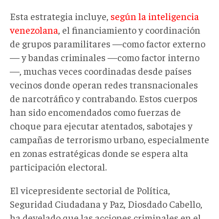
Esta estrategia incluye,
según la inteligencia
venezolana
, el financiamiento y coordinación
de grupos paramilitares —como factor externo
— y bandas criminales —como factor interno
—, muchas veces coordinadas desde países
vecinos donde operan redes transnacionales
de narcotráfico y contrabando. Estos cuerpos
han sido encomendados como fuerzas de
choque para ejecutar atentados, sabotajes y
campañas de terrorismo urbano, especialmente
en zonas estratégicas donde se espera alta
participación electoral.
El vicepresidente sectorial de Política,
Seguridad Ciudadana y Paz, Diosdado Cabello,
ha develado que las acciones criminales en el