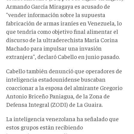
Armando García Miragaya es acusado de
"vender información sobre la supuesta
fabricación de armas iraníes en Venezuela, lo
que tendría como objetivo final alimentar el
discurso de la ultraderechista María Corina
Machado para impulsar una invasión
extranjera", declaró Cabello en junio pasado.
Cabello también denunció que operadores de
inteligencia estadounidense buscaban
coaccionar a la esposa del almirante Gregorio
Antonio Briceño Paniagua, de la Zona de
Defensa Integral (ZODI) de La Guaira.
La inteligencia venezolana ha señalado que
estos grupos están recibiendo