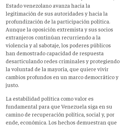
Estado venezolano avanza hacia la
legitimación de sus autoridades y hacia la
profundización de la participación política.
Aunque la oposición extremista y sus socios
extranjeros continúan recurriendo a la
violencia y al sabotaje, los poderes públicos
han demostrado capacidad de respuesta
desarticulando redes criminales y protegiendo
la voluntad de la mayoría, que quiere vivir
cambios profundos en un marco democrático y
justo.
La estabilidad política como valor es
fundamental para que Venezuela siga en su
camino de recuperación política, social y, por
ende, económica. Los hechos demuestran que