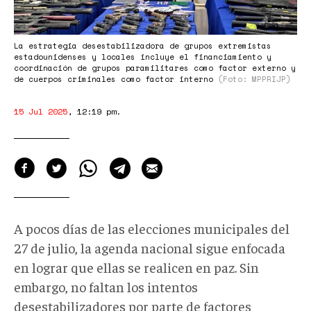
La estrategia desestabilizadora de grupos extremistas
estadounidenses y locales incluye el financiamiento y
coordinación de grupos paramilitares como factor externo y
de cuerpos criminales como factor interno
(Foto: MPPRIJP)
15 Jul 2025
,
12:19 pm
.
A pocos días de las elecciones municipales del
27 de julio, la agenda nacional sigue enfocada
en lograr que ellas se realicen en paz. Sin
embargo, no faltan los intentos
desestabilizadores por parte de factores