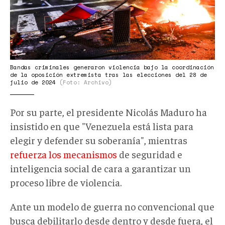
Bandas criminales generaron violencia bajo la coordinación
de la oposición extremista tras las elecciones del 28 de
julio de 2024
(Foto: Archivo)
Por su parte, el presidente Nicolás Maduro ha
insistido en que "Venezuela está lista para
elegir y defender su soberanía", mientras
refuerza los mecanismos
de seguridad e
inteligencia social de cara a garantizar un
proceso libre de violencia.
Ante un modelo de guerra no convencional que
busca debilitarlo desde dentro y desde fuera, el