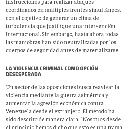
instrucciones para realizar ataques
coordinados en múltiples frentes simultáneos,
con el objetivo de generar un clima de
turbulencia que justifique una intervención
internacional. Sin embargo, hasta ahora todas
las maniobras han sido neutralizadas por los
cuerpos de seguridad antes de materializarse.
LA VIOLENCIA CRIMINAL COMO OPCIÓN
DESESPERADA
Un sector de las oposiciones busca reavivar la
violencia mediante la guerra asimétrica y
aumentar la agresión económica contra
Venezuela desde el extranjero. El método ha
sido descrito de manera clara: "Nosotros desde
el principio hemos dicho que esto es una trama