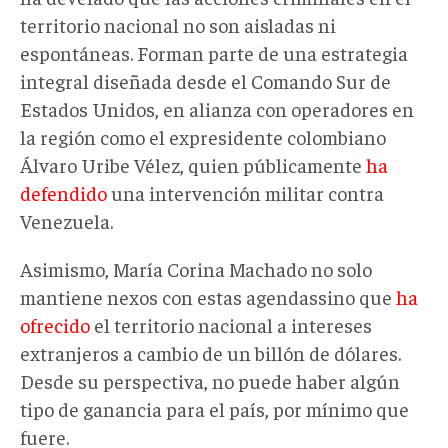
territorio nacional no son aisladas ni
espontáneas. Forman parte de una estrategia
integral diseñada desde el Comando Sur de
Estados Unidos, en alianza con operadores en
la región como el expresidente colombiano
Álvaro Uribe Vélez, quien públicamente
ha
defendido
una intervención militar contra
Venezuela.
Asimismo, María Corina Machado no solo
mantiene nexos con estas agendassino que
ha
ofrecido
el territorio nacional a intereses
extranjeros a cambio de un billón de dólares.
Desde su perspectiva, no puede haber algún
tipo de ganancia para el país, por mínimo que
fuere.