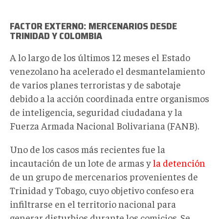
FACTOR EXTERNO: MERCENARIOS DESDE
TRINIDAD Y COLOMBIA
A lo largo de los últimos 12 meses el Estado
venezolano ha acelerado el desmantelamiento
de varios planes terroristas y de sabotaje
debido a la acción coordinada entre organismos
de inteligencia, seguridad ciudadana y la
Fuerza Armada Nacional Bolivariana (FANB).
Uno de los casos más recientes fue la
incautación de un lote de armas y
la detención
de un grupo de mercenarios provenientes de
Trinidad y Tobago, cuyo objetivo confeso era
infiltrarse en el territorio nacional para
generar disturbios durante los comicios. Se