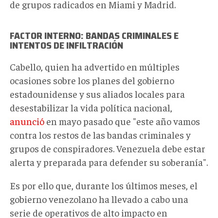
de grupos radicados en Miami y Madrid.
FACTOR INTERNO: BANDAS CRIMINALES E
INTENTOS DE INFILTRACIÓN
Cabello, quien ha advertido en múltiples
ocasiones sobre los planes del gobierno
estadounidense y sus aliados locales para
desestabilizar la vida política nacional,
anunció
en mayo pasado que "este año vamos
contra los restos de las bandas criminales y
grupos de conspiradores. Venezuela debe estar
alerta y preparada para defender su soberanía".
Es por ello que, durante los últimos meses, el
gobierno venezolano ha llevado a cabo una
serie de operativos de alto impacto en