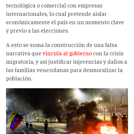
tecnológica o comercial con empresas
internacionales, lo cual pretende aislar
económicamente el país en un momento clave
y previo a las elecciones.
A esto se suma la construcción de una falsa
narrativa que
vincula al gobierno
con la crisis
migratoria, y así justificar injerencias y daños a
las familias venezolanas para desmoralizar la
población.
BB1qRwnz.jpeg