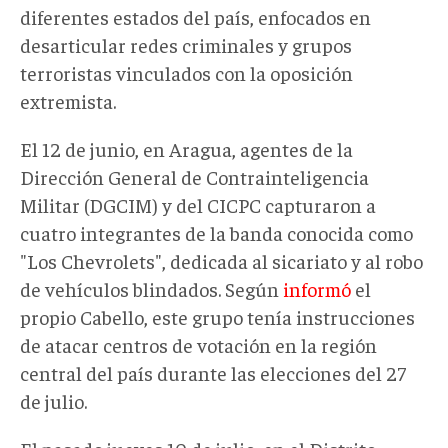
diferentes estados del país, enfocados en
desarticular redes criminales y grupos
terroristas vinculados con la oposición
extremista.
El 12 de junio, en Aragua, agentes de la
Dirección General de Contrainteligencia
Militar (DGCIM) y del CICPC capturaron a
cuatro integrantes de la banda conocida como
"Los Chevrolets", dedicada al sicariato y al robo
de vehículos blindados. Según
informó
el
propio Cabello, este grupo tenía instrucciones
de atacar centros de votación en la región
central del país durante las elecciones del 27
de julio.