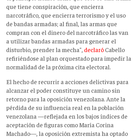
que tiene conspiración, que encierra
narcotráfico, que encierra terrorismo y el uso
de bandas armadas; al final, las armas que
compran con el dinero del narcotráfico las van
a utilizar bandas armadas para generar el
disturbio, prender la mecha",
declaró
Cabello
refiriéndose al plan orquestado para impedir la
normalidad de la próxima cita electoral.
El hecho de recurrir a acciones delictivas para
alcanzar el poder constituye un camino sin
retorno para la oposición venezolana. Ante la
pérdida de su influencia real en la población
venezolana —reflejada en los bajos índices de
aceptación de figuras como María Corina
Machado—, la oposición extremista ha optado