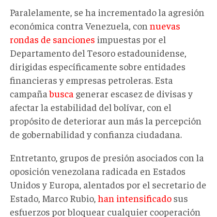
Paralelamente, se ha incrementado la agresión
económica contra Venezuela, con
nuevas
rondas de sanciones
impuestas por el
Departamento del Tesoro estadounidense,
dirigidas específicamente sobre entidades
financieras y empresas petroleras. Esta
campaña
busca
generar escasez de divisas y
afectar la estabilidad del bolívar, con el
propósito de deteriorar aun más la percepción
de gobernabilidad y confianza ciudadana.
Entretanto, grupos de presión asociados con la
oposición venezolana radicada en Estados
Unidos y Europa, alentados por el secretario de
Estado, Marco Rubio,
han intensificado
sus
esfuerzos por bloquear cualquier cooperación