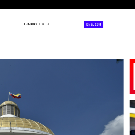
TRADUCCIONES
ENGLISH