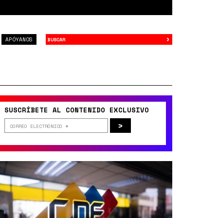
›
Buscar
APÓYANOS
SUSCRÍBETE AL CONTENIDO EXCLUSIVO
>