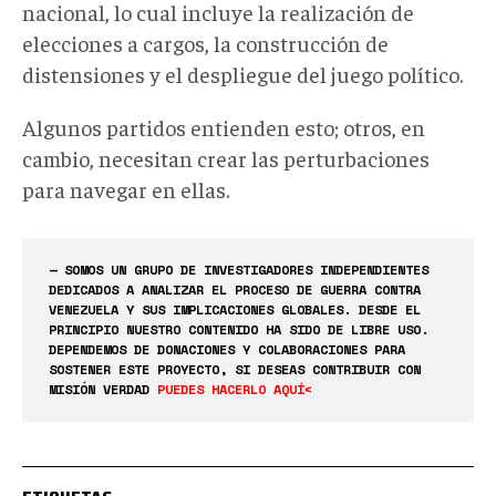
nacional, lo cual incluye la realización de
elecciones a cargos, la construcción de
distensiones y el despliegue del juego político.
Algunos partidos entienden esto; otros, en
cambio, necesitan crear las perturbaciones
para navegar en ellas.
— SOMOS UN GRUPO DE INVESTIGADORES INDEPENDIENTES
DEDICADOS A ANALIZAR EL PROCESO DE GUERRA CONTRA
VENEZUELA Y SUS IMPLICACIONES GLOBALES. DESDE EL
PRINCIPIO NUESTRO CONTENIDO HA SIDO DE LIBRE USO.
DEPENDEMOS DE DONACIONES Y COLABORACIONES PARA
SOSTENER ESTE PROYECTO, SI DESEAS CONTRIBUIR CON
MISIÓN VERDAD
PUEDES HACERLO AQUÍ<