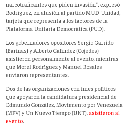
narcotraficantes que piden invasión", expresó
Rodríguez, en alusión al partido MUD-Unidad,
tarjeta que representa a los factores de la
Plataforma Unitaria Democrática (PUD).
Los gobernadores opositores Sergio Garrido
(Barinas) y Alberto Galíndez (Cojedes)
asistieron personalmente al evento, mientras
que Morel Rodríguez y Manuel Rosales
enviaron representantes.
Dos de las organizaciones con fines políticos
que apoyaron la candidatura presidencial de
Edmundo González, Movimiento por Venezuela
(MPV) y Un Nuevo Tiempo (UNT),
asistieron al
evento
.