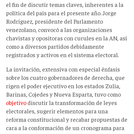
el fin de discutir temas claves, inherentes a la
política del país para el presente año. Jorge
Rodríguez, presidente del Parlamento
venezolano, convocó a las organizaciones
chavistas y opositoras con curules en la AN, así
como a diversos
partidos debidamente
registrados y activos en el sistema electoral.
La invitación, extensiva con especial énfasis
sobre los cuatro gobernadores
de derecha, que
rigen el poder ejecutivo en los estados Zulia,
Barinas, Cojedes y Nueva Esparta, tuvo como
objetivo
discutir la transformación de leyes
electorales, sugerir elementos para una
reforma constitucional y recabar propuestas de
cara a la conformación de un cronograma para