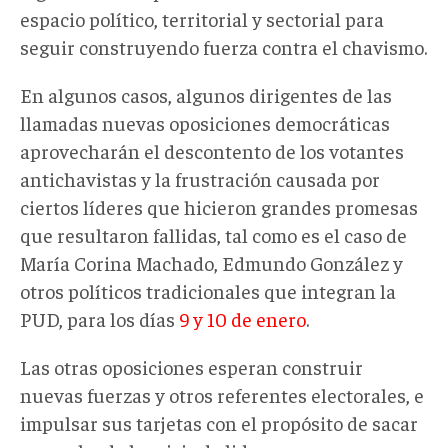
espacio político, territorial y sectorial para
seguir construyendo fuerza contra el chavismo.
En algunos casos, algunos dirigentes de las
llamadas nuevas oposiciones democráticas
aprovecharán el descontento de los votantes
antichavistas y la frustración causada por
ciertos líderes que hicieron grandes promesas
que resultaron fallidas, tal como es el caso de
María Corina Machado, Edmundo González y
otros políticos tradicionales que integran la
PUD, para los días
9 y 10 de enero
.
Las otras oposiciones esperan construir
nuevas fuerzas y otros referentes electorales, e
impulsar sus tarjetas con el propósito de sacar