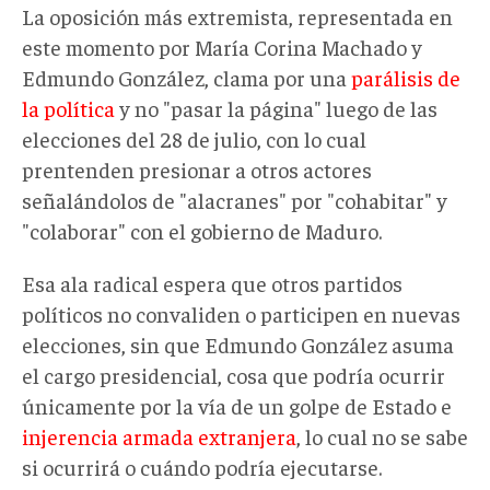
La oposición más extremista, representada en
este momento por María Corina Machado y
Edmundo González, clama por una
parálisis de
la política
y no "pasar la página" luego de las
elecciones del 28 de julio, con lo cual
prentenden presionar a otros actores
señalándolos de "alacranes" por "cohabitar" y
"colaborar" con el gobierno de Maduro.
Esa ala radical espera que otros partidos
políticos no convaliden o participen en nuevas
elecciones, sin que Edmundo González asuma
el cargo presidencial, cosa que podría ocurrir
únicamente por la vía de un golpe de Estado e
injerencia armada extranjera
, lo cual no se sabe
si ocurrirá o cuándo podría ejecutarse.