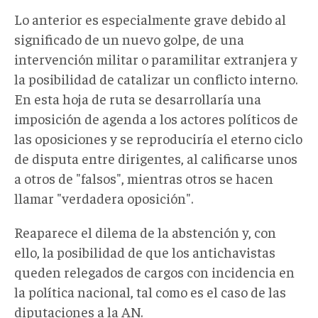
Lo anterior es especialmente grave debido al
significado de un nuevo golpe, de una
intervención militar o paramilitar extranjera y
la posibilidad de catalizar un conflicto interno.
En esta hoja de ruta se desarrollaría una
imposición de agenda a los actores políticos de
las oposiciones y se reproduciría el eterno ciclo
de disputa entre dirigentes, al calificarse unos
a otros de "falsos", mientras otros se hacen
llamar "verdadera oposición".
Reaparece el dilema de la abstención y, con
ello, la posibilidad de que los antichavistas
queden relegados de cargos con incidencia en
la política nacional, tal como es el caso de las
diputaciones a la AN.