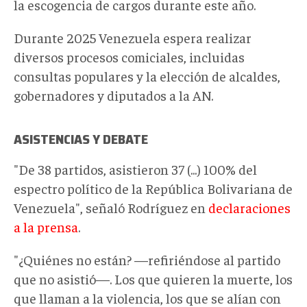
la escogencia de cargos durante este año.
Durante 2025 Venezuela espera realizar
diversos procesos comiciales, incluidas
consultas populares y la elección de alcaldes,
gobernadores y diputados a la AN.
ASISTENCIAS Y DEBATE
"De 38 partidos, asistieron 37 (...) 100% del
espectro político de la República Bolivariana de
Venezuela", señaló Rodríguez en
declaraciones
a la prensa
.
"¿Quiénes no están? —refiriéndose al partido
que no asistió—. Los que quieren la muerte, los
que llaman a la violencia, los que se alían con