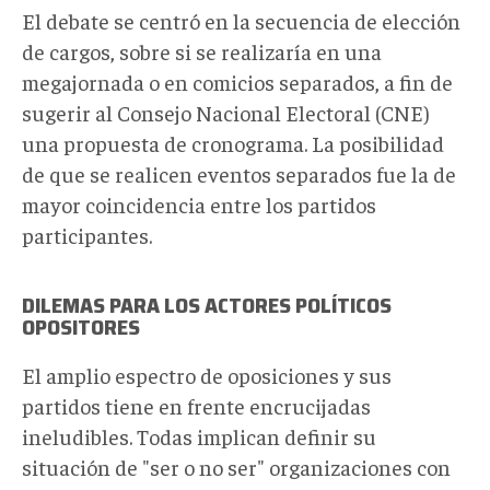
El debate se centró en la secuencia de elección
de cargos, sobre si se realizaría en una
megajornada o en comicios separados, a fin de
sugerir al Consejo Nacional Electoral (CNE)
una propuesta de cronograma. La posibilidad
de que se realicen eventos separados fue la de
mayor coincidencia entre los partidos
participantes.
DILEMAS PARA LOS ACTORES POLÍTICOS
OPOSITORES
El amplio espectro de oposiciones y sus
partidos tiene en frente encrucijadas
ineludibles. Todas implican definir su
situación de "ser o no ser" organizaciones con