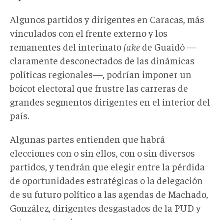
Algunos partidos y dirigentes en Caracas, más
vinculados con el frente externo y los
remanentes del interinato
fake
de Guaidó —
claramente desconectados de las dinámicas
políticas regionales—, podrían imponer un
boicot electoral que frustre las carreras de
grandes segmentos dirigentes en el interior del
país.
Algunas partes entienden que habrá
elecciones con o sin ellos, con o sin diversos
partidos, y tendrán que elegir entre la pérdida
de oportunidades estratégicas o la delegación
de su futuro político a las agendas de Machado,
González, dirigentes desgastados de la PUD y