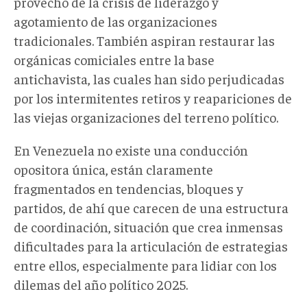
provecho de la crisis de liderazgo y
agotamiento de las organizaciones
tradicionales. También aspiran restaurar las
orgánicas comiciales entre la base
antichavista, las cuales han sido perjudicadas
por los intermitentes retiros y reapariciones de
las viejas organizaciones del terreno político.
En Venezuela no existe una conducción
opositora única,
están claramente
fragmentados en tendencias, bloques y
partidos, de ahí que carecen de una estructura
de coordinación, situación que crea inmensas
dificultades para la articulación de estrategias
entre ellos, especialmente para lidiar con los
dilemas del año político 2025.