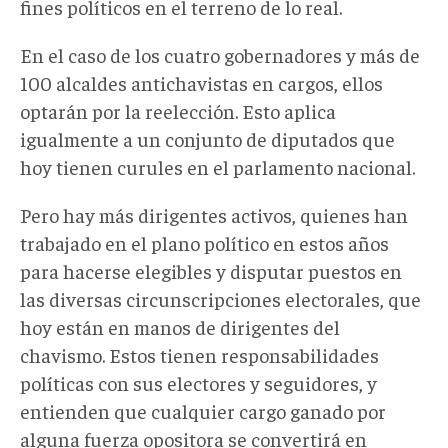
fines políticos en el terreno de lo real.
En el caso de los cuatro gobernadores y más de
100 alcaldes antichavistas en cargos, ellos
optarán por la reelección. Esto aplica
igualmente a un conjunto de diputados que
hoy tienen curules en el parlamento nacional.
Pero hay más dirigentes activos, quienes han
trabajado en el plano político en estos años
para hacerse elegibles y disputar puestos en
las diversas circunscripciones electorales, que
hoy están en manos de dirigentes del
chavismo. Estos tienen responsabilidades
políticas con sus electores y seguidores, y
entienden que cualquier cargo ganado por
alguna fuerza opositora se convertirá en