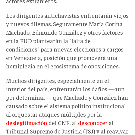
actores extranjeros.
Los dirigentes antichavistas enfrentarán viejos
y nuevos dilemas. Seguramente María Corina
Machado, Edmundo González y otros factores
en la PUD plantearán la "falta de
condiciones" para nuevas elecciones a cargos
en Venezuela, posición que promoverá una
hemiplegia en el ecosistema de oposiciones.
Muchos dirigentes, especialmente en el
interior del país, enfrentarán los daños —aun
por determinar— que Machado y González han
causado sobre el sistema político institucional
al orquestar ataques múltiples por la
deslegitimación
del CNE, al
desconocer
al
Tribunal Supremo de Justicia (TSJ) y al reavivar