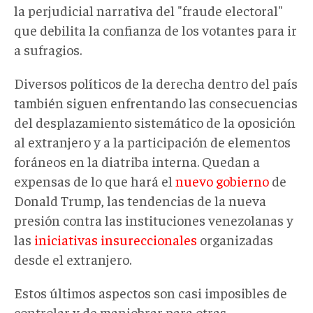
la perjudicial narrativa del "fraude electoral"
que debilita la confianza de los votantes para ir
a sufragios.
Diversos políticos de la derecha dentro del país
también siguen enfrentando las consecuencias
del desplazamiento sistemático de la oposición
al extranjero y a la participación de elementos
foráneos en la diatriba interna. Quedan a
expensas de lo que hará el
nuevo gobierno
de
Donald Trump, las tendencias de la nueva
presión contra las instituciones venezolanas y
las
iniciativas insureccionales
organizadas
desde el extranjero.
Estos últimos aspectos son casi imposibles de
controlar y de maniobrar para otras