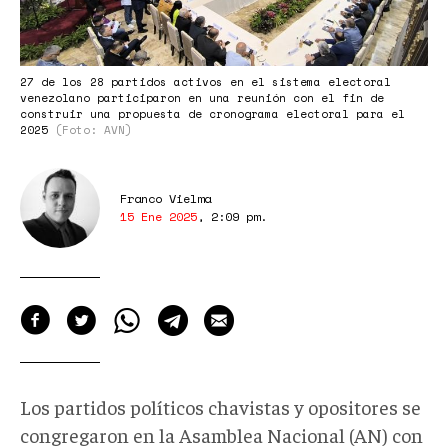
27 de los 28 partidos activos en el sistema electoral
venezolano participaron en una reunión con el fin de
construir una propuesta de cronograma electoral para el
2025
(Foto: AVN)
Franco Vielma
15 Ene 2025
,
2:09 pm
.
Los partidos políticos chavistas y opositores se
congregaron en la Asamblea Nacional (AN) con