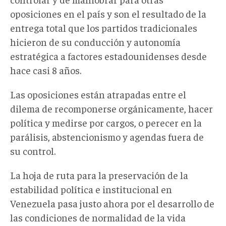
oposiciones en el país y son el resultado de la
entrega total que los partidos tradicionales
hicieron de su conducción y autonomía
estratégica a factores estadounidenses desde
hace casi 8 años.
Las oposiciones están atrapadas entre el
dilema de recomponerse orgánicamente, hacer
política y medirse por cargos, o perecer en la
parálisis, abstencionismo y agendas fuera de
su control.
La hoja de ruta para la preservación de la
estabilidad política e institucional en
Venezuela pasa justo ahora por el desarrollo de
las condiciones de normalidad de la vida