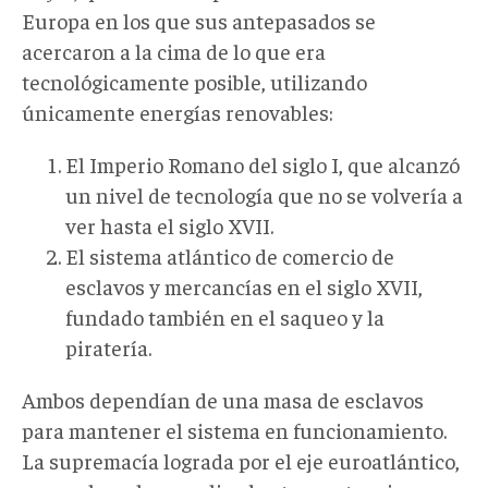
Europa en los que sus antepasados se
acercaron a la cima de lo que era
tecnológicamente posible, utilizando
únicamente energías renovables:
El Imperio Romano del siglo I, que alcanzó
un nivel de tecnología que no se volvería a
ver hasta el siglo XVII.
El sistema atlántico de comercio de
esclavos y mercancías en el siglo XVII,
fundado también en el saqueo y la
piratería.
Ambos dependían de una masa de esclavos
para mantener el sistema en funcionamiento.
La supremacía lograda por el eje euroatlántico,