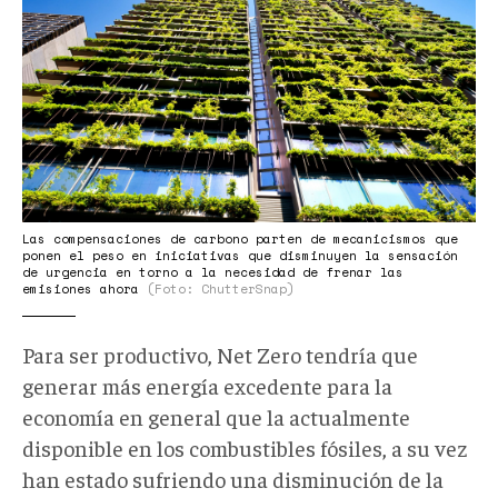
Las compensaciones de carbono parten de mecanicismos que
ponen el peso en iniciativas que disminuyen la sensación
de urgencia en torno a la necesidad de frenar las
emisiones ahora
(Foto: ChutterSnap)
Para ser productivo, Net Zero tendría que
generar más energía excedente para la
economía en general que la actualmente
disponible en los combustibles fósiles, a su vez
han estado sufriendo una disminución de la