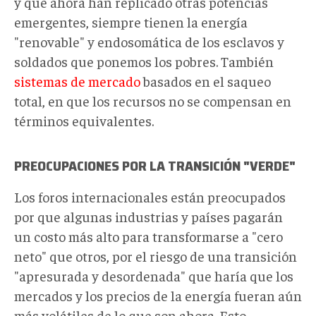
y que ahora han replicado otras potencias
emergentes, siempre tienen la energía
"renovable" y endosomática de los esclavos y
soldados que ponemos los pobres. También
sistemas de mercado
basados en el saqueo
total, en que los recursos no se compensan en
términos equivalentes.
PREOCUPACIONES POR LA TRANSICIÓN "VERDE"
Los foros internacionales están preocupados
por que algunas industrias y países pagarán
un costo más alto para transformarse a "cero
neto" que otros, por el riesgo de una transición
"apresurada y desordenada" que haría que los
mercados y los precios de la energía fueran aún
más volátiles de lo que son ahora. Esto