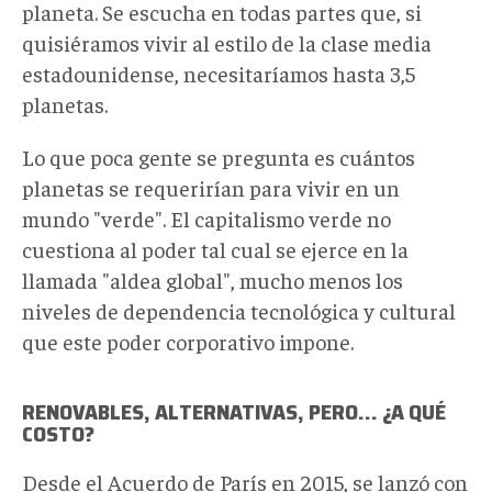
planeta. Se escucha en todas partes que, si
quisiéramos vivir al estilo de la clase media
estadounidense, necesitaríamos hasta 3,5
planetas.
Lo que poca gente se pregunta es cuántos
planetas se requerirían para vivir en un
mundo "verde". El capitalismo verde no
cuestiona al poder tal cual se ejerce en la
llamada "aldea global", mucho menos los
niveles de dependencia tecnológica y cultural
que este poder corporativo impone.
RENOVABLES, ALTERNATIVAS, PERO... ¿A QUÉ
COSTO?
Desde el Acuerdo de París en 2015, se lanzó con