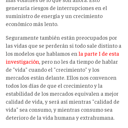
generaría riesgos de interrupciones en el
suministro de energía y un crecimiento
económico más lento.
Seguramente también están preocupados por
las vidas que se perderán si todo sale distinto a
los modelos que hablamos en
la parte I de esta
investigación
, pero no les da tiempo de hablar
de "vida" cuando el "crecimiento" y los
mercados están delante. Ellos nos convencen
todos los días de que el crecimiento y la
estabilidad de los mercados equivalen a mejor
calidad de vida, y será así mientras "calidad de
vida" sea consumo, y mientras consumo sea
deterioro de la vida humana y extrahumana.