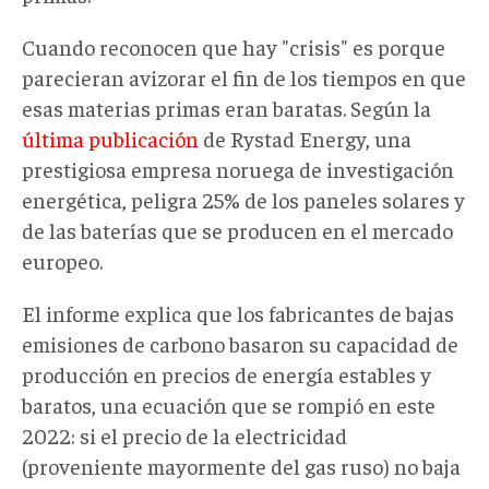
Cuando reconocen que hay "crisis" es porque
parecieran avizorar el fin de los tiempos en que
esas materias primas eran baratas. Según la
última publicación
de Rystad Energy, una
prestigiosa empresa noruega de investigación
energética, peligra 25% de los paneles solares y
de las baterías que se producen en el mercado
europeo.
El informe explica que los fabricantes de bajas
emisiones de carbono basaron su capacidad de
producción en precios de energía estables y
baratos, una ecuación que se rompió en este
2022: si el precio de la electricidad
(proveniente mayormente del gas ruso) no baja