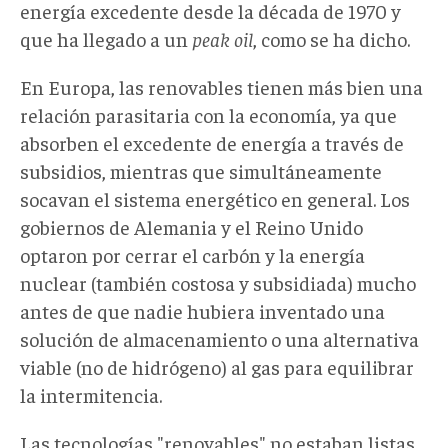
energía excedente desde la década de 1970 y
que ha llegado a un
peak oil
, como se ha dicho.
En Europa, las renovables tienen más bien una
relación parasitaria con la economía, ya que
absorben el excedente de energía a través de
subsidios, mientras que simultáneamente
socavan el sistema energético en general. Los
gobiernos de Alemania y el Reino Unido
optaron por cerrar el carbón y la energía
nuclear (también costosa y subsidiada) mucho
antes de que nadie hubiera inventado una
solución de almacenamiento o una alternativa
viable (no de hidrógeno) al gas para equilibrar
la intermitencia.
Las tecnologías "renovables" no estaban listas