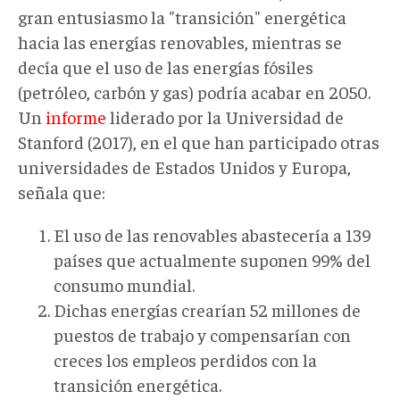
gran entusiasmo la "transición" energética
hacia las energías renovables, mientras se
decía que el uso de las energías fósiles
(petróleo, carbón y gas) podría acabar en 2050.
Un
informe
liderado por la Universidad de
Stanford (2017), en el que han participado otras
universidades de Estados Unidos y Europa,
señala que:
El uso de las renovables abastecería a 139
países que actualmente suponen 99% del
consumo mundial.
Dichas energías crearían 52 millones de
puestos de trabajo y compensarían con
creces los empleos perdidos con la
transición energética.