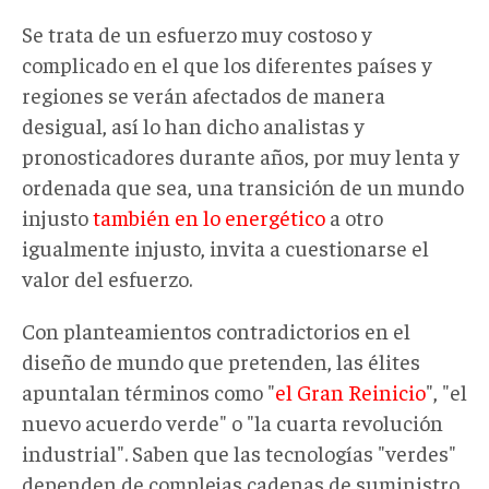
Se trata de un esfuerzo muy costoso y
complicado en el que los diferentes países y
regiones se verán afectados de manera
desigual, así lo han dicho analistas y
pronosticadores durante años, por muy lenta y
ordenada que sea, una transición de un mundo
injusto
también en lo energético
a otro
igualmente injusto, invita a cuestionarse el
valor del esfuerzo.
Con planteamientos contradictorios en el
diseño de mundo que pretenden, las élites
apuntalan términos como "
el Gran Reinicio
", "el
nuevo acuerdo verde" o "la cuarta revolución
industrial". Saben que las tecnologías "verdes"
dependen de complejas cadenas de suministro