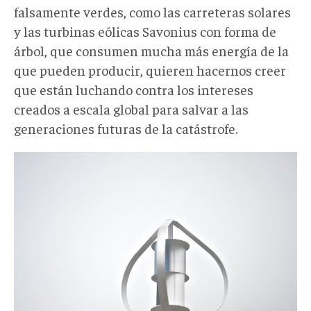
falsamente verdes, como las carreteras solares
y las turbinas eólicas Savonius con forma de
árbol, que consumen mucha más energía de la
que pueden producir, quieren hacernos creer
que están luchando contra los intereses
creados a escala global para salvar a las
generaciones futuras de la catástrofe.
farsaverde007.jpg