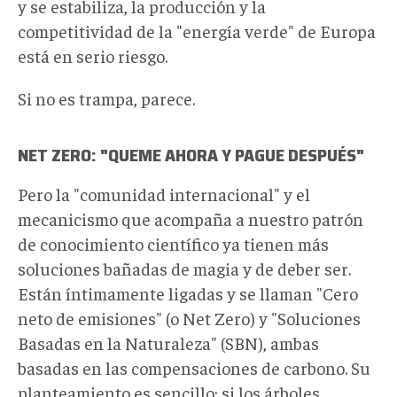
y se estabiliza, la producción y la
competitividad de la "energía verde" de Europa
está en serio riesgo.
Si no es trampa, parece.
NET ZERO: "QUEME AHORA Y PAGUE DESPUÉS"
Pero la "comunidad internacional" y el
mecanicismo que acompaña a nuestro patrón
de conocimiento científico ya tienen más
soluciones bañadas de magia y de deber ser.
Están íntimamente ligadas y se llaman "Cero
neto de emisiones" (o Net Zero) y "Soluciones
Basadas en la Naturaleza" (SBN), ambas
basadas en las compensaciones de carbono. Su
planteamiento es sencillo: si los árboles