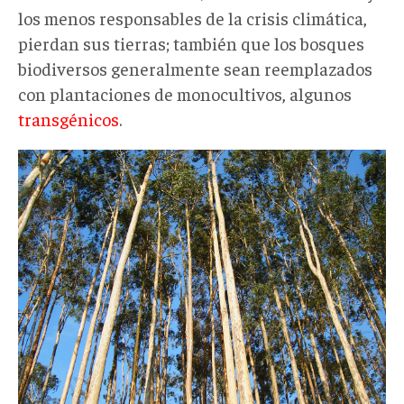
los menos responsables de la crisis climática,
pierdan sus tierras; también que los bosques
biodiversos generalmente sean reemplazados
con plantaciones de monocultivos, algunos
transgénicos
.
farsaverde008.jpg