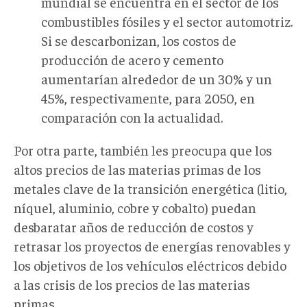
mundial se encuentra en el sector de los
combustibles fósiles y el sector automotriz.
Si se descarbonizan, los costos de
producción de acero y cemento
aumentarían alrededor de un 30% y un
45%, respectivamente, para 2050, en
comparación con la actualidad.
Por otra parte, también les preocupa que los
altos precios de las materias primas de los
metales clave de la transición energética (litio,
níquel, aluminio, cobre y cobalto) puedan
desbaratar años de reducción de costos y
retrasar los proyectos de energías renovables y
los objetivos de los vehículos eléctricos debido
a las crisis de los precios de las materias
primas.