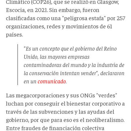
Climático (COP26), que se realizó en Glasgow,
Escocia, en 2021. Sin embargo, fueron
clasificadas como una "peligrosa estafa" por 257
organizaciones, redes y movimientos de 61
países.
"Es un concepto que el gobierno del Reino
Unido, las mayores empresas
contaminadoras del mundo y la industria de
la conservación intentan vender", declararon
en un
comunicado
.
Las megacorporaciones y sus ONGs "verdes"
luchan por conseguir el bienestar corporativo a
través de las subvenciones y las ayudas del
gobierno, por que para eso es el neoliberalismo.
Entre fraudes de financiación colectiva