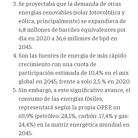
Se proyectaba que la demanda de otras
energías renovables (solar fotovoltáica y
eólica, principalmente) se expandiera de
6,8 millones de barriles equivalentes por
día en 2020 a 36,6 millones de bpd en
2045.
Son las fuentes de energía de más rápido
crecimiento con una cuota de
participación estimada de 10,4% en el mix
global en 2045, frente a solo 2,5 % en 2020.
Sin embargo, a este significativo avance, el
consumo de las energías fósiles,
representará según la propia OPEP, un
69,9% (petróleo: 28,1%, carbón: 17,4% y gas:
24,4%) en la matriz energética mundial en
2045.