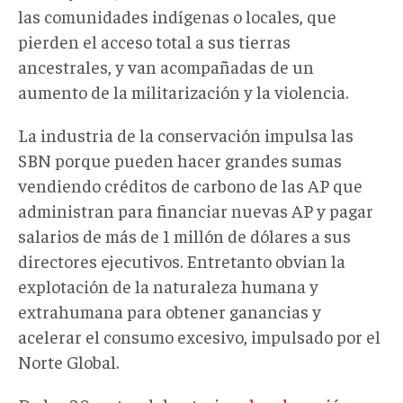
las comunidades indígenas o locales, que
pierden el acceso total a sus tierras
ancestrales, y van acompañadas de un
aumento de la militarización y la violencia.
La industria de la conservación impulsa las
SBN porque pueden hacer grandes sumas
vendiendo créditos de carbono de las AP que
administran para financiar nuevas AP y pagar
salarios de más de 1 millón de dólares a sus
directores ejecutivos. Entretanto obvian la
explotación de la naturaleza humana y
extrahumana para obtener ganancias y
acelerar el consumo excesivo, impulsado por el
Norte Global.