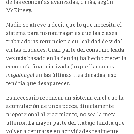
de las economías avanzadas, o más, según
McKinsey.
Nadie se atreve a decir que lo que necesita el
sistema para no naufragar es que las clases
trabajadoras renuncien a su "calidad de vida"
en las ciudades. Gran parte del consumo (cada
vez más basado en la deuda) ha hecho crecer la
economía financiarizada (lo que llamamos
megabingo
) en las últimas tres décadas; eso
tendría que desaparecer.
Es necesario repensar un sistema en el que la
acumulación de unos pocos, directamente
proporcional al crecimiento, no sea la meta
ulterior. La mayor parte del trabajo tendrá que
volver a centrarse en actividades realmente