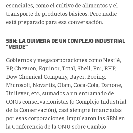
esenciales, como el cultivo de alimentos y el
transporte de productos básicos. Pero nadie
está preparado para esa conversación.
SBN: LA QUIMERA DE UN COMPLEJO INDUSTRIAL
"VERDE"
Gobiernos y megacorporaciones como Nestlé,
BP, Chevron, Equinor, Total, Shell, Eni, BHP,
Dow Chemical Company, Bayer, Boeing,
Microsoft, Novartis, Olam, Coca-Cola, Danone,
Unilever, etc., sumados a un entramado de
ONGs conservacionistas (o Complejo Industrial
de la Conservación), casi siempre financiadas
por esas corporaciones, impulsaron las SBN en
la Conferencia de la ONU sobre Cambio