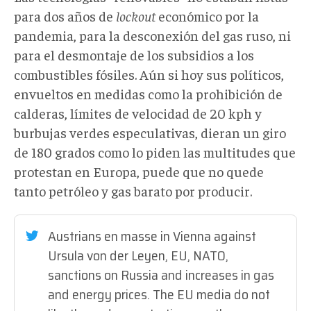
para dos años de
lockout
económico por la
pandemia, para la desconexión del gas ruso, ni
para el desmontaje de los subsidios a los
combustibles fósiles. Aún si hoy sus políticos,
envueltos en medidas como la prohibición de
calderas, límites de velocidad de 20 kph y
burbujas verdes especulativas, dieran un giro
de 180 grados como lo piden las multitudes que
protestan en Europa, puede que no quede
tanto petróleo y gas barato por producir.
Austrians en masse in Vienna against
Ursula von der Leyen, EU, NATO,
sanctions on Russia and increases in gas
and energy prices. The EU media do not