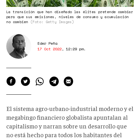
La transición que han diseñado las élites pretende cambiar
para que sus emisiones, niveles de consumo y acumulación
no cambien
(Foto: Getty Images)
Eder Peña
17 Oct 2022
,
12:29 pm
.
El sistema agro-urbano-industrial moderno y el
megabingo financiero globalista apuntalan al
capitalismo y narran sobre un desarrollo que
no está hecho para todos los habitantes del