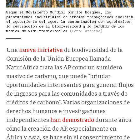
Según el Movimiento Mundial por los Bosques, las
plantaciones industriales de árboles transgénicos aceleran
el agotamiento del agua, la contaminación con agrotóxicos,
la destrucción de la biodiversidad y la pérdida de los
medios de vida tradicionales
(Foto: Archivo)
Una
nueva iniciativa
de biodiversidad de la
Comisión de la Unión Europea llamada
NaturAfrica trata las AP como un sumidero
masivo de carbono, que puede "brindar
oportunidades interesantes para generar flujos
de ingresos para las comunidades a través de
créditos de carbono". Varias organizaciones de
derechos humanos e investigaciones
independientes
han demostrado
durante años
cómo la creación de AP, especialmente en
África y Asia, se hace sin el consentimiento de