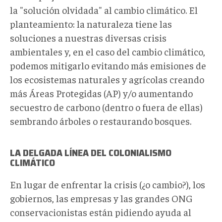
la "solución olvidada" al cambio climático. El
planteamiento: la naturaleza tiene las
soluciones a nuestras diversas crisis
ambientales y, en el caso del cambio climático,
podemos mitigarlo evitando más emisiones de
los ecosistemas naturales y agrícolas creando
más Áreas Protegidas (AP) y/o aumentando
secuestro de carbono (dentro o fuera de ellas)
sembrando árboles o restaurando bosques.
LA DELGADA LÍNEA DEL COLONIALISMO
CLIMÁTICO
En lugar de enfrentar la crisis (¿o cambio?), los
gobiernos, las empresas y las grandes ONG
conservacionistas están pidiendo ayuda al