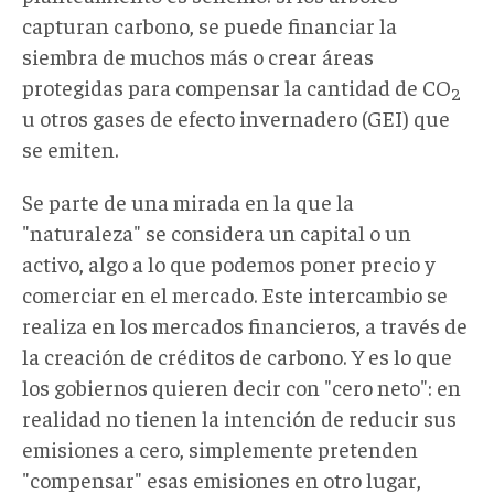
capturan carbono, se puede financiar la
siembra de muchos más o crear áreas
protegidas para compensar la cantidad de CO
2
u otros gases de efecto invernadero (GEI) que
se emiten.
Se parte de una mirada en la que la
"naturaleza" se considera un capital o un
activo, algo a lo que podemos poner precio y
comerciar en el mercado. Este intercambio se
realiza en los mercados financieros, a través de
la creación de créditos de carbono. Y es lo que
los gobiernos quieren decir con "cero neto": en
realidad no tienen la intención de reducir sus
emisiones a cero, simplemente pretenden
"compensar" esas emisiones en otro lugar,