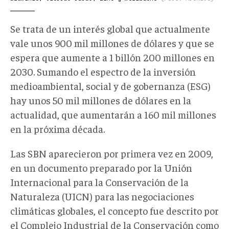
Se trata de un interés global que actualmente
vale unos 900 mil millones de dólares y que se
espera que aumente a 1 billón 200 millones en
2030. Sumando el espectro de la inversión
medioambiental, social y de gobernanza (ESG)
hay unos 50 mil millones de dólares en la
actualidad, que aumentarán a 160 mil millones
en la próxima década.
Las SBN aparecieron por primera vez en 2009,
en un documento preparado por la Unión
Internacional para la Conservación de la
Naturaleza (UICN) para las negociaciones
climáticas globales, el concepto fue descrito por
el Complejo Industrial de la Conservación como