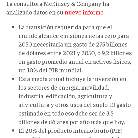
La consultora McKinsey & Company ha
analizado datos en su
nuevo informe
:
La transición requerida para que el
mundo alcance emisiones netas cero para
2050 necesitaría un gasto de 275 billones
de dólares entre 2021 y 2050, o 9,2 billones
en gasto promedio anual en activos físicos,
un 10% del PIB mundial.
Esta media anual incluye la inversión en
los sectores de energía, movilidad,
industria, edificación, agricultura y
silvicultura y otros usos del suelo. El gasto
estimado en todo eso debe ser de 3,5
billones de dólares por año más que hoy.
El 20% del producto interno bruto (PIB)