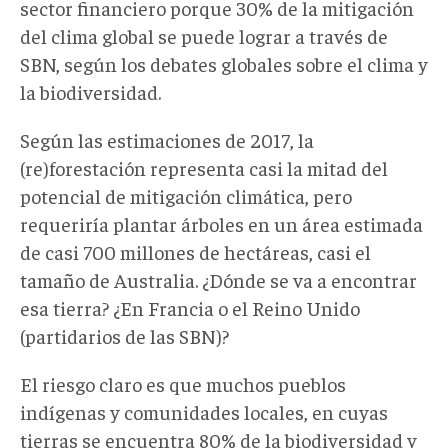
sector financiero porque 30% de la mitigación
del clima global se puede lograr a través de
SBN, según los debates globales sobre el clima y
la biodiversidad.
Según las estimaciones de 2017, la
(re)forestación representa casi la mitad del
potencial de mitigación climática, pero
requeriría plantar árboles en un área estimada
de casi 700 millones de hectáreas, casi el
tamaño de Australia. ¿Dónde se va a encontrar
esa tierra? ¿En Francia o el Reino Unido
(partidarios de las SBN)?
El riesgo claro es que muchos pueblos
indígenas y comunidades locales, en cuyas
tierras se encuentra 80% de la biodiversidad y