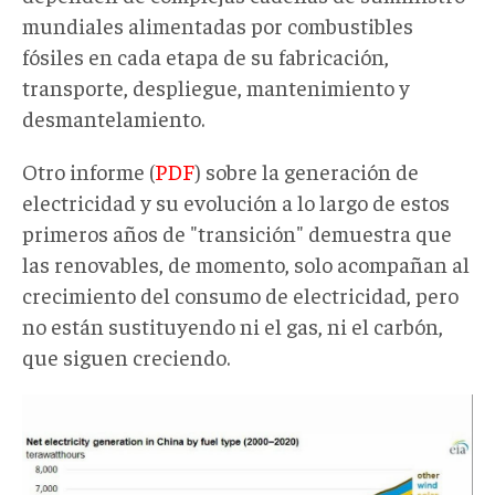
mundiales alimentadas por combustibles
fósiles en cada etapa de su fabricación,
transporte, despliegue, mantenimiento y
desmantelamiento.
Otro informe (
PDF
) sobre la generación de
electricidad y su evolución a lo largo de estos
primeros años de "transición" demuestra que
las renovables, de momento, solo acompañan al
crecimiento del consumo de electricidad, pero
no están sustituyendo ni el gas, ni el carbón,
que siguen creciendo.
farsaverde005.png