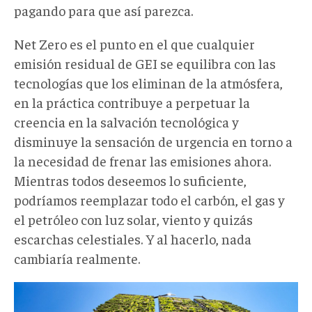
pagando para que así parezca.
Net Zero es el punto en el que cualquier
emisión residual de GEI se equilibra con las
tecnologías que los eliminan de la atmósfera,
en la práctica contribuye a perpetuar la
creencia en la salvación tecnológica y
disminuye la sensación de urgencia en torno a
la necesidad de frenar las emisiones ahora.
Mientras todos deseemos lo suficiente,
podríamos reemplazar todo el carbón, el gas y
el petróleo con luz solar, viento y quizás
escarchas celestiales. Y al hacerlo, nada
cambiaría realmente.
farsaverde006.jpg