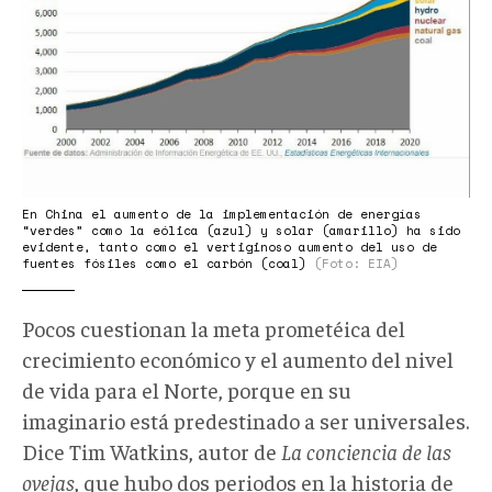
En China el aumento de la implementación de energías
“verdes” como la eólica (azul) y solar (amarillo) ha sido
evidente, tanto como el vertiginoso aumento del uso de
fuentes fósiles como el carbón (coal)
(Foto: EIA)
Pocos cuestionan la meta prometéica del
crecimiento económico y el aumento del nivel
de vida para el Norte, porque en su
imaginario está predestinado a ser universales.
Dice Tim Watkins, autor de
La conciencia de las
ovejas
, que hubo dos periodos en la historia de