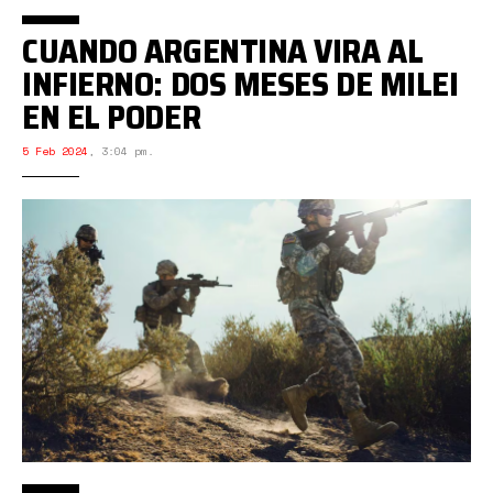
CUANDO ARGENTINA VIRA AL
INFIERNO: DOS MESES DE MILEI
EN EL PODER
5 Feb 2024
,
3:04 pm.