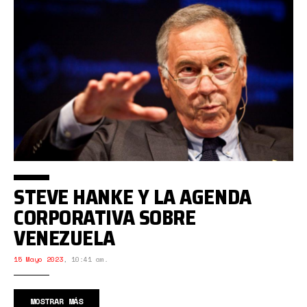
STEVE HANKE Y LA AGENDA
CORPORATIVA SOBRE
VENEZUELA
15 Mayo 2023
,
10:41 am.
MOSTRAR MÁS