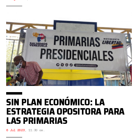
SIN PLAN ECONÓMICO: LA
ESTRATEGIA OPOSITORA PARA
LAS PRIMARIAS
6 Jul 2023
,
11:30 am.