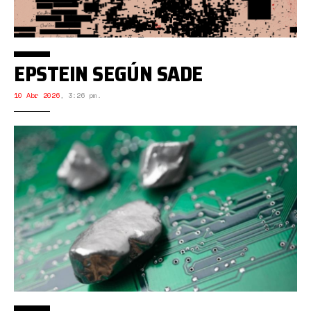
EPSTEIN SEGÚN SADE
10 Abr 2026
,
3:26 pm.