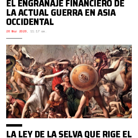
EL ENGRANAJE FINANCIERO DE
LA ACTUAL GUERRA EN ASIA
OCCIDENTAL
26 Mar 2026
,
11:17 am.
LA LEY DE LA SELVA QUE RIGE EL