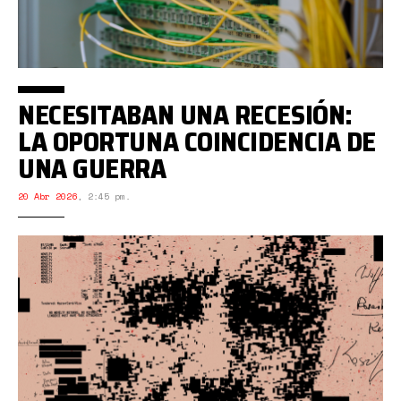
NECESITABAN UNA RECESIÓN:
LA OPORTUNA COINCIDENCIA DE
UNA GUERRA
20 Abr 2026
,
2:45 pm.