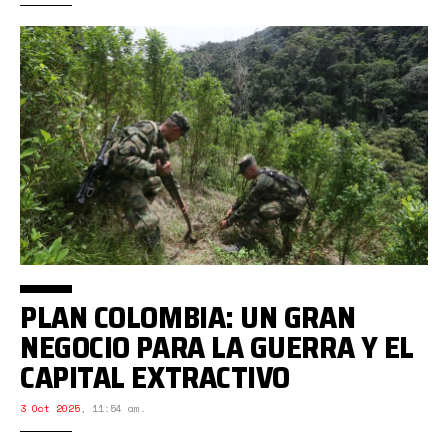
PLAN COLOMBIA: UN GRAN
NEGOCIO PARA LA GUERRA Y EL
CAPITAL EXTRACTIVO
3 Oct 2025
,
11:54 am.