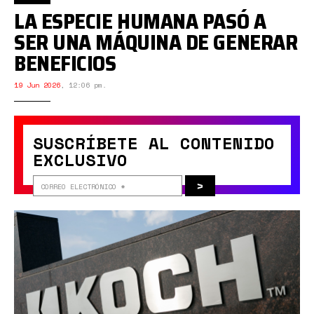
LA ESPECIE HUMANA PASÓ A
SER UNA MÁQUINA DE GENERAR
BENEFICIOS
19 Jun 2026
,
12:06 pm.
SUSCRÍBETE AL CONTENIDO
EXCLUSIVO
>