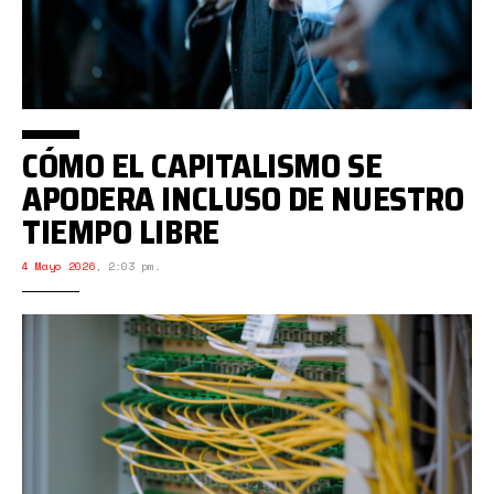
CÓMO EL CAPITALISMO SE
APODERA INCLUSO DE NUESTRO
TIEMPO LIBRE
4 Mayo 2026
,
2:03 pm.