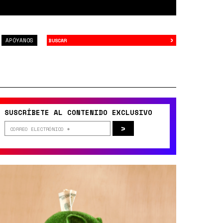
›
Buscar
APÓYANOS
SUSCRÍBETE AL CONTENIDO EXCLUSIVO
>