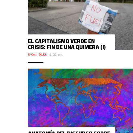
EL CAPITALISMO VERDE EN
CRISIS: FIN DE UNA QUIMERA (I)
8 Oct 2022
,
1:22 pm.