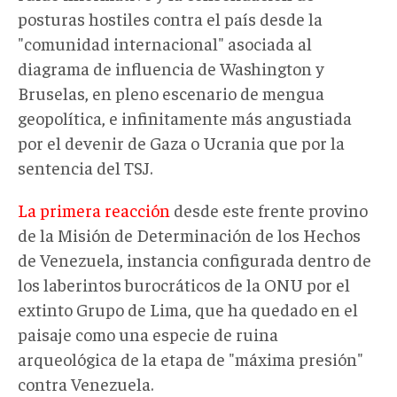
posturas hostiles contra el país desde la
"comunidad internacional" asociada al
diagrama de influencia de Washington y
Bruselas, en pleno escenario de mengua
geopolítica, e infinitamente más angustiada
por el devenir de Gaza o Ucrania que por la
sentencia del TSJ.
La primera reacción
desde este frente provino
de la Misión de Determinación de los Hechos
de Venezuela, instancia configurada dentro de
los laberintos burocráticos de la ONU por el
extinto Grupo de Lima, que ha quedado en el
paisaje como una especie de ruina
arqueológica de la etapa de "máxima presión"
contra Venezuela.