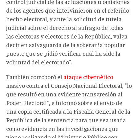
control judicial de las actuaciones u omisiones
de los agentes que intervinieron en el referido
hecho electoral, y ante la solicitud de tutela
judicial sobre el derecho al sufragio de todas
las electoras y electores de la República, valga
decir en salvaguarda de la soberanía popular
puesto que se pidió verificar cuál ha sido la
voluntad del electorado".
También corroboró el
ataque cibernético
masivo contra el Consejo Nacional Electoral, "lo
que resultó en una evidente transgresión al
Poder Electoral", e informó sobre el envío de
una copia certificada a la Fiscalía General de la
República de la sentencia para que sea usada
como evidencia en las investigaciones que
viene realizando el Ministerio Público con