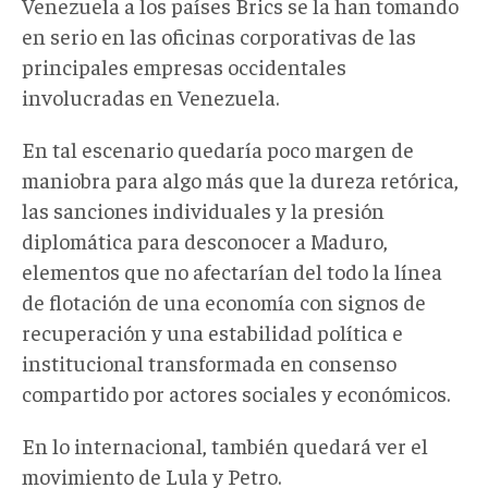
Venezuela a los países Brics se la han tomando
en serio en las oficinas corporativas de las
principales empresas occidentales
involucradas en Venezuela.
En tal escenario quedaría poco margen de
maniobra para algo más que la dureza retórica,
las sanciones individuales y la presión
diplomática para desconocer a Maduro,
elementos que no afectarían del todo la línea
de flotación de una economía con signos de
recuperación y una estabilidad política e
institucional transformada en consenso
compartido por actores sociales y económicos.
En lo internacional, también quedará ver el
movimiento de Lula y Petro.