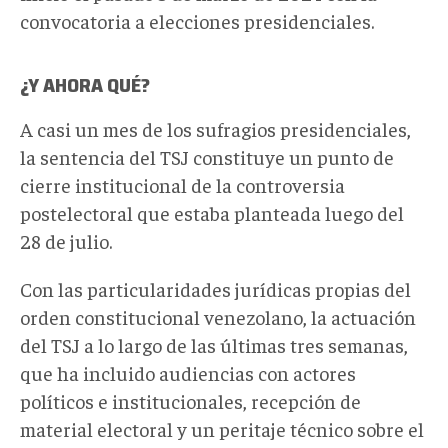
convocatoria a elecciones presidenciales.
¿Y AHORA QUÉ?
A casi un mes de los sufragios presidenciales,
la sentencia del TSJ constituye un punto de
cierre institucional de la controversia
postelectoral que estaba planteada luego del
28 de julio.
Con las particularidades jurídicas propias del
orden constitucional venezolano, la actuación
del TSJ a lo largo de las últimas tres semanas,
que ha incluido audiencias con actores
políticos e institucionales, recepción de
material electoral y un peritaje técnico sobre el