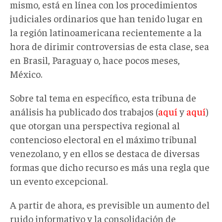
mismo, está en línea con los procedimientos
judiciales ordinarios que han tenido lugar en
la región latinoamericana recientemente a la
hora de dirimir controversias de esta clase, sea
en Brasil, Paraguay o, hace pocos meses,
México.
Sobre tal tema en específico, esta tribuna de
análisis ha publicado dos trabajos (
aquí
y
aquí
)
que otorgan una perspectiva regional al
contencioso electoral en el máximo tribunal
venezolano, y en ellos se destaca de diversas
formas que dicho recurso es más una regla que
un evento excepcional.
A partir de ahora, es previsible un aumento del
ruido informativo y la consolidación de