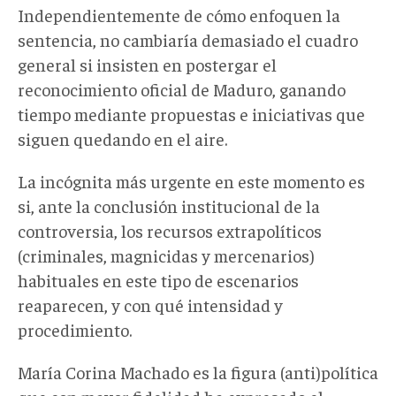
Independientemente de cómo enfoquen la
sentencia, no cambiaría demasiado el cuadro
general si insisten en postergar el
reconocimiento oficial de Maduro, ganando
tiempo mediante propuestas e iniciativas que
siguen quedando en el aire.
La incógnita más urgente en este momento es
si, ante la conclusión institucional de la
controversia, los recursos extrapolíticos
(criminales, magnicidas y mercenarios)
habituales en este tipo de escenarios
reaparecen, y con qué intensidad y
procedimiento.
María Corina Machado es la figura (anti)política