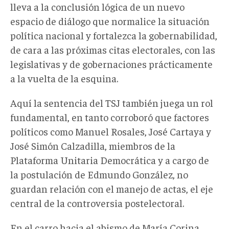
lleva a la conclusión lógica de un nuevo
espacio de diálogo que normalice la situación
política nacional y fortalezca la gobernabilidad,
de cara a las próximas citas electorales, con las
legislativas y de gobernaciones prácticamente
a la vuelta de la esquina.
Aquí la sentencia del TSJ también juega un rol
fundamental, en tanto corroboró que factores
políticos como Manuel Rosales, José Cartaya y
José Simón Calzadilla, miembros de la
Plataforma Unitaria Democrática y a cargo de
la postulación de Edmundo González, no
guardan relación con el manejo de actas, el eje
central de la controversia postelectoral.
En el carro hacia el abismo de María Corina