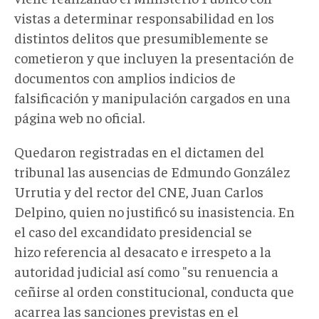
vistas a determinar responsabilidad en los
distintos delitos que presumiblemente se
cometieron y que incluyen la presentación de
documentos con amplios indicios de
falsificación y manipulación cargados en una
página web no oficial.
Quedaron registradas en el dictamen del
tribunal las ausencias de Edmundo González
Urrutia y del rector del CNE, Juan Carlos
Delpino, quien no justificó su inasistencia. En
el caso del excandidato presidencial se
hizo referencia al desacato e irrespeto a la
autoridad judicial así como "su renuencia a
ceñirse al orden constitucional, conducta que
acarrea las sanciones previstas en el