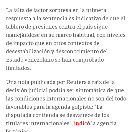
La falta de factor sorpresa en la primera
respuesta a la sentencia es indicativo de que el
tablero de presiones contra el país sigue
manejándose en su marco habitual, con niveles
de impacto que en otros contextos de
desestabilización y desconocimiento del
Estado venezolano se han comprobado
limitados.
Una nota publicada por Reuters a raíz de la
decisión judicial podría ser sintomática de que
las condiciones internacionales no son del todo
favorables para la agenda golpista: "La
disputada contienda se desvanece de los
titulares internacionales",
indicó
la agencia
británica.