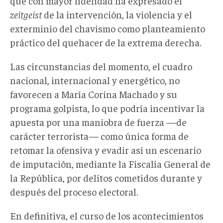
que con mayor fidelidad ha expresado el
zeitgeist
de la intervención, la violencia y el
exterminio del chavismo como planteamiento
práctico del quehacer de la extrema derecha.
Las circunstancias del momento, el cuadro
nacional, internacional y energético, no
favorecen a María Corina Machado y su
programa golpista, lo que podría incentivar la
apuesta por una maniobra de fuerza —de
carácter terrorista— como única forma de
retomar la ofensiva y evadir así un escenario
de imputación, mediante la Fiscalía General de
la República, por delitos cometidos durante y
después del proceso electoral.
En definitiva, el curso de los acontecimientos