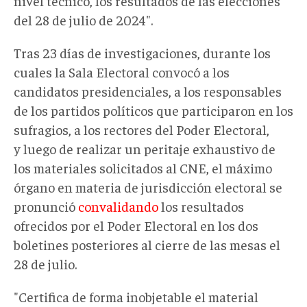
nivel técnico, los resultados de las elecciones
del 28 de julio de 2024".
Tras 23 días de investigaciones, durante los
cuales la Sala Electoral convocó a los
candidatos presidenciales, a los responsables
de los partidos políticos que participaron en los
sufragios, a los rectores del Poder Electoral,
y luego de realizar un peritaje exhaustivo de
los materiales solicitados al CNE, el máximo
órgano en materia de jurisdicción electoral se
pronunció
convalidando
los resultados
ofrecidos por el Poder Electoral en los dos
boletines posteriores al cierre de las mesas el
28 de julio.
"Certifica de forma inobjetable el material