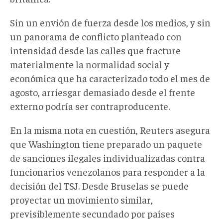
Sin un envión de fuerza desde los medios, y sin
un panorama de conflicto planteado con
intensidad desde las calles que fracture
materialmente la normalidad social y
económica que ha caracterizado todo el mes de
agosto, arriesgar demasiado desde el frente
externo podría ser contraproducente.
En la misma nota en cuestión, Reuters asegura
que Washington tiene preparado un paquete
de sanciones ilegales individualizadas contra
funcionarios venezolanos para responder a la
decisión del TSJ. Desde Bruselas se puede
proyectar un movimiento similar,
previsiblemente secundado por países