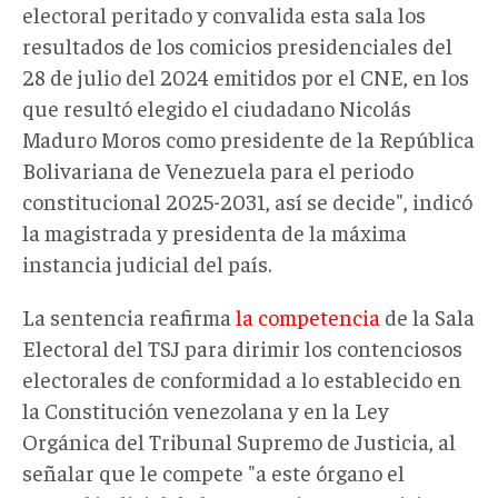
electoral peritado y convalida esta sala los
resultados de los comicios presidenciales del
28 de julio del 2024 emitidos por el CNE, en los
que resultó elegido el ciudadano Nicolás
Maduro Moros como presidente de la República
Bolivariana de Venezuela para el periodo
constitucional 2025-2031, así se decide", indicó
la magistrada y presidenta de la máxima
instancia judicial del país.
La sentencia reafirma
la competencia
de la Sala
Electoral del TSJ para dirimir los contenciosos
electorales de conformidad a lo establecido en
la Constitución venezolana y en la Ley
Orgánica del Tribunal Supremo de Justicia, al
señalar que le compete "a este órgano el