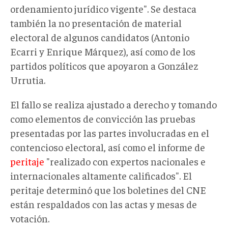
ordenamiento jurídico vigente". Se destaca
también la no presentación de material
electoral de algunos candidatos (Antonio
Ecarri y Enrique Márquez), así como de los
partidos políticos que apoyaron a González
Urrutia.
El fallo se realiza ajustado a derecho y tomando
como elementos de convicción las pruebas
presentadas por las partes involucradas en el
contencioso electoral, así como el informe de
peritaje
"realizado con expertos nacionales e
internacionales altamente calificados". El
peritaje determinó que los boletines del CNE
están respaldados con las actas y mesas de
votación.