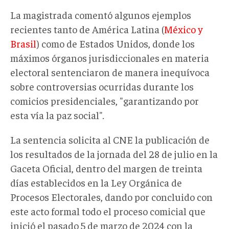
La magistrada comentó algunos ejemplos
recientes tanto de América Latina (
México y
Brasil
) como de Estados Unidos, donde los
máximos órganos jurisdiccionales en materia
electoral sentenciaron de manera inequívoca
sobre controversias ocurridas durante los
comicios presidenciales, "garantizando por
esta vía la paz social"
.
La sentencia solicita al CNE la publicación de
los resultados de la jornada del 28 de julio en la
Gaceta Oficial, dentro del margen de treinta
días establecidos en la Ley Orgánica de
Procesos Electorales, dando por concluido con
este acto formal todo el proceso comicial que
inició el pasado 5 de marzo de 2024 con la