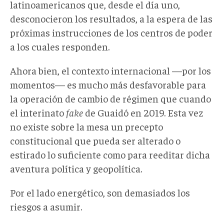
latinoamericanos que, desde el día uno,
desconocieron los resultados, a la espera de las
próximas instrucciones de los centros de poder
a los cuales responden.
Ahora bien, el contexto internacional —por los
momentos— es mucho más desfavorable para
la operación de cambio de régimen que cuando
el interinato
fake
de Guaidó en 2019. Esta vez
no existe sobre la mesa un precepto
constitucional que pueda ser alterado o
estirado lo suficiente como para reeditar dicha
aventura política y geopolítica.
Por el lado energético, son demasiados los
riesgos a asumir.