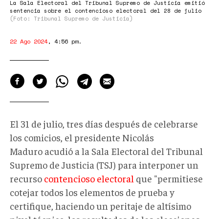
La Sala Electoral del Tribunal Supremo de Justicia emitió
sentencia sobre el contencioso electoral del 28 de julio
(Foto: Tribunal Supremo de Justicia)
22 Ago 2024
,
4:56 pm
.
El 31 de julio, tres días después de celebrarse
los comicios, el presidente Nicolás
Maduro acudió a la Sala Electoral del Tribunal
Supremo de Justicia (TSJ) para interponer un
recurso
contencioso electoral
que "permitiese
cotejar todos los elementos de prueba y
certifique, haciendo un peritaje de altísimo