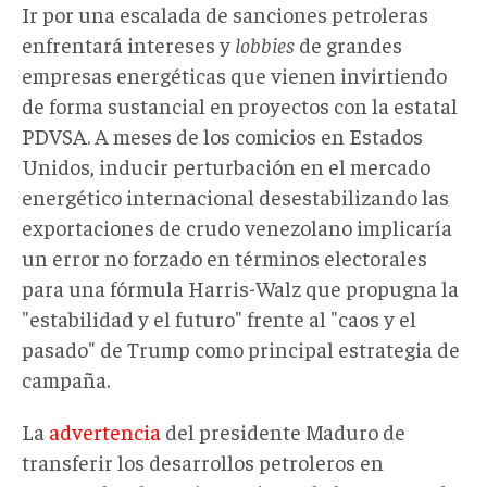
Ir por una escalada de sanciones petroleras
enfrentará intereses y
lobbies
de grandes
empresas energéticas que vienen invirtiendo
de forma sustancial en proyectos con la estatal
PDVSA. A meses de los comicios en Estados
Unidos, inducir perturbación en el mercado
energético internacional desestabilizando las
exportaciones de crudo venezolano implicaría
un error no forzado en términos electorales
para una fórmula Harris-Walz que propugna la
"estabilidad y el futuro" frente al "caos y el
pasado" de Trump como principal estrategia de
campaña.
La
advertencia
del presidente Maduro de
transferir los desarrollos petroleros en