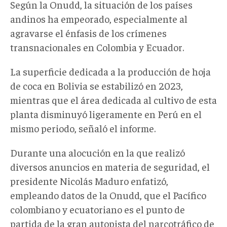
Según la Onudd, la situación de los países
andinos ha empeorado, especialmente al
agravarse el énfasis de los crímenes
transnacionales en Colombia y Ecuador.
La superficie dedicada a la producción de hoja
de coca en Bolivia se estabilizó en 2023,
mientras que el área dedicada al cultivo de esta
planta disminuyó ligeramente en Perú en el
mismo periodo, señaló el informe.
Durante una alocución en la que realizó
diversos anuncios en materia de seguridad, el
presidente Nicolás Maduro enfatizó,
empleando datos de la Onudd, que el Pacífico
colombiano y ecuatoriano es el punto de
partida de la gran autopista del narcotráfico de