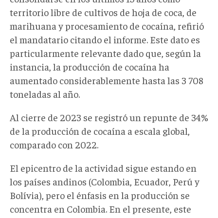
territorio libre de cultivos de hoja de coca, de
marihuana y procesamiento de cocaína, refirió
el mandatario citando el informe. Este dato es
particularmente relevante dado que, según la
instancia, la producción de cocaína ha
aumentado considerablemente hasta las 3 708
toneladas al año.
Al cierre de 2023 se registró un repunte de 34%
de la producción de cocaína a escala global,
comparado con 2022.
El epicentro de la actividad sigue estando en
los países andinos (Colombia, Ecuador, Perú y
Bolívia), pero el énfasis en la producción se
concentra en Colombia. En el presente, este