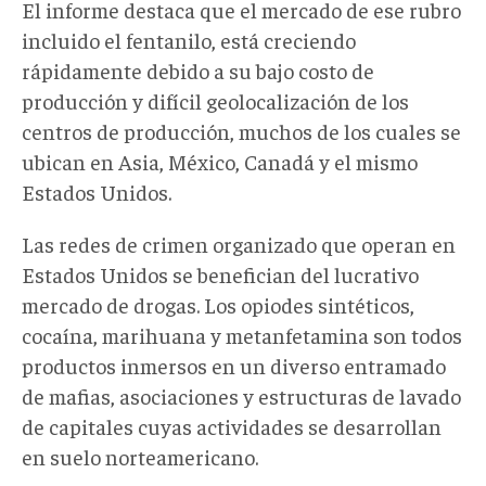
El informe destaca que el mercado de ese rubro
incluido el fentanilo, está creciendo
rápidamente debido a su bajo costo de
producción y difícil geolocalización de los
centros de producción, muchos de los cuales se
ubican en Asia, México, Canadá y el mismo
Estados Unidos.
Las redes de crimen organizado que operan en
Estados Unidos se benefician del lucrativo
mercado de drogas. Los opiodes sintéticos,
cocaína, marihuana y metanfetamina son todos
productos inmersos en un diverso entramado
de mafias, asociaciones y estructuras de lavado
de capitales cuyas actividades se desarrollan
en suelo norteamericano.