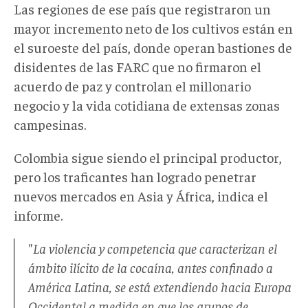
Las regiones de ese país que registraron un
mayor incremento neto de los cultivos están en
el suroeste del país, donde operan bastiones de
disidentes de las FARC que no firmaron el
acuerdo de paz y controlan el millonario
negocio y la vida cotidiana de extensas zonas
campesinas.
Colombia sigue siendo el principal productor,
pero los traficantes han logrado penetrar
nuevos mercados en Asia y África, indica el
informe.
"La violencia y competencia que caracterizan el
ámbito ilícito de la cocaína, antes confinado a
América Latina, se está extendiendo hacia Europa
Occidental a medida en que los grupos de