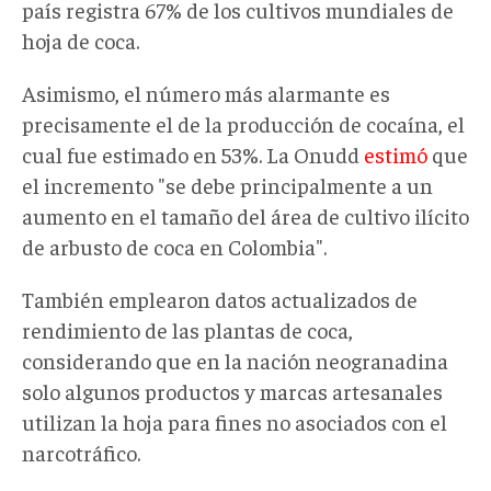
país registra 67% de los cultivos mundiales de
hoja de coca.
Asimismo, el número más alarmante es
precisamente el de la producción de cocaína, el
cual fue estimado en 53%. La Onudd
estimó
que
el incremento "se debe principalmente a un
aumento en el tamaño del área de cultivo ilícito
de arbusto de coca en Colombia".
También emplearon datos actualizados de
rendimiento de las plantas de coca,
considerando que en la nación neogranadina
solo algunos productos y marcas artesanales
utilizan la hoja para fines no asociados con el
narcotráfico.