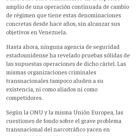
amplio de una operación continuada de cambio
de régimen que tiene estas denominaciones
concretas desde hace años, sin alcanzar sus
objetivos en Venezuela.
Hasta ahora, ninguna agencia de seguridad
estadounidense ha revelado pruebas sólidas de
las supuestas operaciones de dicho cártel. Las
mismas organizaciones criminales
transnacionales tampoco aluden a su
existencia, ni como aliados ni como
competidores.
Según la ONU y la misma Unión Europea, las
cuestiones de fondo sobre el grave problema
transnacional del narcotráfico yacen en