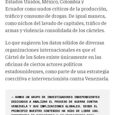
Estados Unidos, México, Colombia y
Ecuador como nudos críticos de la producción,
tráfico y consumo de drogas. De igual manera,
como nichos del lavado de capitales, tráfico de
armas y violencia consolidada de los cárteles.
Lo que sugieren los datos sólidos de diversas
organizaciones internacionales es que el
Cártel de los Soles existe únicamente en las
oficinas de ciertos actores políticos
estadounidenses, como parte de una estrategia
coercitiva e intervencionista contra Venezuela.
— SOMOS UN GRUPO DE INVESTIGADORES INDEPENDIENTES
DEDICADOS A ANALIZAR EL PROCESO DE GUERRA CONTRA
VENEZUELA Y SUS IMPLICACIONES GLOBALES. DESDE EL
PRINCIPIO NUESTRO CONTENIDO HA SIDO DE LIBRE USO.