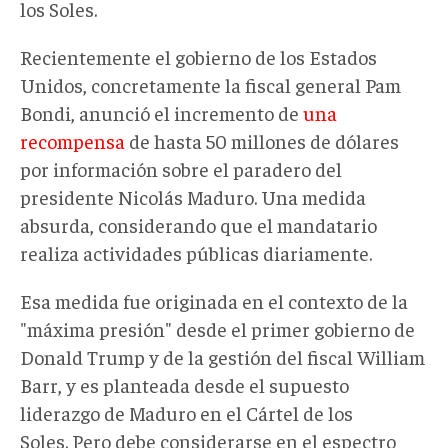
los Soles.
Recientemente el gobierno de los Estados
Unidos, concretamente la fiscal general Pam
Bondi, anunció el incremento de
una
recompensa
de hasta 50 millones de dólares
por información sobre el paradero del
presidente Nicolás Maduro. Una medida
absurda, considerando que el mandatario
realiza actividades públicas diariamente.
Esa medida fue originada en el contexto de la
"máxima presión" desde el primer gobierno de
Donald Trump y de la gestión del fiscal William
Barr, y es planteada desde el supuesto
liderazgo de Maduro en el Cártel de los
Soles. Pero debe considerarse en el espectro