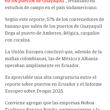
en los puertos de Guayaquil
", levantado en
estudios de campo en el país sudamericano.
Según este reporte, 57% de los contenedores de
banano que salen de los puertos de Guayaquil
llega al puerto de Amberes, Bélgica, cargados
con cocaína.
La Unión Europea concluyó que, además de la
mafias colombianas, las de México y Albania
operaban ampliamente en Ecuador.
Es apreciable una alta congruencia entre el
reporte sobre puertos en Ecuador y el Informe
Europeo sobre Drogas 2025.
Conviene agregar que las empresas Noboa
Trading y Banana Bonita, pertenecientes a la