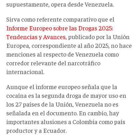
supuestamente, opera desde Venezuela.
Sirva como referente comparativo que el
Informe Europeo sobre las Drogas 2025:
Tendencias y Avances
, publicado por la Unión
Europea, correspondiente al año 2025, no hace
menciones al respecto de Venezuela como
corredor relevante del narcotráfico
internacional.
Aunque el informe europeo señala que la
cocaína es la segunda droga de mayor uso en
los 27 países de la Unión, Venezuela no es
señalada en el documento. En cambio, hay
importantes alusiones a Colombia como país
productor y a Ecuador.