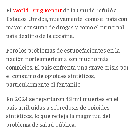
El
World Drug Report
de la Onudd refirió a
Estados Unidos, nuevamente, como el país con
mayor consumo de drogas y como el principal
país destino de la cocaína.
Pero los problemas de estupefacientes en la
nación norteamericana son mucho más
complejos. El país enfrenta una grave crisis por
el consumo de opioides sintéticos,
particularmente el fentanilo.
En 2024 se reportaron 48 mil muertes en el
país atribuidas a sobredosis de opioides
sintéticos, lo que refleja la magnitud del
problema de salud pública.