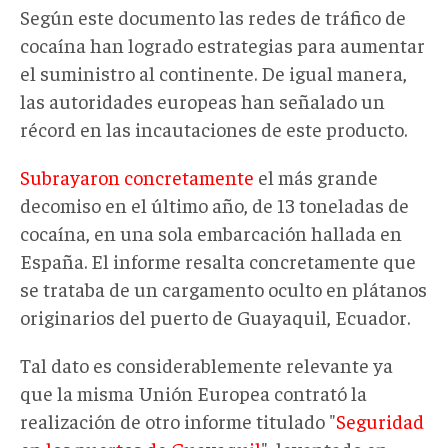
Según este documento las redes de tráfico de
cocaína han logrado estrategias para aumentar
el suministro al continente. De igual manera,
las autoridades europeas han señalado un
récord en las incautaciones de este producto.
Subrayaron concretamente
el más grande
decomiso en el último año, de 13 toneladas de
cocaína, en una sola embarcación hallada en
España. El informe resalta concretamente que
se trataba de un cargamento oculto en plátanos
originarios del puerto de Guayaquil, Ecuador.
Tal dato es considerablemente relevante ya
que la misma Unión Europea contrató la
realización de otro informe titulado "
Seguridad