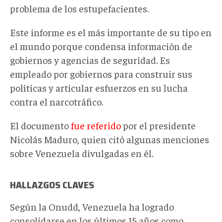
problema de los estupefacientes.
Este informe es el más importante de su tipo en
el mundo porque condensa información de
gobiernos y agencias de seguridad. Es
empleado por gobiernos para construir sus
políticas y articular esfuerzos en su lucha
contra el narcotráfico.
El documento
fue referido
por el presidente
Nicolás Maduro, quien citó algunas menciones
sobre Venezuela divulgadas en él.
HALLAZGOS CLAVES
Según la Onudd, Venezuela ha logrado
consolidarse en los últimos 15 años como