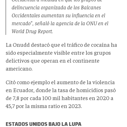
delincuencia organizada de los Balcanes
Occidentales aumentan su influencia en el
mercado", señaló la agencia de la ONU en el
World Drug Report.
La Onudd destacó que el tráfico de cocaína ha
sido especialmente visible entre los grupos
delictivos que operan en el continente
americano.
Citó como ejemplo el aumento de la violencia
en Ecuador, donde la tasa de homicidios pasó
de 7,8 por cada 100 mil habitantes en 2020 a
45,7 por la misma ratio en 2023.
ESTADOS UNIDOS BAJO LA LUPA