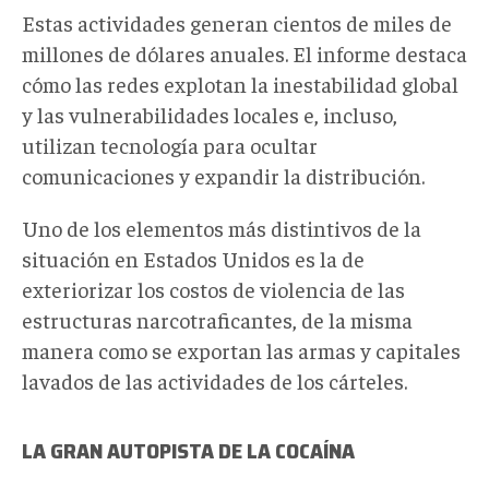
Estas actividades generan cientos de miles de
millones de dólares anuales. El informe destaca
cómo las redes explotan la inestabilidad global
y las vulnerabilidades locales e, incluso,
utilizan tecnología para ocultar
comunicaciones y expandir la distribución.
Uno de los elementos más distintivos de la
situación en Estados Unidos es la de
exteriorizar los costos de violencia de las
estructuras narcotraficantes, de la misma
manera como se exportan las armas y capitales
lavados de las actividades de los cárteles.
LA GRAN AUTOPISTA DE LA COCAÍNA