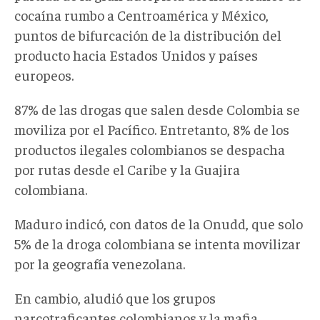
cocaína rumbo a Centroamérica y México,
puntos de bifurcación de la distribución del
producto hacia Estados Unidos y países
europeos.
87% de las drogas que salen desde Colombia se
moviliza por el Pacífico. Entretanto, 8% de los
productos ilegales colombianos se despacha
por rutas desde el Caribe y la Guajira
colombiana.
Maduro indicó, con datos de la Onudd, que solo
5% de la droga colombiana se intenta movilizar
por la geografía venezolana.
En cambio, aludió que los grupos
narcotraficantes colombianos y la mafia