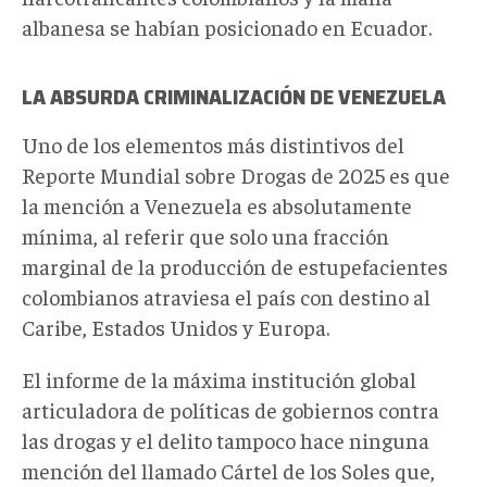
albanesa se habían posicionado en Ecuador.
LA ABSURDA CRIMINALIZACIÓN DE VENEZUELA
Uno de los elementos más distintivos del
Reporte Mundial sobre Drogas de 2025 es que
la mención a Venezuela es absolutamente
mínima, al referir que solo una fracción
marginal de la producción de estupefacientes
colombianos atraviesa el país con destino al
Caribe, Estados Unidos y Europa.
El informe de la máxima institución global
articuladora de políticas de gobiernos contra
las drogas y el delito tampoco hace ninguna
mención del llamado Cártel de los Soles que,