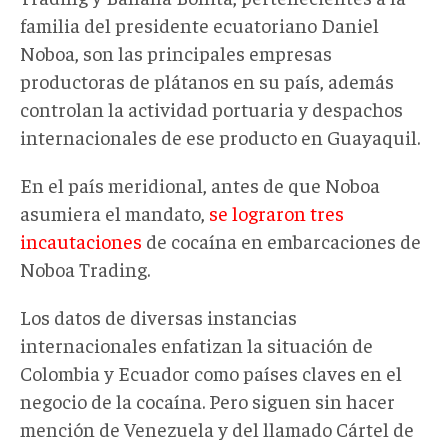
familia del presidente ecuatoriano Daniel
Noboa, son las principales empresas
productoras de plátanos en su país, además
controlan la actividad portuaria y despachos
internacionales de ese producto en Guayaquil.
En el país meridional, antes de que Noboa
asumiera el mandato,
se lograron tres
incautaciones
de cocaína en embarcaciones de
Noboa Trading.
Los datos de diversas instancias
internacionales enfatizan la situación de
Colombia y Ecuador como países claves en el
negocio de la cocaína. Pero siguen sin hacer
mención de Venezuela y del llamado Cártel de