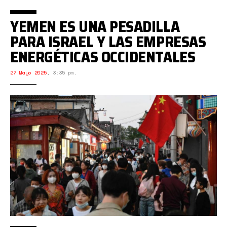
YEMEN ES UNA PESADILLA
PARA ISRAEL Y LAS EMPRESAS
ENERGÉTICAS OCCIDENTALES
27 Mayo 2025
,
3:35 pm.