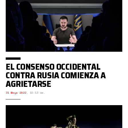
EL CONSENSO OCCIDENTAL
CONTRA RUSIA COMIENZA A
AGRIETARSE
31 Mayo 2022
,
10:13 am.