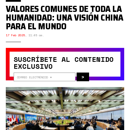
VALORES COMUNES DE TODA LA
HUMANIDAD: UNA VISIÓN CHINA
PARA EL MUNDO
17 Feb 2025
,
11:45 am.
SUSCRÍBETE AL CONTENIDO
EXCLUSIVO
>