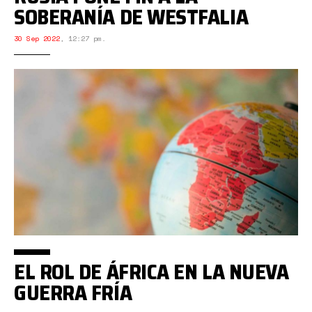
SOBERANÍA DE WESTFALIA
30 Sep 2022
,
12:27 pm.
EL ROL DE ÁFRICA EN LA NUEVA
GUERRA FRÍA