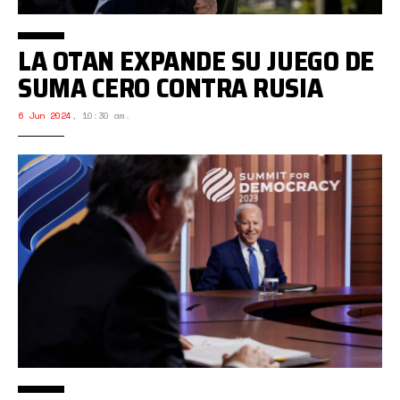
LA OTAN EXPANDE SU JUEGO DE
SUMA CERO CONTRA RUSIA
6 Jun 2024
,
10:30 am.