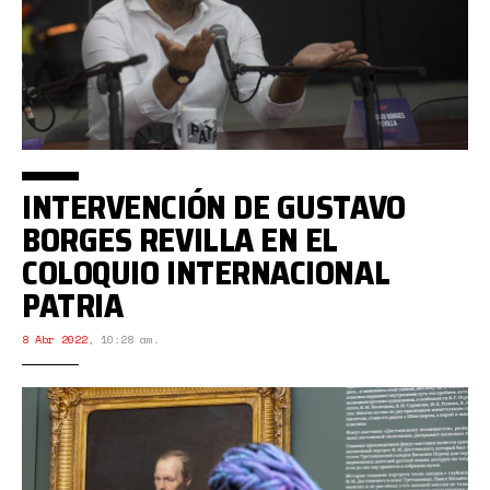
INTERVENCIÓN DE GUSTAVO
BORGES REVILLA EN EL
COLOQUIO INTERNACIONAL
PATRIA
8 Abr 2022
,
10:28 am.