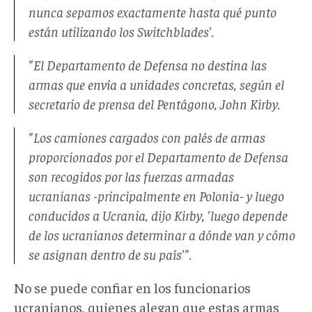
nunca sepamos exactamente hasta qué punto
están utilizando los Switchblades'.
"El Departamento de Defensa no destina las
armas que envía a unidades concretas, según el
secretario de prensa del Pentágono, John Kirby.
"Los camiones cargados con palés de armas
proporcionados por el Departamento de Defensa
son recogidos por las fuerzas armadas
ucranianas -principalmente en Polonia- y luego
conducidos a Ucrania, dijo Kirby, 'luego depende
de los ucranianos determinar a dónde van y cómo
se asignan dentro de su país'".
No se puede confiar en los funcionarios
ucranianos, quienes alegan que estas armas