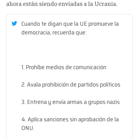
ahora están siendo enviadas a la Ucrania.
Cuando te digan que la UE promueve la
democracia, recuerda que:
1. Prohíbe medios de comunicación
2. Avala prohibición de partidos políticos
3. Entrena y envía armas a grupos nazis
4. Aplica sanciones sin aprobación de la
ONU.