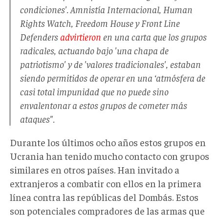
condiciones'. Amnistía Internacional, Human
Rights Watch, Freedom House y Front Line
Defenders
advirtieron
en una carta que los grupos
radicales, actuando bajo 'una chapa de
patriotismo' y de 'valores tradicionales', estaban
siendo permitidos de operar en una ‘atmósfera de
casi total impunidad que no puede sino
envalentonar a estos grupos de cometer más
ataques".
Durante los últimos ocho años estos grupos en
Ucrania han tenido mucho contacto con grupos
similares en otros países. Han invitado a
extranjeros a combatir con ellos en la primera
línea contra las repúblicas del Dombás. Estos
son potenciales compradores de las armas que