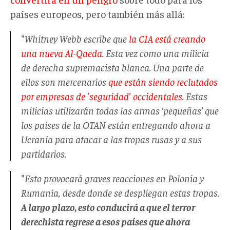
países europeos, pero también más allá:
"Whitney Webb escribe que
la CIA está creando
una nueva Al-Qaeda
. Esta vez como una milicia
de derecha supremacista blanca. Una parte de
ellos son mercenarios
que están siendo reclutados
por empresas de 'seguridad' occidentales
. Estas
milicias utilizarán todas las armas ‘pequeñas’ que
los países de la OTAN están entregando ahora a
Ucrania para atacar a las tropas rusas y a sus
partidarios.
"Esto provocará graves reacciones en Polonia y
Rumanía, desde donde se despliegan estas tropas.
A largo plazo, esto conducirá a que el terror
derechista regrese a esos países que ahora