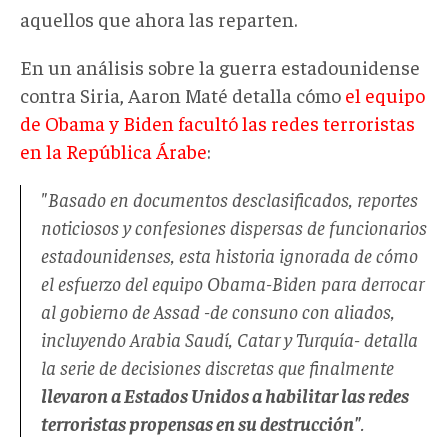
aquellos que ahora las reparten.
En un análisis sobre la guerra estadounidense
contra Siria, Aaron Maté detalla cómo
el equipo
de Obama y Biden facultó las redes terroristas
en la República Árabe
:
"Basado en documentos desclasificados, reportes
noticiosos y confesiones dispersas de funcionarios
estadounidenses, esta historia ignorada de cómo
el esfuerzo del equipo Obama-Biden para derrocar
al gobierno de Assad -de consuno con aliados,
incluyendo Arabia Saudí, Catar y Turquía- detalla
la serie de decisiones discretas que finalmente
llevaron a Estados Unidos a habilitar las redes
terroristas propensas en su destrucción"
.