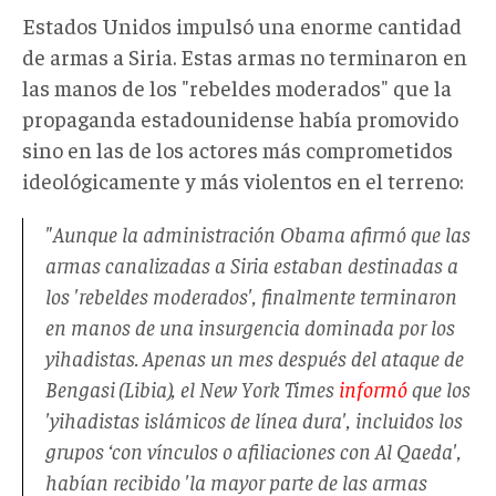
Estados Unidos impulsó una enorme cantidad
de armas a Siria. Estas armas no terminaron en
las manos de los "rebeldes moderados" que la
propaganda estadounidense había promovido
sino en las de los actores más comprometidos
ideológicamente y más violentos en el terreno:
"Aunque la administración Obama afirmó que las
armas canalizadas a Siria estaban destinadas a
los 'rebeldes moderados', finalmente terminaron
en manos de una insurgencia dominada por los
yihadistas. Apenas un mes después del ataque de
Bengasi (Libia), el
New York Times
informó
que los
'yihadistas islámicos de línea dura', incluidos los
grupos ‘con vínculos o afiliaciones con Al Qaeda',
habían recibido 'la mayor parte de las armas