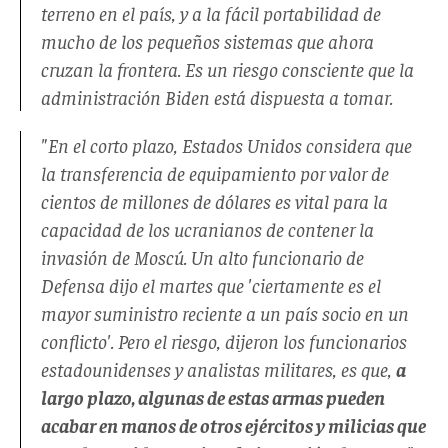
terreno en el país, y a la fácil portabilidad de
mucho de los pequeños sistemas que ahora
cruzan la frontera. Es un riesgo consciente que la
administración Biden está dispuesta a tomar.
"En el corto plazo, Estados Unidos considera que
la transferencia de equipamiento por valor de
cientos de millones de dólares es vital para la
capacidad de los ucranianos de contener la
invasión de Moscú. Un alto funcionario de
Defensa dijo el martes que 'ciertamente es el
mayor suministro reciente a un país socio en un
conflicto'. Pero el riesgo, dijeron los funcionarios
estadounidenses y analistas militares, es que,
a
largo plazo, algunas de estas armas pueden
acabar en manos de otros ejércitos y milicias que