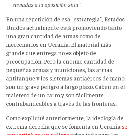
enviadas a la oposición siria'".
En una repetición de esa "estrategia", Estados
Unidos actualmente está promoviendo tanto
una gran cantidad de armas como de
mercenarios en Ucrania. El material más
grande que entrega no es objeto de
preocupación. Pero la enorme cantidad de
pequeñas armas y municiones, las armas
antitanque y los sistemas antiaéreos de mano
son un grave peligro a largo plazo. Caben en el
maletero de un carro y son fácilmente
contrabandeables a través de las fronteras.
Como expliqué anteriormente, la ideología de
extrema derecha que se fomenta en Ucrania
se
convertirá en un peligro
sobre todo para los