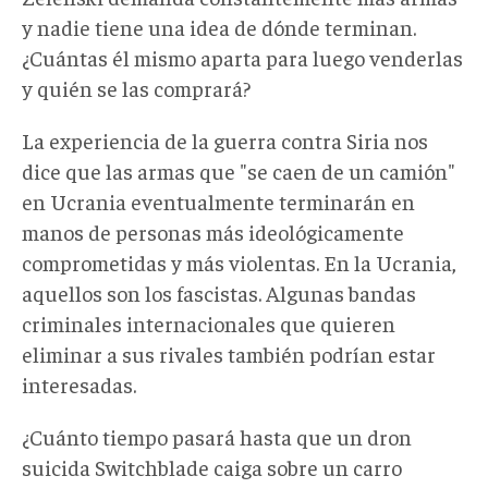
y nadie tiene una idea de dónde terminan.
¿Cuántas él mismo aparta para luego venderlas
y quién se las comprará?
La experiencia de la guerra contra Siria nos
dice que las armas que "se caen de un camión"
en Ucrania eventualmente terminarán en
manos de personas más ideológicamente
comprometidas y más violentas. En la Ucrania,
aquellos son los fascistas. Algunas bandas
criminales internacionales que quieren
eliminar a sus rivales también podrían estar
interesadas.
¿Cuánto tiempo pasará hasta que un dron
suicida Switchblade caiga sobre un carro