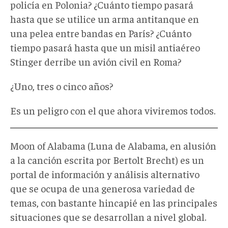
policía en Polonia? ¿Cuánto tiempo pasará
hasta que se utilice un arma antitanque en
una pelea entre bandas en París? ¿Cuánto
tiempo pasará hasta que un misil antiaéreo
Stinger derribe un avión civil en Roma?
¿Uno, tres o cinco años?
Es un peligro con el que ahora viviremos todos.
Moon of Alabama (Luna de Alabama, en alusión
a la canción escrita por Bertolt Brecht) es un
portal de información y análisis alternativo
que se ocupa de una generosa variedad de
temas, con bastante hincapié en las principales
situaciones que se desarrollan a nivel global.