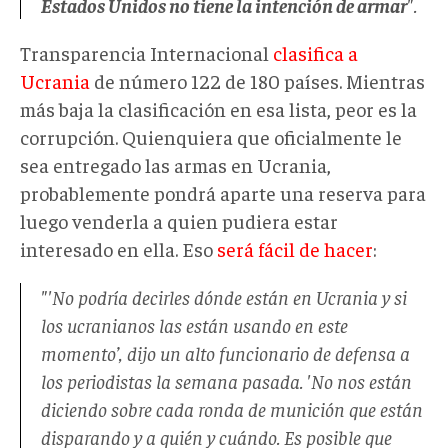
Estados Unidos no tiene la intención de armar
".
Transparencia Internacional
clasifica a
Ucrania
de número 122 de 180 países. Mientras
más baja la clasificación en esa lista, peor es la
corrupción. Quienquiera que oficialmente le
sea entregado las armas en Ucrania,
probablemente pondrá aparte una reserva para
luego venderla a quien pudiera estar
interesado en ella. Eso
será fácil de hacer
:
"'No podría decirles dónde están en Ucrania y si
los ucranianos las están usando en este
momento’, dijo un alto funcionario de defensa a
los periodistas la semana pasada. 'No nos están
diciendo sobre cada ronda de munición que están
disparando y a quién y cuándo. Es posible que