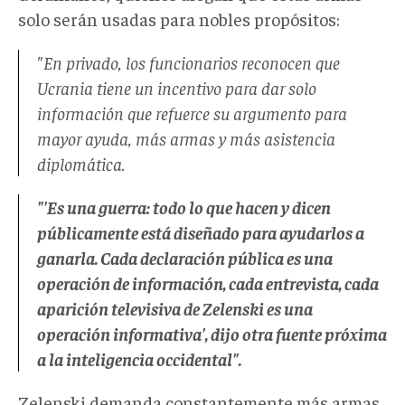
solo serán usadas para nobles propósitos:
"En privado, los funcionarios reconocen que
Ucrania tiene un incentivo para dar solo
información que refuerce su argumento para
mayor ayuda, más armas y más asistencia
diplomática.
"'Es una guerra: todo lo que hacen y dicen
públicamente está diseñado para ayudarlos a
ganarla. Cada declaración pública es una
operación de información, cada entrevista, cada
aparición televisiva de Zelenski es una
operación informativa', dijo otra fuente próxima
a la inteligencia occidental".
Zelenski demanda constantemente más armas