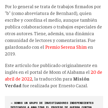
Por lo general se trata de trabajos firmados por
"b" (como abreviatura de Bernhard), quien
escribe y coordina el medio, aunque también
publica colaboraciones o trabajos especiales de
otros autores. Tiene, además, una dinámica
comunidad de lectores y comentaristas. Fue
galardonado con el
Premio Serena Shim
en
2019.
Este artículo fue publicado originalmente en
inglés en el portal de Moon of Alabama el
20 de
abril de 2022
, la traducción para
Misión
Verdad
fue realizada por Ernesto Cazal.
— SOMOS UN GRUPO DE INVESTIGADORES INDEPENDIENTES
DEDICADOS A ANALIZAR EL PROCESO DE GUERRA CONTRA