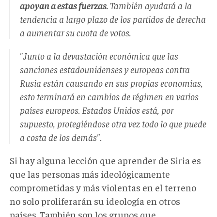
apoyan a estas fuerzas.
También ayudará a la
tendencia a largo plazo de los partidos de derecha
a aumentar su cuota de votos.
"Junto a la devastación económica que las
sanciones estadounidenses y europeas contra
Rusia están causando en sus propias economías,
esto terminará en cambios de régimen en varios
países europeos. Estados Unidos está, por
supuesto, protegiéndose otra vez todo lo que puede
a costa de los demás".
Si hay alguna lección que aprender de Siria es
que las personas más ideológicamente
comprometidas y más violentas en el terreno
no solo proliferarán su ideología en otros
países. También son los grupos que