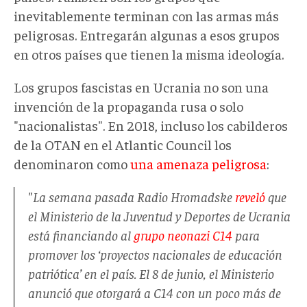
inevitablemente terminan con las armas más
peligrosas. Entregarán algunas a esos grupos
en otros países que tienen la misma ideología.
Los grupos fascistas en Ucrania no son una
invención de la propaganda rusa o solo
"nacionalistas". En 2018, incluso los cabilderos
de la OTAN en el Atlantic Council los
denominaron como
una amenaza peligrosa
:
"La semana pasada Radio Hromadske
reveló
que
el Ministerio de la Juventud y Deportes de Ucrania
está financiando al
grupo neonazi C14
para
promover los ‘proyectos nacionales de educación
patriótica’ en el país. El 8 de junio, el Ministerio
anunció que otorgará a C14 con un poco más de