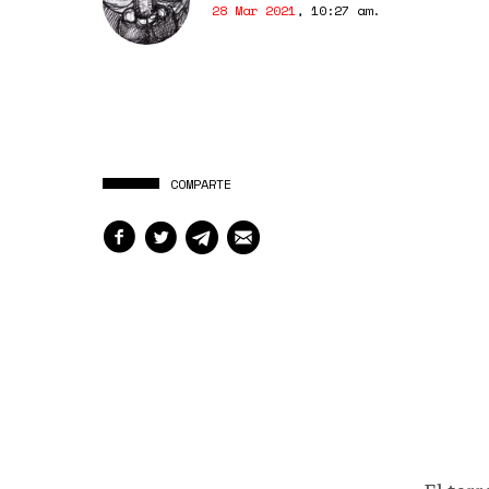
28 Mar 2021
,
10:27 am
.
COMPARTE