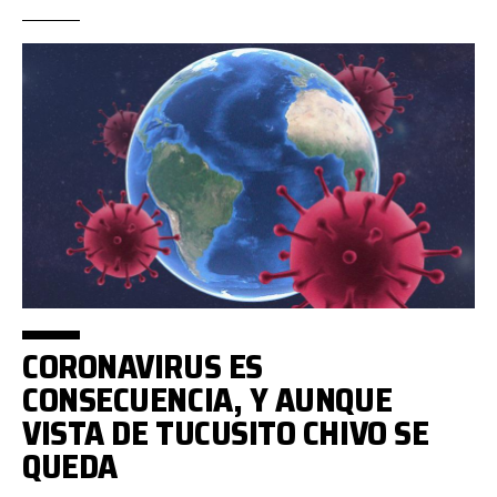
CORONAVIRUS ES
CONSECUENCIA, Y AUNQUE
VISTA DE TUCUSITO CHIVO SE
QUEDA