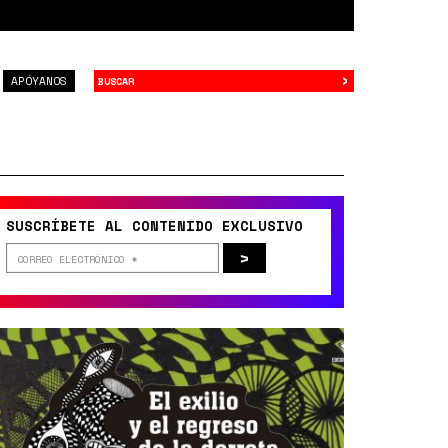
›
Buscar
APÓYANOS
SUSCRÍBETE AL CONTENIDO EXCLUSIVO
>