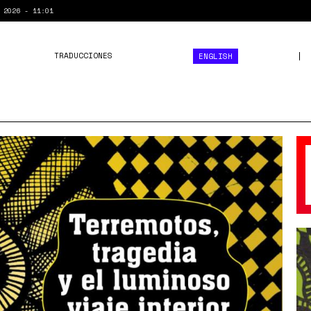
 2026 - 11:01
TRADUCCIONES
ENGLISH