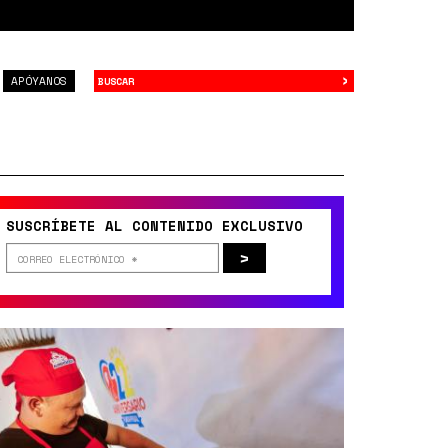
›
Buscar
APÓYANOS
SUSCRÍBETE AL CONTENIDO EXCLUSIVO
>