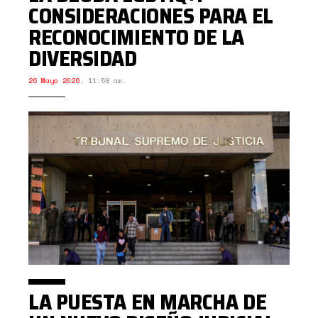
CONSIDERACIONES PARA EL
RECONOCIMIENTO DE LA
DIVERSIDAD
26 Mayo 2026
,
11:58 am.
LA PUESTA EN MARCHA DE