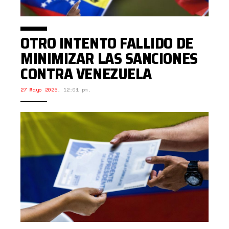
OTRO INTENTO FALLIDO DE
MINIMIZAR LAS SANCIONES
CONTRA VENEZUELA
27 Mayo 2026
,
12:01 pm.