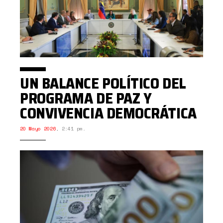
UN BALANCE POLÍTICO DEL
PROGRAMA DE PAZ Y
CONVIVENCIA DEMOCRÁTICA
20 Mayo 2026
,
2:41 pm.