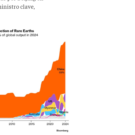
inistro clave,