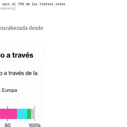
o casi el 70% de las tierras raras
loomberg)
a encabezada desde