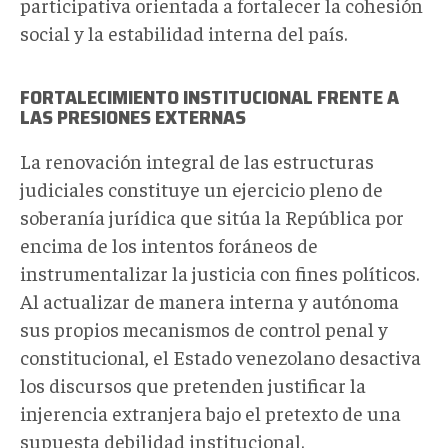
participativa orientada a fortalecer la cohesión
social y la estabilidad interna del país.
FORTALECIMIENTO INSTITUCIONAL FRENTE A
LAS PRESIONES EXTERNAS
La renovación integral de las estructuras
judiciales constituye un ejercicio pleno de
soberanía jurídica que sitúa la República por
encima de los intentos foráneos de
instrumentalizar la justicia con fines políticos.
Al actualizar de manera interna y autónoma
sus propios mecanismos de control penal y
constitucional, el Estado venezolano desactiva
los discursos que pretenden justificar la
injerencia extranjera bajo el pretexto de una
supuesta debilidad institucional.