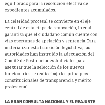
equilibrado para la resolución efectiva de
expedientes acumulados.
La celeridad procesal se convierte en el eje
central de esta etapa de renovación, lo cual
garantiza que el ciudadano común cuente con
vías oportunas de apelación y sentencia. Para
materializar esta transición legislativa, las
autoridades han instruido la adecuación del
Comité de Postulaciones Judiciales para
asegurar que la selección de los nuevos
funcionarios se realice bajo los principios
constitucionales de transparencia y mérito
profesional.
LA GRAN CONSULTA NACIONAL Y EL REAJUSTE