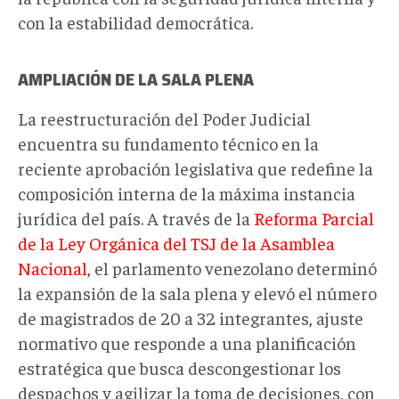
con la estabilidad democrática.
AMPLIACIÓN DE LA SALA PLENA
La reestructuración del Poder Judicial
encuentra su fundamento técnico en la
reciente aprobación legislativa que redefine la
composición interna de la máxima instancia
jurídica del país. A través de la
Reforma Parcial
de la Ley Orgánica del TSJ de la Asamblea
Nacional
, el parlamento venezolano determinó
la expansión de la sala plena y elevó el número
de magistrados de 20 a 32 integrantes, ajuste
normativo que responde a una planificación
estratégica que busca descongestionar los
despachos y agilizar la toma de decisiones, con