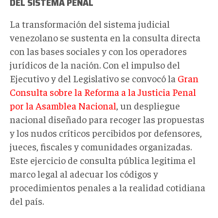
DEL SISTEMA PENAL
La transformación del sistema judicial
venezolano se sustenta en la consulta directa
con las bases sociales y con los operadores
jurídicos de la nación. Con el impulso del
Ejecutivo y del Legislativo se convocó la
Gran
Consulta sobre la Reforma a la Justicia Penal
por la Asamblea Nacional
, un despliegue
nacional diseñado para recoger las propuestas
y los nudos críticos percibidos por defensores,
jueces, fiscales y comunidades organizadas.
Este ejercicio de consulta pública legitima el
marco legal al adecuar los códigos y
procedimientos penales a la realidad cotidiana
del país.