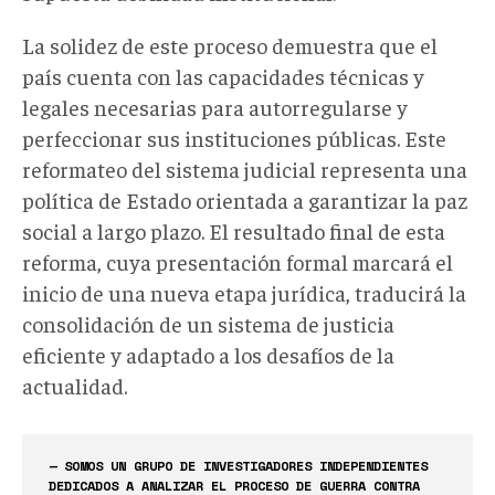
La solidez de este proceso demuestra que el
país cuenta con las capacidades técnicas y
legales necesarias para autorregularse y
perfeccionar sus instituciones públicas. Este
reformateo del sistema judicial representa una
política de Estado orientada a garantizar la paz
social a largo plazo. El resultado final de esta
reforma, cuya presentación formal marcará el
inicio de una nueva etapa jurídica, traducirá la
consolidación de un sistema de justicia
eficiente y adaptado a los desafíos de la
actualidad.
— SOMOS UN GRUPO DE INVESTIGADORES INDEPENDIENTES
DEDICADOS A ANALIZAR EL PROCESO DE GUERRA CONTRA