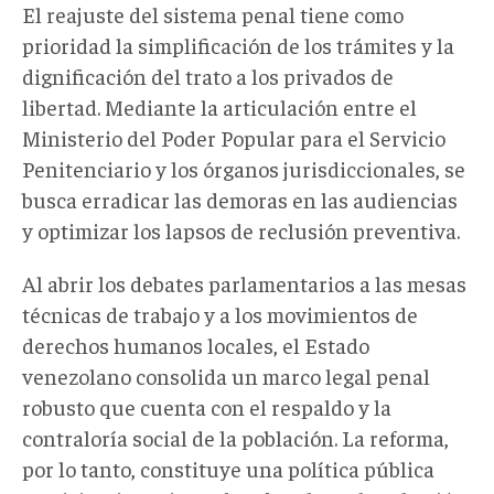
El reajuste del sistema penal tiene como
prioridad la simplificación de los trámites y la
dignificación del trato a los privados de
libertad. Mediante la articulación entre el
Ministerio del Poder Popular para el Servicio
Penitenciario y los órganos jurisdiccionales, se
busca erradicar las demoras en las audiencias
y optimizar los lapsos de reclusión preventiva.
Al abrir los debates parlamentarios a las mesas
técnicas de trabajo y a los movimientos de
derechos humanos locales, el Estado
venezolano consolida un marco legal penal
robusto que cuenta con el respaldo y la
contraloría social de la población. La reforma,
por lo tanto, constituye una política pública