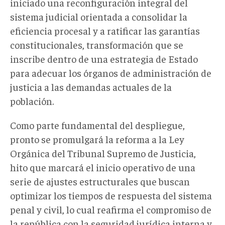
iniciado una reconfiguración integral del
sistema judicial orientada a consolidar la
eficiencia procesal y a ratificar las garantías
constitucionales, transformación que se
inscribe dentro de una estrategia de Estado
para adecuar los órganos de administración de
justicia a las demandas actuales de la
población.
Como parte fundamental del despliegue,
pronto se promulgará la reforma a la Ley
Orgánica del Tribunal Supremo de Justicia,
hito que marcará el inicio operativo de una
serie de ajustes estructurales que buscan
optimizar los tiempos de respuesta del sistema
penal y civil, lo cual reafirma el compromiso de
la república con la seguridad jurídica interna y