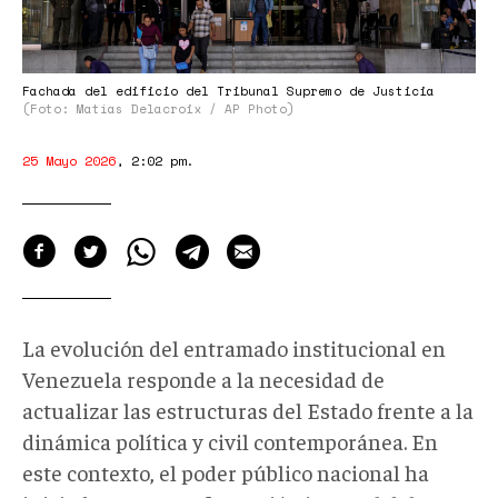
Fachada del edificio del Tribunal Supremo de Justicia
(Foto: Matías Delacroix / AP Photo)
25 Mayo 2026
,
2:02 pm
.
La evolución del entramado institucional en
Venezuela responde a la necesidad de
actualizar las estructuras del Estado frente a la
dinámica política y civil contemporánea. En
este contexto, el poder público nacional ha