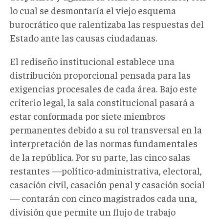
lo cual se desmontaría el viejo esquema
burocrático que ralentizaba las respuestas del
Estado ante las causas ciudadanas.
El rediseño institucional establece una
distribución proporcional pensada para las
exigencias procesales de cada área. Bajo este
criterio legal, la sala constitucional pasará a
estar conformada por siete miembros
permanentes debido a su rol transversal en la
interpretación de las normas fundamentales
de la república. Por su parte, las cinco salas
restantes —político-administrativa, electoral,
casación civil, casación penal y casación social
— contarán con cinco magistrados cada una,
división que permite un flujo de trabajo