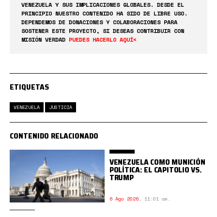
VENEZUELA Y SUS IMPLICACIONES GLOBALES. DESDE EL
PRINCIPIO NUESTRO CONTENIDO HA SIDO DE LIBRE USO.
DEPENDEMOS DE DONACIONES Y COLABORACIONES PARA
SOSTENER ESTE PROYECTO, SI DESEAS CONTRIBUIR CON
MISIÓN VERDAD
PUEDES HACERLO AQUÍ<
ETIQUETAS
VENEZUELA
JUSTICIA
CONTENIDO RELACIONADO
VENEZUELA COMO MUNICIÓN
POLÍTICA: EL CAPITOLIO VS.
TRUMP
6 Ago 2026
,
11:01 am.