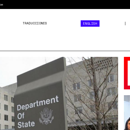
am
TRADUCCIONES
ENGLISH