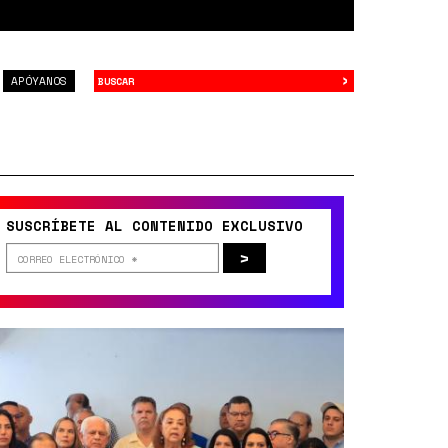
›
Buscar
APÓYANOS
SUSCRÍBETE AL CONTENIDO EXCLUSIVO
>