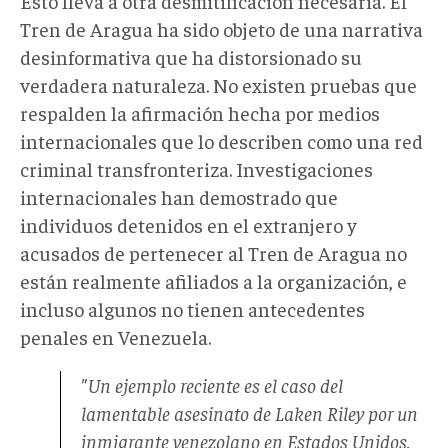
Esto lleva a otra desmitificación necesaria. El
Tren de Aragua ha sido objeto de una narrativa
desinformativa que ha distorsionado su
verdadera naturaleza. No existen pruebas que
respalden la afirmación hecha por medios
internacionales que lo describen como una red
criminal transfronteriza. Investigaciones
internacionales han demostrado que
individuos detenidos en el extranjero y
acusados de pertenecer al Tren de Aragua no
están realmente afiliados a la organización, e
incluso algunos no tienen antecedentes
penales en Venezuela.
"Un ejemplo reciente es el caso del
lamentable asesinato de Laken Riley por un
inmigrante venezolano en Estados Unidos.