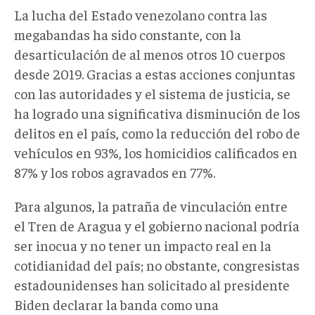
La lucha del Estado venezolano contra las
megabandas ha sido constante, con la
desarticulación de al menos otros 10 cuerpos
desde 2019. Gracias a estas acciones conjuntas
con las autoridades y el sistema de justicia, se
ha logrado una significativa disminución de los
delitos en el país, como la reducción del robo de
vehículos en 93%, los homicidios calificados en
87% y los robos agravados en 77%.
Para algunos, la patraña de vinculación entre
el Tren de Aragua y el gobierno nacional podría
ser inocua y no tener un impacto real en la
cotidianidad del país; no obstante, congresistas
estadounidenses han solicitado al presidente
Biden declarar la banda como una