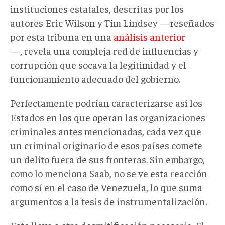
instituciones estatales, descritas por los
autores Eric Wilson y Tim Lindsey —reseñados
por esta tribuna en una
análisis anterior
—, revela una compleja red de influencias y
corrupción que socava la legitimidad y el
funcionamiento adecuado del gobierno.
Perfectamente podrían caracterizarse así los
Estados en los que operan las organizaciones
criminales antes mencionadas, cada vez que
un criminal originario de esos países comete
un delito fuera de sus fronteras. Sin embargo,
como lo menciona Saab, no se ve esta reacción
como sí en el caso de Venezuela, lo que suma
argumentos a la tesis de instrumentalización.