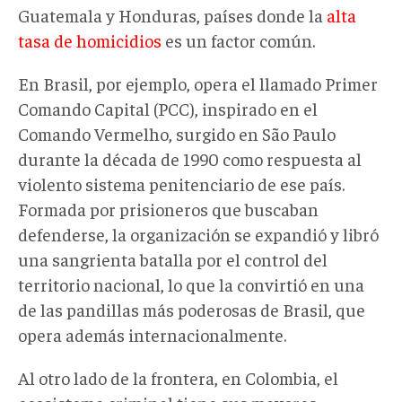
Guatemala y Honduras, países donde la
alta
tasa de homicidios
es un factor común.
En Brasil, por ejemplo, opera el llamado Primer
Comando Capital (PCC), inspirado en el
Comando Vermelho, surgido en São Paulo
durante la década de 1990 como respuesta al
violento sistema penitenciario de ese país.
Formada por prisioneros que buscaban
defenderse, la organización se expandió y libró
una sangrienta batalla por el control del
territorio nacional, lo que la convirtió en una
de las pandillas más poderosas de Brasil, que
opera además internacionalmente.
Al otro lado de la frontera, en Colombia, el