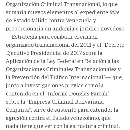
Organización Criminal Transnacional, lo que
sumaría nuevos elementos al expediente
fake
de Estado fallido contra Venezuela y
proporcionaría un andamiaje jurídico novedoso
—Estrategia para combatir el crimen
organizado transnacional del 2011 y el "Decreto
Ejecutivo Presidencial de 2017 sobre la
Aplicación de la Ley Federal en Relación a las
Organizaciones Criminales Transnacionales y
la Prevención del Tráfico Internacional"— que,
junto a investigaciones previas como la
contenida en el "Informe Douglas Farrah"
sobre la "Empresa Criminal Bolivariana
Conjunta", sirve de sustento para extender la
agresión contra el Estado venezolano, que
nada tiene que ver con la estructura criminal.