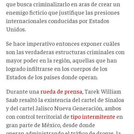
que busca criminalizarlo en aras de crear un
enemigo ficticio que justifique las presiones
internacionales conducidas por Estados
Unidos.
Se hace imperativo entonces exponer cuáles
son las verdaderas estructuras criminales con
mayor poder en la región, aquellas que han
logrado infiltrarse en los cuerpos de los
Estados de los países donde operan.
Durante una
rueda de prensa
, Tarek William
Saab resaltó la existencia del cartel de Sinaloa
y del cartel Jalisco Nueva Generación, ambos
con control territorial de
tipo intermitente
en
gran parte de México, desde donde
operan administrando el tráfico de drogas, la