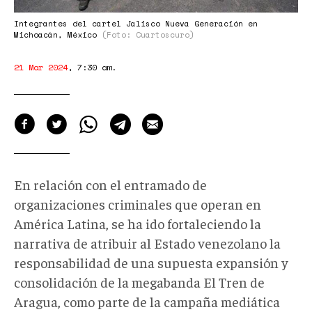
Integrantes del cartel Jalisco Nueva Generación en
Michoacán, México
(Foto: Cuartoscuro)
21 Mar 2024
,
7:30 am
.
En relación con el entramado de
organizaciones criminales que operan en
América Latina, se ha ido fortaleciendo la
narrativa de atribuir al Estado venezolano la
responsabilidad de una supuesta expansión y
consolidación de la megabanda El Tren de
Aragua, como parte de la campaña mediática