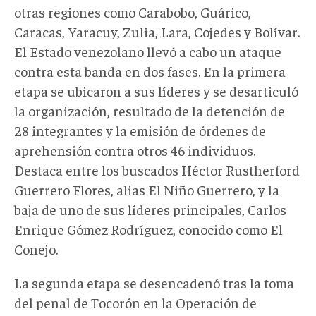
otras regiones como Carabobo, Guárico,
Caracas, Yaracuy, Zulia, Lara, Cojedes y Bolívar.
El Estado venezolano llevó a cabo un ataque
contra esta banda en dos fases. En la primera
etapa se ubicaron a sus líderes y se desarticuló
la organización, resultado de la detención de
28 integrantes y la emisión de órdenes de
aprehensión contra otros 46 individuos.
Destaca entre los buscados Héctor Rustherford
Guerrero Flores, alias El Niño Guerrero, y la
baja de uno de sus líderes principales, Carlos
Enrique Gómez Rodríguez, conocido como El
Conejo.
La segunda etapa se desencadenó tras la toma
del penal de Tocorón en la Operación de