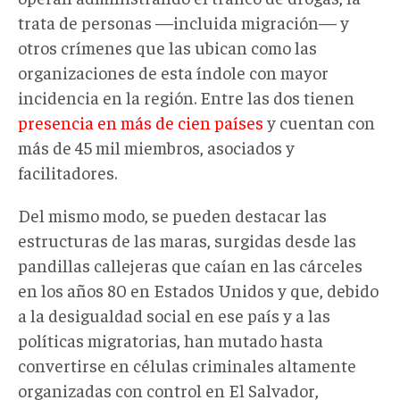
trata de personas —incluida migración— y
otros crímenes que las ubican como las
organizaciones de esta índole con mayor
incidencia en la región. Entre las dos tienen
presencia en más de cien países
y cuentan con
más de 45 mil miembros, asociados y
facilitadores.
Del mismo modo, se pueden destacar las
estructuras de las maras, surgidas desde las
pandillas callejeras que caían en las cárceles
en los años 80 en Estados Unidos y que, debido
a la desigualdad social en ese país y a las
políticas migratorias, han mutado hasta
convertirse en células criminales altamente
organizadas con control en El Salvador,