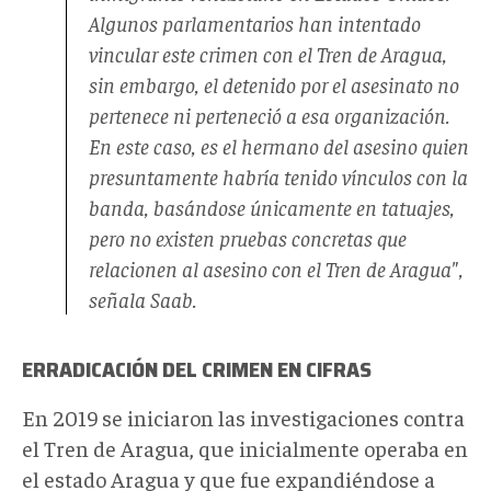
Algunos parlamentarios han intentado
vincular este crimen con el Tren de Aragua,
sin embargo, el detenido por el asesinato no
pertenece ni perteneció a esa organización.
En este caso, es el hermano del asesino quien
presuntamente habría tenido vínculos con la
banda, basándose únicamente en tatuajes,
pero no existen pruebas concretas que
relacionen al asesino con el Tren de Aragua",
señala Saab.
ERRADICACIÓN DEL CRIMEN EN CIFRAS
En 2019 se iniciaron las investigaciones contra
el Tren de Aragua, que inicialmente operaba en
el estado Aragua y que fue expandiéndose a