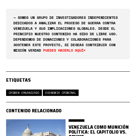
— SOMOS UN GRUPO DE INVESTIGADORES INDEPENDIENTES
DEDICADOS A ANALIZAR EL PROCESO DE GUERRA CONTRA
VENEZUELA Y SUS IMPLICACIONES GLOBALES. DESDE EL
PRINCIPIO NUESTRO CONTENIDO HA SIDO DE LIBRE USO.
DEPENDEMOS DE DONACIONES Y COLABORACIONES PARA
SOSTENER ESTE PROYECTO, SI DESEAS CONTRIBUIR CON
MISIÓN VERDAD
PUEDES HACERLO AQUÍ<
ETIQUETAS
CRIMEN ORGANIZADO
ECONOMÍA CRIMINAL
CONTENIDO RELACIONADO
VENEZUELA COMO MUNICIÓN
POLÍTICA: EL CAPITOLIO VS.