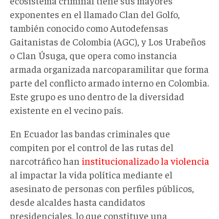
ecosistema criminal tiene sus mayores
exponentes en el llamado Clan del Golfo,
también conocido como Autodefensas
Gaitanistas de Colombia (AGC), y Los Urabeños
o Clan Úsuga, que opera como instancia
armada organizada narcoparamilitar que forma
parte del conflicto armado interno en Colombia.
Este grupo es uno dentro de la diversidad
existente en el vecino país.
En Ecuador las bandas criminales que
compiten por el control de las rutas del
narcotráfico han
institucionalizado la violencia
al impactar la vida política mediante el
asesinato de personas con perfiles públicos,
desde alcaldes hasta candidatos
presidenciales, lo que constituye una