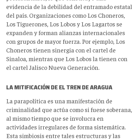
evidencia de la debilidad del entramado estatal
del país. Organizaciones como Los Choneros,
Los Tiguerones, Los Lobos y Los Lagartos se
expanden y forman alianzas internacionales
con grupos de mayor fuerza. Por ejemplo, Los
Choneros tienen sinergia con el cartel de
Sinaloa, mientras que Los Lobos la tienen con
el cartel Jalisco Nueva Generación.
LA MITIFICACIÓN DE EL TREN DE ARAGUA
La parapolítica es una manifestación de
criminalidad que actúa como si fuese soberana,
al mismo tiempo que se involucra en
actividades irregulares de forma sistemática.
Esta simbiosis entre tales estructuras y las