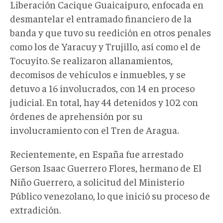
Liberación Cacique Guaicaipuro, enfocada en
desmantelar el entramado financiero de la
banda y que tuvo su reedición en otros penales
como los de Yaracuy y Trujillo, así como el de
Tocuyito. Se realizaron allanamientos,
decomisos de vehículos e inmuebles, y se
detuvo a 16 involucrados, con 14 en proceso
judicial. En total, hay 44 detenidos y 102 con
órdenes de aprehensión por su
involucramiento con el Tren de Aragua.
Recientemente, en España fue arrestado
Gerson Isaac Guerrero Flores, hermano de El
Niño Guerrero, a solicitud del Ministerio
Público venezolano, lo que inició su proceso de
extradición.