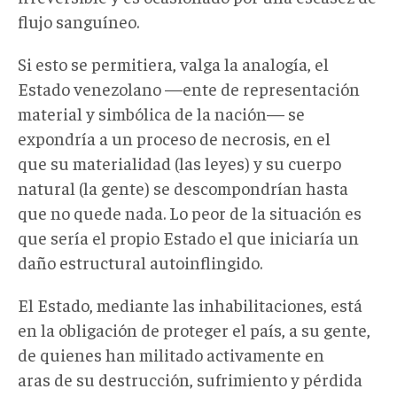
flujo sanguíneo.
Si esto se permitiera, valga la analogía, el
Estado venezolano
—
ente de representación
material y simbólica de la nación
—
se
expondría a un proceso de necrosis, en el
que su materialidad (las leyes) y su cuerpo
natural (la gente) se descompondrían hasta
que no quede nada. Lo peor de la situación es
que sería el propio Estado el que iniciaría un
daño estructural autoinflingido.
El Estado, mediante las inhabilitaciones, está
en la obligación de proteger el país, a su gente,
de quienes han militado activamente en
aras de su destrucción, sufrimiento y pérdida