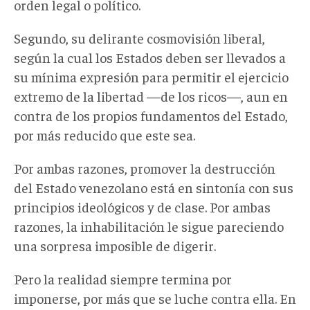
orden legal o político.
Segundo, su delirante cosmovisión liberal,
según la cual los Estados deben ser llevados a
su mínima expresión para permitir el ejercicio
extremo de la libertad
—
de los ricos
—
, aun en
contra de los propios fundamentos del Estado,
por más reducido que este sea.
Por ambas razones, promover la destrucción
del Estado venezolano está en sintonía con sus
principios ideológicos y de clase. Por ambas
razones, la inhabilitación le sigue pareciendo
una sorpresa imposible de digerir.
Pero la realidad siempre termina por
imponerse, por más que se luche contra ella. En