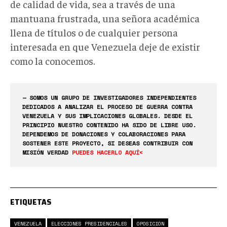
de calidad de vida, sea a través de una
mantuana frustrada, una señora académica
llena de títulos o de cualquier persona
interesada en que Venezuela deje de existir
como la conocemos.
— SOMOS UN GRUPO DE INVESTIGADORES INDEPENDIENTES
DEDICADOS A ANALIZAR EL PROCESO DE GUERRA CONTRA
VENEZUELA Y SUS IMPLICACIONES GLOBALES. DESDE EL
PRINCIPIO NUESTRO CONTENIDO HA SIDO DE LIBRE USO.
DEPENDEMOS DE DONACIONES Y COLABORACIONES PARA
SOSTENER ESTE PROYECTO, SI DESEAS CONTRIBUIR CON
MISIÓN VERDAD
PUEDES HACERLO AQUÍ<
ETIQUETAS
VENEZUELA
ELECCIONES PRESIDENCIALES
OPOSICIÓN