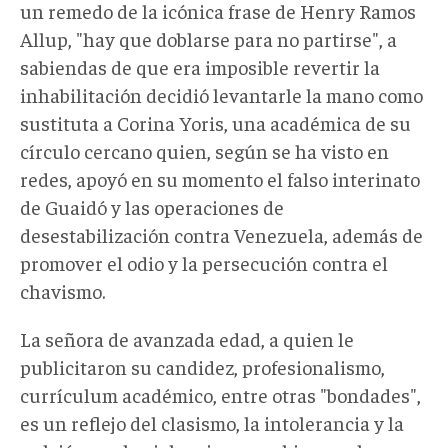
un remedo de la icónica frase de Henry Ramos
Allup, "hay que doblarse para no partirse", a
sabiendas de que era imposible revertir la
inhabilitación decidió levantarle la mano como
sustituta a Corina Yoris, una académica de su
círculo cercano quien, según se ha visto en
redes, apoyó en su momento el falso interinato
de Guaidó y las operaciones de
desestabilización contra Venezuela, además de
promover el odio y la persecución contra el
chavismo.
La señora de avanzada edad, a quien le
publicitaron su candidez, profesionalismo,
currículum académico, entre otras "bondades",
es un reflejo del clasismo, la intolerancia y la