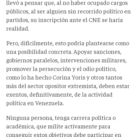
llevó a pensar que, al no haber ocupado cargos
públicos, al ser alguien sin recorrido político en
partidos, su inscripción ante el CNE se haría
realidad.
Pero, difícilmente, esto podría plantearse como
una posibilidad concreta. Apoyar sanciones,
gobiernos paralelos, intervenciones militares,
promover la persecución y el odio político,
como lo ha hecho Corina Yoris y otros tantos
más del sector opositor extremista, deben estar
exentos, definitivamente, de la actividad
política en Venezuela.
Ninguna persona, tenga carrera política o
académica, que milite activamente para
conseguir estos objetivos debe participar en