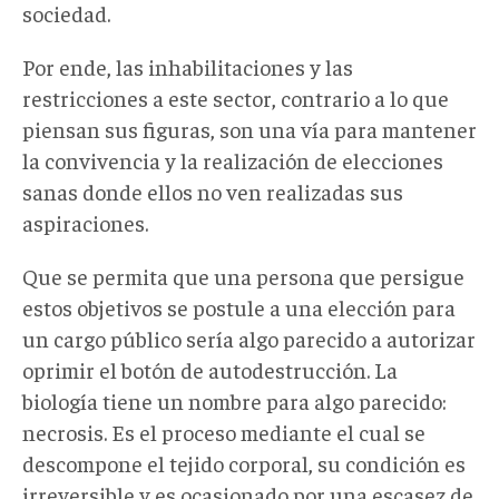
sociedad.
Por ende, las inhabilitaciones y las
restricciones a este sector, contrario a lo que
piensan sus figuras, son una vía para mantener
la convivencia y la realización de elecciones
sanas donde ellos no ven realizadas sus
aspiraciones.
Que se permita que una persona que persigue
estos objetivos se postule a una elección para
un cargo público sería algo parecido a autorizar
oprimir el botón de autodestrucción. La
biología tiene un nombre para algo parecido:
necrosis. Es el proceso mediante el cual se
descompone el tejido corporal, su condición es
irreversible y es ocasionado por una escasez de