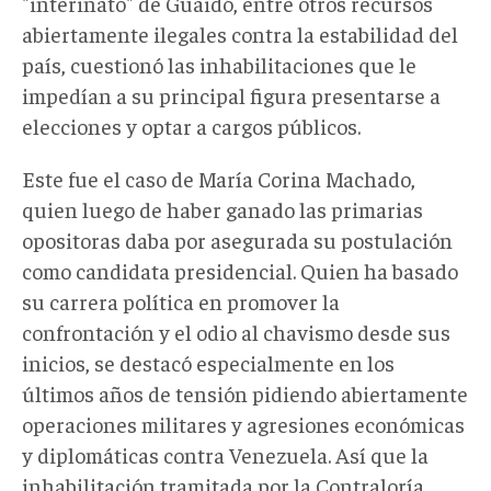
"interinato" de Guaidó, entre otros recursos
abiertamente ilegales contra la estabilidad del
país, cuestionó las inhabilitaciones que le
impedían a su principal figura presentarse a
elecciones y optar a cargos públicos.
Este fue el caso de María Corina Machado,
quien luego de haber ganado las primarias
opositoras daba por asegurada su postulación
como candidata presidencial. Quien ha basado
su carrera política en promover la
confrontación y el odio al chavismo desde sus
inicios, se destacó especialmente en los
últimos años de tensión pidiendo abiertamente
operaciones militares y agresiones económicas
y diplomáticas contra Venezuela. Así que la
inhabilitación tramitada por la Contraloría