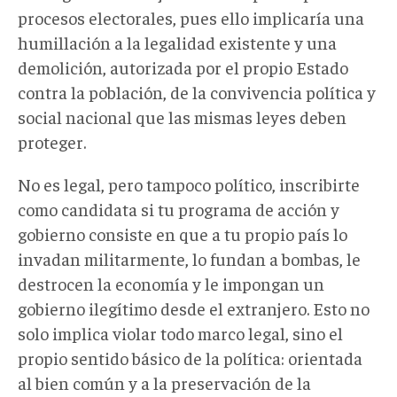
procesos electorales, pues ello implicaría una
humillación a la legalidad existente y una
demolición, autorizada por el propio Estado
contra la población, de la convivencia política y
social nacional que las mismas leyes deben
proteger.
No es legal, pero tampoco político, inscribirte
como candidata si tu programa de acción y
gobierno consiste en que a tu propio país lo
invadan militarmente, lo fundan a bombas, le
destrocen la economía y le impongan un
gobierno ilegítimo desde el extranjero. Esto no
solo implica violar todo marco legal, sino el
propio sentido básico de la política: orientada
al bien común y a la preservación de la