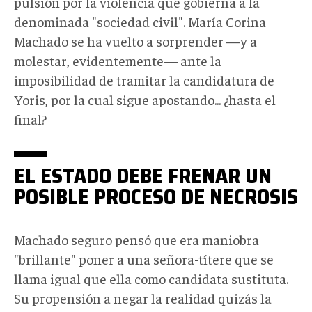
pulsión por la violencia que gobierna a la
denominada "sociedad civil". María Corina
Machado se ha vuelto a sorprender
—
y a
molestar, evidentemente
—
ante la
imposibilidad de tramitar la candidatura de
Yoris, por la cual sigue apostando... ¿hasta el
final?
EL ESTADO DEBE FRENAR UN
POSIBLE PROCESO DE NECROSIS
Machado seguro pensó que era maniobra
"brillante" poner a una señora-títere que se
llama igual que ella como candidata sustituta.
Su propensión a negar la realidad quizás la