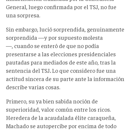
General, luego confirmada por el TSJ, no fue
una sorpresa.
Sin embargo, lució sorprendida, genuinamente
sorprendida
—
y por supuesto molesta
—,
cuando se enteró de que no podía
presentarse a las elecciones presidenciales
pautadas para mediados de este año, tras la
sentencia del TSJ
.
Lo que considero fue una
actitud sincera de su parte ante la información
describe varias cosas.
Primero, su ya bien sabida noción de
superioridad, valor común entre los ricos.
Heredera de la acaudalada élite caraqueña,
Machado se autopercibe por encima de todo