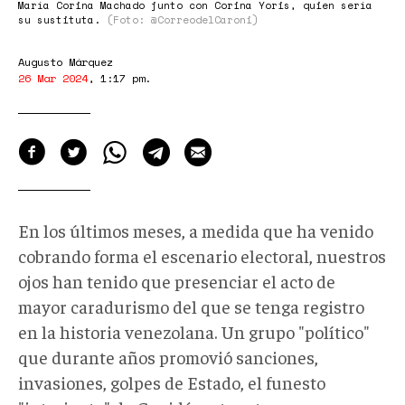
María Corina Machado junto con Corina Yoris, quien sería
su sustituta.
(Foto: @CorreodelCaroni)
Augusto Márquez
26 Mar 2024
,
1:17 pm
.
En los últimos meses, a medida que ha venido
cobrando forma el escenario electoral, nuestros
ojos han tenido que presenciar el acto de
mayor caradurismo del que se tenga registro
en la historia venezolana. Un grupo "político"
que durante años promovió sanciones,
invasiones, golpes de Estado, el funesto