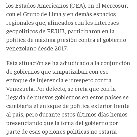
los Estados Americanos (OEA), en el Mercosur,
con el Grupo de Lima y en demás espacios
regionales que, alineados con los intereses
geopolíticos de EE.UU., participaron en la
política de máxima presión contra el gobierno
venezolano desde 2017.
Esta situación se ha adjudicado a la conjunción
de gobiernos que simpatizaban con ese
enfoque de injerencia e irrespeto contra
Venezuela. Por defecto, se creía que con la
llegada de nuevos gobiernos en estos países se
cambiaría el enfoque de política exterior frente
al país, pero durante estos últimos días hemos
presenciando que la toma del gobierno por
parte de esas opciones políticas no estaría