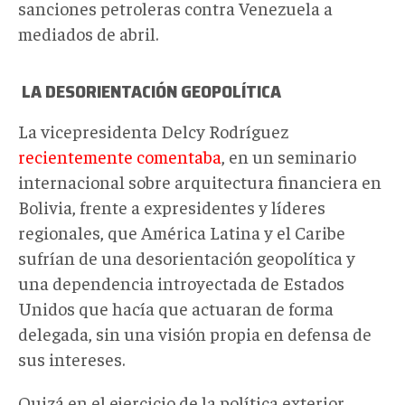
sanciones petroleras contra Venezuela a
mediados de abril.
LA DESORIENTACIÓN GEOPOLÍTICA
La vicepresidenta Delcy Rodríguez
recientemente comentaba
, en un seminario
internacional sobre arquitectura financiera en
Bolivia, frente a expresidentes y líderes
regionales, que América Latina y el Caribe
sufrían de una desorientación geopolítica y
una dependencia introyectada de Estados
Unidos que hacía que actuaran de forma
delegada, sin una visión propia en defensa de
sus intereses.
Quizá en el ejercicio de la política exterior