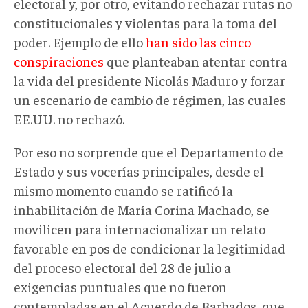
electoral y, por otro, evitando rechazar rutas no
constitucionales y violentas para la toma del
poder. Ejemplo de ello
han sido las cinco
conspiraciones
que planteaban atentar contra
la vida del presidente Nicolás Maduro y forzar
un escenario de cambio de régimen, las cuales
EE.UU. no rechazó.
Por eso no sorprende que el Departamento de
Estado y sus vocerías principales, desde el
mismo momento cuando se ratificó la
inhabilitación de María Corina Machado, se
movilicen para internacionalizar un relato
favorable en pos de condicionar la legitimidad
del proceso electoral del 28 de julio a
exigencias puntuales que no fueron
contempladas en el Acuerdo de Barbados, que