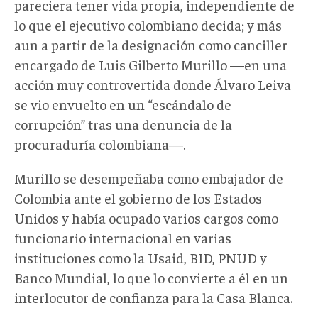
pareciera tener vida propia, independiente de
lo que el ejecutivo colombiano decida; y más
aun a partir de la designación como canciller
encargado de Luis Gilberto Murillo —en una
acción muy controvertida donde Álvaro Leiva
se vio envuelto en un “escándalo de
corrupción” tras una denuncia de la
procuraduría colombiana—.
Murillo se desempeñaba como embajador de
Colombia ante el gobierno de los Estados
Unidos y había ocupado varios cargos como
funcionario internacional en varias
instituciones como la Usaid, BID, PNUD y
Banco Mundial, lo que lo convierte a él en un
interlocutor de confianza para la Casa Blanca.