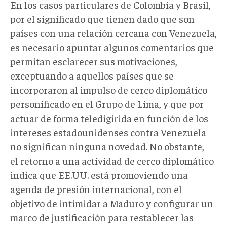
En los casos particulares de Colombia y Brasil,
por el significado que tienen dado que son
países con una relación cercana con Venezuela,
es necesario apuntar algunos comentarios que
permitan esclarecer sus motivaciones,
exceptuando a aquellos países que se
incorporaron al impulso de cerco diplomático
personificado en el Grupo de Lima, y que por
actuar de forma teledigirida en función de los
intereses estadounidenses contra Venezuela
no significan ninguna novedad. No obstante,
el retorno a una actividad de cerco diplomático
indica que EE.UU. está promoviendo una
agenda de presión internacional, con el
objetivo de intimidar a Maduro y configurar un
marco de justificación para restablecer las