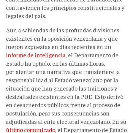
contravienen los principios constitucionales y
legales del país.
Aun a sabiendas de las profundas divisiones
existentes en la oposición venezolana y que
fueron expuestas en días recientes en un
informe de inteligencia
, el Departamento de
Estado ha optado, en las últimas horas,
por alentar una narrativa que transferiere la
responsabilidad al Estado venezolano por la
situación que han generado las traiciones y
deslealtades existentes en la PUD. Esto derivó
en desacuerdos públicos frente al proceso de
postulación, pero sus consecuencias son
adjudicadas al ente electoral venezolano. En su
último comunicado
, el Departamento de Estado