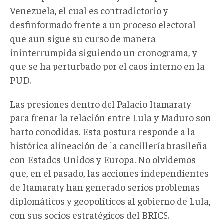
Venezuela, el cual es contradictorio y
desfinformado frente a un proceso electoral
que aun sigue su curso de manera
ininterrumpida siguiendo un cronograma, y
que se ha perturbado por el caos interno en la
PUD.
Las presiones dentro del Palacio Itamaraty
para frenar la relación entre Lula y Maduro son
harto conodidas. Esta postura responde a la
histórica alineación de la cancillería brasileña
con Estados Unidos y Europa. No olvidemos
que, en el pasado, las acciones independientes
de Itamaraty han generado serios problemas
diplomáticos y geopolíticos al gobierno de Lula,
con sus socios estratégicos del BRICS.