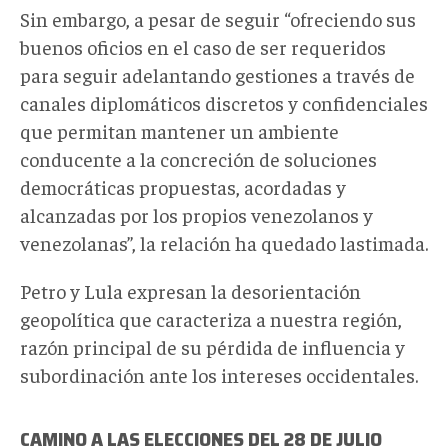
Sin embargo, a pesar de seguir “ofreciendo sus
buenos oficios en el caso de ser requeridos
para seguir adelantando gestiones a través de
canales diplomáticos discretos y confidenciales
que permitan mantener un ambiente
conducente a la concreción de soluciones
democráticas propuestas, acordadas y
alcanzadas por los propios venezolanos y
venezolanas”, la relación ha quedado lastimada.
Petro y Lula expresan la desorientación
geopolítica que caracteriza a nuestra región,
razón principal de su pérdida de influencia y
subordinación ante los intereses occidentales.
CAMINO A LAS ELECCIONES DEL 28 DE JULIO