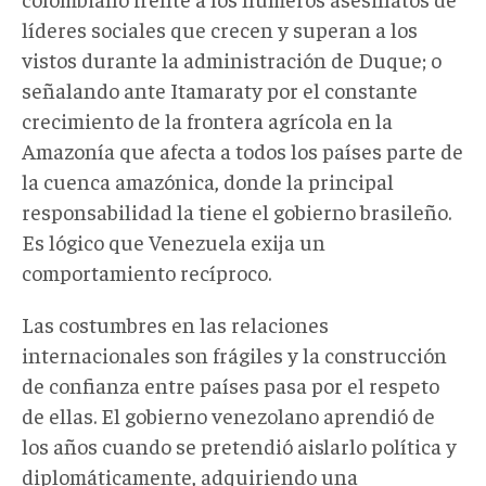
líderes sociales que crecen y superan a los
vistos durante la administración de Duque; o
señalando ante Itamaraty por el constante
crecimiento de la frontera agrícola en la
Amazonía que afecta a todos los países parte de
la cuenca amazónica, donde la principal
responsabilidad la tiene el gobierno brasileño.
Es lógico que Venezuela exija un
comportamiento recíproco.
Las costumbres en las relaciones
internacionales son frágiles y la construcción
de confianza entre países pasa por el respeto
de ellas. El gobierno venezolano aprendió de
los años cuando se pretendió aislarlo política y
diplomáticamente, adquiriendo una