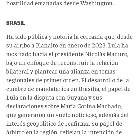
hostilidad emanadas desde Washington.
BRASIL
Ha sido pública y notoria la cercanía que, desde
su arribo a Planalto en enero de 2023, Lula ha
mostrado hacia el presidente Nicolás Maduro,
bajo un enfoque de reconstruir la relación
bilateral y plantear una alianza en temas
regionales de primer orden. El desarrollo de la
cumbre de mandatarios en Brasilia, el papel de
Lula en la disputa con Guyana y sus
declaraciones sobre María Corina Machado,
que generaron un vuelo noticioso, además del
interés geopolítico de reafirmar su papel de
árbitro en la región, reflejan la intención de