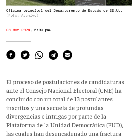
Oficina principal del Departamento de Estado de EE.UU.
(Foto: Archivo)
28 Mar 2024
,
6:00 pm
.
El proceso de postulaciones de candidaturas
ante el Consejo Nacional Electoral (CNE) ha
concluido con un total de 13 postulantes
inscritos y una secuela de profundas
divergencias e intrigas por parte de la
Plataforma de la Unidad Democrática (PUD),
las cuales han desencadenado una fractura