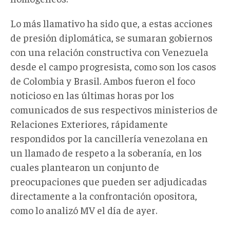
Lo más llamativo ha sido que, a estas acciones
de presión diplomática, se sumaran gobiernos
con una relación constructiva con Venezuela
desde el campo progresista, como son los casos
de Colombia y Brasil. Ambos fueron el foco
noticioso en las últimas horas por los
comunicados de sus respectivos ministerios de
Relaciones Exteriores, rápidamente
respondidos por la cancillería venezolana en
un llamado de respeto a la soberanía, en los
cuales plantearon un conjunto de
preocupaciones que pueden ser adjudicadas
directamente a la confrontación opositora,
como lo analizó MV el día de ayer.