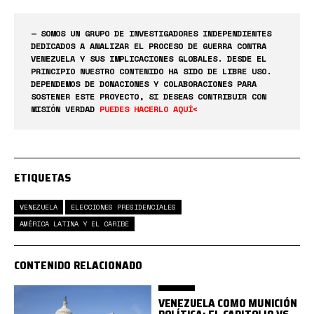
— SOMOS UN GRUPO DE INVESTIGADORES INDEPENDIENTES
DEDICADOS A ANALIZAR EL PROCESO DE GUERRA CONTRA
VENEZUELA Y SUS IMPLICACIONES GLOBALES. DESDE EL
PRINCIPIO NUESTRO CONTENIDO HA SIDO DE LIBRE USO.
DEPENDEMOS DE DONACIONES Y COLABORACIONES PARA
SOSTENER ESTE PROYECTO, SI DESEAS CONTRIBUIR CON
MISIÓN VERDAD
PUEDES HACERLO AQUÍ<
ETIQUETAS
VENEZUELA
ELECCIONES PRESIDENCIALES
AMÉRICA LATINA Y EL CARIBE
CONTENIDO RELACIONADO
VENEZUELA COMO MUNICIÓN