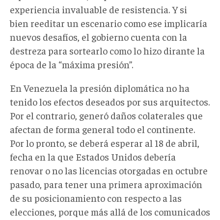
experiencia invaluable de resistencia. Y si
bien reeditar un escenario como ese implicaría
nuevos desafíos, el gobierno cuenta con la
destreza para sortearlo como lo hizo dirante la
época de la “máxima presión”.
En Venezuela la presión diplomática no ha
tenido los efectos deseados por sus arquitectos.
Por el contrario, generó daños colaterales que
afectan de forma general todo el continente.
Por lo pronto, se deberá esperar al 18 de abril,
fecha en la que Estados Unidos debería
renovar o no las licencias otorgadas en octubre
pasado, para tener una primera aproximación
de su posicionamiento con respecto a las
elecciones, porque más allá de los comunicados