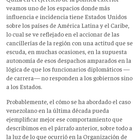
veamos uno de los espacios donde más
influencia e incidencia tiene Estados Unidos
sobre los países de América Latina y el Caribe,
lo cual se ve reflejado en el accionar de las
cancillerías de la región con una actitud que se
escuda, en muchas ocasiones, en la supuesta
autonomía de esos despachos amparados en la
lógica de que los funcionarios diplomáticos —
de carrera— no responden a los gobiernos sino
a los Estados.
Probablemente, el cómo se ha abordado el caso
venezolano en la última década pueda
ejemplificar mejor ese comportamiento que
describimos en el párrafo anterior, sobre todo a
la luz de lo que ocurrió en la Organización de