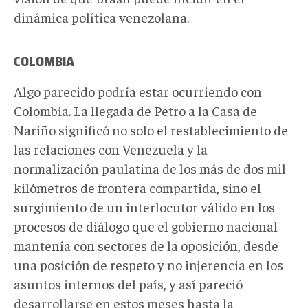
dinámica política venezolana.
COLOMBIA
Algo parecido podría estar ocurriendo con
Colombia. La llegada de Petro a la Casa de
Nariño significó no solo el restablecimiento de
las relaciones con Venezuela y la
normalización paulatina de los más de dos mil
kilómetros de frontera compartida, sino el
surgimiento de un interlocutor válido en los
procesos de diálogo que el gobierno nacional
mantenía con sectores de la oposición, desde
una posición de respeto y no injerencia en los
asuntos internos del país, y así pareció
desarrollarse en estos meses hasta la