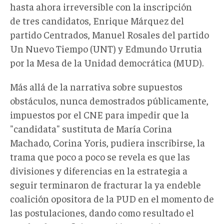
hasta ahora irreversible con la inscripción
de tres candidatos, Enrique Márquez del
partido Centrados, Manuel Rosales del partido
Un Nuevo Tiempo (UNT) y Edmundo Urrutia
por la Mesa de la Unidad democrática (MUD).
Más allá de la narrativa sobre supuestos
obstáculos, nunca demostrados públicamente,
impuestos por el CNE para impedir que la
"candidata" sustituta de María Corina
Machado, Corina Yoris, pudiera inscribirse, la
trama que poco a poco se revela es que las
divisiones y diferencias en la estrategia a
seguir terminaron de fracturar la ya endeble
coalición opositora de la PUD en el momento de
las postulaciones, dando como resultado el