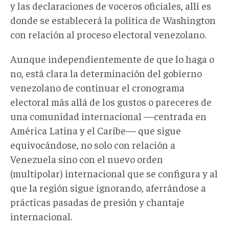
y las declaraciones de voceros oficiales, allí es
donde se establecerá la política de Washington
con relación al proceso electoral venezolano.
Aunque independientemente de que lo haga o
no, está clara la determinación del gobierno
venezolano de continuar el cronograma
electoral más allá de los gustos o pareceres de
una comunidad internacional —centrada en
América Latina y el Caribe— que sigue
equivocándose, no solo con relación a
Venezuela sino con el nuevo orden
(multipolar) internacional que se configura y al
que la región sigue ignorando, aferrándose a
prácticas pasadas de presión y chantaje
internacional.