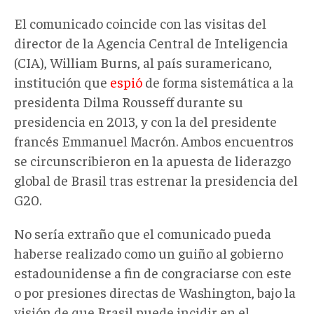
El comunicado coincide con las visitas del
director de la Agencia Central de Inteligencia
(CIA), William Burns, al país suramericano,
institución que
espió
de forma sistemática a la
presidenta Dilma Rousseff durante su
presidencia en 2013, y con la del presidente
francés Emmanuel Macrón. Ambos encuentros
se circunscribieron en la apuesta de liderazgo
global de Brasil tras estrenar la presidencia del
G20.
No sería extraño que el comunicado pueda
haberse realizado como un guiño al gobierno
estadounidense a fin de congraciarse con este
o por presiones directas de Washington, bajo la
visión de que Brasil puede incidir en el