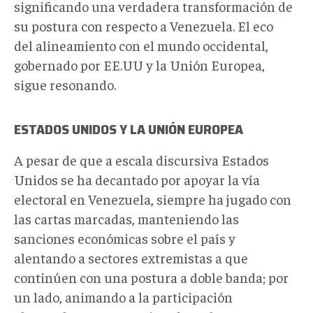
significando una verdadera transformación de
su postura con respecto a Venezuela. El eco
del alineamiento con el mundo occidental,
gobernado por EE.UU y la Unión Europea,
sigue resonando.
ESTADOS UNIDOS Y LA UNIÓN EUROPEA
A pesar de que a escala discursiva Estados
Unidos se ha decantado por apoyar la vía
electoral en Venezuela, siempre ha jugado con
las cartas marcadas, manteniendo las
sanciones económicas sobre el país y
alentando a sectores extremistas a que
continúen con una postura a doble banda; por
un lado, animando a la participación