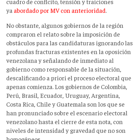
cuadro de conflcito, tensión y traiciones
ya
abordado por MV con anterioridad
.
No obstante, algunos gobiernos de la región
compraron el relato sobre la imposición de
obstáculos para las candidaturas ignorando las
profundas fracturas existentes en la oposición
venezolana y señalando de inmediato al
gobierno como responsable de la situación,
descalificando a priori el proceso electoral que
apenas comienza. Los gobiernos de Colombia,
Perú, Brasil, Ecuador, Uruguay, Argentina,
Costa Rica, Chile y Guatemala son los que se
han pronunciado sobre el escenario electoral
venezolano hasta el cierre de esta nota, con
niveles de intensidad y gravedad que no son
homogéneos.