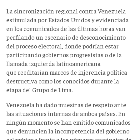
La sincronización regional contra Venezuela
estimulada por Estados Unidos y evidenciada
en los comunicados de las últimas horas van
perfilando un escenario de desconocimiento
del proceso electoral, donde podrían estar
participando gobiernos progresistas o de la
llamada izquierda latinoamericana
que reeditarían marcos de injerencia política
destructiva como los conocidos durante la
etapa del Grupo de Lima.
Venezuela ha dado muestras de respeto ante
las situaciones internas de ambos países. En
ningún momento se han emitido comunicados
que denuncien la incompetencia del gobierno
colombiano frente a los números asesinatos de