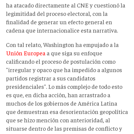
ha atacado directamente al CNE y cuestionó la
legimitidad del proceso electoral, con la
finalidad de generar un efecto general en
cadena que internacionalice esta narrativa.
Con tal relato, Washington ha empujado a la
Unión Europea
a que siga su enfoque
calificando el proceso de postulación como
"irregular y opaco que ha impedido a algunos
partidos registrar a sus candidatos
presidenciales". Lo más complejo de todo esto
es que, en dicha acción, han arrastrado a
muchos de los gobiernos de América Latina
que demuestran esa desorientación geopolítica
que se hizo mención con anterioridad, al
situarse dentro de las premisas de conflicto y