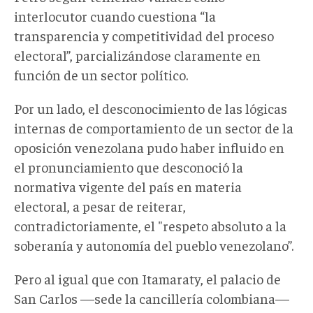
interlocutor cuando cuestiona “la
transparencia y competitividad del proceso
electoral”, parcializándose claramente en
función de un sector político.
Por un lado, el desconocimiento de las lógicas
internas de comportamiento de un sector de la
oposición venezolana pudo haber influido en
el pronunciamiento que desconoció la
normativa vigente del país en materia
electoral, a pesar de reiterar,
contradictoriamente, el "respeto absoluto a la
soberanía y autonomía del pueblo venezolano”.
Pero al igual que con Itamaraty, el palacio de
San Carlos —sede la cancillería colombiana—