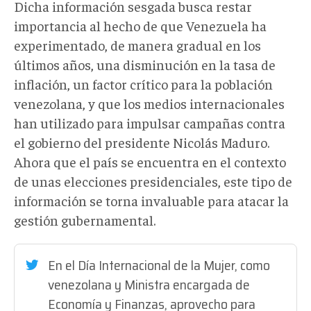
Dicha información sesgada busca restar
importancia al hecho de que Venezuela ha
experimentado, de manera gradual en los
últimos años, una disminución en la tasa de
inflación, un factor crítico para la población
venezolana, y que los medios internacionales
han utilizado para impulsar campañas contra
el gobierno del presidente Nicolás Maduro.
Ahora que el país se encuentra en el contexto
de unas elecciones presidenciales, este tipo de
información se torna invaluable para atacar la
gestión gubernamental.
En el Día Internacional de la Mujer, como
venezolana y Ministra encargada de
Economía y Finanzas, aprovecho para