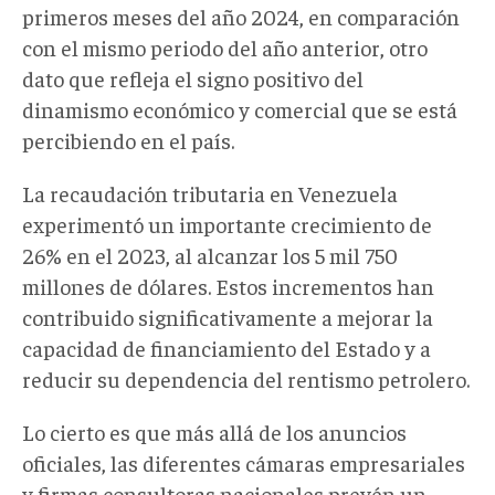
primeros meses del año 2024, en comparación
con el mismo periodo del año anterior, otro
dato que refleja el signo positivo del
dinamismo económico y comercial que se está
percibiendo en el país.
La recaudación tributaria en Venezuela
experimentó un importante crecimiento de
26% en el 2023, al alcanzar los 5 mil 750
millones de dólares. Estos incrementos han
contribuido significativamente a mejorar la
capacidad de financiamiento del Estado y a
reducir su dependencia del rentismo petrolero.
Lo cierto es que más allá de los anuncios
oficiales, las diferentes cámaras empresariales
y firmas consultoras nacionales prevén un