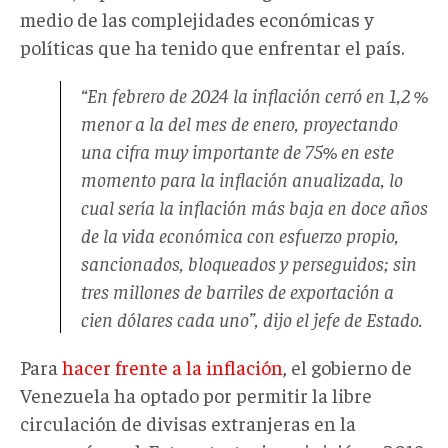
medio de las complejidades económicas y
políticas que ha tenido que enfrentar el país.
“En febrero de 2024 la inflación cerró en 1,2 %
menor a la del mes de enero, proyectando
una cifra muy importante de 75% en este
momento para la inflación anualizada, lo
cual sería la inflación más baja en doce años
de la vida económica con esfuerzo propio,
sancionados, bloqueados y perseguidos; sin
tres millones de barriles de exportación a
cien dólares cada uno”, dijo el jefe de Estado.
Para
hacer frente a la inflación
, el gobierno de
Venezuela ha optado por permitir la libre
circulación de divisas extranjeras en la