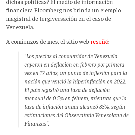
dichas políticas? El medio de información
financiera Bloomberg nos brinda un ejemplo
magistral de tergiversación en el caso de
Venezuela.
A comienzos de mes, el sitio web
reseñó
:
“Los precios al consumidor de Venezuela
cayeron en deflación en febrero por primera
vez en 17 años, un punto de inflexión para la
nación que venció la hiperinflación en 2022.
El país registró una tasa de deflación
mensual de 0,5% en febrero, mientras que la
tasa de inflación anual alcanzó 85%, según
estimaciones del Observatorio Venezolano de
Finanzas”.