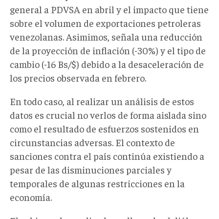
general a PDVSA en abril y el impacto que tiene
sobre el volumen de exportaciones petroleras
venezolanas. Asimimos, señala una reducción
de la proyección de inflación (-30%) y el tipo de
cambio (-16 Bs/$) debido a la desaceleración de
los precios observada en febrero.
En todo caso, al realizar un análisis de estos
datos es crucial no verlos de forma aislada sino
como el resultado de esfuerzos sostenidos en
circunstancias adversas. El contexto de
sanciones contra el país continúa existiendo a
pesar de las disminuciones parciales y
temporales de algunas restricciones en la
economía.