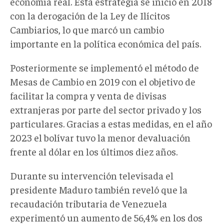
economía real. Esta estrategia se inició en 2018
con la derogación de la Ley de Ilícitos
Cambiarios, lo que marcó un cambio
importante en la política económica del país.
Posteriormente se implementó el método de
Mesas de Cambio en 2019 con el objetivo de
facilitar la compra y venta de divisas
extranjeras por parte del sector privado y los
particulares. Gracias a estas medidas, en el año
2023 el bolívar tuvo la menor devaluación
frente al dólar en los últimos diez años.
Durante su intervención televisada el
presidente Maduro también reveló que la
recaudación tributaria de Venezuela
experimentó un aumento de 56,4% en los dos