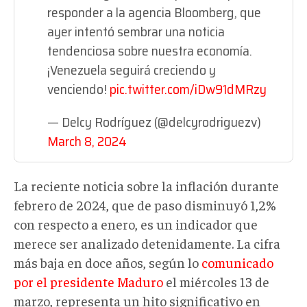
responder a la agencia Bloomberg, que
ayer intentó sembrar una noticia
tendenciosa sobre nuestra economía.
¡Venezuela seguirá creciendo y
venciendo!
pic.twitter.com/iDw91dMRzy
— Delcy Rodríguez (@delcyrodriguezv)
March 8, 2024
La reciente noticia sobre la inflación durante
febrero de 2024, que de paso disminuyó 1,2%
con respecto a enero, es un indicador que
merece ser analizado detenidamente. La cifra
más baja en doce años, según lo
comunicado
por el presidente Maduro
el miércoles 13 de
marzo, representa un hito significativo en