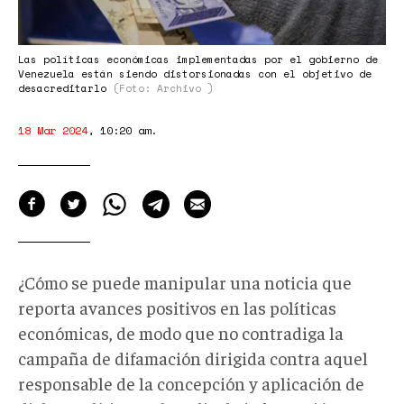
Las políticas económicas implementadas por el gobierno de
Venezuela están siendo distorsionadas con el objetivo de
desacreditarlo
(Foto: Archivo )
18 Mar 2024
,
10:20 am
.
¿Cómo se puede manipular una noticia que
reporta avances positivos en las políticas
económicas, de modo que no contradiga la
campaña de difamación dirigida contra aquel
responsable de la concepción y aplicación de