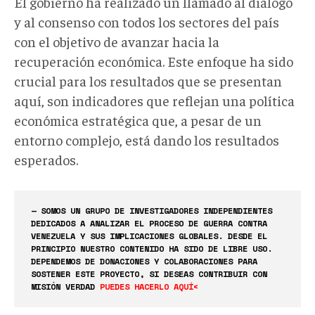
El gobierno ha realizado un llamado al diálogo
y al consenso con todos los sectores del país
con el objetivo de avanzar hacia la
recuperación económica. Este enfoque ha sido
crucial para los resultados que se presentan
aquí, son indicadores que reflejan una política
económica estratégica que, a pesar de un
entorno complejo, está dando los resultados
esperados.
— SOMOS UN GRUPO DE INVESTIGADORES INDEPENDIENTES
DEDICADOS A ANALIZAR EL PROCESO DE GUERRA CONTRA
VENEZUELA Y SUS IMPLICACIONES GLOBALES. DESDE EL
PRINCIPIO NUESTRO CONTENIDO HA SIDO DE LIBRE USO.
DEPENDEMOS DE DONACIONES Y COLABORACIONES PARA
SOSTENER ESTE PROYECTO, SI DESEAS CONTRIBUIR CON
MISIÓN VERDAD
PUEDES HACERLO AQUÍ<