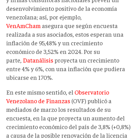
desenvolvimiento positivo de la economía
venezolana; así, por ejemplo,
VenAmCham
asegura que según encuesta
realizada a sus asociados, estos esperan una
inflación de 95,48% y un crecimiento
económico de 3,52% en 2024. Por su
parte,
Datanálisis
proyecta un crecimiento
entre 4% y 6%, con una inflación que pudiera
ubicarse en 170%.
En este mismo sentido, el
Observatorio
Venezolano de Finanzas
(OVF) publicó a
mediados de marzo los resultados de su
encuesta, en la que proyecta un aumento del
crecimiento económico del país de 3,8% (+0,8%)
a causa de la posible renovación de la licencia