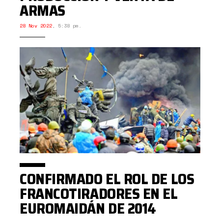
ARMAS
28 Nov 2022
,
5:38 pm.
CONFIRMADO EL ROL DE LOS
FRANCOTIRADORES EN EL
EUROMAIDÁN DE 2014