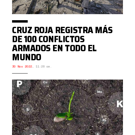
CRUZ ROJA REGISTRA MÁS
DE 100 CONFLICTOS
ARMADOS EN TODO EL
MUNDO
30 Nov 2022
,
11:26 am.