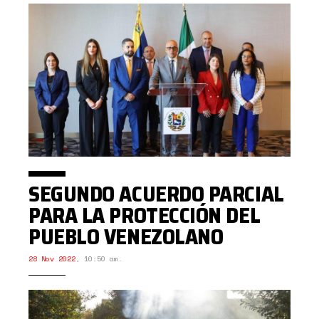
SEGUNDO ACUERDO PARCIAL
PARA LA PROTECCIÓN DEL
PUEBLO VENEZOLANO
28 Nov 2022
,
10:50 am.