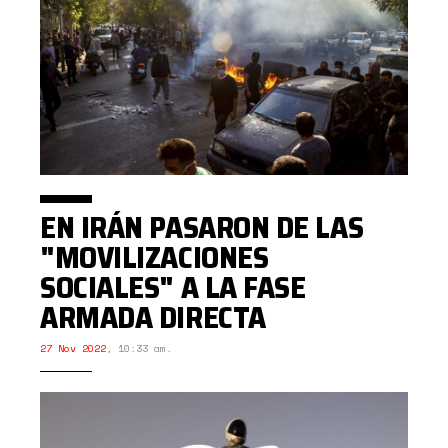
EN IRÁN PASARON DE LAS
"MOVILIZACIONES
SOCIALES" A LA FASE
ARMADA DIRECTA
27 Nov 2022
,
10:33 am.