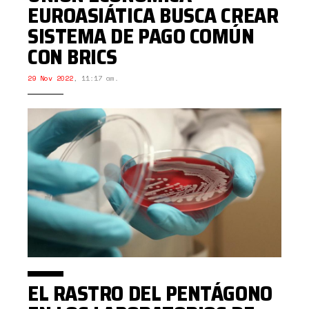
EUROASIÁTICA BUSCA CREAR
SISTEMA DE PAGO COMÚN
CON BRICS
29 Nov 2022
,
11:17 am.
EL RASTRO DEL PENTÁGONO