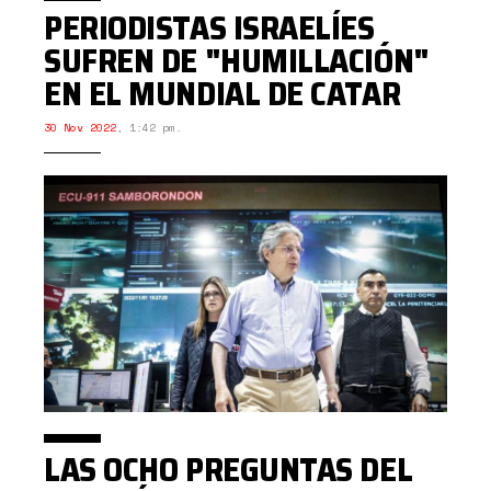
PERIODISTAS ISRAELÍES
SUFREN DE "HUMILLACIÓN"
EN EL MUNDIAL DE CATAR
30 Nov 2022
,
1:42 pm.
LAS OCHO PREGUNTAS DEL