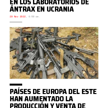
EN LOS LABORATORIOS DE
ÁNTRAX EN UCRANIA
29 Nov 2022
,
9:58 am.
PAÍSES DE EUROPA DEL ESTE
HAN AUMENTADO LA
PRODUCCIÓN Y VENTA DE