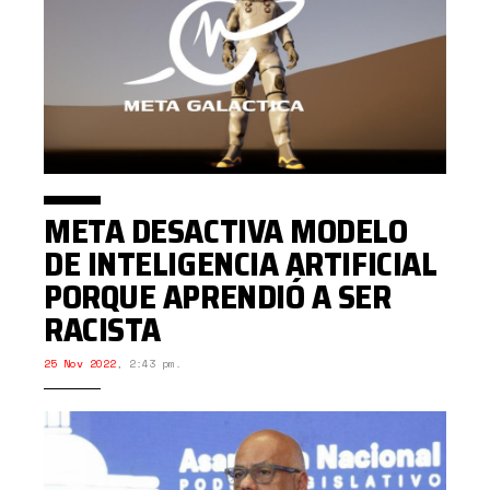
META DESACTIVA MODELO
DE INTELIGENCIA ARTIFICIAL
PORQUE APRENDIÓ A SER
RACISTA
25 Nov 2022
,
2:43 pm.