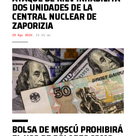
DOS UNIDADES DE LA
CENTRAL NUCLEAR DE
ZAPORIZIA
26 Ago 2022
,
11:21 am.
BOLSA DE MOSCÚ PROHIBIRÁ