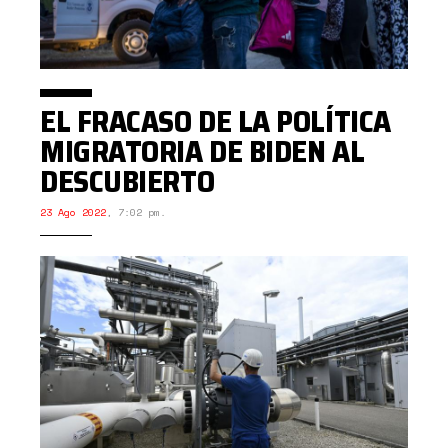
EL FRACASO DE LA POLÍTICA
MIGRATORIA DE BIDEN AL
DESCUBIERTO
23 Ago 2022
,
7:02 pm.