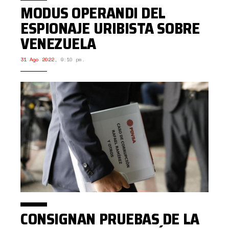
MODUS OPERANDI DEL
ESPIONAJE URIBISTA SOBRE
VENEZUELA
31 Ago 2022
,
9:10 pm.
CONSIGNAN PRUEBAS DE LA