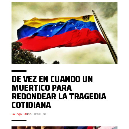
DE VEZ EN CUANDO UN
MUERTICO PARA
REDONDEAR LA TRAGEDIA
COTIDIANA
24 Ago 2022
,
8:08 pm.