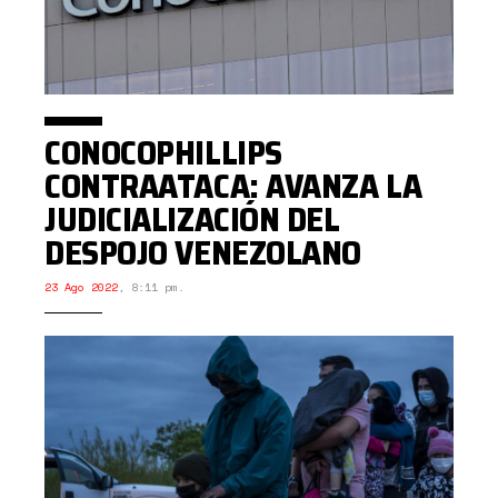
CONOCOPHILLIPS
CONTRAATACA: AVANZA LA
JUDICIALIZACIÓN DEL
DESPOJO VENEZOLANO
23 Ago 2022
,
8:11 pm.