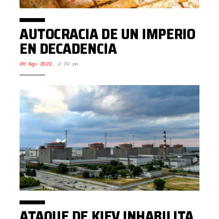
AUTOCRACIA DE UN IMPERIO
EN DECADENCIA
26 Ago 2022
,
2:39 pm.
ATAQUE DE KIEV INHABILITA