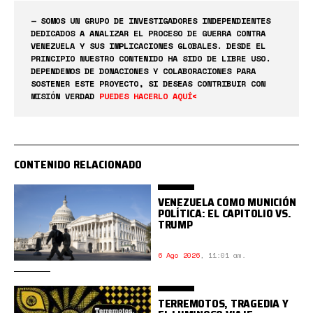
— SOMOS UN GRUPO DE INVESTIGADORES INDEPENDIENTES
DEDICADOS A ANALIZAR EL PROCESO DE GUERRA CONTRA
VENEZUELA Y SUS IMPLICACIONES GLOBALES. DESDE EL
PRINCIPIO NUESTRO CONTENIDO HA SIDO DE LIBRE USO.
DEPENDEMOS DE DONACIONES Y COLABORACIONES PARA
SOSTENER ESTE PROYECTO, SI DESEAS CONTRIBUIR CON
MISIÓN VERDAD
PUEDES HACERLO AQUÍ<
CONTENIDO RELACIONADO
VENEZUELA COMO MUNICIÓN
POLÍTICA: EL CAPITOLIO VS.
TRUMP
6 Ago 2026
,
11:01 am.
TERREMOTOS, TRAGEDIA Y