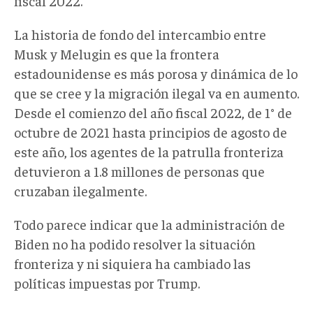
fiscal 2022.
La historia de fondo del intercambio entre
Musk y Melugin es que la frontera
estadounidense es más porosa y dinámica de lo
que se cree y la migración ilegal va en aumento.
Desde el comienzo del año fiscal 2022, de 1° de
octubre de 2021 hasta principios de agosto de
este año, los agentes de la patrulla fronteriza
detuvieron a 1.8 millones de personas que
cruzaban ilegalmente.
Todo parece indicar que la administración de
Biden no ha podido resolver la situación
fronteriza y ni siquiera ha cambiado las
políticas impuestas por Trump.