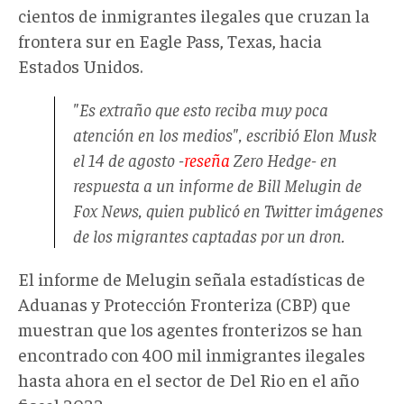
cientos de inmigrantes ilegales que cruzan la
frontera sur en Eagle Pass, Texas, hacia
Estados Unidos.
"Es extraño que esto reciba muy poca
atención en los medios", escribió Elon Musk
el 14 de agosto -
reseña
Zero Hedge- en
respuesta a un informe de Bill Melugin de
Fox News, quien publicó en Twitter imágenes
de los migrantes captadas por un dron.
El informe de Melugin señala estadísticas de
Aduanas y Protección Fronteriza (CBP) que
muestran que los agentes fronterizos se han
encontrado con 400 mil inmigrantes ilegales
hasta ahora en el sector de Del Rio en el año