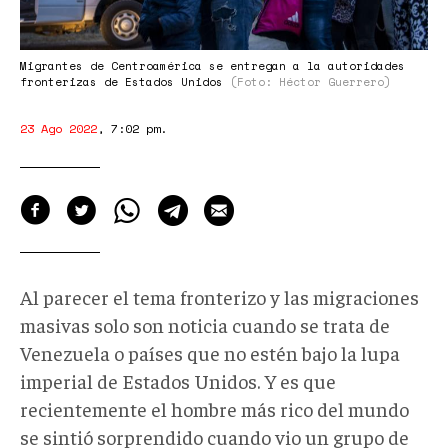
Migrantes de Centroamérica se entregan a la autoridades
fronterizas de Estados Unidos
(Foto: Héctor Guerrero)
23 Ago 2022
,
7:02 pm
.
Al parecer el tema fronterizo y las migraciones
masivas solo son noticia cuando se trata de
Venezuela o países que no estén bajo la lupa
imperial de Estados Unidos. Y es que
recientemente el hombre más rico del mundo
se sintió sorprendido cuando vio un grupo de