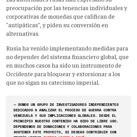
preocupación por las tenencias individuales y
corporativas de monedas que califican de
"antipáticas", y piden su conversión en
alternativas.
Rusia ha venido implementando medidas para
no depender del sistema financiero global, que
en muchos casos ha sido un instrumento de
Occidente para bloquear y extorsionar a los
que no sigan su catecismo imperial.
— SOMOS UN GRUPO DE INVESTIGADORES INDEPENDIENTES
DEDICADOS A ANALIZAR EL PROCESO DE GUERRA CONTRA
VENEZUELA Y SUS IMPLICACIONES GLOBALES. DESDE EL
PRINCIPIO NUESTRO CONTENIDO HA SIDO DE LIBRE USO.
DEPENDEMOS DE DONACIONES Y COLABORACIONES PARA
SOSTENER ESTE PROYECTO, SI DESEAS CONTRIBUIR CON