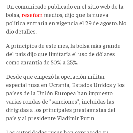
Un comunicado publicado en el sitio web de la
bolsa,
reseñan
medios, dijo que la nueva
política entraría en vigencia el 29 de agosto. No
dio detalles.
A principios de este mes, la bolsa más grande
del país dijo que limitaría el uso de dólares
como garantía de 50% a 25%.
Desde que empezó la operación militar
especial rusa en Ucrania, Estados Unidos y los
países de la Unión Europea han impuesto
varias rondas de "sanciones", incluidas las
dirigidas a los principales prestamistas del
país y al presidente Vladímir Putin.
Las autoridades rusas han expresado su