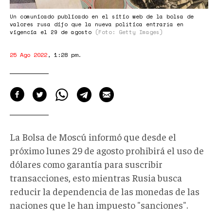
Un comunicado publicado en el sitio web de la bolsa de
valores rusa dijo que la nueva política entraría en
vigencia el 29 de agosto
(Foto: Getty Images)
25 Ago 2022
,
1:28 pm
.
La Bolsa de Moscú informó que desde el
próximo lunes 29 de agosto prohibirá el uso de
dólares como garantía para suscribir
transacciones, esto mientras Rusia busca
reducir la dependencia de las monedas de las
naciones que le han impuesto "sanciones".