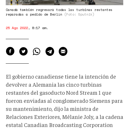
Canadá también regresará todas las turbinas restantes
reparadas a pedido de Berlín
(Foto: Sputnik)
25 Ago 2022
,
8:17 am
.
El gobierno canadiense tiene la intención de
devolver a Alemania las cinco turbinas
restantes del gasoducto Nord Stream 1 que
fueron enviadas al conglomerado Siemens para
su mantenimiento, dijo la ministra de
Relaciones Exteriores, Mélanie Joly, a la cadena
estatal Canadian Broadcasting Corporation