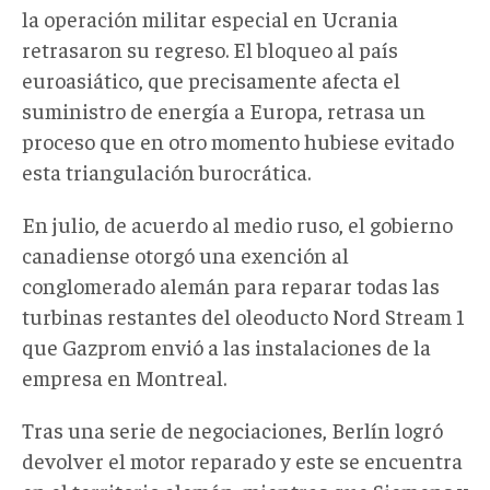
la operación militar especial en Ucrania
retrasaron su regreso. El bloqueo al país
euroasiático, que precisamente afecta el
suministro de energía a Europa, retrasa un
proceso que en otro momento hubiese evitado
esta triangulación burocrática.
En julio, de acuerdo al medio ruso, el gobierno
canadiense otorgó una exención al
conglomerado alemán para reparar todas las
turbinas restantes del oleoducto Nord Stream 1
que Gazprom envió a las instalaciones de la
empresa en Montreal.
Tras una serie de negociaciones, Berlín logró
devolver el motor reparado y este se encuentra