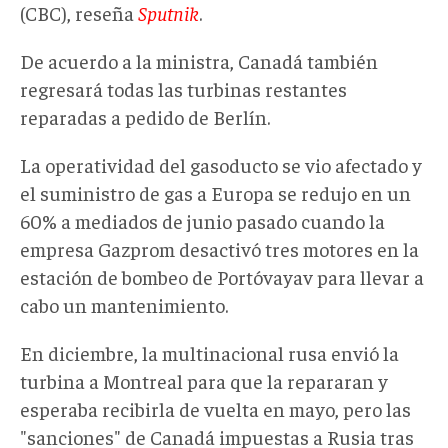
(CBC), reseña
Sputnik
.
De acuerdo a la ministra, Canadá también
regresará todas las turbinas restantes
reparadas a pedido de Berlín.
La operatividad del gasoducto se vio afectado y
el suministro de gas a Europa se redujo en un
60% a mediados de junio pasado cuando la
empresa Gazprom desactivó tres motores en la
estación de bombeo de Portóvayav para llevar a
cabo un mantenimiento.
En diciembre, la multinacional rusa envió la
turbina a Montreal para que la repararan y
esperaba recibirla de vuelta en mayo, pero las
"sanciones" de Canadá impuestas a Rusia tras